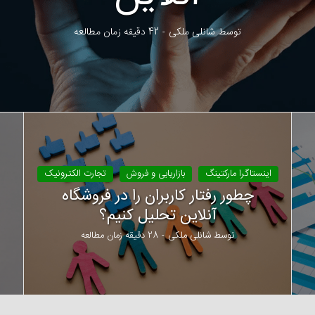
توسط
شانلی ملکی
42 دقیقه زمان مطالعه
اینستاگرا مارکتینگ
بازاریابی و فروش
تجارت الکترونیک
چطور رفتار کاربران را در فروشگاه
آنلاین تحلیل کنیم؟
توسط
شانلی ملکی
28 دقیقه زمان مطالعه