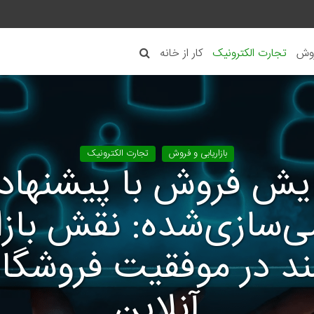
روش
تجارت الکترونیک
کار از خانه
بازاریابی و فروش
تجارت الکترونیک
ایش فروش با پیشنهاد
سازی‌شده: نقش بازار
د در موفقیت فروشگاه
آنلاین