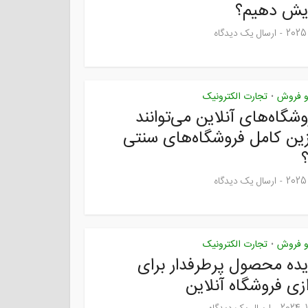
زایش دهیم؟
ارسال یک دیدگاه
 و فروش
تجارت الکترونیک
•
وشگاه‌های آنلاین می‌توانند
ین کامل فروشگاه‌های سنتی
ارسال یک دیدگاه
 و فروش
تجارت الکترونیک
•
یده محصول پرطرفدار برای
دازی فروشگاه آنلاین