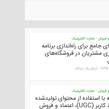
 و فروش
تجارت الکترونیک
•
ی جامع برای راه‌اندازی برنامه
ری مشتریان در فروشگاه‌های
ارسال یک دیدگاه
 و فروش
تجارت الکترونیک
•
 با استفاده از محتوای تولیدشده
توسط کاربر (UGC)، اعتماد و فروش