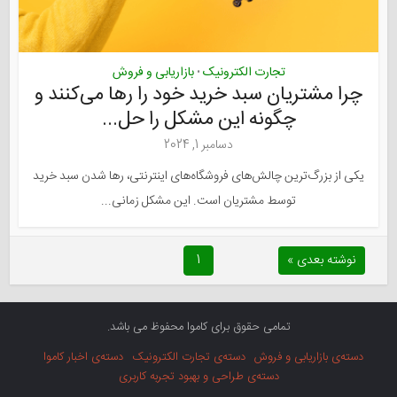
تجارت الکترونیک
بازاریابی و فروش
•
چرا مشتریان سبد خرید خود را رها می‌کنند و
چگونه این مشکل را حل...
دسامبر 1, 2024
یکی از بزرگ‌ترین چالش‌های فروشگاه‌های اینترنتی، رها شدن سبد خرید
توسط مشتریان است. این مشکل زمانی...
نوشته بعدی »
1
تمامی حقوق برای کاموا محفوظ می باشد.
دسته‌ی بازاریابی و فروش
دسته‌ی تجارت الکترونیک
دسته‌ی اخبار کاموا
دسته‌ی طراحی و بهبود تجربه کاربری