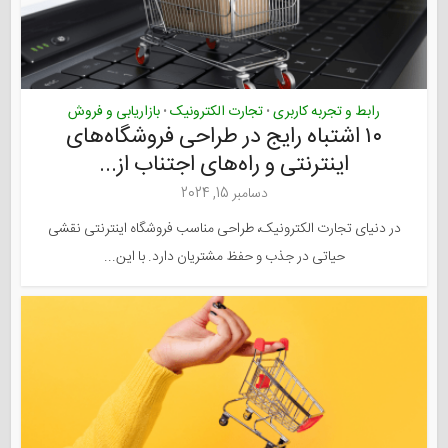
رابط و تجربه کاربری
تجارت الکترونیک
بازاریابی و فروش
•
•
۱۰ اشتباه رایج در طراحی فروشگاه‌های
اینترنتی و راه‌های اجتناب از...
دسامبر 15, 2024
در دنیای تجارت الکترونیک، طراحی مناسب فروشگاه اینترنتی نقشی
حیاتی در جذب و حفظ مشتریان دارد. با این...