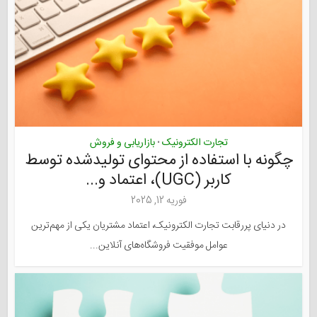
تجارت الکترونیک
بازاریابی و فروش
•
چگونه با استفاده از محتوای تولیدشده توسط
کاربر (UGC)، اعتماد و...
فوریه 12, 2025
در دنیای پررقابت تجارت الکترونیک، اعتماد مشتریان یکی از مهم‌ترین
عوامل موفقیت فروشگاه‌های آنلاین...