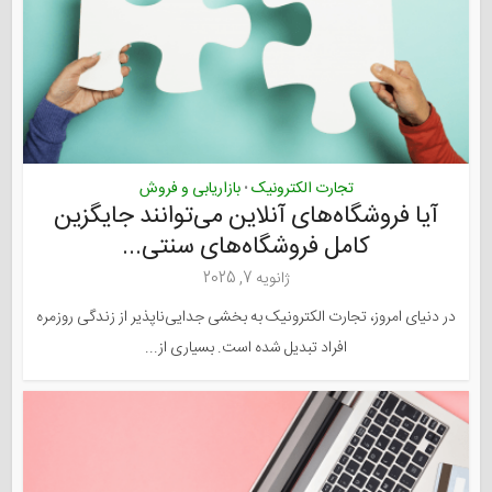
تجارت الکترونیک
بازاریابی و فروش
•
آیا فروشگاه‌های آنلاین می‌توانند جایگزین
کامل فروشگاه‌های سنتی...
ژانویه 7, 2025
در دنیای امروز، تجارت الکترونیک به بخشی جدایی‌ناپذیر از زندگی روزمره
افراد تبدیل شده است. بسیاری از...