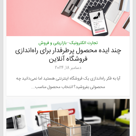
تجارت الکترونیک
بازاریابی و فروش
•
چند ایده محصول پرطرفدار برای راه‌اندازی
فروشگاه آنلاین
دسامبر 18, 2024
آیا به فکر راه‌اندازی یک فروشگاه اینترنتی هستید اما نمی‌دانید چه
محصولی بفروشید؟ انتخاب محصول مناسب...