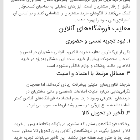
دقیق از رفتار مشتریان است. ابزارهای تحلیلی به صاحبان کسب‌وکار
کمک می‌کنند تا الگوهای خرید مشتریان را شناسایی کنند و بر اساس آن
استراتژی‌های خود را بهبود دهند.
معایب فروشگاه‌های آنلاین
۱. نبود تجربه لمسی و حضوری
یکی از بزرگ‌ترین معایب خرید آنلاین، ناتوانی مشتریان در لمس و
امتحان محصولات پیش از خرید است. این مشکل به‌ویژه در خرید
کالاهایی مانند پوشاک و لوازم خانگی مشهود است.
۳. مسائل مرتبط با اعتماد و امنیت
هرچند فناوری‌های امنیتی پیشرفت زیادی کرده‌اند، اما همچنان
نگرانی‌هایی درباره امنیت اطلاعات شخصی و مالی مشتریان در
خریدهای اینترنتی وجود دارد. عدم اعتماد به فروشگاه‌های آنلاین کمتر
شناخته‌شده، مانع بزرگی در مسیر رشد آن‌ها محسوب می‌شود.
۳. تأخیر در تحویل کالا
برخلاف فروشگاه‌های سنتی که مشتری می‌تواند بلافاصله پس از خرید
کالا را تحویل بگیرد، در فروشگاه‌های آنلاین زمان تحویل کالا ممکن است
چند روز یا حتی چند هفته طول بکشد. این تأخیر می‌تواند تجربه خرید