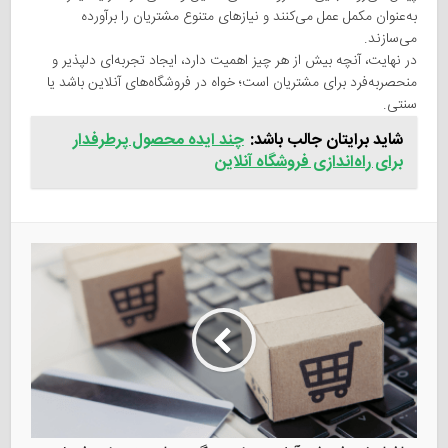
به‌عنوان مکمل عمل می‌کنند و نیازهای متنوع مشتریان را برآورده
می‌سازند.
در نهایت، آنچه بیش از هر چیز اهمیت دارد، ایجاد تجربه‌ای دلپذیر و
منحصربه‌فرد برای مشتریان است؛ خواه در فروشگاه‌های آنلاین باشد یا
سنتی.
شاید برایتان جالب باشد:
چند ایده محصول پرطرفدار
برای راه‌اندازی فروشگاه آنلاین