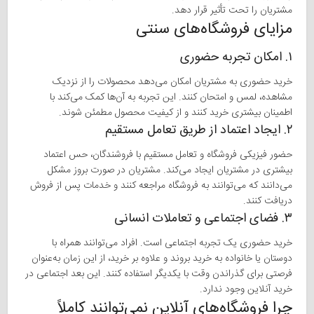
مشتریان را تحت تأثیر قرار دهد.
مزایای فروشگاه‌های سنتی
۱. امکان تجربه حضوری
خرید حضوری به مشتریان امکان می‌دهد محصولات را از نزدیک
مشاهده، لمس و امتحان کنند. این تجربه به آن‌ها کمک می‌کند با
اطمینان بیشتری خرید کنند و از کیفیت محصول مطمئن شوند.
۲. ایجاد اعتماد از طریق تعامل مستقیم
حضور فیزیکی فروشگاه و تعامل مستقیم با فروشندگان، حس اعتماد
بیشتری در مشتریان ایجاد می‌کند. مشتریان در صورت بروز مشکل
می‌دانند که می‌توانند به فروشگاه مراجعه کنند و خدمات پس از فروش
دریافت کنند.
۳. فضای اجتماعی و تعاملات انسانی
خرید حضوری یک تجربه اجتماعی است. افراد می‌توانند همراه با
دوستان یا خانواده به خرید بروند و علاوه بر خرید، از این زمان به‌عنوان
فرصتی برای گذراندن وقت با یکدیگر استفاده کنند. این بعد اجتماعی در
خرید آنلاین وجود ندارد.
چرا فروشگاه‌های آنلاین نمی‌توانند کاملاً