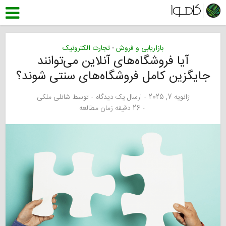
بازاریابی و فروش
تجارت الکترونیک
•
آیا فروشگاه‌های آنلاین می‌توانند
جایگزین کامل فروشگاه‌های سنتی شوند؟
ژانویه 7, 2025
ارسال یک دیدگاه
توسط
شانلی ملکی
26 دقیقه زمان مطالعه