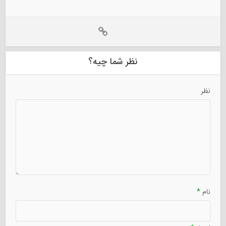
نظر شما چیه؟
نظر
نام
*