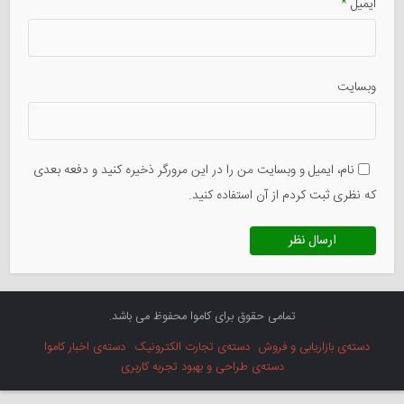
ایمیل
*
وبسایت
نام، ایمیل و وبسایت من را در این مرورگر ذخیره کنید و دفعه بعدی
که نظری ثبت کردم از آن استفاده کنید.
تمامی حقوق برای کاموا محفوظ می باشد.
دسته‌ی بازاریابی و فروش
دسته‌ی تجارت الکترونیک
دسته‌ی اخبار کاموا
دسته‌ی طراحی و بهبود تجربه کاربری