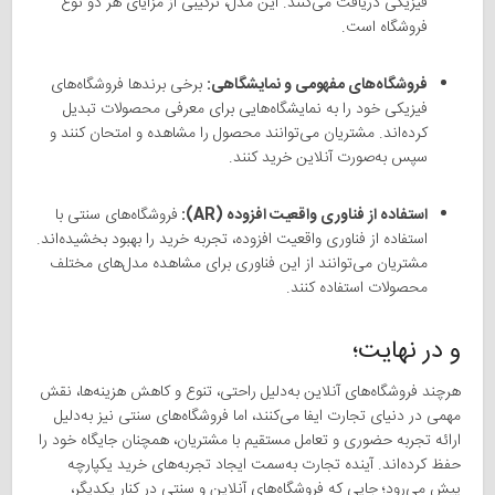
فیزیکی دریافت می‌کنند. این مدل، ترکیبی از مزایای هر دو نوع
فروشگاه است.
فروشگاه‌های مفهومی و نمایشگاهی:
برخی برندها فروشگاه‌های
فیزیکی خود را به نمایشگاه‌هایی برای معرفی محصولات تبدیل
کرده‌اند. مشتریان می‌توانند محصول را مشاهده و امتحان کنند و
سپس به‌صورت آنلاین خرید کنند.
استفاده از فناوری واقعیت افزوده (AR):
فروشگاه‌های سنتی با
استفاده از فناوری واقعیت افزوده، تجربه خرید را بهبود بخشیده‌اند.
مشتریان می‌توانند از این فناوری برای مشاهده مدل‌های مختلف
محصولات استفاده کنند.
و در نهایت؛
هرچند فروشگاه‌های آنلاین به‌دلیل راحتی، تنوع و کاهش هزینه‌ها، نقش
مهمی در دنیای تجارت ایفا می‌کنند، اما فروشگاه‌های سنتی نیز به‌دلیل
ارائه تجربه حضوری و تعامل مستقیم با مشتریان، همچنان جایگاه خود را
حفظ کرده‌اند. آینده تجارت به‌سمت ایجاد تجربه‌های خرید یکپارچه
پیش می‌رود؛ جایی که فروشگاه‌های آنلاین و سنتی در کنار یکدیگر،