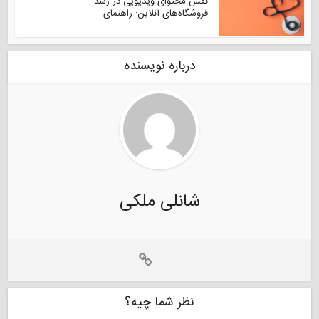
نقش محتوای ویدیویی در رشد
فروشگاه‌های آنلاین: راهنمای...
درباره نویسنده
شانلی ملکی
نظر شما چیه؟