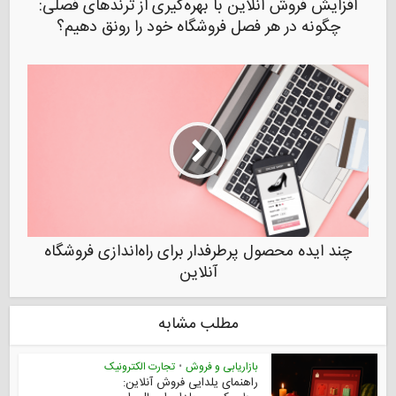
افزایش فروش آنلاین با بهره‌گیری از ترندهای فصلی:
چگونه در هر فصل فروشگاه خود را رونق دهیم؟
چند ایده محصول پرطرفدار برای راه‌اندازی فروشگاه
آنلاین
مطلب مشابه
بازاریابی و فروش
•
تجارت الکترونیک
راهنمای یلدایی فروش آنلاین: