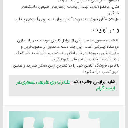
محصولات مراقبتی مشتریان ثابت دارند.
مثال:
محصولات مراقبت از پوست، روغن‌های طبیعی، ماسک‌های
خانگی.
مزیت:
امکان فروش به صورت آنلاین و ارائه محتوای آموزشی جذاب.
و در نهایت
انتخاب محصول مناسب یکی از عوامل کلیدی موفقیت در راه‌اندازی
فروشگاه اینترنتی است. این چند دسته محصول از محبوب‌ترین و
پرفروش‌ترین حوزه‌ها در بازار آنلاین هستند و می‌توانند به شما کمک
کنند تا کسب‌وکارتان را به‌درستی شروع کنید.
با کاموا، فروشگاه آنلاین خود را در کمترین زمان ممکن بسازید و همین
امروز کسب درآمد کنید!
شاید برایتان جالب باشد:
۱۱ ابزار برای طراحی استوری در
اینستاگرام