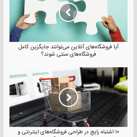
آیا فروشگاه‌های آنلاین می‌توانند جایگزین کامل
فروشگاه‌های سنتی شوند؟
۱۰ اشتباه رایج در طراحی فروشگاه‌های اینترنتی و