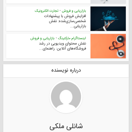
بازاریابی و فروش
•
تجارت الکترونیک
افزایش فروش با پیشنهادات
شخصی‌سازی‌شده: نقش
بازاریابی...
اینستاگرام مارکتینگ
•
بازاریابی و فروش
نقش محتوای ویدیویی در رشد
فروشگاه‌های آنلاین: راهنمای...
درباره نویسنده
شانلی ملکی