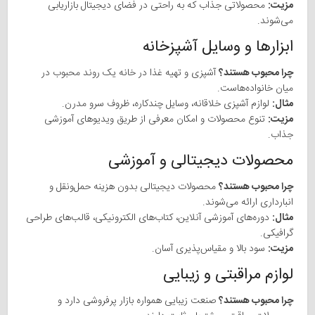
مزیت:
محصولاتی جذاب که به راحتی در فضای دیجیتال بازاریابی
می‌شوند.
ابزارها و وسایل آشپزخانه
چرا محبوب هستند؟
آشپزی و تهیه غذا در خانه یک روند محبوب در
میان خانواده‌هاست.
مثال:
لوازم آشپزی خلاقانه، وسایل چندکاره، ظروف سرو مدرن.
مزیت:
تنوع محصولات و امکان معرفی از طریق ویدیوهای آموزشی
جذاب.
محصولات دیجیتالی و آموزشی
چرا محبوب هستند؟
محصولات دیجیتالی بدون هزینه حمل‌ونقل و
انبارداری ارائه می‌شوند.
مثال:
دوره‌های آموزشی آنلاین، کتاب‌های الکترونیکی، قالب‌های طراحی
گرافیکی.
مزیت:
سود بالا و مقیاس‌پذیری آسان.
لوازم مراقبتی و زیبایی
چرا محبوب هستند؟
صنعت زیبایی همواره بازار پرفروشی دارد و