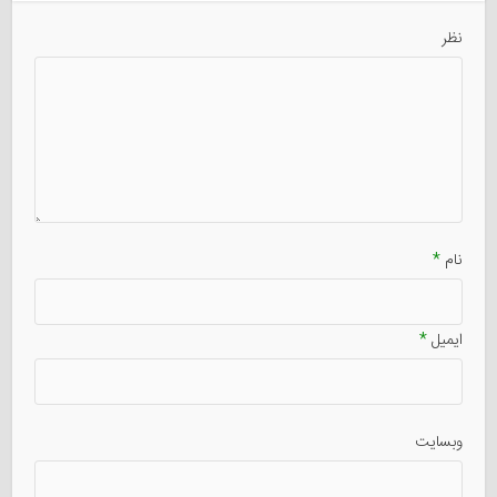
نظر
نام
*
ایمیل
*
وبسایت