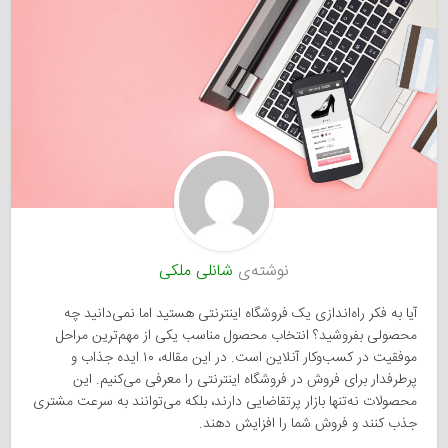
نوشته‌ی
شانلی ملکی
آیا به فکر راه‌اندازی یک فروشگاه اینترنتی هستید اما نمی‌دانید چه
محصولی بفروشید؟ انتخاب محصول مناسب یکی از مهم‌ترین مراحل
موفقیت در کسب‌وکار آنلاین است. در این مقاله، ۱۰ ایده جذاب و
پرطرفدار برای فروش در فروشگاه اینترنتی را معرفی می‌کنیم. این
محصولات نه‌تنها بازار پرتقاضایی دارند، بلکه می‌توانند به سرعت مشتری
جذب کنند و فروش شما را افزایش دهند.