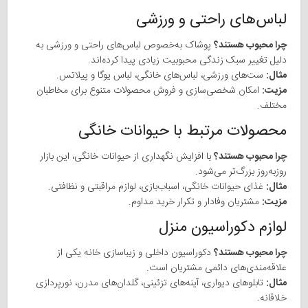
لباس‌های راحتی و ورزشی
چرا محبوب هستند؟
پوشاک به‌خصوص لباس‌های راحتی و ورزشی به
دلیل تغییر سبک زندگی محبوبیت زیادی پیدا کرده‌اند.
مثال:
ست‌های ورزشی، لباس‌های خانگی، لباس یوگا و پیلاتس.
مزیت:
امکان شخصی‌سازی و فروش محصولات متنوع برای مخاطبان
مختلف.
محصولات مرتبط با حیوانات خانگی
چرا محبوب هستند؟
با افزایش نگهداری از حیوانات خانگی، این بازار
روزبه‌روز بزرگ‌تر می‌شود.
مثال:
غذای حیوانات خانگی، اسباب‌بازی، لوازم مراقبتی و نظافتی.
مزیت:
مشتریان وفادار و تکرار خرید مداوم.
لوازم دکوراسیون منزل
چرا محبوب هستند؟
دکوراسیون داخلی و زیباسازی خانه یکی از
علاقه‌مندی‌های دائمی مشتریان است.
مثال:
تابلوهای دیواری، آینه‌های تزئینی، گلدان‌های مدرن، نورپردازی
خلاقانه.