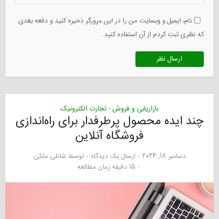
نام، ایمیل و وبسایت من را در این مرورگر ذخیره کنید و دفعه بعدی
که نظری ثبت کردم از آن استفاده کنید.
بازاریابی و فروش
تجارت الکترونیک
•
چند ایده محصول پرطرفدار برای راه‌اندازی
فروشگاه آنلاین
دسامبر 18, 2024
ارسال یک دیدگاه
توسط
شانلی ملکی
15 دقیقه زمان مطالعه