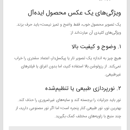
ویژگی‌های یک عکس محصول ایده‌آل
یک تصویر محصول خوب، فقط واضح و تمیز نیست؛ باید حرف بزند.
ویژگی‌های کلیدی آن عبارت‌اند از:
۱. وضوح و کیفیت بالا
هیچ چیز به اندازه یک تصویر تار یا پیکسل‌دار، اعتماد مشتری را خراب
نمی‌کند. از رزولوشن بالا استفاده کنید، اما بدون اغراق یا فیلترهای
غیرطبیعی.
۲. نورپردازی طبیعی یا تنظیم‌شده
نور باید جزئیات را برجسته کند و سایه‌های غیرضروری را حذف کند.
بهترین نور، نور طبیعی کنار پنجره است؛ اما اگر نور مصنوعی دارید، از
چند منبع با زاویه‌های مختلف کمک بگیرید.