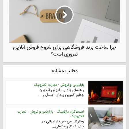
چرا ساخت برند فروشگاهی برای شروع فروش آنلاین
ضروری است؟
مطلب مشابه
بازاریابی و فروش
•
تجارت الکترونیک
راهنمای یلدایی فروش آنلاین:
چطور کمپین یلدای امسال را...
اینستاگرام مارکتینگ
•
بازاریابی و فروش
•
تجارت
الکترونیک
رفتارشناسی خریدار ایرانی در
سال ۱۴۰۴: روندهای...