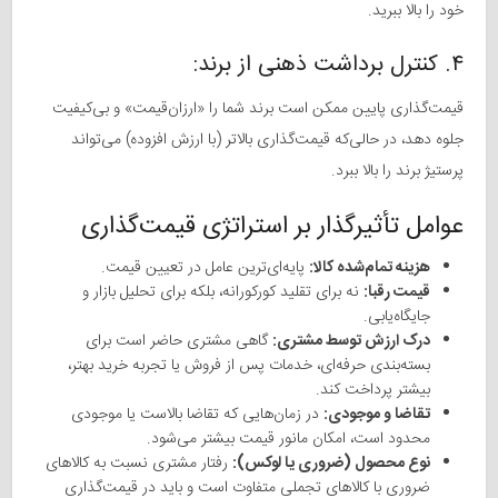
خود را بالا ببرید.
۴. کنترل برداشت ذهنی از برند:
قیمت‌گذاری پایین ممکن است برند شما را «ارزان‌قیمت» و بی‌کیفیت
جلوه دهد، در حالی‌که قیمت‌گذاری بالاتر (با ارزش افزوده) می‌تواند
پرستیژ برند را بالا ببرد.
عوامل تأثیرگذار بر استراتژی قیمت‌گذاری
هزینه تمام‌شده کالا:
پایه‌ای‌ترین عامل در تعیین قیمت.
قیمت‌ رقبا:
نه برای تقلید کورکورانه، بلکه برای تحلیل بازار و
جایگاه‌یابی.
درک ارزش توسط مشتری:
گاهی مشتری حاضر است برای
بسته‌بندی حرفه‌ای، خدمات پس از فروش یا تجربه خرید بهتر،
بیشتر پرداخت کند.
تقاضا و موجودی:
در زمان‌هایی که تقاضا بالاست یا موجودی
محدود است، امکان مانور قیمت بیشتر می‌شود.
نوع محصول (ضروری یا لوکس):
رفتار مشتری نسبت به کالاهای
ضروری با کالاهای تجملی متفاوت است و باید در قیمت‌گذاری