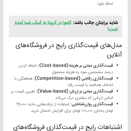
لحاظ شود.
شاید برایتان جالب باشد:
کاموا در کرونا به کمک شما آمده
است!
مدل‌های قیمت‌گذاری رایج در فروشگاه‌های
آنلاین
قیمت‌گذاری مبتنی بر هزینه (Cost-based):
اضافه کردن
درصد مشخصی سود به هزینه محصول.
قیمت‌گذاری رقابتی (Competition-based):
هماهنگی یا
اختلاف هدفمند با قیمت رقبا.
قیمت‌گذاری مبتنی بر ارزش (Value-based):
تعیین قیمت بر
اساس ارزشی که مشتری درک می‌کند.
قیمت‌گذاری روان‌شناختی:
استفاده از ترفندهایی مانند ۹۹,۰۰۰
تومان به‌جای ۱۰۰,۰۰۰ تومان برای افزایش احتمال خرید.
اشتباهات رایج در قیمت‌گذاری فروشگاه‌های