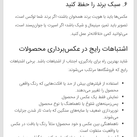
۶. سبک برند را حفظ کنید
عکس‌ها باید با هویت برند همخوان باشند؛ اگر برند شما لوکس است،
تصویر باید تمیز، مینیمال و شیک باشد؛ اگر اسپرت یا جوان‌پسند است،
می‌توانید کمی خلاقانه‌تر عمل کنید.
اشتباهات رایج در عکس‌برداری محصولات
شاید بهترین راه برای یادگیری، اجتناب از اشتباهات باشد. برخی اشتباهات
رایج که فروشگاه‌ها مرتکب می‌شوند:
استفاده از فیلترهای بیش از حد یا افکت‌هایی که رنگ واقعی
محصول را تغییر می‌دهند.
نمایش فقط یک عکس از محصول.
پس‌زمینه‌های شلوغ یا ناهماهنگ با نوع محصول.
نورپردازی ضعیف یا سایه‌های سنگین که باعث تار شدن جزئیات
می‌شوند.
ناهماهنگی بین عکس و خود محصول؛ مثلاً رنگ یا بافت در عکس
با واقعیت متفاوت است.