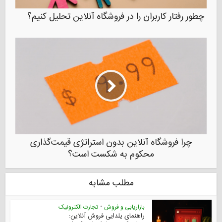
چطور رفتار کاربران را در فروشگاه آنلاین تحلیل کنیم؟
چرا فروشگاه آنلاین بدون استراتژی قیمت‌گذاری
محکوم به شکست است؟
مطلب مشابه
بازاریابی و فروش
•
تجارت الکترونیک
راهنمای یلدایی فروش آنلاین: