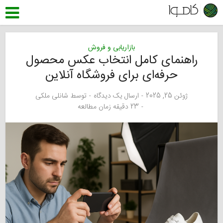
بازاریابی و فروش
راهنمای کامل انتخاب عکس محصول
حرفه‌ای برای فروشگاه آنلاین
ژوئن 25, 2025
ارسال یک دیدگاه
توسط
شانلی ملکی
23 دقیقه زمان مطالعه