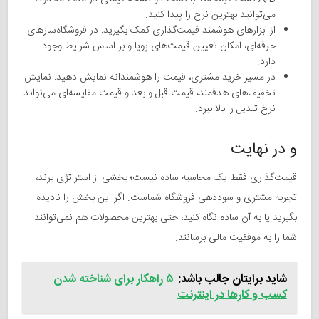
می‌توانید بهترین نرخ را پیدا کنید.
از ابزارهای هوشمند قیمت‌گذاری کمک بگیرید: در فروشگاه‌سازهای
حرفه‌ای، امکان تعیین قیمت‌های پویا و بر اساس شرایط وجود
دارد.
در مسیر خرید مشتری، قیمت را هوشمندانه نمایش دهید: نمایش
تخفیف‌های هدفمند، قیمت قبل و بعد و قیمت مقایسه‌ای می‌تواند
نرخ تبدیل را بالا ببرد.
و در نهایت
قیمت‌گذاری فقط یک محاسبه ساده نیست؛ بخشی از استراتژی برند،
تجربه مشتری و سوددهی فروشگاه شماست. اگر این بخش را نادیده
بگیرید یا به آن ساده نگاه کنید، حتی بهترین محصولات هم نمی‌توانند
شما را به موفقیت مالی برسانند.
شاید برایتان جالب باشد:
۵ راهکار برای شناخته شدن
کسب و کارها در اینترنت