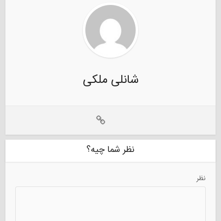
شانلی ملکی
نظر شما چیه؟
نظر