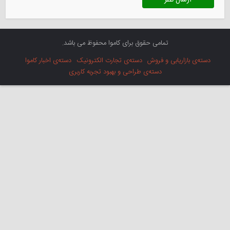
تمامی حقوق برای کاموا محفوظ می باشد.
دسته‌ی بازاریابی و فروش
دسته‌ی تجارت الکترونیک
دسته‌ی اخبار کاموا
دسته‌ی طراحی و بهبود تجربه کاربری