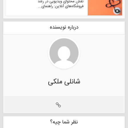
نقش محتوای ویدیویی در رشد
فروشگاه‌های آنلاین: راهنمای...
درباره نویسنده
شانلی ملکی
نظر شما چیه؟