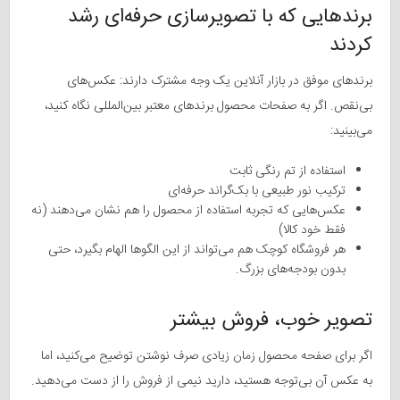
برندهایی که با تصویرسازی حرفه‌ای رشد
کردند
برندهای موفق در بازار آنلاین یک وجه مشترک دارند: عکس‌های
بی‌نقص. اگر به صفحات محصول برندهای معتبر بین‌المللی نگاه کنید،
می‌بینید:
استفاده از تم رنگی ثابت
ترکیب نور طبیعی با بک‌گراند حرفه‌ای
عکس‌هایی که تجربه استفاده از محصول را هم نشان می‌دهند (نه
فقط خود کالا)
هر فروشگاه کوچک هم می‌تواند از این الگوها الهام بگیرد، حتی
بدون بودجه‌های بزرگ.
تصویر خوب، فروش بیشتر
اگر برای صفحه محصول زمان زیادی صرف نوشتن توضیح می‌کنید، اما
به عکس آن بی‌توجه هستید، دارید نیمی از فروش را از دست می‌دهید.