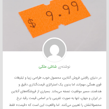
نوشته‌ی
شانلی ملکی
در دنیای رقابتی فروش آنلاین، محصول خوب، طراحی زیبا و تبلیغات
قوی همگی مهم‌اند، اما بدون یک استراتژی قیمت‌گذاری دقیق و
هدفمند، مسیر موفقیت نصفه می‌ماند. بسیاری از فروشگاه‌های آنلاین
در ایران و جهان، تنها به صورت تقریبی یا بر اساس قیمت رقبا، نرخ
محصولاتشان را تعیین می‌کنند. اما واقعیت این است که «قیمت» فقط