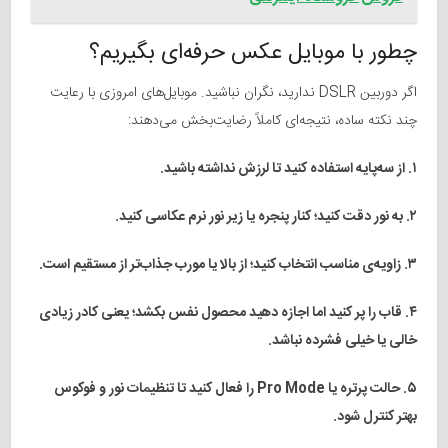
چطور با موبایل عکس حرفه‌ای بگیریم؟
اگر دوربین DSLR ندارید، نگران نباشید. موبایل‌های امروزی با رعایت
چند نکته ساده، نتیجه‌ای کاملاً رضایت‌بخش می‌دهند:
۱. از سه‌پایه استفاده کنید تا لرزش نداشته باشید.
۲. به نور دقت کنید؛ کنار پنجره یا زیر نور نرم عکاسی کنید.
۳. زاویه‌ی مناسب انتخاب کنید؛ از بالا یا مورب جذاب‌تر از مستقیم است.
۴. قاب را پر کنید اما اجازه دهید محصول نفس بکشد؛ یعنی کادر زیادی
خالی یا خیلی فشرده نباشد.
۵. حالت پرتره یا Pro Mode را فعال کنید تا تنظیمات نور و فوکوس
بهتر کنترل شود.