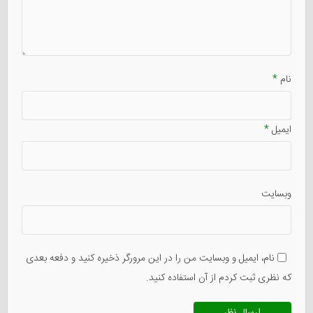
نام
*
ایمیل
*
وبسایت
نام، ایمیل و وبسایت من را در این مرورگر ذخیره کنید و دفعه بعدی
که نظری ثبت کردم از آن استفاده کنید.