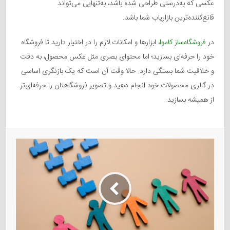
عکسی که به‌درستی طراحی شده باشد، به‌تنهایی می‌تواند
قانع‌کننده‌ترین بازاریاب شما باشد.
در
فروشگاه‌ساز کاموا
، ابزارها و امکانات لازم را در اختیار دارید تا فروشگاه
خود را حرفه‌ای بسازید؛ اما محتوای بصری مثل عکس محصول، به دقت
و خلاقیت شما بستگی دارد. حالا وقت آن است که یک بازنگری اساسی
در گالری محصولات خود انجام دهید و تصویر فروشگاهتان را حرفه‌ای‌تر
از همیشه بسازید.