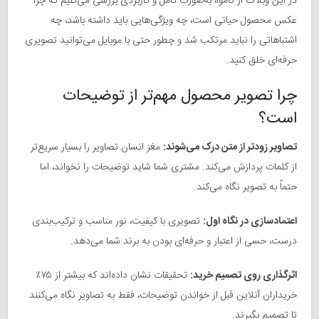
در این وبلاگ از کاموا، به‌صورت کامل و کاربردی بررسی می‌کنیم که چرا
عکس محصول حیاتی است، چه ویژگی‌هایی باید داشته باشد، چه
اشتباهاتی را نباید مرتکب شد و چطور حتی با موبایل می‌توانید تصویری
حرفه‌ای خلق کنید.
چرا تصویر محصول مهم‌تر از توضیحات
است؟
تصاویر زودتر از متن درک می‌شوند:
مغز انسان تصاویر را بسیار سریع‌تر
از کلمات پردازش می‌کند. مشتری شما شاید توضیحات را نخواند، اما
حتماً به تصویر نگاه می‌کند.
اعتمادسازی در نگاه اول:
تصویری با کیفیت، نور مناسب و ترکیب‌بندی
درست، حسی از اعتبار و حرفه‌ای بودن به برند شما می‌دهد.
اثرگذاری روی تصمیم خرید:
تحقیقات نشان داده‌اند که بیشتر از ۷۵٪
خریداران آنلاین قبل از خواندن توضیحات، فقط به تصاویر نگاه می‌کنند
تا تصمیم بگیرند.