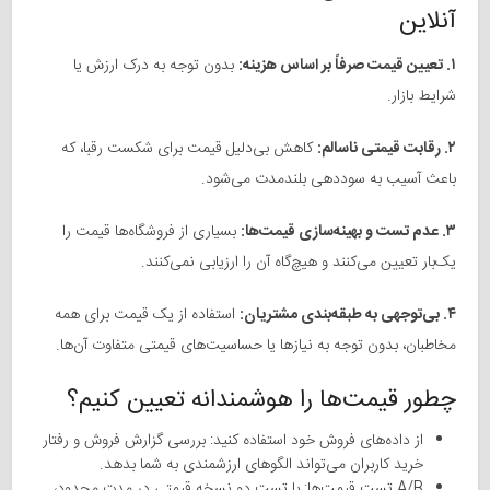
آنلاین
۱. تعیین قیمت صرفاً بر اساس هزینه:
بدون توجه به درک ارزش یا
شرایط بازار.
۲. رقابت قیمتی ناسالم:
کاهش بی‌دلیل قیمت برای شکست رقبا، که
باعث آسیب به سوددهی بلندمدت می‌شود.
۳. عدم تست و بهینه‌سازی قیمت‌ها:
بسیاری از فروشگاه‌ها قیمت را
یک‌بار تعیین می‌کنند و هیچ‌گاه آن را ارزیابی نمی‌کنند.
۴. بی‌توجهی به طبقه‌بندی مشتریان:
استفاده از یک قیمت برای همه
مخاطبان، بدون توجه به نیازها یا حساسیت‌های قیمتی متفاوت آن‌ها.
چطور قیمت‌ها را هوشمندانه تعیین کنیم؟
از داده‌های فروش خود استفاده کنید: بررسی گزارش فروش و رفتار
خرید کاربران می‌تواند الگوهای ارزشمندی به شما بدهد.
A/B تست قیمت‌ها: با تست دو نسخه قیمتی در مدت محدود،