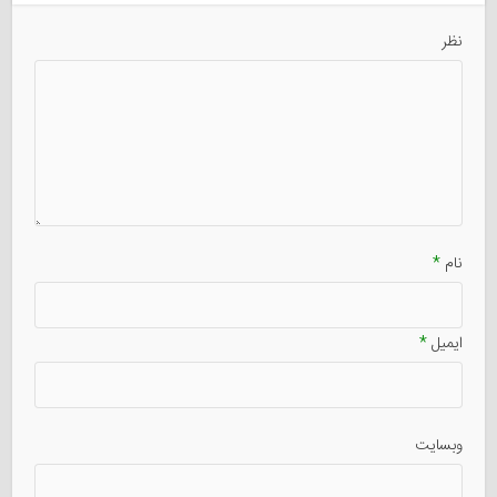
نظر
نام
*
ایمیل
*
وبسایت