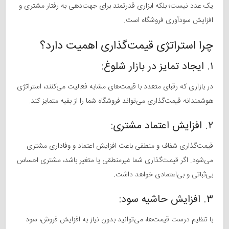
یک عدد نیست؛ بلکه ابزاری قدرتمند برای جهت‌دهی به رفتار مشتری و
افزایش سودآوری فروشگاه است.
چرا استراتژی قیمت‌گذاری اهمیت دارد؟
۱. ایجاد تمایز در بازار شلوغ:
در بازاری که رقبای متعدد با قیمت‌های مشابه فعالیت می‌کنند، استراتژی
هوشمندانه قیمت‌گذاری می‌تواند فروشگاه شما را از بقیه متمایز کند.
۲. افزایش اعتماد مشتری:
قیمت‌گذاری شفاف و منطقی باعث افزایش اعتماد و وفاداری مشتری
می‌شود. اگر قیمت‌گذاری شما غیرمنطقی یا متغیر باشد، مشتری احساس
بی‌ثباتی و بی‌اعتمادی خواهد داشت.
۳. افزایش حاشیه سود:
با تنظیم درست قیمت‌ها، می‌توانید بدون نیاز به افزایش فروش، سود