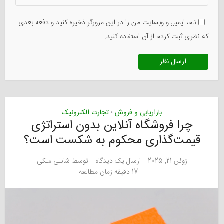
نام، ایمیل و وبسایت من را در این مرورگر ذخیره کنید و دفعه بعدی
که نظری ثبت کردم از آن استفاده کنید.
بازاریابی و فروش
تجارت الکترونیک
•
چرا فروشگاه آنلاین بدون استراتژی
قیمت‌گذاری محکوم به شکست است؟
ژوئن 21, 2025
ارسال یک دیدگاه
توسط
شانلی ملکی
17 دقیقه زمان مطالعه