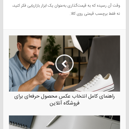
وقت آن رسیده که به قیمت‌گذاری به‌عنوان یک ابزار بازاریابی فکر کنید،
نه فقط برچسب قیمتی روی کالا.
راهنمای کامل انتخاب عکس محصول حرفه‌ای برای
فروشگاه آنلاین