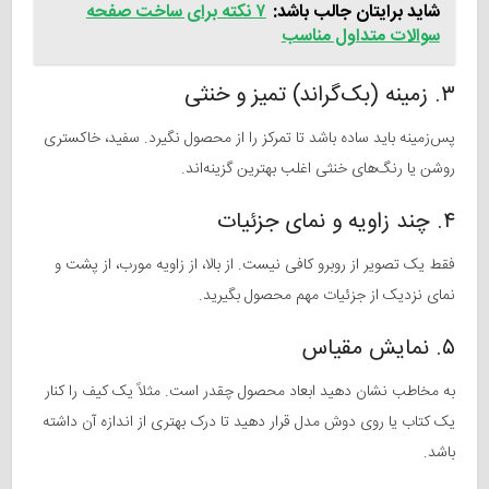
شاید برایتان جالب باشد:
۷ نکته برای ساخت صفحه
سوالات متداول مناسب
۳. زمینه (بک‌گراند) تمیز و خنثی
پس‌زمینه باید ساده باشد تا تمرکز را از محصول نگیرد. سفید، خاکستری
روشن یا رنگ‌های خنثی اغلب بهترین گزینه‌اند.
۴. چند زاویه و نمای جزئیات
فقط یک تصویر از روبرو کافی نیست. از بالا، از زاویه مورب، از پشت و
نمای نزدیک از جزئیات مهم محصول بگیرید.
۵. نمایش مقیاس
به مخاطب نشان دهید ابعاد محصول چقدر است. مثلاً یک کیف را کنار
یک کتاب یا روی دوش مدل قرار دهید تا درک بهتری از اندازه آن داشته
باشد.