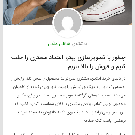
نوشته‌ی
شانلی ملکی
چطور با تصویرسازی بهتر، اعتماد مشتری را جلب
کنیم و فروش را بالا ببریم
در دنیای خرید آنلاین، مشتری نمی‌تواند محصول را لمس کند، وزنش را
احساس کند یا از نزدیک جزئیاتش را ببیند. تنها چیزی که به او اطمینان
می‌دهد تصمیم درستی گرفته، تصویر محصول است. در واقع، عکس
محصول اولین تماس واقعی مشتری با کالای شماست؛ تردید نکنید که
این تصویر می‌تواند باعث کلیک روی دکمه «افزودن به سبد» شود یا
برعکس، باعث ترک صفحه.