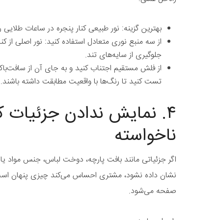
بهترین گزینه: نور طبیعی کنار پنجره در ساعات طلایی ر
از سه منبع نوری متعادل استفاده کنید: نور اصلی از کنار
جلوگیری از سایه‌های تند.
از فلش مستقیم اجتناب کنید و به جای آن از سافت‌باکس 
تست کنید تا رنگ‌ها با واقعیت مطابقت داشته باشند.
۴. نمایش ندادن جزئیات ک
ناخواسته
اگر جزئیاتی مانند بافت پارچه، دوخت لباس، جنس مواد یا ا
نشان داده نشود، مشتری احساس می‌کند چیزی پنهان است. 
صفحه می‌شود.