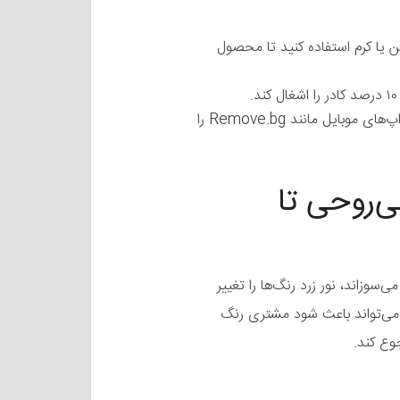
 یا کرم استفاده کنید تا محصول
ابزارهایی مانند Photoshop برای حذف پس‌زمینه یا اپ‌های موبایل مانند Remove.bg را
بی‌روحی تا
‌سوزاند، نور زرد رنگ‌ها را تغییر
 می‌تواند باعث شود مشتری رنگ
وع کند.