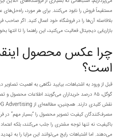
می‌پردازیم، اشتباهاتی که بسیاری از فروشگاه‌های آنلاین ا
مستقیماً فروش را نابود می‌کنند. برای هر مورد، راه‌حل‌های عمل
بلافاصله آن‌ها را در فروشگاه خود اعمال کنید. اگر صاحب فر
بازاریابی دیجیتال فعالیت می‌کنید، این راهنما را تا انتها بخو
چرا عکس محصول اینقد
است؟
قبل از ورود به اشتباهات، بیایید نگاهی به اهمیت تصاویر در
گوگل، ۸۵ درصد خریداران می‌گویند اطلاعات محصول و تص
مصرف‌کنندگان کیفیت تصویر محصول را “بسیار مهم” در فرآین
باکیفیت نه تنها توجه مشتری را جلب می‌کنند، بلکه اعتماد 