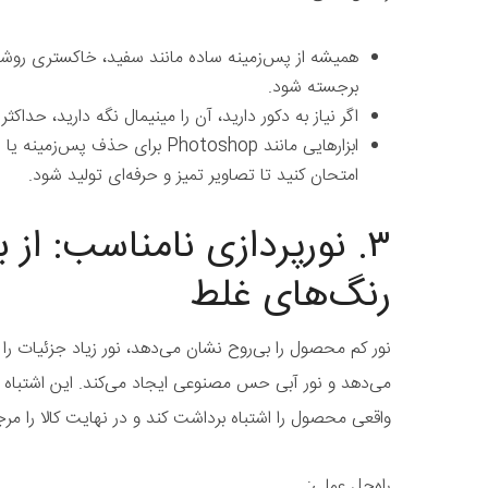
همیشه از پس‌زمینه ساده مانند سفید، خاکستری روشن
برجسته شود.
اگر نیاز به دکور دارید، آن را مینیمال نگه دارید، حداکثر ۱۰ درصد کادر را اشغال کند.
امتحان کنید تا تصاویر تمیز و حرفه‌ای تولید شود.
۳. نورپردازی نامناسب: از 
رنگ‌های غلط
نور کم محصول را بی‌روح نشان می‌دهد، نور زیاد جزئیات را می
می‌دهد و نور آبی حس مصنوعی ایجاد می‌کند. این اشتباه
واقعی محصول را اشتباه برداشت کند و در نهایت کالا را مرج
راه‌حل عملی: