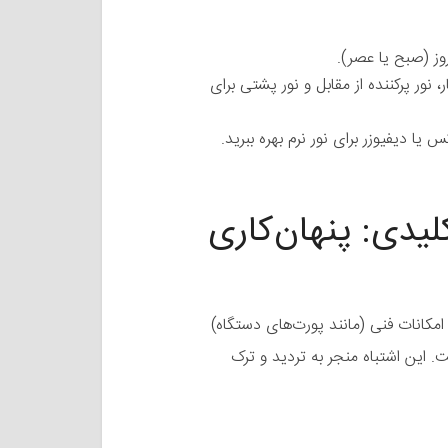
وز (صبح یا عصر).
، نور پرکننده از مقابل و نور پشتی برای
یا دیفیوزر برای نور نرم بهره ببرید.
لیدی: پنهان‌کاری
مکانات فنی (مانند پورت‌های دستگاه)
این اشتباه منجر به تردید و ترک