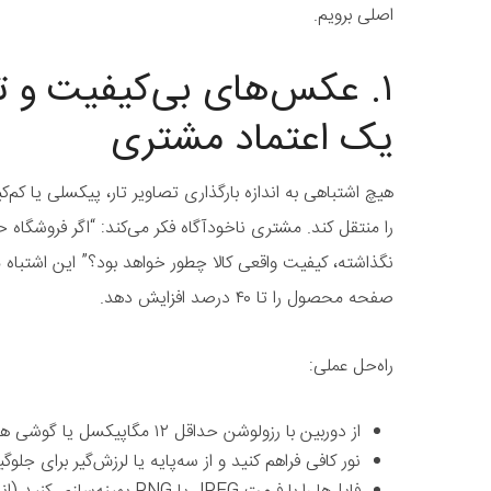
اصلی برویم.
۱. عکس‌های بی‌کیفیت و ت
یک اعتماد مشتری
هیچ اشتباهی به اندازه بارگذاری تصاویر تار، پیکسلی یا کم
را منتقل کند. مشتری ناخودآگاه فکر می‌کند: “اگر فروشگ
صفحه محصول را تا ۴۰ درصد افزایش دهد.
راه‌حل عملی:
از دوربین با رزولوشن حداقل ۱۲ مگاپیکسل یا گوشی هوشمند با دوربین خوب استفاده کنید.
نور کافی فراهم کنید و از سه‌پایه یا لرزش‌گیر برای جلوگ