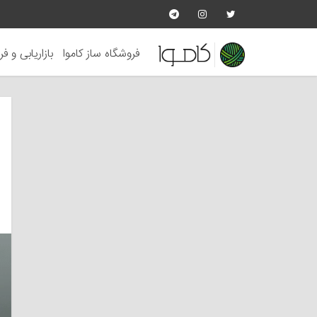
فروشگاه ساز کاموا
بازاریابی و ف