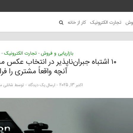
روش
تجارت الکترونیک
کار از خانه
بازاریابی و فروش
تجارت الکترونیک
•
•
۱۰ اشتباه جبران‌ناپذیر در انتخاب عکس 
آنچه واقعاً مشتری را فر
اکتبر 13, 2025
ارسال یک دیدگاه
توسط
شانلی م