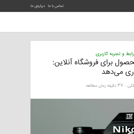
تماس با ما
درباره‌ی ما
رابط و تجربه کاربری
محصول برای فروشگاه آنلاین:
اری می‌دهد
لکی
37 دقیقه زمان مطالعه