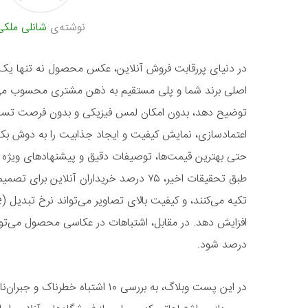
نوشته‌ی
شانلی ملکی
در دنیای پررقابت فروش آنلاین، عکس محصول نه تنها ی
اصلی برند شما و پلی مستقیم به ذهن مشتری محسوب می‌
توضیح دهد، بدون امکان لمس فیزیکی و بدون فرصت تست 
اعتمادسازی، نمایش کیفیت و ایجاد جذابیت را به دوش بکش
حتی بهترین قیمت‌ها، توصیفات دقیق و پیشنهادهای ویژه هم
طبق تحقیقات اخیر، ۷۵ درصد خریداران آنلای
درصد شود.
در این پست وبلاگ، به بررسی ۱۰ اشتبا