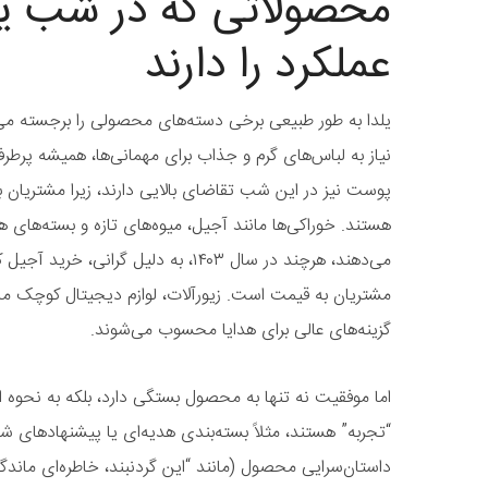
محصولاتی که در شب یلد
عملکرد را دارند
یلدا به طور طبیعی برخی دسته‌های محصولی را برجسته می‌
نیاز به لباس‌های گرم و جذاب برای مهمانی‌ها، همیشه پرطرفد
پوست نیز در این شب تقاضای بالایی دارند، زیرا مشتریان ب
هستند. خوراکی‌ها مانند آجیل، میوه‌های تازه و بسته‌های 
می‌دهند، هرچند در سال ۱۴۰۳، به دلیل گر
مشتریان به قیمت است. زیورآلات، لوازم دیجیتال کوچک مان
گزینه‌های عالی برای هدایا محسوب می‌شوند.
اما موفقیت نه تنها به محصول بستگی دارد، بلکه به نحوه ارا
“تجربه” هستند، مثلاً بسته‌بندی هدیه‌ای یا پیشنهادهای ش
داستان‌سرایی محصول (مانند “این گردنبند، خاطره‌ای ماندگار