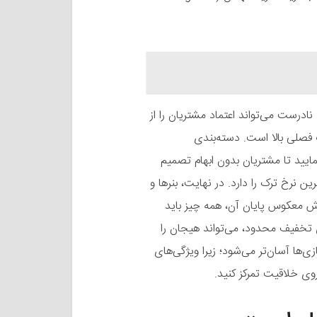
نادرست می‌تواند اعتماد مشتریان را از
فصلی بالا است. دسته‌بندی
ایید تا مشتریان بدون ابهام تصمیم
نرخ ترک را دارد. در نهایت، بنرها و
ارش معکوس پایان آن، همه چیز باید
 تخفیف محدود، می‌تواند هیجان را
ازی‌ها آسان‌تر می‌شود؛ زیرا ویژگی‌های
وی خلاقیت تمرکز کنید.