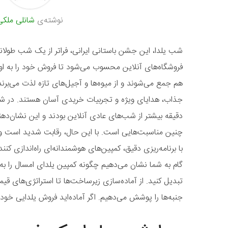
نوشته‌ی
شانلی ملکی
شب یلدا، این جشن باستانی ایرانی، فراتر از یک شب طول
فروشگاه‌های آنلاین محسوب می‌شود تا فروش خود را به اوج 
هم جمع می‌شوند و از میوه‌ها و آجیل‌های تازه لذت می‌برند
دقیقه بیشتر از شب‌های عادی آنلاین بودند و این نشان‌ده
چنین مناسبت‌هایی است. با این حال، رقابت شدید است و ت
با برنامه‌ریزی دقیق، کمپین‌های هوشمندانه‌ای راه‌اندازی کنن
گام به شما نشان می‌دهیم چگونه کمپین یلدای امسال را به
تبدیل کنید. از آماده‌سازی زیرساخت‌ها تا استراتژی‌های ق
جنبه‌ها را پوشش می‌دهیم. اگر آماده‌اید فروش یلدایی خود را