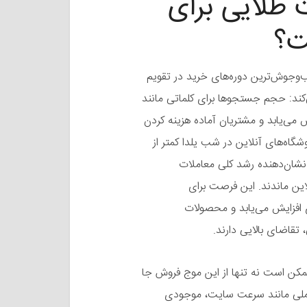
طلایی برای
ت؟
ب‌وجوش‌ترین دوره‌های خرید در تقویم
ی‌کند: حجم جستجوها برای کلماتی مانند
می‌یابد و مشتریان آماده هزینه کردن
د. طبق آمار سال ۱۴۰۳، ترافیک فروشگاه‌های آنلاین در شب یلدا کمتر از
ن نشان‌دهنده رشد کلی معاملات
بیش از ۴۰ دقیقه بیشتر آنلاین ماندند. این فرصت برای
ی افزایش می‌یابد و محصولات
تقاضای بالایی دارند.
 ممکن است نه تنها از این موج فروش جا
. عواملی مانند سرعت سایت، موجودی