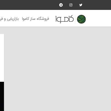
فروشگاه ساز کاموا
بازاریابی و ف