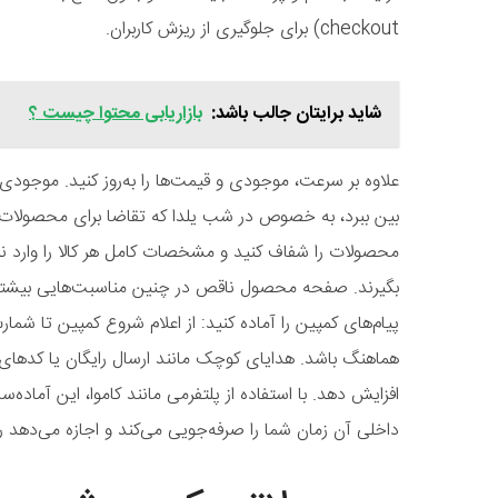
checkout) برای جلوگیری از ریزش کاربران.
شاید برایتان جالب باشد:
بازاریابی محتوا چیست ؟
علاوه بر سرعت، موجودی و قیمت‌ها را به‌روز کنید. موجودی 
بین ببرد، به خصوص در شب یلدا که تقاضا برای محصولات 
محصولات را شفاف کنید و مشخصات کامل هر کالا را وارد نم
بگیرند. صفحه محصول ناقص در چنین مناسبت‌هایی بیشترین 
پیام‌های کمپین را آماده کنید: از اعلام شروع کمپین تا شم
هماهنگ باشد. هدایای کوچک مانند ارسال رایگان یا کدهای
افزایش دهد. با استفاده از پلتفرمی مانند کاموا، این آماده‌س
داخلی آن زمان شما را صرفه‌جویی می‌کند و اجازه می‌دهد ر