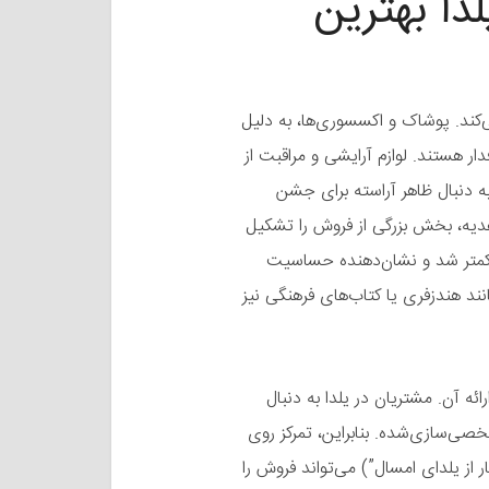
ا بهترین
کند. پوشاک و اکسسوری‌ها، به دلیل
ار هستند. لوازم آرایشی و مراقبت از
ه دنبال ظاهر آراسته برای جشن
هدیه، بخش بزرگی از فروش را تشکیل
انی، خرید آجیل کمتر شد و نشان‌دهنده حساسیت
ند هندزفری یا کتاب‌های فرهنگی نیز
ئه آن. مشتریان در یلدا به دنبال
خصی‌سازی‌شده. بنابراین، تمرکز روی
 از یلدای امسال”) می‌تواند فروش را