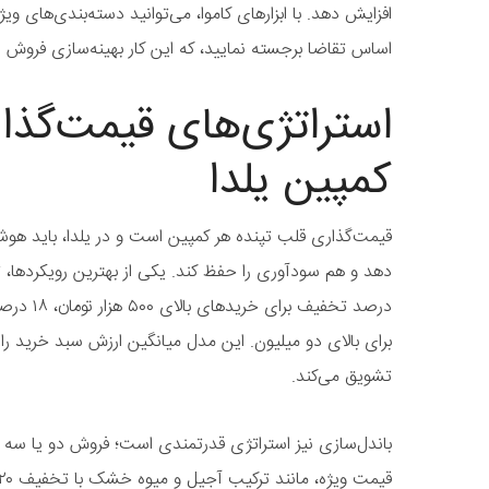
افزایش دهد. با ابزارهای کاموا، می‌توانید دسته‌بندی‌های ویژ
اساس تقاضا برجسته نمایید، که این کار بهینه‌سازی فروش را 
استراتژی‌های قیمت‌گذار
کمپین یلدا
قیمت‌گذاری قلب تپنده هر کمپین است و در یلدا، باید هوشم
برای بالای دو میلیون. این مدل میانگین ارزش سبد خرید را با
تشویق می‌کند.
باندل‌سازی نیز استراتژی قدرتمندی است؛ فروش دو یا سه