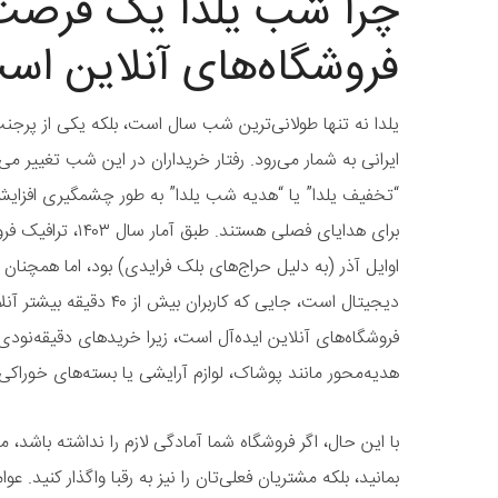
چرا شب یلدا یک فرصت 
فروشگاه‌های آنلاین اس
یلدا نه تنها طولانی‌ترین شب سال است، بلکه یکی از پرجن
ایرانی به شمار می‌رود. رفتار خریداران در این شب تغییر م
“تخفیف یلدا” یا “هدیه شب یلدا” به طور چشمگیری افزایش 
برای هدایای فصلی هستن
اوایل آذر (به دلیل حراج‌های بلک فرایدی) بود، اما همچنا
دیجیتال است، جایی که کاربران 
فروشگاه‌های آنلاین ایده‌آل است، زیرا خریدهای دقیقه‌نود
هدیه‌محور مانند پوشاک، لوازم آرایشی یا بسته‌های خوراکی، 
با این حال، اگر فروشگاه شما آمادگی لازم را نداشته باشد،
بمانید، بلکه مشتریان فعلی‌تان را نیز به رقبا واگذار کنید