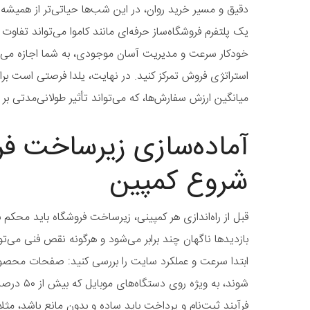
دقیق و مسیر خرید روان، در این شب‌ها حیاتی‌تر از همیشه
یک پلتفرم فروشگاه‌ساز حرفه‌ای مانند کاموا می‌تواند تفاوت ای
خودکار سرعت و مدیریت آسان موجودی، به شما اجازه می‌د
استراتژی فروش تمرکز کنید. در نهایت، یلدا فرصتی است بر
میانگین ارزش سفارش‌ها، که می‌تواند تأثیر طولانی‌مدتی بر
آماده‌سازی زیرساخت فر
شروع کمپین
قبل از راه‌اندازی هر کمپینی، زیرساخت فروشگاه باید محکم ب
بازدیدها ناگهان چند برابر می‌شود و هرگونه نقص فنی می‌ت
ابتدا سرعت و عملکرد سایت را بررسی کنید: صفحات محصول ب
شوند، به وی