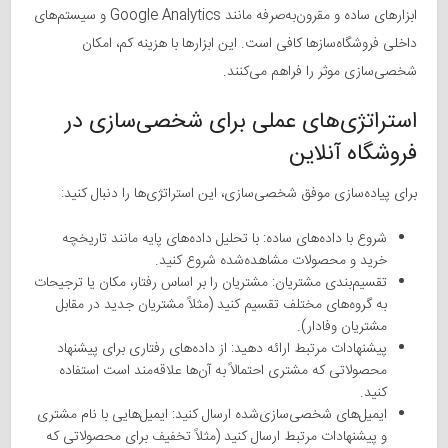
ابزارهای ساده و مقرون‌به‌صرفه مانند Google Analytics و سیستم‌های
داخلی فروشگاه‌سازها کافی است. این ابزارها با هزینه کم، امکان
شخصی‌سازی موثر را فراهم می‌کنند.
استراتژی‌های عملی برای شخصی‌سازی در
فروشگاه آنلاین
برای پیاده‌سازی موفق شخصی‌سازی، این استراتژی‌ها را دنبال کنید:
شروع با داده‌های ساده: با تحلیل داده‌های پایه مانند تاریخچه
خرید و محصولات مشاهده‌شده شروع کنید.
تقسیم‌بندی مشتریان: مشتریان را بر اساس رفتار، مکان یا ترجیحات
به گروه‌های مختلف تقسیم کنید (مثلاً مشتریان جدید در مقابل
مشتریان وفادار).
پیشنهادات مرتبط ارائه دهید: از داده‌های رفتاری برای پیشنهاد
محصولاتی که مشتری احتمالاً به آن‌ها علاقه‌مند است استفاده
کنید.
ایمیل‌های شخصی‌سازی‌شده ارسال کنید: ایمیل‌هایی با نام مشتری
و پیشنهادات مرتبط ارسال کنید (مثلاً تخفیف برای محصولاتی که