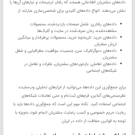
داده‌های مشتریان اطلاعاتی هستند که رفتار، ترجیحات و نیازهای آن‌ها را
نشان می‌دهند. انواع داده‌های کلیدی برای شخصی‌سازی عبارتند از:
داده‌های رفتاری: شامل صفحات بازدیدشده، محصولات
مشاهده‌شده، زمان صرف‌شده در سایت و کلیک‌ها.
داده‌های خرید: تاریخچه خرید، محصولات پرطرفدار و میانگین
ارزش سفارش.
داده‌های دموگرافیک: سن، جنسیت، موقعیت جغرافیایی و شغل
مشتریان.
داده‌های تعاملی: بازخوردهای مشتریان، نظرات و تعامل در
شبکه‌های اجتماعی.
برای جمع‌آوری این داده‌ها، می‌توانید از ابزارهای تحلیلی وب‌سایت،
نظرسنجی‌های آنلاین، فرم‌های ثبت‌نام و حتی تعاملات شبکه‌های
اجتماعی استفاده کنید. نکته مهم این است که جمع‌آوری داده‌ها باید با
رعایت حریم خصوصی و کسب رضایت مشتریان انجام شود، به‌ویژه با
توجه به قوانین حفاظت از داده در ایران.