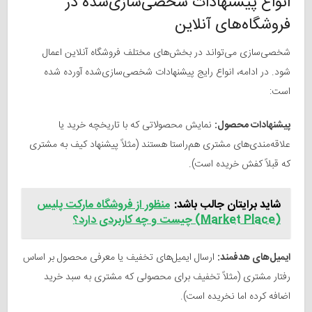
انواع پیشنهادات شخصی‌سازی‌شده در
فروشگاه‌های آنلاین
شخصی‌سازی می‌تواند در بخش‌های مختلف فروشگاه آنلاین اعمال
شود. در ادامه، انواع رایج پیشنهادات شخصی‌سازی‌شده آورده شده
است:
پیشنهادات محصول:
نمایش محصولاتی که با تاریخچه خرید یا
علاقه‌مندی‌های مشتری هم‌راستا هستند (مثلاً پیشنهاد کیف به مشتری
که قبلاً کفش خریده است).
شاید برایتان جالب باشد:
منظور از فروشگاه مارکت پلیس
(Market Place) چیست و چه کاربردی دارد؟
ایمیل‌های هدفمند:
ارسال ایمیل‌های تخفیف یا معرفی محصول بر اساس
رفتار مشتری (مثلاً تخفیف برای محصولی که مشتری به سبد خرید
اضافه کرده اما نخریده است).