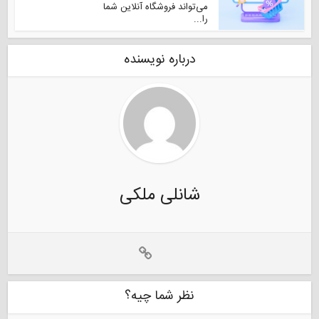
می‌تواند فروشگاه آنلاین شما
را...
درباره نویسنده
شانلی ملکی
نظر شما چیه؟