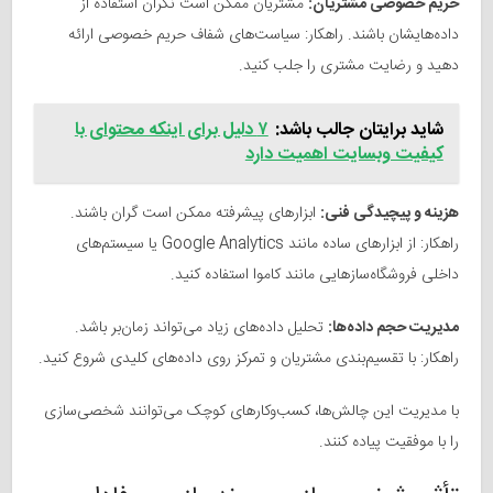
حریم خصوصی مشتریان:
مشتریان ممکن است نگران استفاده از
داده‌هایشان باشند. راهکار: سیاست‌های شفاف حریم خصوصی ارائه
دهید و رضایت مشتری را جلب کنید.
شاید برایتان جالب باشد:
۷ دلیل برای اینکه محتوای با
کیفیت وبسایت اهمیت دارد
هزینه و پیچیدگی فنی:
ابزارهای پیشرفته ممکن است گران باشند.
راهکار: از ابزارهای ساده مانند Google Analytics یا سیستم‌های
داخلی فروشگاه‌سازهایی مانند کاموا استفاده کنید.
مدیریت حجم داده‌ها:
تحلیل داده‌های زیاد می‌تواند زمان‌بر باشد.
راهکار: با تقسیم‌بندی مشتریان و تمرکز روی داده‌های کلیدی شروع کنید.
با مدیریت این چالش‌ها، کسب‌وکارهای کوچک می‌توانند شخصی‌سازی
را با موفقیت پیاده کنند.