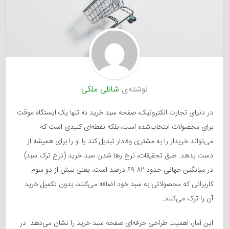
نوشته‌ی
شانلی ملکی
در دنیای تجارت الکترونیک، صفحه سبد خرید نه تنها یک ایستگاه موقت
برای محصولات انتخاب‌شده است، بلکه نقطه‌ای کلیدی است که
می‌تواند خریدار را به مشتری وفادار تبدیل کند یا او را برای همیشه از
دست بدهد. طبق تحقیقات، نرخ رها شدن سبد خرید (نرخ ترک سبد)
در میانگین جهانی حدود ۶۹.۸۲ درصد است، یعنی بیش از دو سوم
کاربرانی که محصولاتی به سبد خود اضافه می‌کنند، بدون تکمیل خرید
آن را ترک می‌کنند.
این آمار، اهمیت طراحی حرفه‌ای صفحه سبد خرید را نشان می‌دهد. در