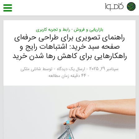
بازاریابی و فروش
رابط و تجربه کاربری
•
راهنمای تصویری برای طراحی حرفه‌ای
صفحه سبد خرید: اشتباهات رایج و
راهکارهایی برای کاهش رها شدن خرید
سپتامبر 29, 2025
ارسال یک دیدگاه
توسط
شانلی ملکی
44 دقیقه زمان مطالعه