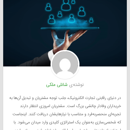
نوشته‌ی
شانلی ملکی
در دنیای رقابتی تجارت الکترونیک، جلب توجه مشتریان و تبدیل آن‌ها به
خریداران وفادار چالشی بزرگ است. مشتریان امروزی انتظار دارند
تجربه‌ای منحصربه‌فرد و متناسب با نیازهایشان دریافت کنند. اینجاست
که شخصی‌سازی به‌عنوان یک استراتژی کلیدی وارد میدان می‌شود. با