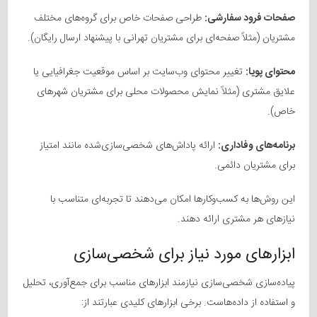
صفحات فرود سفارشی:
طراحی صفحات خاص برای گروه‌های مختلف
مشتریان (مثلاً صفحه‌ای برای مشتریان تهرانی با پیشنهاد ارسال رایگان).
محتوای پویا:
تغییر محتوای وب‌سایت بر اساس موقعیت جغرافیایی یا
علایق مشتری (مثلاً نمایش محصولات محلی برای مشتریان شهرهای
خاص).
برنامه‌های وفاداری:
ارائه پاداش‌های شخصی‌سازی‌شده مانند امتیاز
برای مشتریان دائمی.
این روش‌ها به کسب‌وکارها امکان می‌دهند تا تجربه‌ای متناسب با
نیازهای هر مشتری ارائه دهند.
ابزارهای مورد نیاز برای شخصی‌سازی
پیاده‌سازی شخصی‌سازی نیازمند ابزارهای مناسب برای جمع‌آوری، تحلیل
و استفاده از داده‌هاست. برخی ابزارهای کلیدی عبارتند از: