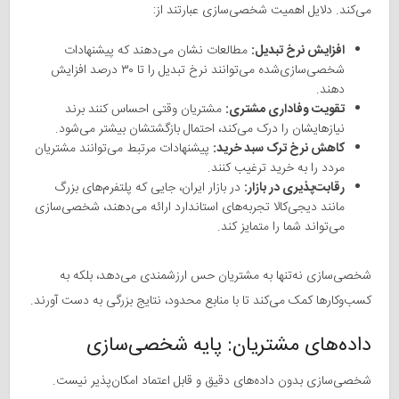
می‌کند. دلایل اهمیت شخصی‌سازی عبارتند از:
افزایش نرخ تبدیل:
مطالعات نشان می‌دهند که پیشنهادات
شخصی‌سازی‌شده می‌توانند نرخ تبدیل را تا ۳۰ درصد افزایش
دهند.
تقویت وفاداری مشتری:
مشتریان وقتی احساس کنند برند
نیازهایشان را درک می‌کند، احتمال بازگشتشان بیشتر می‌شود.
کاهش نرخ ترک سبد خرید:
پیشنهادات مرتبط می‌توانند مشتریان
مردد را به خرید ترغیب کنند.
رقابت‌پذیری در بازار:
در بازار ایران، جایی که پلتفرم‌های بزرگ
مانند دیجی‌کالا تجربه‌های استاندارد ارائه می‌دهند، شخصی‌سازی
می‌تواند شما را متمایز کند.
شخصی‌سازی نه‌تنها به مشتریان حس ارزشمندی می‌دهد، بلکه به
کسب‌وکارها کمک می‌کند تا با منابع محدود، نتایج بزرگی به دست آورند.
داده‌های مشتریان: پایه شخصی‌سازی
شخصی‌سازی بدون داده‌های دقیق و قابل اعتماد امکان‌پذیر نیست.