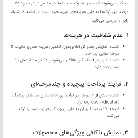
مرتکب می‌شوند که منجر به ترک سبد تا ۷۰ درصد می‌شود. حدود ۶۸
درصد این ترک‌ها به دلیل هزینه‌های غیرمنتظره است. در ادامه، ۸ اشتباه
رایج را بررسی می‌کنیم.
۱. عدم شفافیت در هزینه‌ها
اشتباه: نمایش جمع کل اقلام بدون تخمین هزینه حمل یا مالیات تا
مرحله نهایی پرداخت.
نتیجه: کاربر در لحظه آخر غافلگیر می‌شود و ۴۸ درصد احتمال ترک
سبد وجود دارد.
۲. فرآیند پرداخت پیچیده و چندمرحله‌ای
اشتباه: بیش از ۳ مرحله در فرآیند پرداخت بدون نمایشگر پیشرفت
(progress indicator).
نتیجه: ۱۷ درصد کاربران به دلیل پیچیدگی فرآیند، سبد را ترک
می‌کنند.
۳. نمایش ناکافی ویژگی‌های محصولات