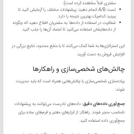
مشتری قبلاً مشاهده کرده است).
تست A/B انجام دهید: پیشنهادات مختلف را آزمایش کنید تا
ببینید کدام‌یک بهترین نتیجه را دارد.
شفافیت در استفاده از داده‌ها: به مشتریان اطلاع دهید که چگونه
از داده‌هایشان استفاده می‌کنید تا اعتماد آن‌ها را جلب کنید.
این استراتژی‌ها به شما کمک می‌کنند تا با منابع محدود، نتایج بزرگی در
افزایش فروش به دست آورید.
چالش‌های شخصی‌سازی و راهکارها
پیاده‌سازی شخصی‌سازی با چالش‌هایی همراه است که باید مدیریت
شوند:
جمع‌آوری داده‌های دقیق:
داده‌های نادرست می‌توانند به پیشنهادات
نامناسب منجر شوند. راهکار: از ابزارهای معتبر و فرم‌های ساده برای
جمع‌آوری داده استفاده کنید.