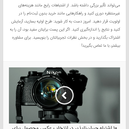
می‌تواند تأثیر بزرگی داشته باشد. از اشتباهات رایج مانند هزینه‌های
غیرمنتظره دوری کنید و راهکارهایی مانند خرید بدون ثبت‌نام را در
اولویت قرار دهید. امروز دست به کار شوید: طرح اولیه بسازید، آزمایش
کنید و نتایج را اندازه‌گیری کنید. اگر این پست برایتان مفید بود، آن را به
اشتراک بگذارید و در بخش نظرات تجربیاتتان را بنویسید. برای مشاوره
بیشتر، با ما تماس بگیرید!
۱۰ اشتباه جبران‌ناپذیر در انتخاب عکس محصول برای