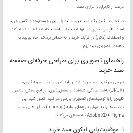
درصد از کاربران را فراری دهد.
در تجارت الکترونیک، سبد خرید مانند پلی بین جست‌وجو و تکمیل خرید
است. طراحی بصری نه تنها باید جذاب باشد، بلکه باید اعتماد ایجاد کند
و اصطکاک (مانع) در فرآیند خرید را به حداقل برساند. حالا بیایید به
راهنمای تصویری بپردازیم.
راهنمای تصویری برای طراحی حرفه‌ای صفحه
سبد خرید
طراحی حرفه‌ای سبد خرید باید بر پایه اصول رابط و تجربه کاربری
(UI/UX) باشد: سادگی، شفافیت و تعامل‌پذیری. در این بخش، عناصر
کلیدی را با توصیف‌های تصویری بررسی می‌کنیم. تصور کنید این
توصیف‌ها را به عنوان طرح‌های اولیه (mockup) در ابزارهایی مانند
Figma یا Adobe XD پیاده‌سازی می‌کنید.
۱. موقعیت‌یابی آیکون سبد خرید