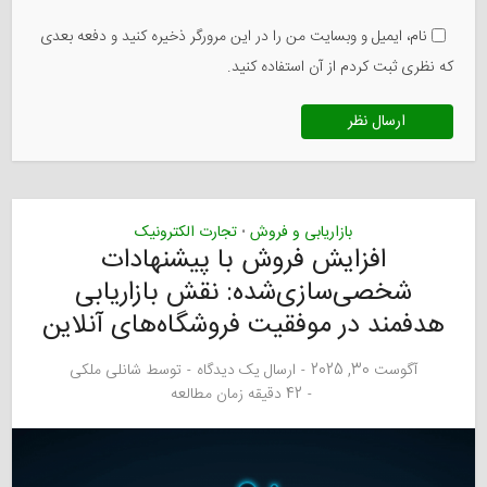
نام، ایمیل و وبسایت من را در این مرورگر ذخیره کنید و دفعه بعدی
که نظری ثبت کردم از آن استفاده کنید.
بازاریابی و فروش
تجارت الکترونیک
•
افزایش فروش با پیشنهادات
شخصی‌سازی‌شده: نقش بازاریابی
هدفمند در موفقیت فروشگاه‌های آنلاین
آگوست 30, 2025
ارسال یک دیدگاه
توسط
شانلی ملکی
42 دقیقه زمان مطالعه