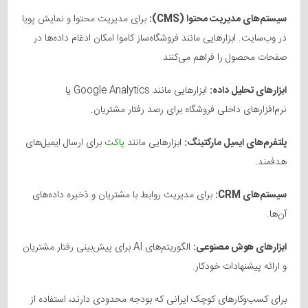
سیستم‌های مدیریت محتوا (CMS):
برای مدیریت محتوا و نمایش پویا
در وب‌سایت. ابزارهایی مانند فروشگاه‌ساز کاموا امکان ادغام داده‌ها در
صفحات محصول را فراهم می‌کنند.
ابزارهای تحلیل داده:
ابزارهایی مانند Google Analytics یا
نرم‌افزارهای داخلی فروشگاه برای رصد رفتار مشتریان.
پلتفرم‌های ایمیل مارکتینگ:
ابزارهایی مانند
پاکت
برای ارسال ایمیل‌های
هدفمند.
سیستم‌های CRM:
برای مدیریت روابط با مشتریان و ذخیره داده‌های
آن‌ها.
ابزارهای هوش مصنوعی:
الگوریتم‌های AI برای پیش‌بینی رفتار مشتریان
و ارائه پیشنهادات خودکار.
برای کسب‌وکارهای کوچک ایرانی که بودجه محدودی دارند، استفاده از