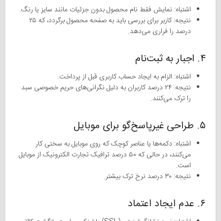
اشتباه: نمایش فقط نام محصول بدون جزئیات مانند سایز یا رنگ.
نتیجه: کاربر برای بررسی باید به صفحه محصول برگردد، که ۲۵
درصد را فراری می‌دهد.
۴. اجبار به ثبت‌نام
اشتباه: الزام به ایجاد حساب کاربری قبل از پرداخت.
نتیجه: ۲۴ درصد کاربران به دلیل نگرانی‌های حریم خصوصی سبد
را ترک می‌کنند.
۵. طراحی غیرپاسخ‌گو برای موبایل
اشتباه: دکمه‌ها یا عناصر کوچک که روی موبایل به سختی کار
می‌کنند، در حالی که ۵۰ درصد ترافیک تجارت الکترونیک از موبایل
است.
نتیجه: ۳۰ درصد نرخ ترک بیشتر.
۶. عدم ایجاد اعتماد