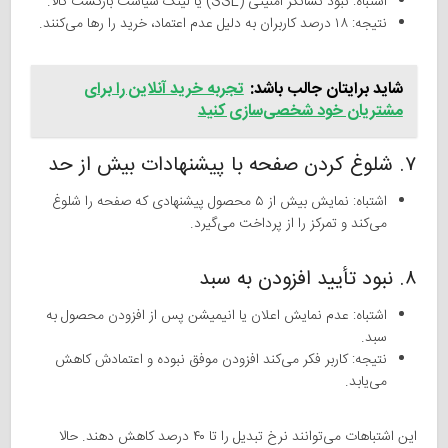
اشتباه: نبود نشانگر امنیتی (SSL) یا لینک سیاست بازگشت کالا.
نتیجه: ۱۸ درصد کاربران به دلیل عدم اعتماد، خرید را رها می‌کنند.
شاید برایتان جالب باشد:
تجربه خرید آنلاین را برای
مشتریان خود شخصی‌سازی کنید
۷. شلوغ کردن صفحه با پیشنهادات بیش از حد
اشتباه: نمایش بیش از ۵ محصول پیشنهادی که صفحه را شلوغ
می‌کند و تمرکز را از پرداخت می‌گیرد.
۸. نبود تأیید افزودن به سبد
اشتباه: عدم نمایش اعلان یا انیمیشن پس از افزودن محصول به
سبد.
نتیجه: کاربر فکر می‌کند افزودن موفق نبوده و اعتمادش کاهش
می‌یابد.
این اشتباهات می‌توانند نرخ تبدیل را تا ۴۰ درصد کاهش دهند. حالا