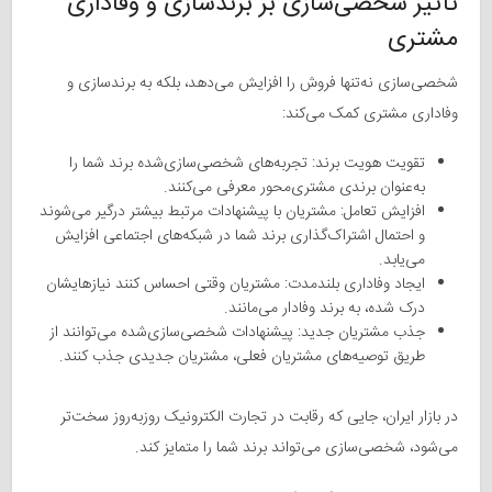
تأثیر شخصی‌سازی بر برندسازی و وفاداری
مشتری
شخصی‌سازی نه‌تنها فروش را افزایش می‌دهد، بلکه به برندسازی و
وفاداری مشتری کمک می‌کند:
تقویت هویت برند: تجربه‌های شخصی‌سازی‌شده برند شما را
به‌عنوان برندی مشتری‌محور معرفی می‌کنند.
افزایش تعامل: مشتریان با پیشنهادات مرتبط بیشتر درگیر می‌شوند
و احتمال اشتراک‌گذاری برند شما در شبکه‌های اجتماعی افزایش
می‌یابد.
ایجاد وفاداری بلندمدت: مشتریان وقتی احساس کنند نیازهایشان
درک شده، به برند وفادار می‌مانند.
جذب مشتریان جدید: پیشنهادات شخصی‌سازی‌شده می‌توانند از
طریق توصیه‌های مشتریان فعلی، مشتریان جدیدی جذب کنند.
در بازار ایران، جایی که رقابت در تجارت الکترونیک روزبه‌روز سخت‌تر
می‌شود، شخصی‌سازی می‌تواند برند شما را متمایز کند.