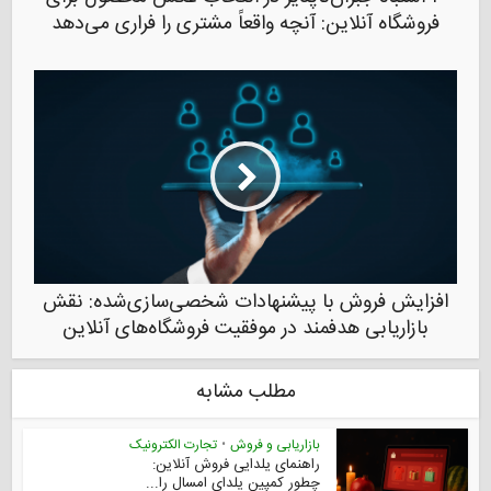
فروشگاه آنلاین: آنچه واقعاً مشتری را فراری می‌دهد
افزایش فروش با پیشنهادات شخصی‌سازی‌شده: نقش
بازاریابی هدفمند در موفقیت فروشگاه‌های آنلاین
مطلب مشابه
بازاریابی و فروش
•
تجارت الکترونیک
راهنمای یلدایی فروش آنلاین:
چطور کمپین یلدای امسال را...