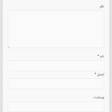
نظر
نام
*
ایمیل
*
وبسایت