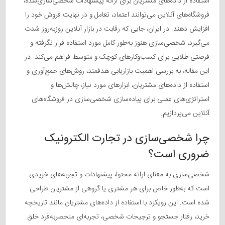
استفاده از داده‌های مشتریان برای ارائه پیشنهادات شخصی‌سازی‌شده،
فروشگاه‌های آنلاین می‌توانند اعتماد، تعامل و در نهایت فروش خود را
افزایش دهند. در ایران، جایی که رقابت در بازار آنلاین روزبه‌روز شدت
می‌گیرد، شخصی‌سازی هنوز به‌طور کامل مورد استفاده قرار نگرفته و
فرصتی طلایی برای کسب‌وکارهای کوچک و متوسط فراهم می‌کند. در
این مقاله، به بررسی اهمیت بازاریابی هدفمند، روش‌های جمع‌آوری و
استفاده از داده‌های مشتریان، ابزارهای مورد نیاز، چالش‌ها و
استراتژی‌های عملی برای پیاده‌سازی شخصی‌سازی در فروشگاه‌های
آنلاین می‌پردازیم.
چرا شخصی‌سازی در تجارت الکترونیک
ضروری است؟
شخصی‌سازی به معنای ارائه محتوا، پیشنهادات و تجربه‌های خریدی
است که به‌طور خاص برای هر مشتری یا گروهی از مشتریان طراحی
شده است. این رویکرد با استفاده از داده‌های مشتریان مانند تاریخچه
خرید، رفتار جستجو و ترجیحات شخصی، تجربه‌ای منحصربه‌فرد خلق