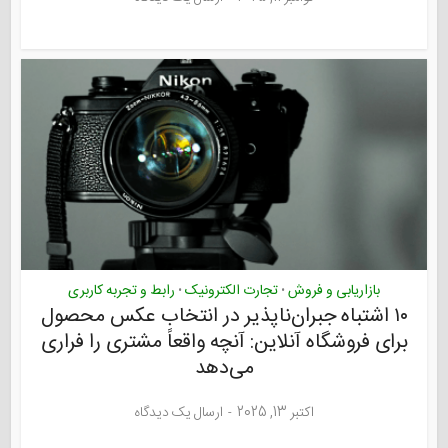
بازاریابی و فروش
تجارت الکترونیک
رابط و تجربه کاربری
•
•
۱۰ اشتباه جبران‌ناپذیر در انتخاب عکس محصول
برای فروشگاه آنلاین: آنچه واقعاً مشتری را فراری
می‌دهد
اکتبر 13, 2025
ارسال یک دیدگاه