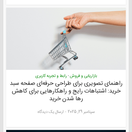
بازاریابی و فروش
رابط و تجربه کاربری
•
راهنمای تصویری برای طراحی حرفه‌ای صفحه سبد
خرید: اشتباهات رایج و راهکارهایی برای کاهش
رها شدن خرید
سپتامبر 29, 2025
ارسال یک دیدگاه