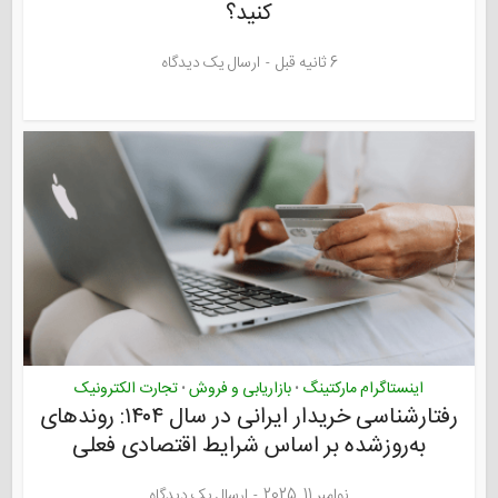
کنید؟
6 ثانیه قبل
ارسال یک دیدگاه
اینستاگرام مارکتینگ
بازاریابی و فروش
تجارت الکترونیک
•
•
رفتارشناسی خریدار ایرانی در سال ۱۴۰۴: روندهای
به‌روزشده بر اساس شرایط اقتصادی فعلی
نوامبر 11, 2025
ارسال یک دیدگاه