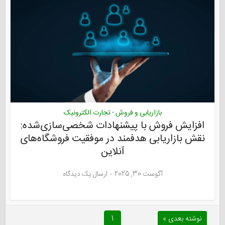
بازاریابی و فروش
تجارت الکترونیک
•
افزایش فروش با پیشنهادات شخصی‌سازی‌شده:
نقش بازاریابی هدفمند در موفقیت فروشگاه‌های
آنلاین
آگوست 30, 2025
ارسال یک دیدگاه
نوشته بعدی »
1