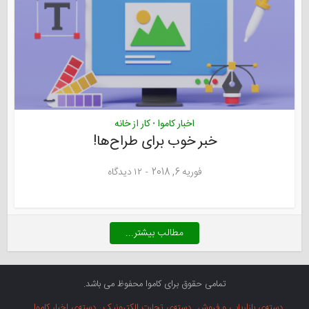
اخبار کاموا
کار از خانه
•
خبر خوب برای طراح‌ها!
فوریه 6, 2018
۱۲ دیدگاه
مطالب بیشتر...
تمامی حقوق برای کاموا محفوظ می باشد.
دسته‌ی بازاریابی و فروش
دسته‌ی تجارت الکترونیک
دسته‌ی اخبار کاموا