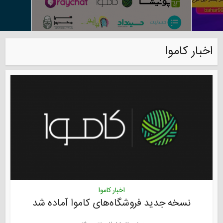
اخبار کاموا
اخبار کاموا
نسخه جدید فروشگاه‌های کاموا آماده شد