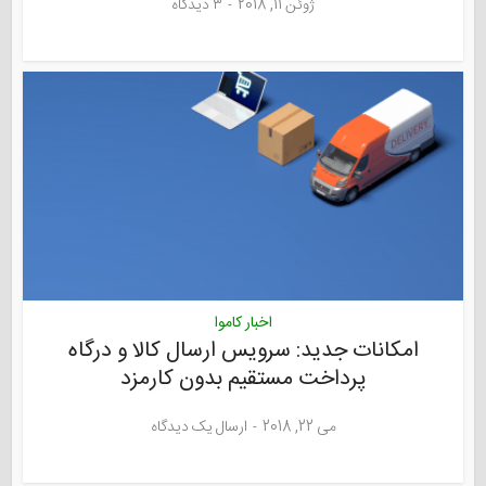
ژوئن 11, 2018
۳ دیدگاه
اخبار کاموا
امکانات جدید: سرویس ارسال کالا و درگاه
پرداخت مستقیم بدون کارمزد
می 22, 2018
ارسال یک دیدگاه