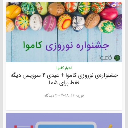
اخبار کاموا
جشنواره‌‌ی نوروزی کاموا + عیدی ۴ سرویس دیگه
فقط برای شما
فوریه 26, 2018
۲ دیدگاه