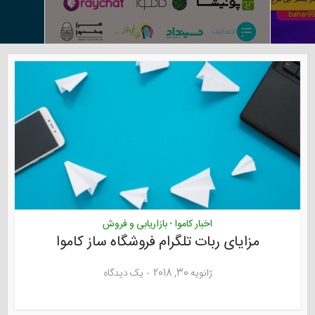
اخبار کاموا
بازاریابی و فروش
•
مزایای ربات تلگرام فروشگاه ساز کاموا
ژانویه 30, 2018
یک دیدگاه