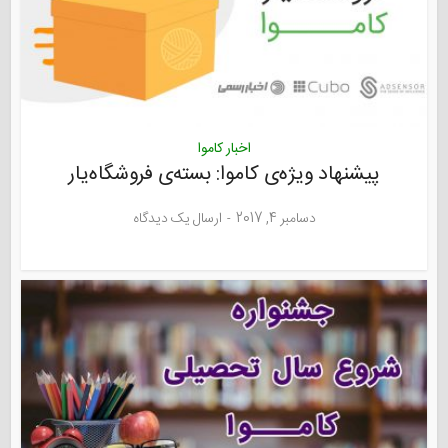
اخبار کاموا
پیشنهاد ویژه‌ی کاموا: بسته‌ی فروشگاه‌یار
دسامبر 4, 2017
ارسال یک دیدگاه