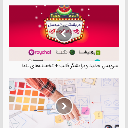
سرویس جدید ویرایشگر قالب +‌ تخفیف‌های یلدا