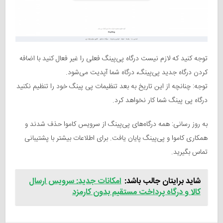
توجه کنید که لازم نیست درگاه پی‌پینگ فعلی را غیر فعال کنید با اضافه
کردن درگاه جدید پی‌پینگ، درگاه شما آپدیت می‌شود.
توجه: چنانچه از این تاریخ به بعد تنظیمات پی پینگ خود را تنظیم نکنید
درگاه پی پینگ شما کار نخواهد کرد.
به روز رسانی: همه درگاه‌های پی‌پینگ از سرویس کاموا حذف شدند و
همکاری کاموا و پی‌پینگ پایان یافت. برای اطلاعات بیشتر با پشتیبانی
تماس بگیرید.
شاید برایتان جالب باشد:
امکانات جدید: سرویس ارسال
کالا و درگاه پرداخت مستقیم بدون کارمزد