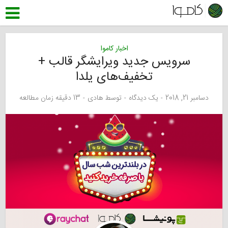
اخبار کاموا
سرویس جدید ویرایشگر قالب +‌
تخفیف‌های یلدا
دسامبر 21, 2018
یک دیدگاه
توسط
هادی
13 دقیقه زمان مطالعه