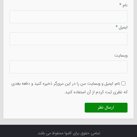
نام
*
ایمیل
*
وبسایت
نام، ایمیل و وبسایت من را در این مرورگر ذخیره کنید و دفعه بعدی
که نظری ثبت کردم از آن استفاده کنید.
تمامی حقوق برای کاموا محفوظ می باشد.