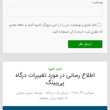
وبسایت
نام، ایمیل و وبسایت من را در این مرورگر ذخیره کنید و دفعه بعدی
که نظری ثبت کردم از آن استفاده کنید.
اخبار کاموا
اطلاع رسانی در مورد تغییرات درگاه
پی‌پینگ
سپتامبر 29, 2018
ارسال یک دیدگاه
توسط
نسیم رسولی
5 دقیقه زمان مطالعه