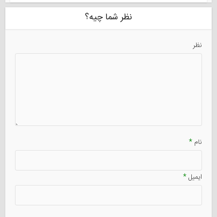
نظر شما چیه؟
نظر
نام
*
ایمیل
*