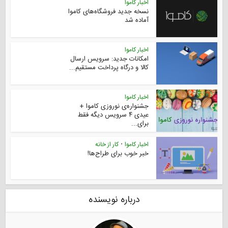
اخبار کاموا
نسخه جدید فروشگاه‌های کاموا
آماده شد
اخبار کاموا
امکانات جدید: سرویس ارسال
کالا و درگاه پرداخت مستقیم...
اخبار کاموا
جشنواره‌‌ی نوروزی کاموا +
عیدی ۴ سرویس دیگه فقط
برای...
اخبار کاموا
•
کار از خانه
خبر خوب برای طراح‌ها!
درباره نویسنده