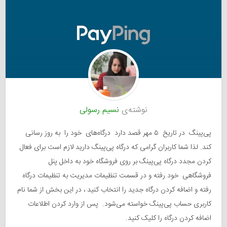
نوشته‌ی
نسیم رسولی
پی‌پینگ در تاریخ ۵ مهر قصد دارد درگاه‌های خود را به روز رسانی
کند. لذا شما کاربران گرامی که درگاه پی‌پینگ دارید لازم است برای فعال
کردن مجدد درگاه پی‌پینگ بر روی فروشگاه خود به داخل پنل
فروشگاهی خود رفته و در قسمت تنظیمات مدیریت به تنظیمات درگاه
رفته و اضافه کردن درگاه جدید را انتخاب کنید ، در این بخش از شما نام
کاربری حساب پی‌پینگ خواسته می‌شود. پس از وارد کردن اطلاعات
اضافه کردن درگاه را کلیک کنید.