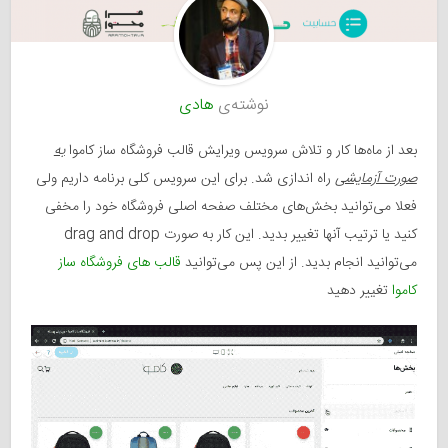
نوشته‌ی
هادی
بعد از ماه‌ها کار و تلاش سرویس ویرایش قالب فروشگاه ساز کاموا
به
صورت آزمایشی
راه اندازی شد. برای این سرویس کلی برنامه داریم ولی
فعلا می‌توانید بخش‌های مختلف صفحه اصلی فروشگاه خود را مخفی
کنید یا ترتیب آنها تغییر بدید. این کار به صورت drag and drop
می‌توانید انجام بدید. از این پس می‌توانید
قالب های فروشگاه ساز
کاموا
تغییر دهید