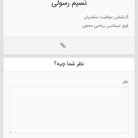
نسیم رسولی
کارشناس موفقیت مشتریان
فوق لیسانس ریاضی محض
نظر شما چیه؟
نظر