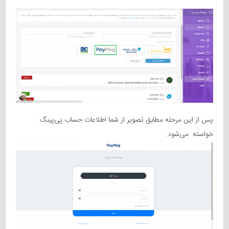
پس از این مرحله مطابق تصویر از شما اطلاعات حساب پی‌پینگ
خواسته می‌شود.