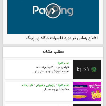
اطلاع رسانی در مورد تغییرات درگاه پی‌پینگ
مطلب مشابه
اخبار کاموا
کارآموزی در کاموا: چند ماه
تجربه آموزش دیدن عالی در...
اخبار کاموا
•
بازاریابی و فروش
•
کار از خانه
جشنواره بهاره همدلی