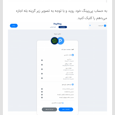
به حساب پی‌پینگ خود روید و با توجه به تصویر زیر گزینه بله اجازه
می‌دهم را کلیک کنید.