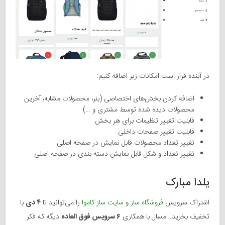
در آینده قرار است امکانات زیر اضافه کنیم:
اضافه کردن بخش‌های اختصاصی (بنر، محصولات مشابه، آخرین
محصولات دیده شده توسط مشتری و …)
قابلیت تغییر تنظیمات برای هر بخش
قابلیت تغییر صفحات داخلی
تغییر تعداد محصولات قابل نمایش در صفحه اصلی
تغییر تعداد و شکل قابل نمایش دسته بندی در صفحه اصلی
یلدا مبارک
اشتراک سرویس
فروشگاه ساز
و
سایت ساز کاموا
را می‌توانید تا
۴ دی
با
تخفیف بخرید. امسال با همکاری
۶ سرویس فوق العاده
دیگه که فکر