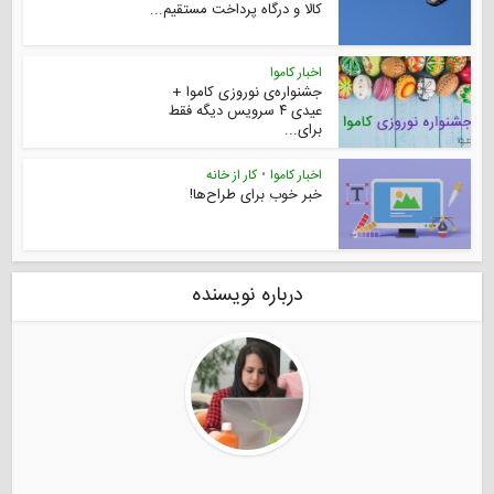
کالا و درگاه پرداخت مستقیم...
اخبار کاموا
جشنواره‌‌ی نوروزی کاموا +
عیدی ۴ سرویس دیگه فقط
برای...
اخبار کاموا
•
کار از خانه
خبر خوب برای طراح‌ها!
درباره نویسنده