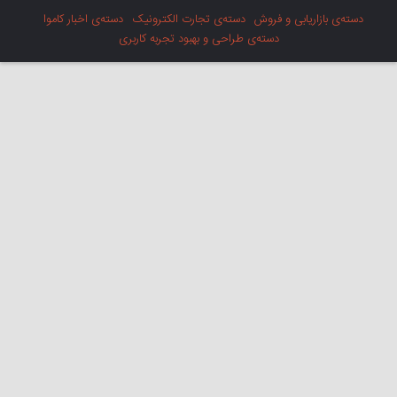
دسته‌ی بازاریابی و فروش
دسته‌ی تجارت الکترونیک
دسته‌ی اخبار کاموا
دسته‌ی طراحی و بهبود تجربه کاربری