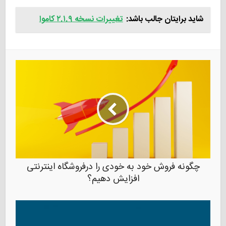
شاید برایتان جالب باشد:
تغییرات نسخه ۲.۱.۹ کاموا
چگونه فروش خود به خودی را درفروشگاه اینترنتی
افزایش دهیم؟