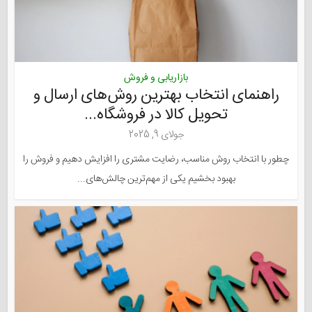
بازاریابی و فروش
راهنمای انتخاب بهترین روش‌های ارسال و
تحویل کالا در فروشگاه...
جولای 9, 2025
چطور با انتخاب روش مناسب، رضایت مشتری را افزایش دهیم و فروش را
بهبود بخشیم یکی از مهم‌ترین چالش‌های...