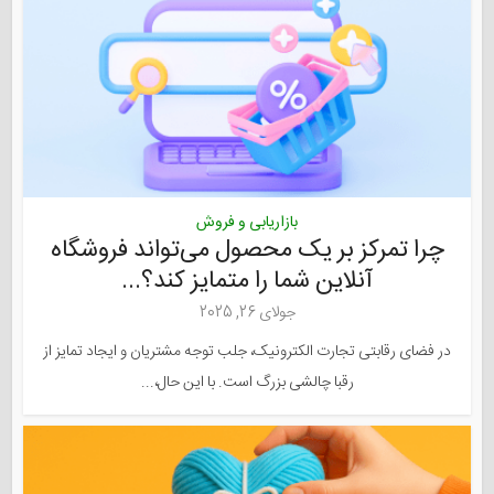
بازاریابی و فروش
چرا تمرکز بر یک محصول می‌تواند فروشگاه
آنلاین شما را متمایز کند؟...
جولای 26, 2025
در فضای رقابتی تجارت الکترونیک، جلب توجه مشتریان و ایجاد تمایز از
رقبا چالشی بزرگ است. با این حال،...