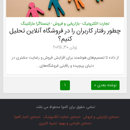
تجارت الکترونیک
بازاریابی و فروش
اینستاگرا مارکتینگ
•
•
چطور رفتار کاربران را در فروشگاه آنلاین تحلیل
کنیم؟
ژوئن 30, 2025
از داده تا تصمیم‌های هوشمند برای افزایش فروش و رضایت مشتری در
دنیای پیچیده و رقابتی فروشگاه‌های...
نوشته بعدی »
1
تمامی حقوق برای کاموا محفوظ می باشد.
دسته‌ی بازاریابی و فروش
دسته‌ی تجارت الکترونیک
دسته‌ی اخبار کاموا
دسته‌ی طراحی و بهبود تجربه کاربری