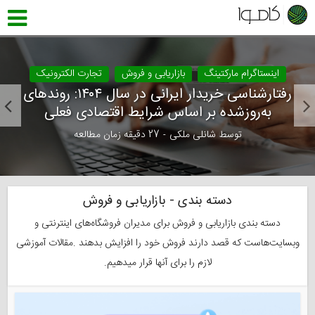
اینستاگرام مارکتینگ
بازاریابی و فروش
تجارت الکترونیک
رفتارشناسی خریدار ایرانی در سال ۱۴۰۴: روندهای
به‌روزشده بر اساس شرایط اقتصادی فعلی
توسط
شانلی ملکی
27 دقیقه زمان مطالعه
دسته بندی - بازاریابی و فروش
دسته بندی بازاریابی و فروش برای مدیران فروشگاه‌های اینترنتی و
وبسایت‌هاست که قصد دارند فروش خود را افزایش بدهند .مقالات آموزشی
لازم را برای آنها قرار میدهیم.