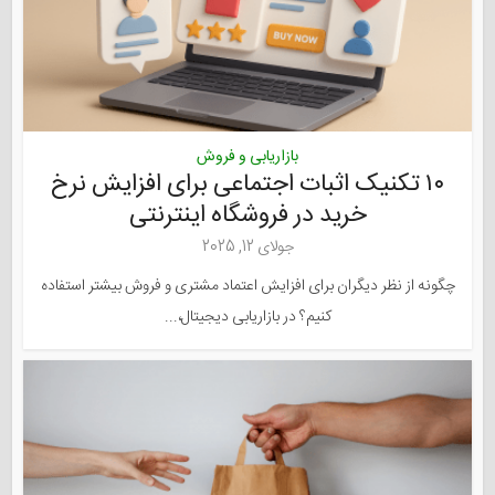
بازاریابی و فروش
۱۰ تکنیک اثبات اجتماعی برای افزایش نرخ
خرید در فروشگاه اینترنتی
جولای 12, 2025
چگونه از نظر دیگران برای افزایش اعتماد مشتری و فروش بیشتر استفاده
کنیم؟ در بازاریابی دیجیتال،...