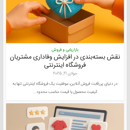
بازاریابی و فروش
نقش بسته‌بندی در افزایش وفاداری مشتریان
فروشگاه اینترنتی
جولای 21, 2025
در دنیای پررقابت فروش آنلاین، موفقیت یک فروشگاه اینترنتی تنها به
کیفیت محصول یا قیمت مناسب محدود...