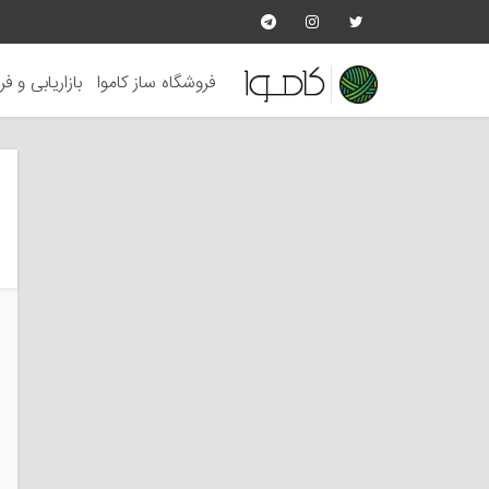
فروشگاه ساز کاموا
بازاریابی و ف