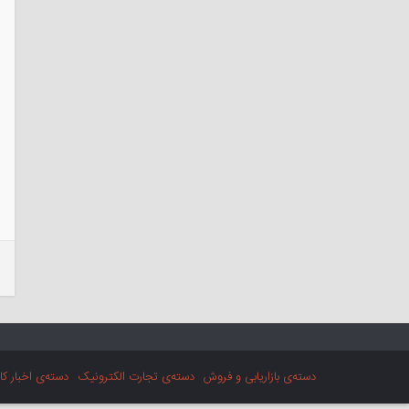
دسته‌ی بازاریابی و فروش
دسته‌ی تجارت الکترونیک
دسته‌ی اخبار کا