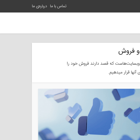
تماس با ما
درباره‌ی ما
 و فروش
 و وبسایت‌هاست که قصد دارند فروش خود را
 آنها قرار میدهیم.