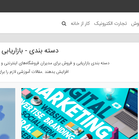
روش
تجارت الکترونیک
کار از خانه
دسته بندی - بازاریابی
دسته بندی بازاریابی و فروش برای مدیران فروشگاه‌های اینترنتی
افزایش بدهند .مقالات آموزشی لازم را برای