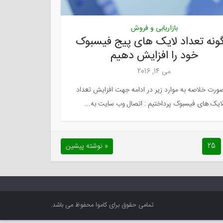
بازاریابی و فروش
ونه تعداد لایک های پیج فیسبوک
خود را افزایش دهیم
می 14, 2016
صورت خلاصه به موارد زیر در ادامه جهت افزایش تعداد
ایک های فیسبوک پرداختیم : اتصال وب سایت به...
25
« نوشته پیشین
تمامی حقوق برای کاموا محفوظ می باشد.