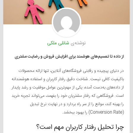
نوشته‌ی
شانلی ملکی
از داده تا تصمیم‌های هوشمند برای افزایش فروش و رضایت مشتری
در دنیای پیچیده و رقابتی فروشگاه‌های آنلاین، تنها ارائه محصولات
باکیفیت کافی نیست. شناخت دقیق رفتار کاربران و استفاده هوشمندانه
از داده‌های به‌دست آمده، یکی از مهم‌ترین عوامل موفقیت و رشد پایدار
است. فروشگاهی که رفتار مشتریان خود را بفهمد، می‌تواند تجربه خرید
را بهینه کند، موانع را از سر راه بردارد و در نهایت نرخ تبدیل
(Conversion Rate) را بهبود ببخشد.
چرا تحلیل رفتار کاربران مهم است؟