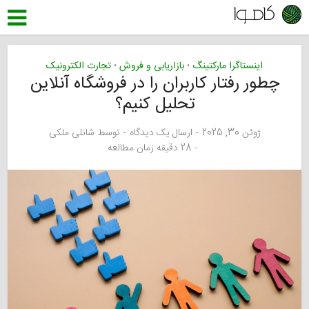
اینستاگرا مارکتینگ
بازاریابی و فروش
تجارت الکترونیک
•
•
چطور رفتار کاربران را در فروشگاه آنلاین
تحلیل کنیم؟
ژوئن 30, 2025
ارسال یک دیدگاه
توسط
شانلی ملکی
28 دقیقه زمان مطالعه