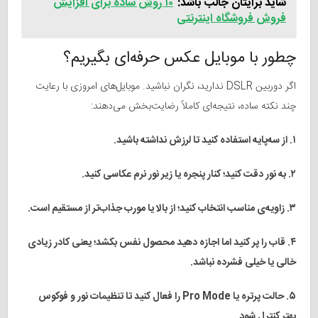
شاید برایتان جالب باشد:
۱۰ روش ساده برای افزایش
فروش فروشگاه اینترنتی
چطور با موبایل عکس حرفه‌ای بگیریم؟
اگر دوربین DSLR ندارید، نگران نباشید. موبایل‌های امروزی با رعایت
چند نکته ساده، نتیجه‌ای کاملاً رضایت‌بخش می‌دهند:
۱. از سه‌پایه استفاده کنید تا لرزش نداشته باشید.
۲. به نور دقت کنید؛ کنار پنجره یا زیر نور نرم عکاسی کنید.
۳. زاویه‌ی مناسب انتخاب کنید؛ از بالا یا مورب جذاب‌تر از مستقیم است.
۴. قاب را پر کنید اما اجازه دهید محصول نفس بکشد؛ یعنی کادر زیادی
خالی یا خیلی فشرده نباشد.
۵. حالت پرتره یا Pro Mode را فعال کنید تا تنظیمات نور و فوکوس
بهتر کنترل شود.