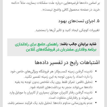
بر اساس داده‌ها فرضیه‌هایی درباره علت مشکلات بسازید، مثلاً «دکمه
خرید در صفحه محصول کافی واضح نیست».
۵. اجرای تست‌های بهبود
تغییرات کوچکی ایجاد کنید و تاثیر آن‌ها را بسنجید.
شاید برایتان جالب باشد:
راهنمای جامع برای راه‌اندازی
برنامه وفاداری مشتریان در فروشگاه‌های آنلاین
اشتباهات رایج در تفسیر داده‌ها
نادیده گرفتن زمینه کسب‌وکار: هر فروشگاه ویژگی‌های خاص خود
را دارد؛ اعداد را بدون توجه به این زمینه تفسیر نکنید.
تحلیل ناقص: تمرکز فقط روی یک شاخص بدون توجه به بقیه
داده‌ها می‌تواند منجر به برداشت‌های اشتباه شود.
نادیده گرفتن رفتار کاربران موبایل: بسیاری از کاربران با موبایل وارد
می‌شوند و رفتارشان متفاوت است.
عدم به‌روزرسانی مداوم داده‌ها: تحلیل باید یک فرآیند مستمر باشد،