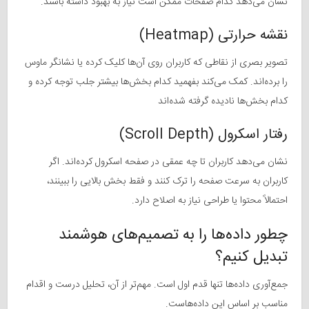
نشان می‌دهد کدام صفحات ممکن است نیاز به بهبود داشته باشند.
نقشه حرارتی (Heatmap)
تصویر بصری از نقاطی که کاربران روی آن‌ها کلیک کرده یا نشانگر ماوس
را برده‌اند. کمک می‌کند بفهمید کدام بخش‌ها بیشتر جلب توجه کرده و
کدام بخش‌ها نادیده گرفته شده‌اند
رفتار اسکرول (Scroll Depth)
نشان می‌دهد کاربران تا چه عمقی در صفحه اسکرول کرده‌اند. اگر
کاربران به سرعت صفحه را ترک کنند و فقط بخش بالایی را ببینند،
احتمالاً محتوا یا طراحی نیاز به اصلاح دارد.
چطور داده‌ها را به تصمیم‌های هوشمند
تبدیل کنیم؟
جمع‌آوری داده‌ها تنها قدم اول است. مهم‌تر از آن، تحلیل درست و اقدام
مناسب بر اساس این داده‌هاست.