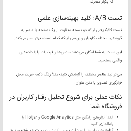
نه یکبار مصرف.
تست A/B: کلید بهینه‌سازی علمی
تست A/B یعنی ارائه دو نسخه متفاوت از یک صفحه یا عنصر به
گروه‌های مختلف کاربران و بررسی اینکه کدام نسخه بهتر عمل می‌کند.
این تست به شما امکان می‌دهد حدس‌ها و فرضیات را با داده‌های
واقعی بسنجید.
می‌توانید عناصر مختلف را آزمایش کنید؛ مثلاً رنگ دکمه خرید، محل
قرارگیری تصاویر یا متن عنوان.
نکات عملی برای شروع تحلیل رفتار کاربران در
فروشگاه شما
ابتدا ابزارهای رایگان مثل Google Analytics و Hotjar را
راه‌اندازی کنید.
گزارش‌های اولیه را به دقت بررسی کنید و صفحات با بیشترین نرخ