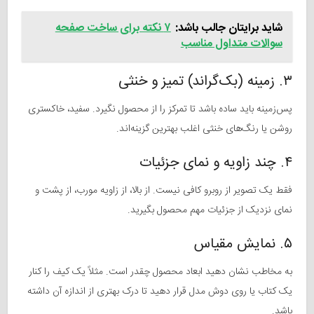
شاید برایتان جالب باشد:
۷ نکته برای ساخت صفحه
سوالات متداول مناسب
۳. زمینه (بک‌گراند) تمیز و خنثی
پس‌زمینه باید ساده باشد تا تمرکز را از محصول نگیرد. سفید، خاکستری
روشن یا رنگ‌های خنثی اغلب بهترین گزینه‌اند.
۴. چند زاویه و نمای جزئیات
فقط یک تصویر از روبرو کافی نیست. از بالا، از زاویه مورب، از پشت و
نمای نزدیک از جزئیات مهم محصول بگیرید.
۵. نمایش مقیاس
به مخاطب نشان دهید ابعاد محصول چقدر است. مثلاً یک کیف را کنار
یک کتاب یا روی دوش مدل قرار دهید تا درک بهتری از اندازه آن داشته
باشد.