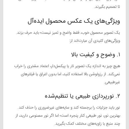
تا تصمیم بگیرند.
ویژگی‌های یک عکس محصول ایده‌آل
یک تصویر محصول خوب، فقط واضح و تمیز نیست؛ باید حرف بزند.
ویژگی‌های کلیدی آن عبارت‌اند از:
۱. وضوح و کیفیت بالا
هیچ چیز به اندازه یک تصویر تار یا پیکسل‌دار، اعتماد مشتری را خراب
نمی‌کند. از رزولوشن بالا استفاده کنید، اما بدون اغراق یا فیلترهای
غیرطبیعی.
۲. نورپردازی طبیعی یا تنظیم‌شده
نور باید جزئیات را برجسته کند و سایه‌های غیرضروری را حذف کند.
بهترین نور، نور طبیعی کنار پنجره است؛ اما اگر نور مصنوعی دارید، از
چند منبع با زاویه‌های مختلف کمک بگیرید.