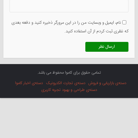
نام، ایمیل و وبسایت من را در این مرورگر ذخیره کنید و دفعه بعدی
که نظری ثبت کردم از آن استفاده کنید.
تمامی حقوق برای کاموا محفوظ می باشد.
دسته‌ی بازاریابی و فروش
دسته‌ی تجارت الکترونیک
دسته‌ی اخبار کاموا
دسته‌ی طراحی و بهبود تجربه کاربری