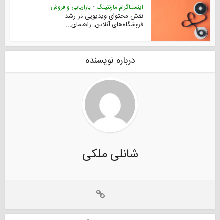
اینستاگرام مارکتینگ
•
بازاریابی و فروش
نقش محتوای ویدیویی در رشد
فروشگاه‌های آنلاین: راهنمای...
درباره نویسنده
شانلی ملکی