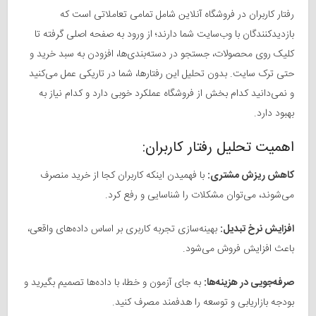
رفتار کاربران در فروشگاه آنلاین شامل تمامی تعاملاتی است که
بازدیدکنندگان با وب‌سایت شما دارند؛ از ورود به صفحه اصلی گرفته تا
کلیک روی محصولات، جستجو در دسته‌بندی‌ها، افزودن به سبد خرید و
حتی ترک سایت. بدون تحلیل این رفتارها، شما در تاریکی عمل می‌کنید
و نمی‌دانید کدام بخش از فروشگاه عملکرد خوبی دارد و کدام نیاز به
بهبود دارد.
اهمیت تحلیل رفتار کاربران:
کاهش ریزش مشتری:
با فهمیدن اینکه کاربران کجا از خرید منصرف
می‌شوند، می‌توان مشکلات را شناسایی و رفع کرد.
افزایش نرخ تبدیل:
بهینه‌سازی تجربه کاربری بر اساس داده‌های واقعی،
باعث افزایش فروش می‌شود.
صرفه‌جویی در هزینه‌ها:
به جای آزمون و خطا، با داده‌ها تصمیم بگیرید و
بودجه بازاریابی و توسعه را هدفمند مصرف کنید.