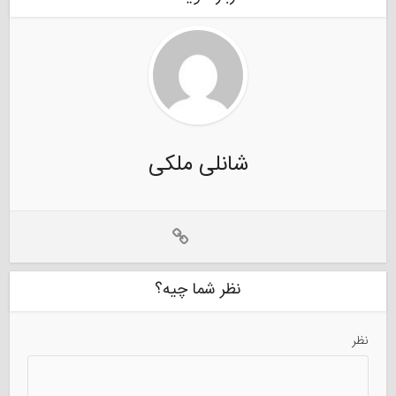
شانلی ملکی
نظر شما چیه؟
نظر