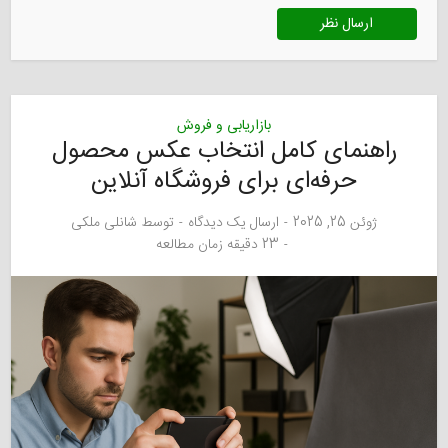
بازاریابی و فروش
راهنمای کامل انتخاب عکس محصول
حرفه‌ای برای فروشگاه آنلاین
ژوئن 25, 2025
ارسال یک دیدگاه
توسط
شانلی ملکی
23 دقیقه زمان مطالعه