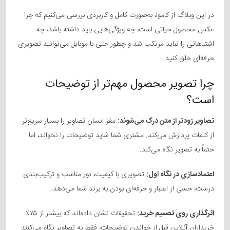
در این وبلاگ از کاموا، به‌صورت کامل و کاربردی بررسی می‌کنیم که چرا
عکس محصول حیاتی است، چه ویژگی‌هایی باید داشته باشد، چه
اشتباهاتی را نباید مرتکب شد و چطور حتی با موبایل می‌توانید تصویری
حرفه‌ای خلق کنید.
چرا تصویر محصول مهم‌تر از توضیحات
است؟
تصاویر زودتر از متن درک می‌شوند:
مغز انسان تصاویر را بسیار سریع‌تر
از کلمات پردازش می‌کند. مشتری شما شاید توضیحات را نخواند، اما
حتماً به تصویر نگاه می‌کند.
اعتمادسازی در نگاه اول:
تصویری با کیفیت، نور مناسب و ترکیب‌بندی
درست، حسی از اعتبار و حرفه‌ای بودن به برند شما می‌دهد.
اثرگذاری روی تصمیم خرید:
تحقیقات نشان داده‌اند که بیشتر از ۷۵٪
خریداران آنلاین قبل از خواندن توضیحات، فقط به تصاویر نگاه می‌کنند