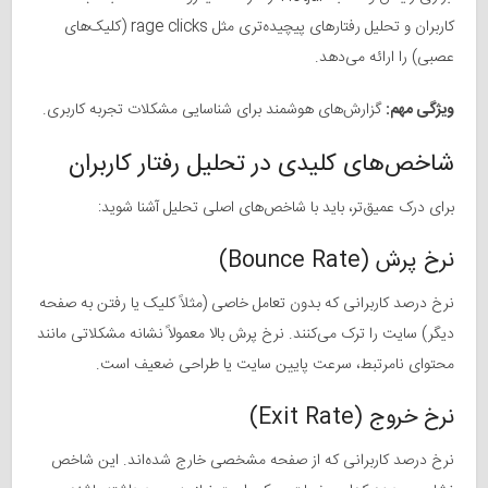
کاربران و تحلیل رفتارهای پیچیده‌تری مثل rage clicks (کلیک‌های
عصبی) را ارائه می‌دهد.
ویژگی مهم:
گزارش‌های هوشمند برای شناسایی مشکلات تجربه کاربری.
شاخص‌های کلیدی در تحلیل رفتار کاربران
برای درک عمیق‌تر، باید با شاخص‌های اصلی تحلیل آشنا شوید:
نرخ پرش (Bounce Rate)
نرخ درصد کاربرانی که بدون تعامل خاصی (مثلاً کلیک یا رفتن به صفحه
دیگر) سایت را ترک می‌کنند. نرخ پرش بالا معمولاً نشانه مشکلاتی مانند
محتوای نامرتبط، سرعت پایین سایت یا طراحی ضعیف است.
نرخ خروج (Exit Rate)
نرخ درصد کاربرانی که از صفحه مشخصی خارج شده‌اند. این شاخص