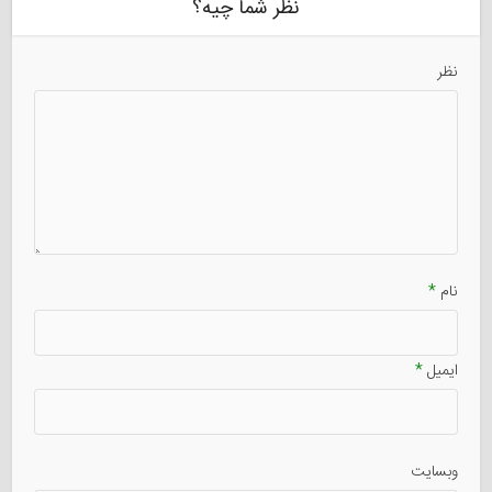
نظر شما چیه؟
نظر
نام
*
ایمیل
*
وبسایت