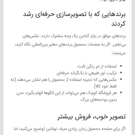
برندهایی که با تصویرسازی حرفه‌ای رشد
کردند
برندهای موفق در بازار آنلاین یک وجه مشترک دارند: عکس‌های
بی‌نقص. اگر به صفحات محصول برندهای معتبر بین‌المللی نگاه کنید،
می‌بینید:
استفاده از تم رنگی ثابت
ترکیب نور طبیعی با بک‌گراند حرفه‌ای
عکس‌هایی که تجربه استفاده از محصول را هم نشان می‌دهند (نه
فقط خود کالا)
هر فروشگاه کوچک هم می‌تواند از این الگوها الهام بگیرد، حتی
بدون بودجه‌های بزرگ.
تصویر خوب، فروش بیشتر
اگر برای صفحه محصول زمان زیادی صرف نوشتن توضیح می‌کنید، اما