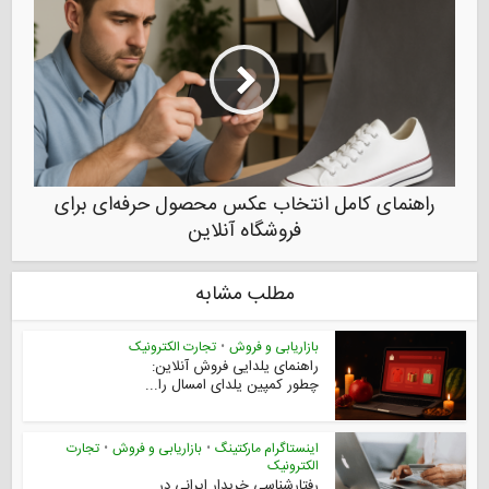
راهنمای کامل انتخاب عکس محصول حرفه‌ای برای
فروشگاه آنلاین
مطلب مشابه
بازاریابی و فروش
•
تجارت الکترونیک
راهنمای یلدایی فروش آنلاین:
چطور کمپین یلدای امسال را...
اینستاگرام مارکتینگ
•
بازاریابی و فروش
•
تجارت
الکترونیک
رفتارشناسی خریدار ایرانی در