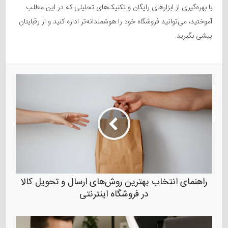
با بهره‌گیری از ابزارهای رایگان و تکنیک‌های تحلیلی که در این مطلب
آموختید، می‌توانید فروشگاه خود را هوشمندانه‌تر اداره کنید و از رقبایتان
پیشی بگیرید.
راهنمای انتخاب بهترین روش‌های ارسال و تحویل کالا
در فروشگاه اینترنتی