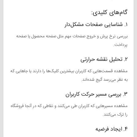
گام‌های کلیدی:
۱. شناسایی صفحات مشکل‌دار
بررسی نرخ پرش و خروج صفحات مهم مثل صفحه محصول یا صفحه
پرداخت.
۲. تحلیل نقشه حرارتی
مشاهده قسمت‌هایی که کاربران بیشترین کلیک‌ها را دارند یا جاهایی که
به نظر می‌رسد گیج شده‌اند.
۳. بررسی مسیر حرکت کاربران
مشاهده مسیرهایی که کاربران طی می‌کنند و نقاطی که در آنجا فروشگاه
را ترک می‌کنند.
۴. ایجاد فرضیه