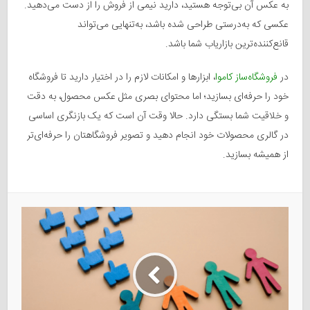
به عکس آن بی‌توجه هستید، دارید نیمی از فروش را از دست می‌دهید.
عکسی که به‌درستی طراحی شده باشد، به‌تنهایی می‌تواند
قانع‌کننده‌ترین بازاریاب شما باشد.
در
فروشگاه‌ساز کاموا
، ابزارها و امکانات لازم را در اختیار دارید تا فروشگاه
خود را حرفه‌ای بسازید؛ اما محتوای بصری مثل عکس محصول، به دقت
و خلاقیت شما بستگی دارد. حالا وقت آن است که یک بازنگری اساسی
در گالری محصولات خود انجام دهید و تصویر فروشگاهتان را حرفه‌ای‌تر
از همیشه بسازید.