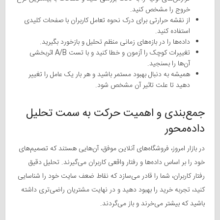
خروج را مشخص کنید.
از نقشه حرارتی برای درک نحوه تعامل کاربران با صفحات کلیدی
استفاده کنید.
داده‌ها را در بازه‌های زمانی منظم تحلیل و بازخورد بگیرید.
تغییرات کوچک را آزمون و خطا کنید و با تست A/B اثربخشی
آن‌ها را بسنجید.
همیشه به دنبال بهبود مستمر باشید و هر بار یک عامل را تغییر
دهید تا علت تاثیر آن مشخص شود.
جمع‌بندی و اهمیت حرکت به سمت تحلیل
داده‌محور
در بازار امروز، فروشگاه‌های آنلاین موفق، آن‌هایی هستند که تصمیم‌های
خود را بر اساس داده‌ها و رفتار واقعی کاربران می‌گیرند. تحلیل دقیق
رفتار کاربران، شما را قادر می‌سازد که نقاط ضعف سایت خود را شناسایی
کنید، تجربه خرید را بهبود دهید و در نهایت مشتریان راضی‌تری داشته
باشید که بیشتر می‌خرند و باز می‌گردند.