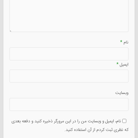
نام
*
ایمیل
*
وبسایت
نام، ایمیل و وبسایت من را در این مرورگر ذخیره کنید و دفعه بعدی
که نظری ثبت کردم از آن استفاده کنید.