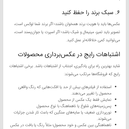
۶. سبک برند را حفظ کنید
عکس‌ها باید با هویت برند همخوان باشند؛ اگر برند شما لوکس است،
تصویر باید تمیز، مینیمال و شیک باشد؛ اگر اسپرت یا جوان‌پسند است،
می‌توانید کمی خلاقانه‌تر عمل کنید.
اشتباهات رایج در عکس‌برداری محصولات
شاید بهترین راه برای یادگیری، اجتناب از اشتباهات باشد. برخی اشتباهات
رایج که فروشگاه‌ها مرتکب می‌شوند:
استفاده از فیلترهای بیش از حد یا افکت‌هایی که رنگ واقعی
محصول را تغییر می‌دهند.
نمایش فقط یک عکس از محصول.
پس‌زمینه‌های شلوغ یا ناهماهنگ با نوع محصول.
نورپردازی ضعیف یا سایه‌های سنگین که باعث تار شدن جزئیات
می‌شوند.
ناهماهنگی بین عکس و خود محصول؛ مثلاً رنگ یا بافت در عکس