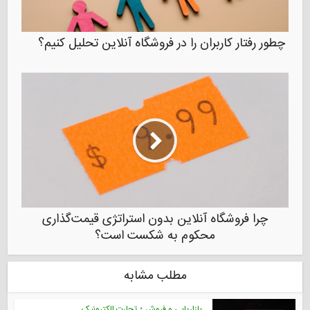
چطور رفتار کاربران را در فروشگاه آنلاین تحلیل کنیم؟
چرا فروشگاه آنلاین بدون استراتژی قیمت‌گذاری
محکوم به شکست است؟
مطلب مشابه
بازاریابی و فروش
•
تجارت الکترونیک