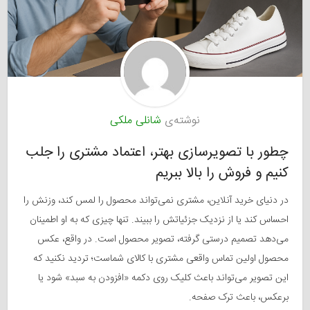
نوشته‌ی
شانلی ملکی
چطور با تصویرسازی بهتر، اعتماد مشتری را جلب
کنیم و فروش را بالا ببریم
در دنیای خرید آنلاین، مشتری نمی‌تواند محصول را لمس کند، وزنش را
احساس کند یا از نزدیک جزئیاتش را ببیند. تنها چیزی که به او اطمینان
می‌دهد تصمیم درستی گرفته، تصویر محصول است. در واقع، عکس
محصول اولین تماس واقعی مشتری با کالای شماست؛ تردید نکنید که
این تصویر می‌تواند باعث کلیک روی دکمه «افزودن به سبد» شود یا
برعکس، باعث ترک صفحه.