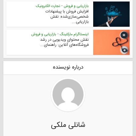
بازاریابی و فروش
•
تجارت الکترونیک
افزایش فروش با پیشنهادات
شخصی‌سازی‌شده: نقش
بازاریابی...
اینستاگرام مارکتینگ
•
بازاریابی و فروش
نقش محتوای ویدیویی در رشد
فروشگاه‌های آنلاین: راهنمای...
درباره نویسنده
شانلی ملکی