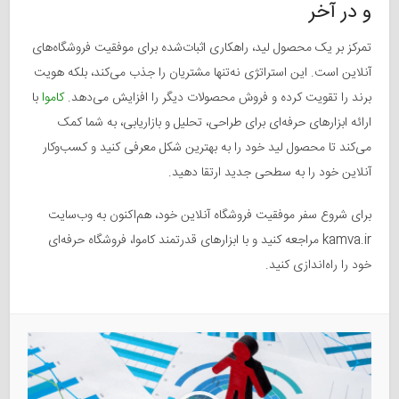
و در آخر
تمرکز بر یک محصول لید، راهکاری اثبات‌شده برای موفقیت فروشگاه‌های
آنلاین است. این استراتژی نه‌تنها مشتریان را جذب می‌کند، بلکه هویت
برند را تقویت کرده و فروش محصولات دیگر را افزایش می‌دهد.
کاموا
با
ارائه ابزارهای حرفه‌ای برای طراحی، تحلیل و بازاریابی، به شما کمک
می‌کند تا محصول لید خود را به بهترین شکل معرفی کنید و کسب‌وکار
آنلاین خود را به سطحی جدید ارتقا دهید.
برای شروع سفر موفقیت فروشگاه آنلاین خود، هم‌اکنون به وب‌سایت
kamva.ir مراجعه کنید و با ابزارهای قدرتمند کاموا، فروشگاه حرفه‌ای
خود را راه‌اندازی کنید.