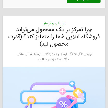
بازاریابی و فروش
چرا تمرکز بر یک محصول می‌تواند
فروشگاه آنلاین شما را متمایز کند؟ (قدرت
محصول لید)
جولای 26, 2025
ارسال یک دیدگاه
توسط
شانلی ملکی
22 دقیقه زمان مطالعه