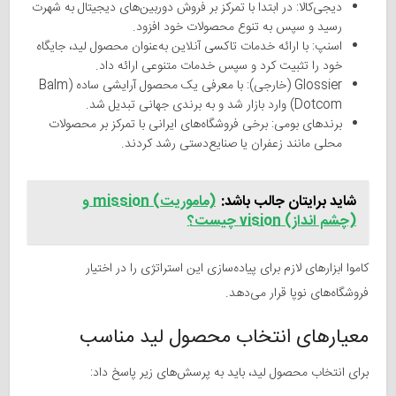
دیجی‌کالا: در ابتدا با تمرکز بر فروش دوربین‌های دیجیتال به شهرت
رسید و سپس به تنوع محصولات خود افزود.
اسنپ: با ارائه خدمات تاکسی آنلاین به‌عنوان محصول لید، جایگاه
خود را تثبیت کرد و سپس خدمات متنوعی ارائه داد.
Glossier (خارجی): با معرفی یک محصول آرایشی ساده (Balm
Dotcom) وارد بازار شد و به برندی جهانی تبدیل شد.
برندهای بومی: برخی فروشگاه‌های ایرانی با تمرکز بر محصولات
محلی مانند زعفران یا صنایع‌دستی رشد کردند.
شاید برایتان جالب باشد:
(ماموریت) mission و
(چشم انداز) vision چیست؟
کاموا ابزارهای لازم برای پیاده‌سازی این استراتژی را در اختیار
فروشگاه‌های نوپا قرار می‌دهد.
معیارهای انتخاب محصول لید مناسب
برای انتخاب محصول لید، باید به پرسش‌های زیر پاسخ داد: