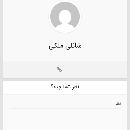
شانلی ملکی
نظر شما چیه؟
نظر