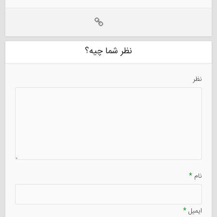
نظر شما چیه؟
نظر
نام
*
ایمیل
*