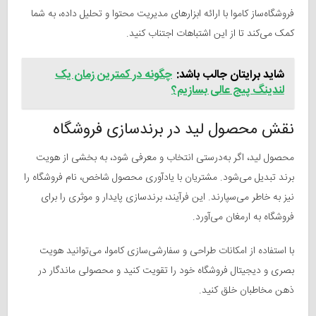
فروشگاه‌ساز کاموا با ارائه ابزارهای مدیریت محتوا و تحلیل داده، به شما
کمک می‌کند تا از این اشتباهات اجتناب کنید.
شاید برایتان جالب باشد:
چگونه در کمترین زمان یک
لندینگ پیج عالی بسازیم؟
نقش محصول لید در برندسازی فروشگاه
محصول لید، اگر به‌درستی انتخاب و معرفی شود، به بخشی از هویت
برند تبدیل می‌شود. مشتریان با یادآوری محصول شاخص، نام فروشگاه را
نیز به خاطر می‌سپارند. این فرآیند، برندسازی پایدار و موثری را برای
فروشگاه به ارمغان می‌آورد.
با استفاده از امکانات طراحی و سفارشی‌سازی کاموا، می‌توانید هویت
بصری و دیجیتال فروشگاه خود را تقویت کنید و محصولی ماندگار در
ذهن مخاطبان خلق کنید.