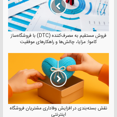
فروش مستقیم به مصرف‌کننده (DTC) با فروشگاه‌ساز
کاموا: مزایا، چالش‌ها و راهکارهای موفقیت
نقش بسته‌بندی در افزایش وفاداری مشتریان فروشگاه
اینترنتی