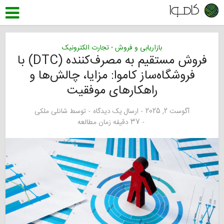
بازاریابی و فروش
تجارت الکترونیک
•
فروش مستقیم به مصرف‌کننده (DTC) با
فروشگاه‌ساز کاموا: مزایا، چالش‌ها و
راهکارهای موفقیت
آگوست 2, 2025
ارسال یک دیدگاه
توسط
شانلی ملکی
37 دقیقه زمان مطالعه