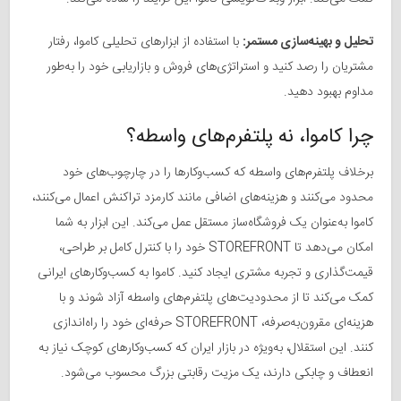
تحلیل و بهینه‌سازی مستمر:
با استفاده از ابزارهای تحلیلی کاموا، رفتار
مشتریان را رصد کنید و استراتژی‌های فروش و بازاریابی خود را به‌طور
مداوم بهبود دهید.
چرا کاموا، نه پلتفرم‌های واسطه؟
برخلاف پلتفرم‌های واسطه که کسب‌وکارها را در چارچوب‌های خود
محدود می‌کنند و هزینه‌های اضافی مانند کارمزد تراکنش اعمال می‌کنند،
کاموا به‌عنوان یک فروشگاه‌ساز مستقل عمل می‌کند. این ابزار به شما
امکان می‌دهد تا STOREFRONT خود را با کنترل کامل بر طراحی،
قیمت‌گذاری و تجربه مشتری ایجاد کنید. کاموا به کسب‌وکارهای ایرانی
کمک می‌کند تا از محدودیت‌های پلتفرم‌های واسطه آزاد شوند و با
هزینه‌ای مقرون‌به‌صرفه، STOREFRONT حرفه‌ای خود را راه‌اندازی
کنند. این استقلال، به‌ویژه در بازار ایران که کسب‌وکارهای کوچک نیاز به
انعطاف و چابکی دارند، یک مزیت رقابتی بزرگ محسوب می‌شود.