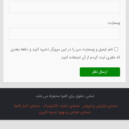
وبسایت
نام، ایمیل و وبسایت من را در این مرورگر ذخیره کنید و دفعه بعدی
که نظری ثبت کردم از آن استفاده کنید.
تمامی حقوق برای کاموا محفوظ می باشد.
دسته‌ی بازاریابی و فروش
دسته‌ی تجارت الکترونیک
دسته‌ی اخبار کاموا
دسته‌ی طراحی و بهبود تجربه کاربری