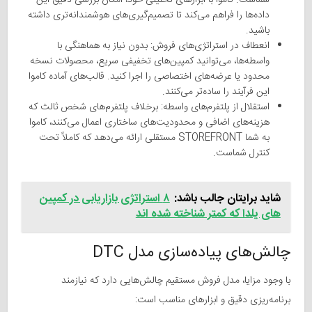
داده‌ها را فراهم می‌کند تا تصمیم‌گیری‌های هوشمندانه‌تری داشته
باشید.
انعطاف در استراتژی‌های فروش: بدون نیاز به هماهنگی با
واسطه‌ها، می‌توانید کمپین‌های تخفیفی سریع، محصولات نسخه
محدود یا عرضه‌های اختصاصی را اجرا کنید. قالب‌های آماده کاموا
این فرآیند را ساده‌تر می‌کنند.
استقلال از پلتفرم‌های واسطه: برخلاف پلتفرم‌های شخص ثالث که
هزینه‌های اضافی و محدودیت‌های ساختاری اعمال می‌کنند، کاموا
به شما STOREFRONT مستقلی ارائه می‌دهد که کاملاً تحت
کنترل شماست.
شاید برایتان جالب باشد:
۸ استراتژی بازاریابی در کمپین
های یلدا که کمتر شناخته شده اند
چالش‌های پیاده‌سازی مدل DTC
با وجود مزایا، مدل فروش مستقیم چالش‌هایی دارد که نیازمند
برنامه‌ریزی دقیق و ابزارهای مناسب است: