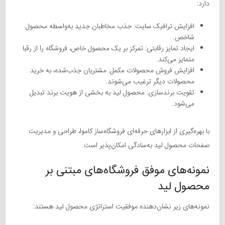
دارد:
افزایش ترافیک سایت: جذب مخاطبان جدید به‌واسطه محصول
شاخص.
ایجاد تمایز رقابتی: تمرکز بر یک محصول خاص، فروشگاه را از رقبا
متمایز می‌کند.
افزایش فروش محصولات مکمل: مشتریان جذب‌شده، به خرید
محصولات دیگر ترغیب می‌شوند.
تقویت برندسازی: محصول لید به بخشی از هویت برند تبدیل
می‌شود.
با بهره‌گیری از ابزارهای حرفه‌ای فروشگاه‌ساز کاموا، طراحی و مدیریت
صفحات محصول لید به‌سادگی امکان‌پذیر است.
نمونه‌های موفق فروشگاه‌های مبتنی بر
محصول لید
نمونه‌های زیر نشان‌دهنده موفقیت استراتژی محصول لید هستند: