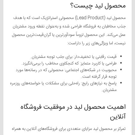
محصول لید چیست؟
محصول لید (Lead Product) محصولی استراتژیک است که با هدف
جذب مخاطبان به فروشگاه طراحی شده و به‌عنوان نقطه ورود مشتریان
عمل می‌کند. این محصول لزوماً سودآورترین یا گران‌قیمت‌ترین محصول
نیست، اما ویژگی‌های زیر را داراست:
قیمت رقابتی یا تخفیف‌دار: برای جلب توجه مشتریان.
طراحی یا کاربرد متمایز: که کنجکاوی مخاطب را برمی‌انگیزد.
محبوبیت در شبکه‌های اجتماعی: محصولی که در رسانه‌ها مورد
توجه قرار گرفته است.
پاسخ به نیازهای رایج: راه‌حلی برای مشکلات یا خواسته‌های روزمره
مشتریان.
اهمیت محصول لید در موفقیت فروشگاه
آنلاین
تمرکز بر محصول لید مزایای متعددی برای فروشگاه‌های آنلاین به همراه