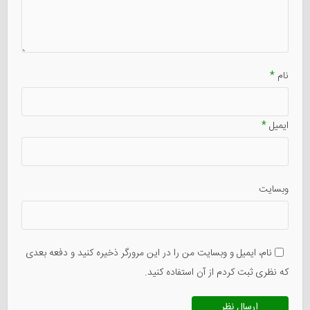
نام
*
ایمیل
*
وبسایت
نام، ایمیل و وبسایت من را در این مرورگر ذخیره کنید و دفعه بعدی
که نظری ثبت کردم از آن استفاده کنید.