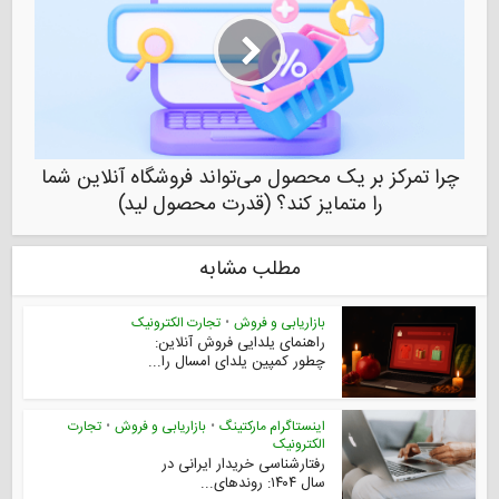
چرا تمرکز بر یک محصول می‌تواند فروشگاه آنلاین شما
را متمایز کند؟ (قدرت محصول لید)
مطلب مشابه
بازاریابی و فروش
•
تجارت الکترونیک
راهنمای یلدایی فروش آنلاین:
چطور کمپین یلدای امسال را...
اینستاگرام مارکتینگ
•
بازاریابی و فروش
•
تجارت
الکترونیک
رفتارشناسی خریدار ایرانی در
سال ۱۴۰۴: روندهای...