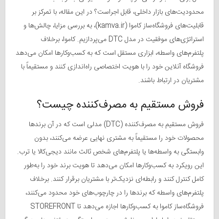
محدودیت‌های بازار داخلی، قابل اجراست؟ در این مقاله، با تمرکز بر
قابلیت‌های فروشگاه‌ساز کاموا (kamva.ir)، به بررسی مزایا، چالش‌ها و
استراتژی‌های موفقیت در مدل DTC می‌پردازیم. کاموا، برخلاف
پلتفرم‌های واسطه، ابزاری مستقل است که به کسب‌وکارها امکان می‌دهد
فروشگاه آنلاین خود را با هویت اختصاصی راه‌اندازی کنند و مستقیماً با
مشتریان در ارتباط باشند.
فروش مستقیم به مصرف‌کننده چیست؟
فروش مستقیم به مصرف‌کننده (DTC) مدلی است که در آن برندها
محصولات خود را مستقیماً به مشتری نهایی عرضه می‌کنند، بدون
وابستگی به واسطه‌ها یا پلتفرم‌های شخص ثالث مانند دیجی‌کالا یا ترب.
این رویکرد به کسب‌وکارها امکان می‌دهد تا هویت برند خود را به‌طور
کامل کنترل کنند و رابطه‌ای نزدیک‌تر با مشتریان برقرار کنند. برخلاف
پلتفرم‌های واسطه که برندها را در چارچوب‌های خود محدود می‌کنند،
فروشگاه‌ساز کاموا به کسب‌وکارها اجازه می‌دهد تا STOREFRONT