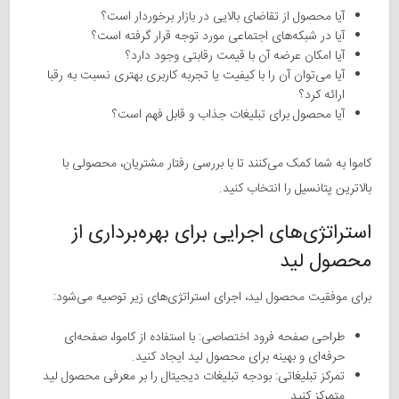
آیا محصول از تقاضای بالایی در بازار برخوردار است؟
آیا در شبکه‌های اجتماعی مورد توجه قرار گرفته است؟
آیا امکان عرضه آن با قیمت رقابتی وجود دارد؟
آیا می‌توان آن را با کیفیت یا تجربه کاربری بهتری نسبت به رقبا
ارائه کرد؟
آیا محصول برای تبلیغات جذاب و قابل فهم است؟
کاموا به شما کمک می‌کنند تا با بررسی رفتار مشتریان، محصولی با
بالاترین پتانسیل را انتخاب کنید.
استراتژی‌های اجرایی برای بهره‌برداری از
محصول لید
برای موفقیت محصول لید، اجرای استراتژی‌های زیر توصیه می‌شود:
طراحی صفحه فرود اختصاصی: با استفاده از کاموا، صفحه‌ای
حرفه‌ای و بهینه برای محصول لید ایجاد کنید.
تمرکز تبلیغاتی: بودجه تبلیغات دیجیتال را بر معرفی محصول لید
متمرکز کنید.