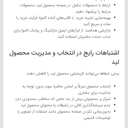
ارتباط با محصولات مکمل: در صفحه محصول لید، محصولات
مرتبط را پیشنهاد دهید.
بهینه‌سازی تجربه خرید: با قالب‌های آماده کاموا، فرآیند خرید را
ساده و سریع کنید.
بازاریابی هدفمند: از ابزارهای ایمیل مارکتینگ و پیامک کاموا برای
جذب مجدد مشتریان استفاده کنید.
اشتباهات رایج در انتخاب و مدیریت محصول
لید
برخی خطاها می‌توانند اثربخشی محصول لید را کاهش دهند:
انتخاب محصول صرفاً بر اساس حاشیه سود، بدون توجه به
جذابیت برای مشتری.
تمرکز بر محصولی بیش از حد خاص که مخاطب محدودی دارد.
عدم سرمایه‌گذاری کافی در تبلیغات یا محتوای محصول لید.
به‌روزرسانی نکردن صفحه محصول، مانند استفاده از تصاویر یا
توضیحات قدیمی.