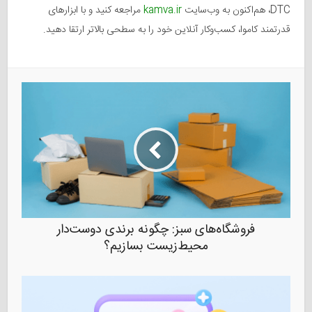
DTC، هم‌اکنون به وب‌سایت
kamva.ir
مراجعه کنید و با ابزارهای
قدرتمند کاموا، کسب‌وکار آنلاین خود را به سطحی بالاتر ارتقا دهید.
فروشگاه‌های سبز: چگونه برندی دوست‌دار
محیط‌زیست بسازیم؟