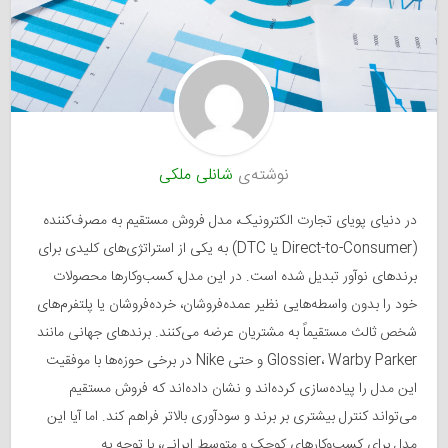
نوشته‌ی
شانلی ملکی
در دنیای پویای تجارت الکترونیک، مدل فروش مستقیم به مصرف‌کننده
(Direct-to-Consumer یا DTC) به یکی از استراتژی‌های کلیدی برای
برندهای نوآور تبدیل شده است. در این مدل، کسب‌وکارها محصولات
خود را بدون واسطه‌هایی نظیر عمده‌فروشان، خرده‌فروشان یا پلتفرم‌های
شخص ثالث مستقیماً به مشتریان عرضه می‌کنند. برندهای جهانی مانند
Glossier، Warby Parker و حتی Nike در برخی حوزه‌ها با موفقیت
این مدل را پیاده‌سازی کرده‌اند و نشان داده‌اند که فروش مستقیم
می‌تواند کنترل بیشتری بر برند و سودآوری بالاتر فراهم کند. اما آیا این
مدل برای کسب‌وکارهای کوچک و متوسط ایرانی، با توجه به