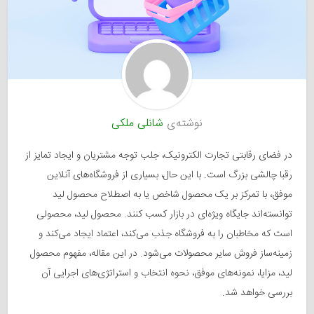
نوشته‌ی
شانلی ملکی
در فضای رقابتی تجارت الکترونیک، جلب توجه مشتریان و ایجاد تمایز از
رقبا چالشی بزرگ است. با این حال، بسیاری از فروشگاه‌های آنلاین
موفق، با تمرکز بر یک محصول شاخص یا به اصطلاح محصول لید
توانسته‌اند جایگاه ویژه‌ای در بازار کسب کنند. محصول لید، محصولی
است که مخاطبان را به فروشگاه جذب می‌کند، اعتماد ایجاد می‌کند و
زمینه‌ساز فروش سایر محصولات می‌شود. در این مقاله، مفهوم محصول
لید، مزایا، نمونه‌های موفق، نحوه انتخاب و استراتژی‌های اجرایی آن
بررسی خواهد شد.