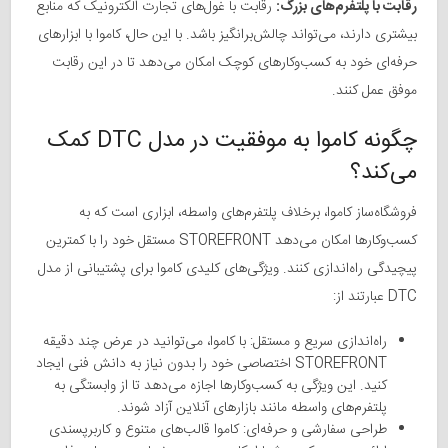
رقابت با پلتفرم‌های بزرگ:
رقابت با غول‌های تجارت الکترونیک که منابع
بیشتری دارند، می‌تواند چالش‌برانگیز باشد. با این حال، کاموا با ابزارهای
حرفه‌ای خود به کسب‌وکارهای کوچک امکان می‌دهد تا در این رقابت
موفق عمل کنند.
چگونه کاموا به موفقیت در مدل DTC کمک
می‌کند؟
فروشگاه‌ساز کاموا، برخلاف پلتفرم‌های واسطه، ابزاری است که به
کسب‌وکارها امکان می‌دهد STOREFRONT مستقل خود را با کمترین
پیچیدگی راه‌اندازی کنند. ویژگی‌های کلیدی کاموا برای پشتیبانی از مدل
DTC عبارتند از:
راه‌اندازی سریع و مستقل: با کاموا، می‌توانید در عرض چند دقیقه
STOREFRONT اختصاصی خود را بدون نیاز به دانش فنی ایجاد
کنید. این ویژگی به کسب‌وکارها اجازه می‌دهد تا از وابستگی به
پلتفرم‌های واسطه مانند بازارهای آنلاین آزاد شوند.
طراحی سفارشی و حرفه‌ای: کاموا قالب‌های متنوع و کاربرپسندی