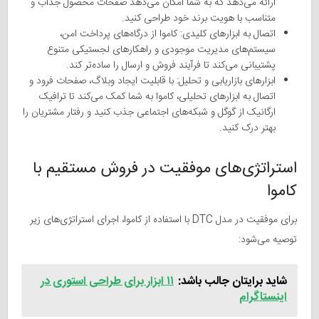
ارائه می‌دهد که به شما امکان می‌دهد صفحات محصول جذاب و
متناسب با هویت برند خود طراحی کنید.
اتصال به ابزارهای کلیدی: کاموا از درگاه‌های پرداخت امن،
سیستم‌های مدیریت موجودی و راهکارهای لجستیکی متنوع
پشتیبانی می‌کند تا فرآیند فروش و ارسال را ساده‌تر کند.
ابزارهای بازاریابی و تحلیل: با قابلیت ایجاد وبلاگ، صفحات فرود و
اتصال به ابزارهای تحلیلی، کاموا به شما کمک می‌کند تا ترافیک
ارگانیک از گوگل و شبکه‌های اجتماعی جذب کنید و رفتار مشتریان را
بهتر درک کنید.
استراتژی‌های موفقیت در فروش مستقیم با
کاموا
برای موفقیت در مدل DTC با استفاده از کاموا، اجرای استراتژی‌های زیر
توصیه می‌شود:
شاید برایتان جالب باشد:
۱۱ ابزار برای طراحی استوری در
اینستاگرام