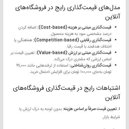
مدل‌های قیمت‌گذاری رایج در فروشگاه‌های
آنلاین
قیمت‌گذاری مبتنی بر هزینه (Cost-based):
اضافه کردن
درصد مشخصی سود به هزینه محصول.
قیمت‌گذاری رقابتی (Competition-based):
هماهنگی یا
اختلاف هدفمند با قیمت رقبا.
قیمت‌گذاری مبتنی بر ارزش (Value-based):
تعیین قیمت بر
اساس ارزشی که مشتری درک می‌کند.
قیمت‌گذاری روان‌شناختی:
استفاده از ترفندهایی مانند ۹۹,۰۰۰
تومان به‌جای ۱۰۰,۰۰۰ تومان برای افزایش احتمال خرید.
اشتباهات رایج در قیمت‌گذاری فروشگاه‌های
آنلاین
۱. تعیین قیمت صرفاً بر اساس هزینه:
بدون توجه به درک ارزش یا
شرایط بازار.