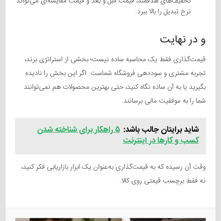
تخفیف‌های هدفمند، قیمت قبل و بعد و قیمت مقایسه‌ای می‌تواند
نرخ تبدیل را بالا ببرد.
و در نهایت
قیمت‌گذاری فقط یک محاسبه ساده نیست؛ بخشی از استراتژی برند،
تجربه مشتری و سوددهی فروشگاه شماست. اگر این بخش را نادیده
بگیرید یا به آن ساده نگاه کنید، حتی بهترین محصولات هم نمی‌توانند
شما را به موفقیت مالی برسانند.
شاید برایتان جالب باشد:
۵ راهکار برای شناخته شدن
کسب و کارها در اینترنت
وقت آن رسیده که به قیمت‌گذاری به‌عنوان یک ابزار بازاریابی فکر کنید،
نه فقط برچسب قیمتی روی کالا.