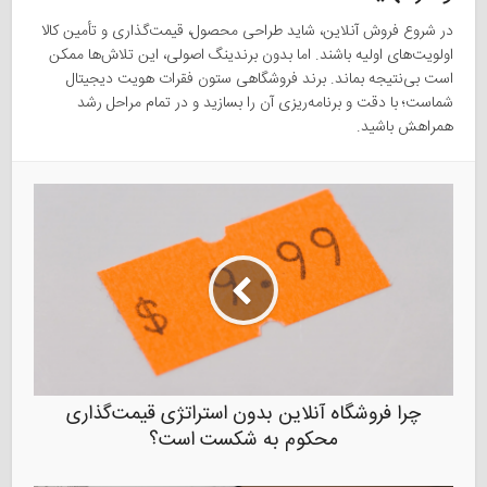
در شروع فروش آنلاین، شاید طراحی محصول، قیمت‌گذاری و تأمین کالا
اولویت‌های اولیه باشند. اما بدون برندینگ اصولی، این تلاش‌ها ممکن
است بی‌نتیجه بماند. برند فروشگاهی ستون فقرات هویت دیجیتال
شماست؛ با دقت و برنامه‌ریزی آن را بسازید و در تمام مراحل رشد
همراهش باشید.
چرا فروشگاه آنلاین بدون استراتژی قیمت‌گذاری
محکوم به شکست است؟