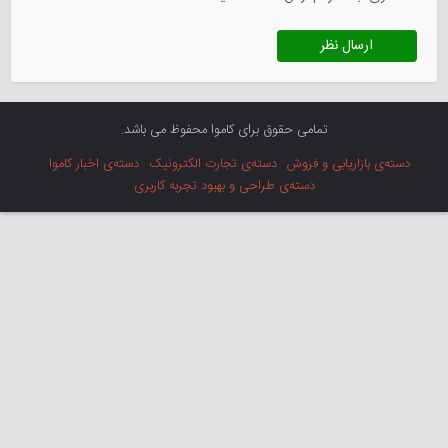
تمامی حقوق برای کاموا محفوظ می باشد.
دسته‌ی بازاریابی و فروش
دسته‌ی تجارت الکترونیک
دسته‌ی اخبار کاموا
دسته‌ی طراحی و بهبود تجربه کاربری