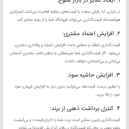
۱. ایجاد تمایز در بازار شلوغ:
در بازاری که رقبای متعدد با قیمت‌های مشابه فعالیت می‌کنند، استراتژی
هوشمندانه قیمت‌گذاری می‌تواند فروشگاه شما را از بقیه متمایز کند.
۲. افزایش اعتماد مشتری:
قیمت‌گذاری شفاف و منطقی باعث افزایش اعتماد و وفاداری مشتری
می‌شود. اگر قیمت‌گذاری شما غیرمنطقی یا متغیر باشد، مشتری احساس
بی‌ثباتی و بی‌اعتمادی خواهد داشت.
۳. افزایش حاشیه سود:
با تنظیم درست قیمت‌ها، می‌توانید بدون نیاز به افزایش فروش، سود
خود را بالا ببرید.
۴. کنترل برداشت ذهنی از برند:
قیمت‌گذاری پایین ممکن است برند شما را «ارزان‌قیمت» و بی‌کیفیت
جلوه دهد، در حالی‌که قیمت‌گذاری بالاتر (با ارزش افزوده) می‌تواند