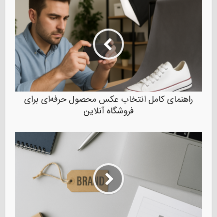
راهنمای کامل انتخاب عکس محصول حرفه‌ای برای
فروشگاه آنلاین