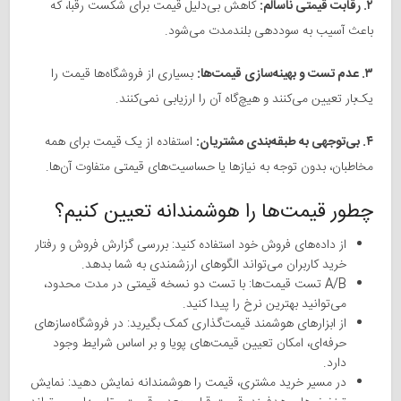
۲. رقابت قیمتی ناسالم:
کاهش بی‌دلیل قیمت برای شکست رقبا، که
باعث آسیب به سوددهی بلندمدت می‌شود.
۳. عدم تست و بهینه‌سازی قیمت‌ها:
بسیاری از فروشگاه‌ها قیمت را
یک‌بار تعیین می‌کنند و هیچ‌گاه آن را ارزیابی نمی‌کنند.
۴. بی‌توجهی به طبقه‌بندی مشتریان:
استفاده از یک قیمت برای همه
مخاطبان، بدون توجه به نیازها یا حساسیت‌های قیمتی متفاوت آن‌ها.
چطور قیمت‌ها را هوشمندانه تعیین کنیم؟
از داده‌های فروش خود استفاده کنید: بررسی گزارش فروش و رفتار
خرید کاربران می‌تواند الگوهای ارزشمندی به شما بدهد.
A/B تست قیمت‌ها: با تست دو نسخه قیمتی در مدت محدود،
می‌توانید بهترین نرخ را پیدا کنید.
از ابزارهای هوشمند قیمت‌گذاری کمک بگیرید: در فروشگاه‌سازهای
حرفه‌ای، امکان تعیین قیمت‌های پویا و بر اساس شرایط وجود
دارد.
در مسیر خرید مشتری، قیمت را هوشمندانه نمایش دهید: نمایش