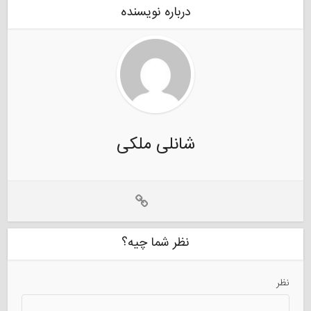
درباره نویسنده
شانلی ملکی
نظر شما چیه؟
نظر