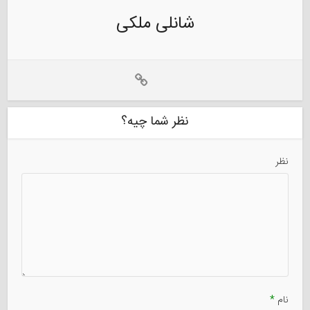
شانلی ملکی
نظر شما چیه؟
نظر
نام
*