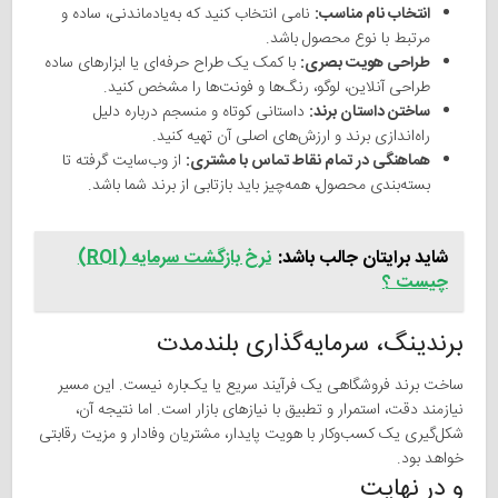
انتخاب نام مناسب:
نامی انتخاب کنید که به‌یادماندنی، ساده و
مرتبط با نوع محصول باشد.
طراحی هویت بصری:
با کمک یک طراح حرفه‌ای یا ابزارهای ساده
طراحی آنلاین، لوگو، رنگ‌ها و فونت‌ها را مشخص کنید.
ساختن داستان برند:
داستانی کوتاه و منسجم درباره دلیل
راه‌اندازی برند و ارزش‌های اصلی آن تهیه کنید.
هماهنگی در تمام نقاط تماس با مشتری:
از وب‌سایت گرفته تا
بسته‌بندی محصول، همه‌چیز باید بازتابی از برند شما باشد.
شاید برایتان جالب باشد:
نرخ بازگشت سرمایه (ROI)
چیست ؟
برندینگ، سرمایه‌گذاری بلندمدت
ساخت برند فروشگاهی یک فرآیند سریع یا یک‌باره نیست. این مسیر
نیازمند دقت، استمرار و تطبیق با نیازهای بازار است. اما نتیجه آن،
شکل‌گیری یک کسب‌وکار با هویت پایدار، مشتریان وفادار و مزیت رقابتی
خواهد بود.
و در نهایت