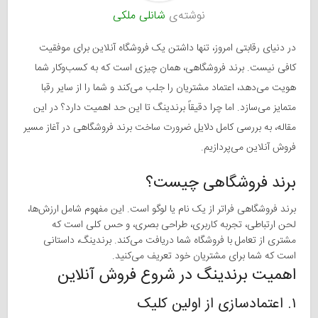
نوشته‌ی
شانلی ملکی
در دنیای رقابتی امروز، تنها داشتن یک فروشگاه آنلاین برای موفقیت
کافی نیست. برند فروشگاهی، همان چیزی است که به کسب‌وکار شما
هویت می‌دهد، اعتماد مشتریان را جلب می‌کند و شما را از سایر رقبا
متمایز می‌سازد. اما چرا دقیقاً برندینگ تا این حد اهمیت دارد؟ در این
مقاله، به بررسی کامل دلایل ضرورت ساخت برند فروشگاهی در آغاز مسیر
فروش آنلاین می‌پردازیم.
برند فروشگاهی چیست؟
برند فروشگاهی فراتر از یک نام یا لوگو است. این مفهوم شامل ارزش‌ها،
لحن ارتباطی، تجربه کاربری، طراحی بصری، و حس کلی است که
مشتری از تعامل با فروشگاه شما دریافت می‌کند. برندینگ، داستانی
است که شما برای مشتریان خود تعریف می‌کنید.
اهمیت برندینگ در شروع فروش آنلاین
۱. اعتمادسازی از اولین کلیک