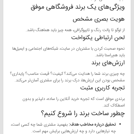
ویژگی‌های یک برند فروشگاهی موفق
هویت بصری مشخص
از لوگو تا پالت رنگ و تایپوگرافی، همه چیز باید هماهنگ باشد.
لحن ارتباطی یکنواخت
نحوه صحبت کردن با مشتریان در سایت، شبکه‌های اجتماعی و ایمیل‌ها
باید هم‌راستا باشد.
ارزش‌های برند
چه چیزی برند شما را هدایت می‌کند؟ کیفیت؟ قیمت مناسب؟ پایداری؟
مشخص بودن این ارزش‌ها، درک برند را برای مشتری آسان‌تر می‌کند.
تجربه کاربری مثبت
برندی موفق است که تجربه خرید آنلاین را ساده، دلپذیر و بدون
اصطکاک کند.
چطور ساخت برند را شروع کنیم؟
تحقیق درباره مخاطب هدف:
بفهمید مشتری شما چه کسی است،
چه نیازهایی دارد و چه ارزش‌هایی برایش مهم است.