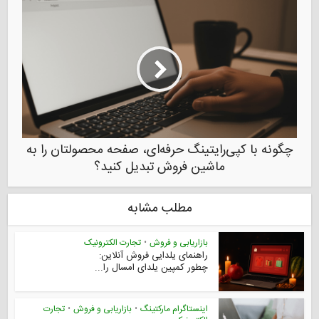
چگونه با کپی‌رایتینگ حرفه‌ای، صفحه محصولتان را به
ماشین فروش تبدیل کنید؟
مطلب مشابه
بازاریابی و فروش
•
تجارت الکترونیک
راهنمای یلدایی فروش آنلاین:
چطور کمپین یلدای امسال را...
اینستاگرام مارکتینگ
•
بازاریابی و فروش
•
تجارت