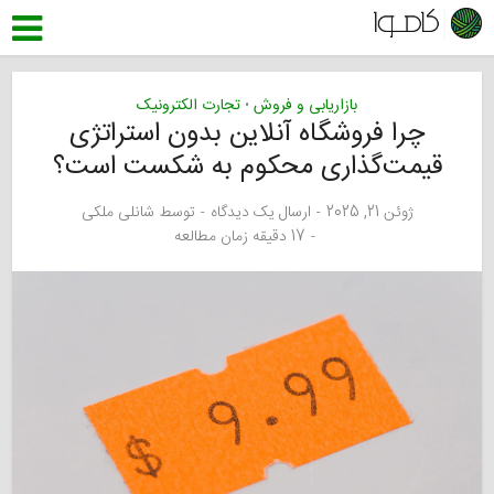
بازاریابی و فروش
تجارت الکترونیک
•
چرا فروشگاه آنلاین بدون استراتژی
قیمت‌گذاری محکوم به شکست است؟
ژوئن 21, 2025
ارسال یک دیدگاه
توسط
شانلی ملکی
17 دقیقه زمان مطالعه