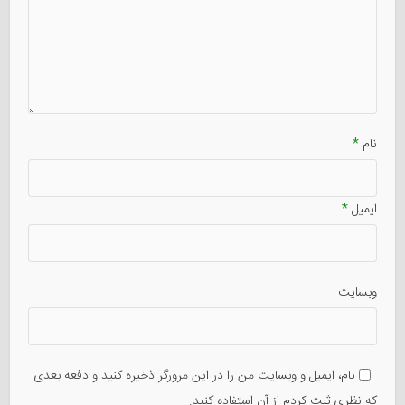
نام
*
ایمیل
*
وبسایت
نام، ایمیل و وبسایت من را در این مرورگر ذخیره کنید و دفعه بعدی
که نظری ثبت کردم از آن استفاده کنید.