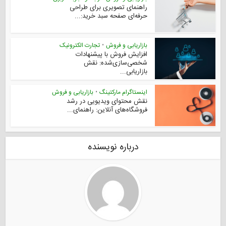
راهنمای تصویری برای طراحی
حرفه‌ای صفحه سبد خرید:...
بازاریابی و فروش
•
تجارت الکترونیک
افزایش فروش با پیشنهادات
شخصی‌سازی‌شده: نقش
بازاریابی...
اینستاگرام مارکتینگ
•
بازاریابی و فروش
نقش محتوای ویدیویی در رشد
فروشگاه‌های آنلاین: راهنمای...
درباره نویسنده