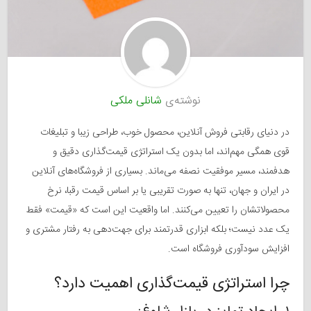
نوشته‌ی
شانلی ملکی
در دنیای رقابتی فروش آنلاین، محصول خوب، طراحی زیبا و تبلیغات
قوی همگی مهم‌اند، اما بدون یک استراتژی قیمت‌گذاری دقیق و
هدفمند، مسیر موفقیت نصفه می‌ماند. بسیاری از فروشگاه‌های آنلاین
در ایران و جهان، تنها به صورت تقریبی یا بر اساس قیمت رقبا، نرخ
محصولاتشان را تعیین می‌کنند. اما واقعیت این است که «قیمت» فقط
یک عدد نیست؛ بلکه ابزاری قدرتمند برای جهت‌دهی به رفتار مشتری و
افزایش سودآوری فروشگاه است.
چرا استراتژی قیمت‌گذاری اهمیت دارد؟