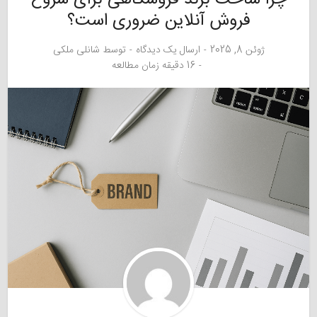
فروش آنلاین ضروری است؟
ژوئن 8, 2025
ارسال یک دیدگاه
توسط
شانلی ملکی
16 دقیقه زمان مطالعه