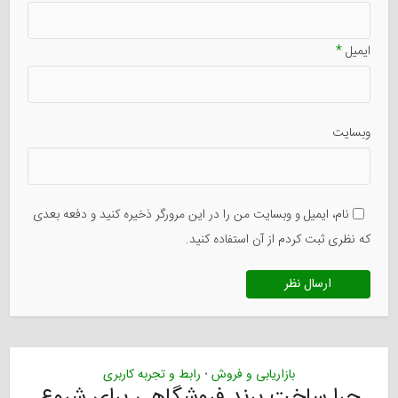
ایمیل
*
وبسایت
نام، ایمیل و وبسایت من را در این مرورگر ذخیره کنید و دفعه بعدی
که نظری ثبت کردم از آن استفاده کنید.
بازاریابی و فروش
رابط و تجربه کاربری
•
چرا ساخت برند فروشگاهی برای شروع