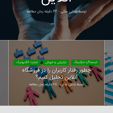
توسط
شانلی ملکی
42 دقیقه زمان مطالعه
اینستاگرا مارکتینگ
بازاریابی و فروش
تجارت الکترونیک
چطور رفتار کاربران را در فروشگاه
آنلاین تحلیل کنیم؟
توسط
شانلی ملکی
28 دقیقه زمان مطالعه