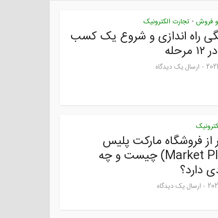
 و فروش
تجارت الکترونیک
•
ی راه اندازی و شروع یک کسب
 مرحله
ارسال یک دیدگاه
کترونیک
 از فروشگاه مارکت پلیس
(Market Place) چیست و چه
ی دارد؟
ارسال یک دیدگاه