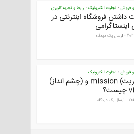
 و فروش
تجارت الکترونیک
رابط و تجربه کاربری
•
•
 داشتن فروشگاه اینترنتی در
اینستاگرامی
ارسال یک دیدگاه
 و فروش
تجارت الکترونیک
•
(ماموریت) mission و (چشم انداز)
ست؟
ارسال یک دیدگاه