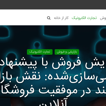
روش
تجارت الکترونیک
کار از خانه
بازاریابی و فروش
تجارت الکترونیک
ایش فروش با پیشنهاد
سازی‌شده: نقش بازار
د در موفقیت فروشگاه
آنلاین