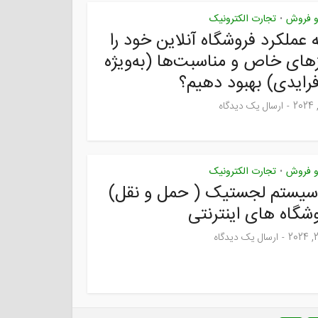
 و فروش
تجارت الکترونیک
•
 عملکرد فروشگاه آنلاین خود را
زهای خاص و مناسبت‌ها (به‌ویژه
رایدی) بهبود دهیم؟
ارسال یک دیدگاه
 و فروش
تجارت الکترونیک
•
 سیستم لجستیک ( حمل و نقل)
وشگاه های اینترنتی
ارسال یک دیدگاه