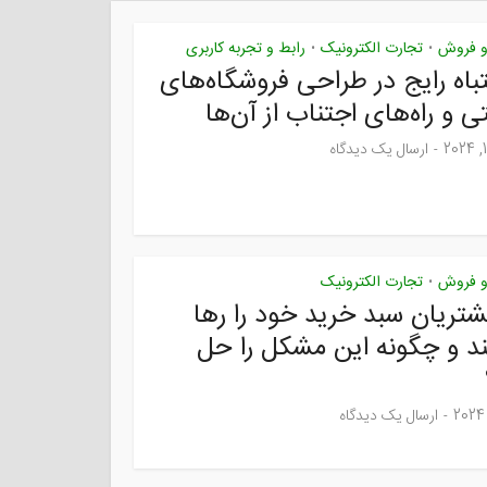
 و فروش
تجارت الکترونیک
رابط و تجربه کاربری
•
•
شتباه رایج در طراحی فروشگاه‌های
تی و راه‌های اجتناب از آن‌ها
ارسال یک دیدگاه
 و فروش
تجارت الکترونیک
•
شتریان سبد خرید خود را رها
ند و چگونه این مشکل را حل
ارسال یک دیدگاه