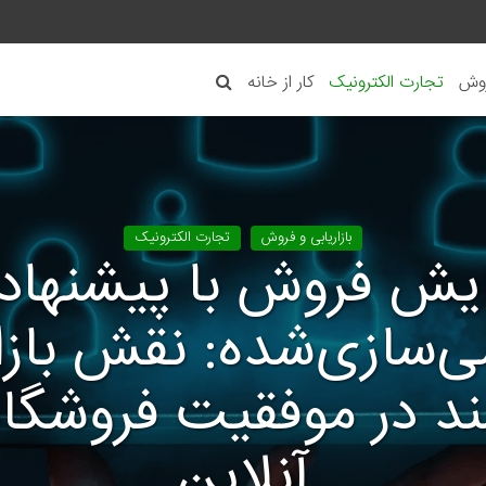
روش
تجارت الکترونیک
کار از خانه
بازاریابی و فروش
تجارت الکترونیک
ایش فروش با پیشنهاد
سازی‌شده: نقش بازار
د در موفقیت فروشگاه
آنلاین