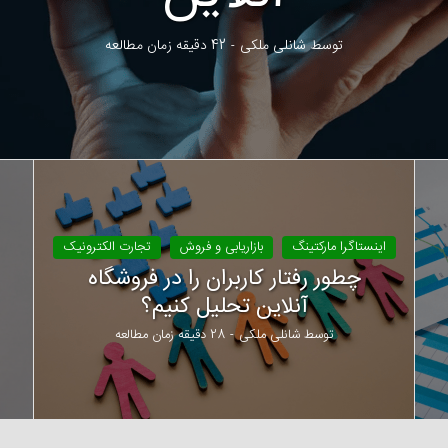
توسط
شانلی ملکی
42 دقیقه زمان مطالعه
اینستاگرا مارکتینگ
بازاریابی و فروش
تجارت الکترونیک
چطور رفتار کاربران را در فروشگاه
آنلاین تحلیل کنیم؟
توسط
شانلی ملکی
28 دقیقه زمان مطالعه