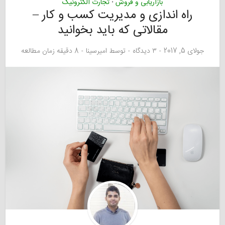
بازاریابی و فروش
تجارت الکترونیک
•
راه اندازی و مدیریت کسب و کار –
مقالاتی که باید بخوانید
جولای 5, 2017
۳ دیدگاه
توسط
امیرسینا
8 دقیقه زمان مطالعه