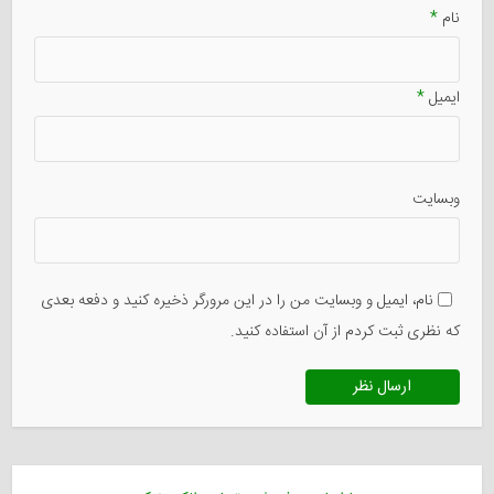
نام
*
ایمیل
*
وبسایت
نام، ایمیل و وبسایت من را در این مرورگر ذخیره کنید و دفعه بعدی
که نظری ثبت کردم از آن استفاده کنید.