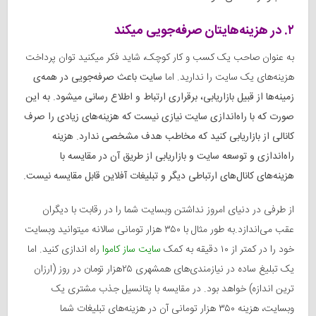
۲. در هزینه‌هایتان صرفه‌جویی میکند
به عنوان صاحب یک کسب و کار کوچک، شاید فکر میکنید توان پرداخت
هزینه‌های یک سایت را ندارید. اما
سایت باعث صرفه‌جویی در همه‌ی
زمینه‌ها از قبیل بازاریابی، برقراری ارتباط و اطلاع رسانی میشود. به این
صورت که با راه‌اندازی سایت نیازی نیست که هزینه‌های زیادی را صرف
کانالی از بازاریابی کنید که مخاطب هدف مشخصی ندارد. هزینه
راه‌اندازی و توسعه سایت و بازاریابی از طریق آن در مقایسه با
هزینه‌های کانال‌های ارتباطی دیگر و تبلیغات آفلاین قابل مقایسه نیست.
از طرفی در دنیای امروز نداشتن وبسایت شما را در رقابت با دیگران
عقب می‌اندازد.به طور مثال با ۳۵۰ هزار تومانی سالانه میتوانید وبسایت
خود را در کمتر از ۱۰ دقیقه به کمک
سایت ساز کاموا
راه اندازی کنید. اما
یک تبلیغ ساده در نیازمندی‌های همشهری ۲۵هزار تومان در روز (ارزان
ترین اندازه) خواهد بود. در مقایسه با پتانسیل جذب مشتری یک
وبسایت، هزینه ۳۵۰ هزار تومانی آن در هزینه‌های تبلیغات شما