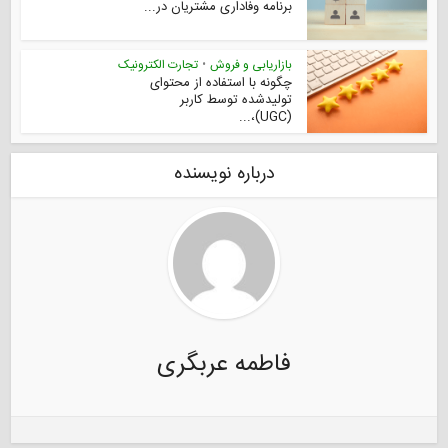
برنامه وفاداری مشتریان در...
بازاریابی و فروش
•
تجارت الکترونیک
چگونه با استفاده از محتوای
تولیدشده توسط کاربر
(UGC)،...
درباره نویسنده
فاطمه عربگری