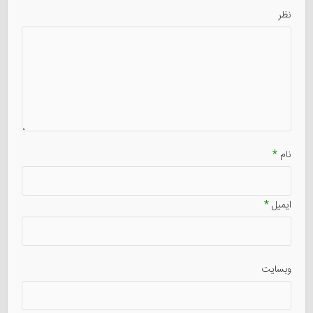
نظر
نام
*
ایمیل
*
وبسایت