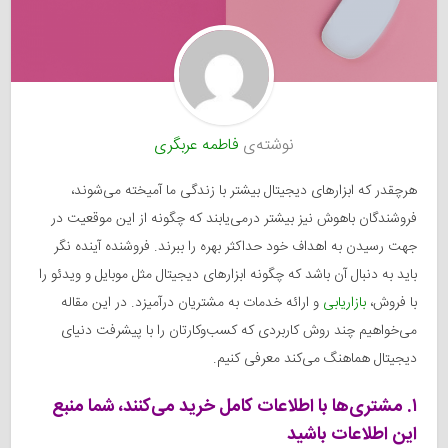
نوشته‌ی
فاطمه عربگری
هرچقدر که ابزارهای دیجیتال بیشتر با زندگی ما آمیخته می‌شوند،
فروشندگان باهوش نیز بیشتر درمی‌یابند که چگونه از این موقعیت در
جهت رسیدن به اهداف خود حداکثر بهره را ببرند. فروشنده آینده نگر
باید به دنبال آن باشد که چگونه ابزارهای دیجیتال مثل موبایل و ویدئو را
با فروش،
بازاریابی
و ارائه خدمات به مشتریان درآمیزد. در این مقاله
می‌خواهیم چند روش کاربردی که کسب‌وکارتان را با پیشرفت دنیای
دیجیتال هماهنگ می‌کند معرفی کنیم.
۱. مشتری‌ها با اطلاعات کامل خرید می‌کنند، شما منبع
این اطلاعات باشید