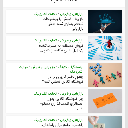
مطلب مشابه
بازاریابی و فروش
•
تجارت الکترونیک
افزایش فروش با پیشنهادات
شخصی‌سازی‌شده: نقش
بازاریابی...
بازاریابی و فروش
•
تجارت الکترونیک
فروش مستقیم به مصرف‌کننده
(DTC) با فروشگاه‌ساز کاموا:...
اینستاگرا مارکتینگ
•
بازاریابی و فروش
•
تجارت
الکترونیک
چطور رفتار کاربران را در
فروشگاه آنلاین تحلیل کنیم؟
بازاریابی و فروش
•
تجارت الکترونیک
چرا فروشگاه آنلاین بدون
استراتژی قیمت‌گذاری محکوم
به...
بازاریابی و فروش
•
تجارت الکترونیک
راهنمای جامع برای راه‌اندازی