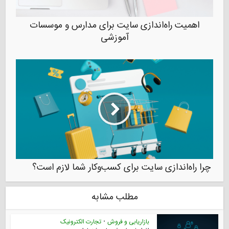
اهمیت راه‌اندازی سایت برای مدارس و موسسات
آموزشی
چرا راه‌اندازی سایت برای کسب‌و‌کار شما لازم است؟
مطلب مشابه
بازاریابی و فروش
•
تجارت الکترونیک