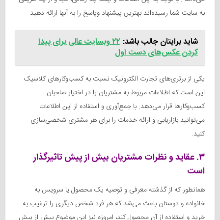
به سایت شما رسیده‌اند بهترین پیشنهاد وپاسخ را به آنها ارائه دهید.
شاید برایتان جالب باشد:
۲۲ وبسایت عالی برای پیدا
کردن عکس‌های دست اول
یکی از برتری‌های تجارت الکترونیک نسبت به کسب‌وکارهای کلاسیک
این است که اطلاعات مربوط به مشتریان را در اختیار صاحبان
کسب‌وکارها قرار می‌دهد. با جمع‌آوری و استفاده از این اطلاعات
می‌توانید بازاریابی و ارائه خدمات را برای هر مشتری شخصی‌سازی
کنید.
۳. عقاید و نظرات مشتریان بیش‌ از پیش تاثیرگذار
است
همانطور که از گذشته معرفی و توصیه یک محصول یا سرویس‌ به
خانواده و دوستان باعث می‌شد که هر فرد شخص دیگری را ترغیب به
خرید و استفاده از آن محصول کند، امروزه نیز این موضوع بیش‌ از پیش