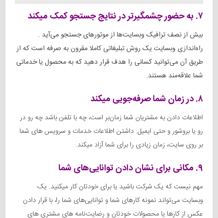
۷. به حضور چشمگیرتر در نتایج جستجو کمک میکند
بیش از نصف ترافیک وبسایت‌ها از موتورهای جستجو می‌آید .
راه‌اندازی وبسایت یک روش تبلیغاتی کاملا مقرون به صرفه است که از
طریق آن می‌توانید کسانی را هدف قرار دهید که به محصول یا خدماتی
شما علاقه‌مند هستند.
۸. در زمان شما صرفه‌جویی میکند
اطلاعات دادن به مشتریان شما زمان‌بر است، چه با تلفن باشد چه رو در
رو یا بروشور و حتی ایمیل. داشتن اطلاعات خدمات و سرویس های شما
بر روی سایت، زمان زیادی را برای شما آزاد میکند.
۹. مکانی برای نشان دادن توانایی‌های شما
مهم نیست که یک شرکت باشید یا برای خودتان کار میکنید. یک
وبسایت می‌تواند نمونه کارهای شما و توانایی‌های شما را، با قرار دادن
عکس از کارها یا محصولات خودتان و رضایت‌نامه های مشتری های