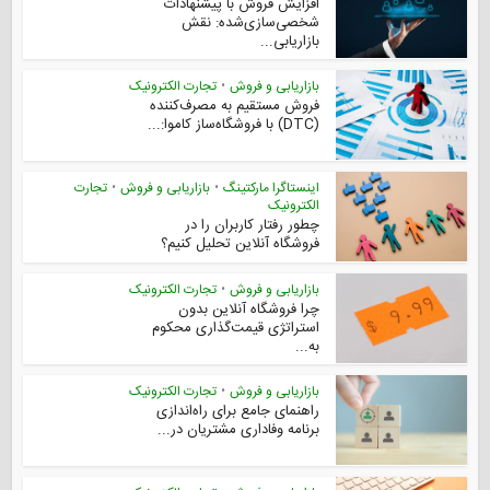
افزایش فروش با پیشنهادات
شخصی‌سازی‌شده: نقش
بازاریابی...
بازاریابی و فروش
•
تجارت الکترونیک
فروش مستقیم به مصرف‌کننده
(DTC) با فروشگاه‌ساز کاموا:...
اینستاگرا مارکتینگ
•
بازاریابی و فروش
•
تجارت
الکترونیک
چطور رفتار کاربران را در
فروشگاه آنلاین تحلیل کنیم؟
بازاریابی و فروش
•
تجارت الکترونیک
چرا فروشگاه آنلاین بدون
استراتژی قیمت‌گذاری محکوم
به...
بازاریابی و فروش
•
تجارت الکترونیک
راهنمای جامع برای راه‌اندازی
برنامه وفاداری مشتریان در...