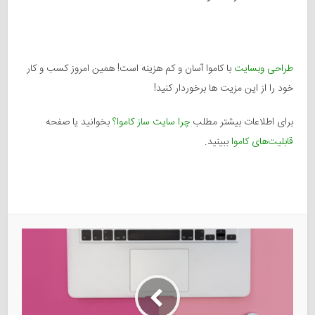
طراحی وبسایت
با کاموا آسان و کم هزینه است! همین امروز کسب و کار
خود را از این مزیت ها برخوردار کنید!
برای اطلاعات بیشتر مطلب
چرا سایت ساز کاموا؟
بخوانید یا صفحه
قابلیت‌های کاموا
ببینید.