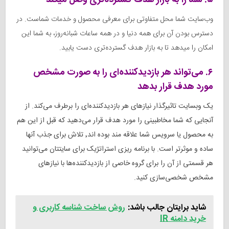
۵. شما را به بازار هدف گسترده‌تری وصل میکند
وب‌سایت شما محل متفاوتی برای معرفی محصول و خدمات شماست. در
دسترس بودن آن برای همه دنیا و در همه ساعات شبانه‌روز، به شما این
امکان را میدهد تا به بازار هدف گسترده‌تری دست یابید.
۶. می‌تواند هر بازدیدکننده‌ای را به صورت مشخص
مورد هدف قرار بدهد
یک وبسایت تاثیر‌گذار نیازهای هر بازدیدکننده‌ای را برطرف می‌کند. از
آنجایی که شما مخاطبینی را مورد هدف قرار می‌دهید که قبل از این هم
به محصول یا سرویس شما علاقه مند بوده‌ اند٬ تلاش برای جذب آنها
ساده و موثرتر است. با برنامه ریزی استراتژیک برای سایتتان می‌توانید
هر قسمتی از آن را برای گروه خاصی از بازدیدکننده‌ها با نیازهای
مشخص شخصی‌سازی کنید.
شاید برایتان جالب باشد:
روش ساخت شناسه کاربری و
خرید دامنه IR