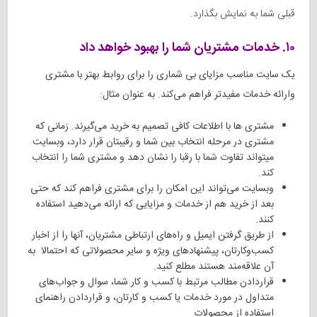
قبلی شما به نمایش بگذارد.
۱۰. خدمات مشتریان شما را بهبود خواهد داد
یک سایت مناسب مزایای بی شماری را برای روابط بهتر با مشتری
وارائه خدمات مفیدتر فراهم می‌کند. به عنوان مثال:
مشتری ها با اطلاعات کافی تصمیم به خرید می‌گیرند. زمانی که
مشتری در مرحله‌ انتخاب بین شما و رقیبتان قرار دارد، وبسایت
میتواند تفاوت شما با رقبا را نشان دهد و مشتری شما را انتخاب
کند.
وبسایت می‌تواند این امکان را برای مشتری فراهم کند که حتی
بعد از خرید هم از خدمات و مزایایی که ارائه می‌دهید استفاده
کنند.
از طریق گرفتن ایمیل و راه‌های ارتباطی مشتریان، آنها را از اخبار
کسب‌و‌کارتان، پیشنهادهای ویژه و سایر محصولاتی که احتمالا به
آن علاقه‌مند هستند مطلع کنید.
قراردادن مطالب مرتبط با کسب و کار شما، سوال و جواب‌های
متداول در مورد خدمات یا کسب و کارتان، و قراردادن راهنمای
استفاده از محصولات