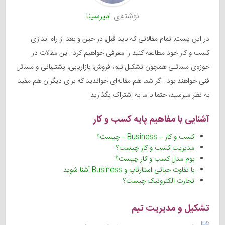
نوشته‌ی
امیرسینا
در این پست٬ تمام مقالاتی که باید قبل٬ در حین و بعد از راه اندازی
کسب و کار خود مطالعه کنید را معرفی خواهیم کرد. این مقالات در
حوزه‌ی مسائلی همچون تشکیل تیم، فروش، بازاریابی، پشتیبانی و مسائل
فنی خواهند بود. اگر شما هم مقاله‌ای خواندید که برای دیگران هم مفید
به نظر میرسید، حتما با ما به اشتراک بگذارید.
آشنایی با مفاهیم پایه کسب و کار
کسب و کار – Business – چیست؟
مدیریت کسب و کار چیست؟
بوم مدل کسب و کار چیست؟
با تفاوت حیاتی استارتاپ و Business آشنا شوید
تجارت الکترونیک چیست؟
تشکیل و مدیریت تیم