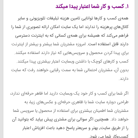
۱. کسب و کار شما اعتبار پیدا میکند
همه‌ی کسب و کارها توانایی تامین هزینه تبلیغات تلویزیونی و سایر
کانال‌های پرهزینه را ندارند اما یک سایت امکان ارائه تصویری از شما را
فراهم می‌کند که همیشه برای همه‌ی کسانی که به اینترنت دسترسی
دارند قابل استفاده است.
امروزه مشتریان شما بیشتر و بیشتر از اینترنت
برای پیدا کردن محصول و سرویس‌هایی که نیاز دارند استفاده میکنند.
کسب و کارهای کوچک با داشتن وبسایت اعتبار بیشتری پیدا میکنند.
بدون آن، مشتریان احتمالی شما به سمت رقبایی خواهند رفت که سایت
دارند.
اگر شما برای کسب و کار خود یک وبسایت دارید اما ظاهر حرفه‌ای ندارد،
طراحی دوباره سایت شما با ظاهری حرفه‌ای و عکس‌های زیبا، به
مشتریان شما اطمینان بیشتری برای استفاده از محصول یا سرویس شما
خواهد داد.
همچنین اگر سوالی برای مشتری پیش بیاید که بتوانید آن
را از طریق سایت٬ بهتر و سریعتر پاسخ دهید باعث افزیاش اعتبار
کسب‌و‌کار شما می شود.