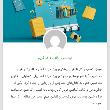
نوشته‌ی
فاطمه عربگری
امروزه کسب و کارها تنوع بیشتری پیدا کرده اند و با افزایش تنوع٬
مخاطبین آنها هم نیازهای جدیدی پیدا کرده اند. برای دستیابی به این
مخاطبین هم باید کانال‌های متفاوتی از بازاریابی را ایجاد کرد. یکی از
اصلی‌ترین و شاید اساسی ترین کانال وبسایت است. اگر هنوز نمیدانید
چرا داشتن وبسایت برای کسب و کارتان مهم است این مقاله را تا انتها
بخوانید.