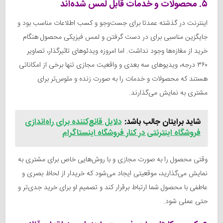
۵. محصولات و خدمات قابل لمس شده‌اند
اینترنت در گذشته عمدتا برای جست‌وجو و کسب اطلاعات مناسب بود و
جایگزین مناسبی برای در دست گرفتن و لمس فیزیکی محصول هنگام
خرید از مغازه‌ها وجود نداشت. اما امروزه ویدئوهای تاثیرگذار، تصاویر
۳۶۰ درجه، ویدیوهای سه بعدی و واقعیت مجازی تنها برخی از امکاناتی
هستند که محصولات و خدمات را به صورت زنده و ملوس‌تر برای
مشتری به نمایش می‌گذارند.
شاید برایتان جالب باشد:
دلایل قانع‌کننده برای راه‌اندازی
فروشگاه اینترنتی در کنار فروشگاه اینستاگرام
وقتی محصول را به صورت مجازی و با روش
هایی خاص برای مشتری به
نمایش می‌گذارید، موقعیتی ایجاد می‌شود که خریدار از لحاظ بصری و
عاطفی با محصول شما ارتباط برقرار کند و تصمیم او برای خرید جدی‌تر و
حتی عملی شود.