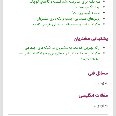
سه نکته برای مدیریت رشد کسب و کارهای کوچک
برندینگ چیست؟
صفحه فرود چیست؟
روش‌های شناسایی، جذب و نگه‌داری مشتریان
چگونه صفحه‌ی محصولات حرفه‌ای طراحی کنیم؟
پشتیبانی مشتریان
ارائه بهترین خدمات به مشتریان در شبکه‌های اجتماعی
چگونه از خدمات دفتر کار مجازی برای فروشگاه اینترنتی خود
استفاده کنیم؟
مسائل فنی
به زودی…
مقالات انگلیسی
به زودی…