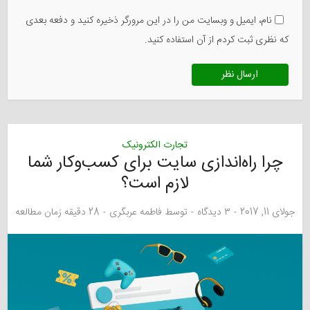
نام، ایمیل و وبسایت من را در این مرورگر ذخیره کنید و دفعه بعدی
که نظری ثبت کردم از آن استفاده کنید.
تجارت الکترونیک
چرا راه‌اندازی سایت برای کسب‌و‌کار شما
لازم است؟
جولای 11, 2017
۳ دیدگاه
توسط
فاطمه عربگری
28 دقیقه زمان مطالعه