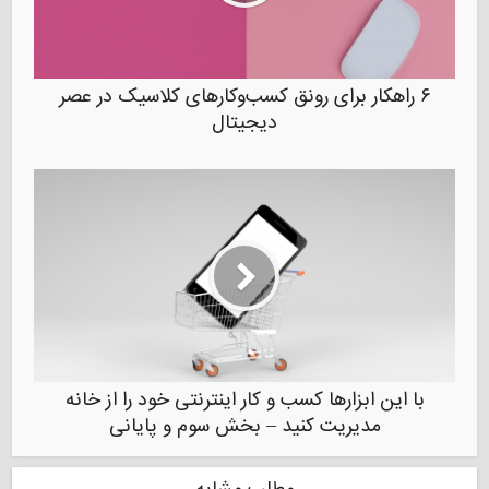
۶ راهکار برای رونق کسب‌و‌کارهای کلاسیک در عصر
دیجیتال
با این ابزارها کسب و کار اینترنتی خود را از خانه
مدیریت کنید – بخش سوم و پایانی