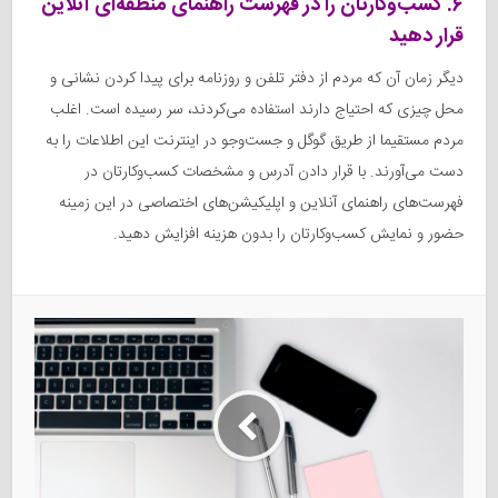
۶. کسب‌وکارتان را در فهرست راهنمای منطقه‌ای آنلاین
قرار دهید
دیگر زمان آن که مردم از دفتر تلفن و روزنامه برای پیدا کردن نشانی و
محل چیزی که احتیاج دارند استفاده می‌کردند، سر رسیده است. اغلب
مردم مستقیما از طریق گوگل و جست‌وجو در اینترنت این اطلاعات را به
دست می‌آورند. با قرار دادن آدرس و مشخصات کسب‌وکارتان در
فهرست‌های راهنمای آنلاین و اپلیکیشن‌های اختصاصی در این زمینه
حضور و نمایش کسب‌وکارتان را بدون هزینه افزایش دهید.