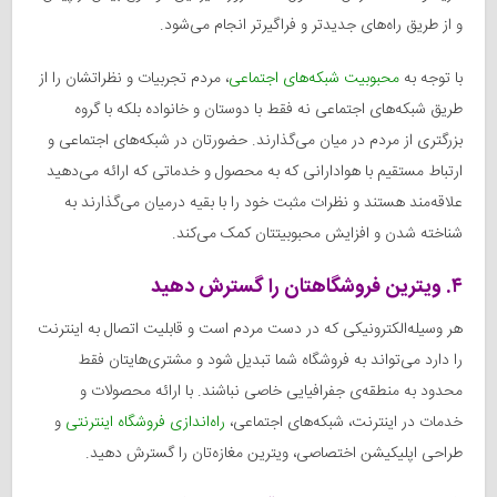
و از طریق راه‌های جدیدتر و فراگیرتر انجام می‌شود.
با توجه به
محبوبیت شبکه‌های اجتماعی
، مردم تجربیات و نظراتشان را از
طریق شبکه‌های اجتماعی نه فقط با دوستان و خانواده بلکه با گروه
بزرگتری از مردم در میان می‌گذارند. حضورتان در شبکه‌های اجتماعی و
ارتباط مستقیم با هوادارانی که به محصول و خدماتی که ارائه می‌دهید
علاقه‌مند هستند و نظرات مثبت خود را با بقیه درمیان می‌گذارند به
شناخته شدن و افزایش محبوبیتتان کمک می‌کند.
۴. ویترین فروشگاهتان را گسترش دهید
هر وسیله‌الکترونیکی که در دست مردم است و قابلیت اتصال به اینترنت
را دارد می‌تواند به فروشگاه شما تبدیل شود و مشتری‌هایتان فقط
محدود به منطقه‌ی جفرافیایی خاصی نباشند. با ارائه محصولات و
خدمات در اینترنت، شبکه‌های اجتماعی،
راه‌اندازی فروشگاه اینترنتی
و
طراحی اپلیکیشن اختصاصی، ویترین مغازه‌تان را گسترش دهید.