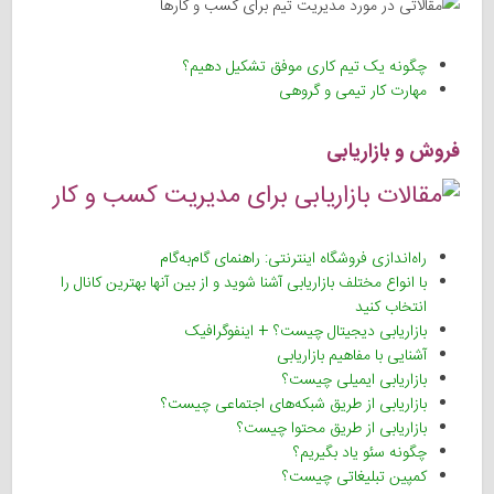
چگونه یک تیم کاری موفق تشکیل دهیم؟
مهارت کار تیمی و گروهی
فروش و بازاریابی
راه‌اندازی فروشگاه اینترنتی: راهنمای گام‌‌به‌گام
با انواع مختلف بازاریابی آشنا شوید و از بین آنها بهترین کانال را
انتخاب کنید
بازاریابی دیجیتال چیست؟ + اینفوگرافیک
آشنایی با مفاهیم بازاریابی
بازاریابی ایمیلی چیست؟
بازاریابی از طریق شبکه‌های اجتماعی چیست؟
بازاریابی از طریق محتوا چیست؟
چگونه سئو یاد بگیریم؟
کمپین تبلیغاتی چیست؟