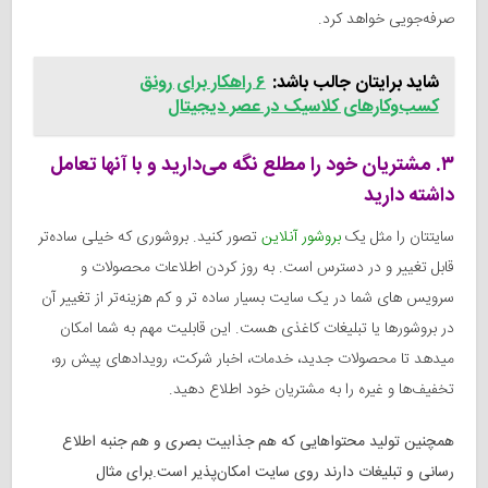
صرفه‌جویی خواهد کرد.
شاید برایتان جالب باشد:
۶ راهکار برای رونق
کسب‌و‌کارهای کلاسیک در عصر دیجیتال
۳. مشتریان خود را مطلع نگه می‌دارید و با آنها تعامل
داشته دارید
سایتتان را مثل یک
بروشور آنلاین
تصور کنید. بروشوری که خیلی ساده‌تر
قابل تغییر و در دسترس است. به روز کردن اطلاعات محصولات و
سرویس های شما در یک سایت بسیار ساده تر و کم هزینه‌تر از تغییر آن
در بروشورها یا تبلیغات کاغذی هست. این قابلیت مهم به شما امکان
میدهد تا محصولات جدید، خدمات، اخبار شرکت، رویدادهای پیش رو،
تخفیف‌ها و غیره را به مشتریان خود اطلاع دهید.
همچنین تولید محتواهایی که هم جذابیت بصری و هم جنبه اطلاع
رسانی و تبلیغات دارند روی سایت امکان‌پذیر است.برای مثال