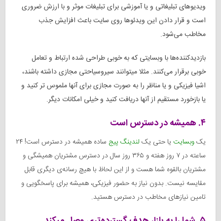
ویدیوهای تبلیغاتی و یا آموزشی برای تبلیغات موثر و با ارزش ضروری
است و قرار دادن این ویدئوها روی سایت باعث افزایش جذب
مخاطب می‌شود.
بازدیدکننده‌ها با وبسایتی که به خوبی طراحی شده ارتباط و تعامل
خوبی برقرار می‌کنند. مثلا می‎توانند سیر‌و‌سیاحتی مجازی داشته باشند،
اشیا فیزیکی و یا مناظر را به صورت مجازی برای آنها ملموس تر کنید و
یا بازخورد مستقیم از آنها دریافت کنید و خیلی امکانات دیگر.
۴. همیشه در دسترس است
یک
وبسایت
یا حتی یک
لندینگ پیج
ساده همیشه در دسترس است! ۲۴
ساعته در ۷ روز هفته و ۳۶۵ روز سال در دسترس مشتریان همیشگی و
مشتریان بالقوه شما هست و از این لحاظ با هیچ رسانه‌ی دیگری قابل
مقایسه نیست. بدون نیاز به حضور فیزیکی، همیشه برای پاسخگویی و
تامین نیازهای مخاطب در دسترس هستید.