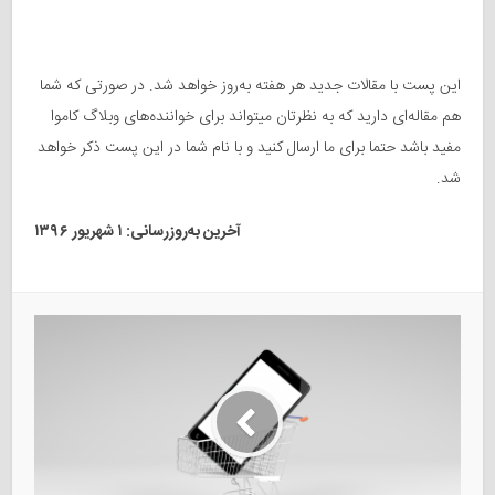
این پست با مقالات جدید هر هفته ‌به‌روز خواهد شد. در صورتی که شما
هم مقاله‌ای دارید که به نظرتان میتواند برای خواننده‌های وبلاگ کاموا
مفید باشد حتما برای ما ارسال کنید و با نام شما در این پست ذکر خواهد
شد.
آخرین به‌روزرسانی:‌ ۱ شهریور ۱۳۹۶