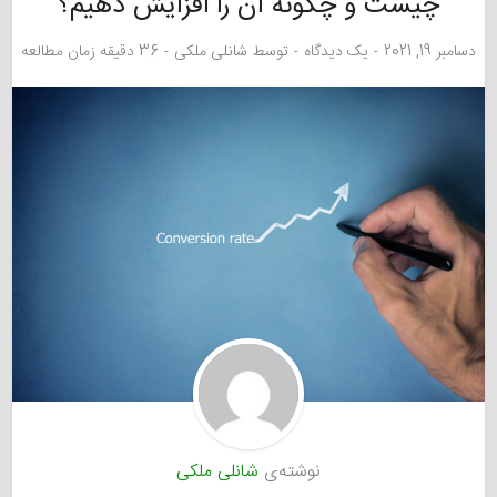
چیست و چگونه آن را افزایش دهیم؟
دسامبر 19, 2021
یک دیدگاه
توسط
شانلی ملکی
36 دقیقه زمان مطالعه
نوشته‌ی
شانلی ملکی