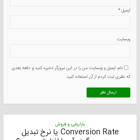
ایمیل
*
وبسایت
نام، ایمیل و وبسایت من را در این مرورگر ذخیره کنید و دفعه بعدی
که نظری ثبت کردم از آن استفاده کنید.
بازاریابی و فروش
Conversion Rate یا نرخ تبدیل