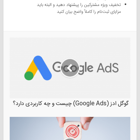
تخفیف ویژه مشترکین را پیشنهاد دهید و البته باید
مزایای
ثبت‌نام
را
کاملاً
واضح بیان کنید
گوگل ادز (Google Ads) چیست و چه کاربردی دارد؟