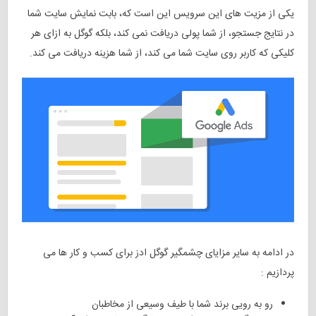
یکی از مزیت های این سرویس این است که، بابت نمایش سایت شما
در نتایج جستجو، از شما پولی دریافت نمی کند، بلکه گوگل به ازای هر
کلیکی که کاربر روی سایت شما می کند، از شما هزینه دریافت می کند
.
در ادامه به سایر مزایای چشمگیر گوگل ادز برای کسب و کار ها می
پردازیم :
رو به رویی برند شما با طیف وسیعی از مخاطبان