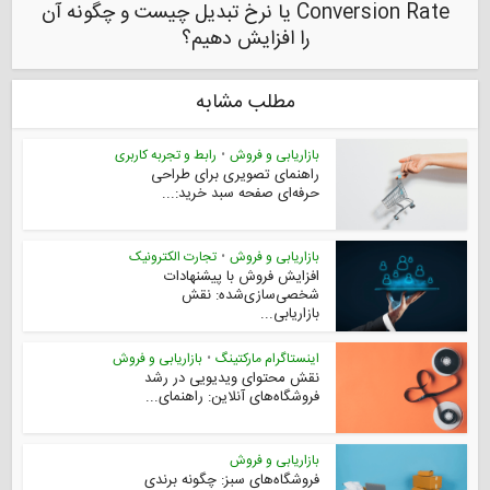
Conversion Rate یا نرخ تبدیل چیست و چگونه آن
را افزایش دهیم؟
مطلب مشابه
بازاریابی و فروش
•
رابط و تجربه کاربری
راهنمای تصویری برای طراحی
حرفه‌ای صفحه سبد خرید:...
بازاریابی و فروش
•
تجارت الکترونیک
افزایش فروش با پیشنهادات
شخصی‌سازی‌شده: نقش
بازاریابی...
اینستاگرام مارکتینگ
•
بازاریابی و فروش
نقش محتوای ویدیویی در رشد
فروشگاه‌های آنلاین: راهنمای...
بازاریابی و فروش
فروشگاه‌های سبز: چگونه برندی