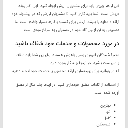
قبل از هر چیزی باید برای مشتریان ارزش ایجاد کنید. این آغاز روند
فروش است. شما باید کاری کنید تا مشتریان ارزشی که در پیشنهاد خود
ارائه داده‌اید را ببینند. ارزش برای کسب و کارها بسیار واضح است اما
دستیابی به آن اولین گام مهم در دستیابی به سرنخ موفق است.
در مورد محصولات و خدمات خود شفاف باشید
مصرف‌کنندگان
امروزی بسیار باهوش هستند
، بنابراین شما باید شفاف
و
سرراست
باشید. در اینجا چند کار وجود دارد
که
می‌توانید
برای
بهینه‌سازی
ارائه محصول یا خدمات خود انجام دهید.
از استفاده از کلمات مطلق خودداری کنید. در اینجا چند مثال از مطلق
آورده شده است:
بهترین
تنها
کامل
غیرممکن