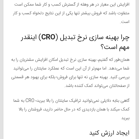
افزایش این معیار در هر وهله از گسترش کسب و کار شما ممکن است
متفاوت باشد که فروش بیشتر تنها یکی از این نتایج دلخواه کسب و کار
است.
چرا بهینه سازی نرخ تبدیل (
CRO
) اینقدر
مهم است؟
همان‌طور که گفتیم، بهینه سازی نرخ تبدیل امکان افزایش مشتریان را به
شما می‌دهد. اما مهم‌تر از آن این است که عملکرد سایتتان را می‌توانید
بررسی کنید. بهینه سازی نه تنها برای فروش؛ بلکه برای بهبود هر قسمتی
از صفحاتتان می‌تواند کمک کننده باشد.
گاهی بنابه دلایلی نمی‌توانید ترافیک سایتتان را بالا ببرید؛ CRO به شما
کمک میکند با همان بازدیدی که در حال حاضر دارید، فروشتان را بالا
ببرید
ایجاد ارزش کنید