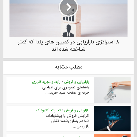
۸ استراتژی بازاریابی در کمپین های یلدا که کمتر
شناخته شده اند
مطلب مشابه
بازاریابی و فروش
•
رابط و تجربه کاربری
راهنمای تصویری برای طراحی
حرفه‌ای صفحه سبد خرید:...
بازاریابی و فروش
•
تجارت الکترونیک
افزایش فروش با پیشنهادات
شخصی‌سازی‌شده: نقش
بازاریابی...