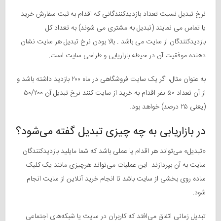
نرخ تبدیل نسبت تعداد بازدیدکنندگانی که اقدام به ثبت سفارش خرید
یا تماس می نمایند (تبدیل به مشتری می شوند) به تعداد کل
بازدیدکنندگان از سایت می باشد . بالا بودن نرخ تبدیل هر سایت نشان
دهنده موفقیت آن در حیطه بازاریابی و طراحی سایت است.
به عنوان مثال، اگر یک سایت فروشگاهی در ماه ۲۰۰ بازدید داشته باشد و
از آن تعداد ۵۰ نفر اقدام به خرید از سایت کنند نرخ تبدیل آن ۵۰/۲۰۰
(یعنی ۲۵ درصد) خواهد بود.
در بازاریابی به چه چیزی تبدیل گفته می‌شود؟
«تبدیل» می‌تواند هر اقدام یا عملی باشد که شما مایلید بازدیدکنندگان
سایت به آن بپردازند. این عملیات می‌تواند هرچیزی مانند یک کلیک
ساده روی بخشی از سایت باشد تا انجام خرید آنلاین از سایت انجام
شود.
تبدیل زمانی اتفاق می‌افتد که کاربران در سایت یا شبکه‌های اجتماعی