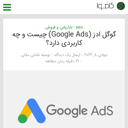
seo
بازاریابی و فروش
•
گوگل ادز (Google Ads) چیست و چه
کاربردی دارد؟
جولای 8, 2022
ارسال یک دیدگاه
توسط
شانلی ملکی
21 دقیقه زمان مطالعه