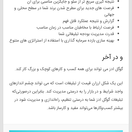
نتیجه گیری سریع تر از سئو و جایگزین مناسبی برای آن
فرصت های جدید برای مطرح شدن برند شما در سطح محلی و
جهانی
گزارش و نتیجه عملکرد قابل فهم
فرصت ارتباط با مخاطبان مناسب در زمان مناسب
قدرت مدیریت بودجه تبلیغاتی شما
بهینه سازی بازده سرمایه گذاری با استفاده از استراتژی های متنوع
و در آخر
گوگل ادز می تواند برای همه کسب و کارهای کوچک و بزرگ کار کند.
این یک شکل ارزان قیمت از تبلیغات است که می تواند چشم اندازهای
واجد شرایط و در بازار را به درستی مدیریت کند.
بنابراین درصورتی‌که
تبلیغات گوگل ادز شما به‌ درستی تنظیم، راه‌اندازی و مدیریت شود در
بیشتر کسب‌وکارها می‌تواند مفید و کارساز باشد.