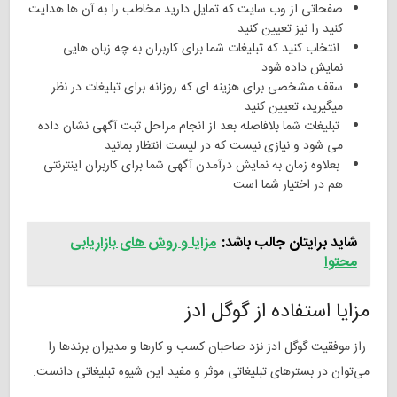
صفحاتی از وب سایت که تمایل دارید مخاطب را به آن ها هدایت
کنید را نیز تعیین کنید
انتخاب کنید که تبلیغات شما برای کاربران به چه زبان هایی
نمایش داده شود
سقف مشخصی برای هزینه ای که روزانه برای تبلیغات در نظر
میگیرید، تعیین کنید
تبلیغات شما بلافاصله بعد از انجام مراحل ثبت آگهی نشان داده
می شود و نیازی ‌نیست که در لیست انتظار بمانید
بعلاوه زمان به نمایش درآمدن آگهی شما برای کاربران اینترنتی
هم در اختیار شما است
شاید برایتان جالب باشد:
مزایا و روش های بازاریابی
محتوا
مزایا استفاده از گوگل ادز
راز موفقیت گوگل ادز نزد صاحبان کسب ‌و کارها و مدیران برندها را
می‌توان در بسترهای تبلیغاتی موثر و مفید این شیوه تبلیغاتی دانست.