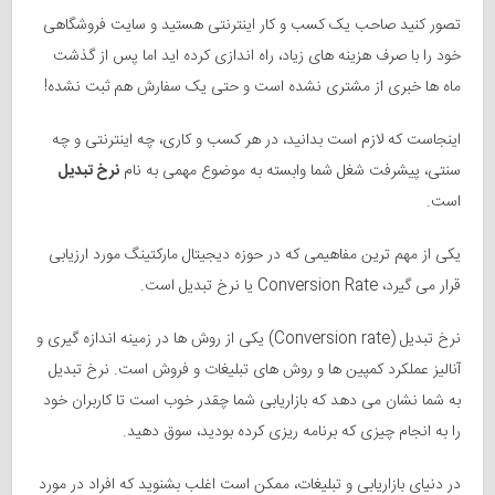
تصور کنید صاحب یک کسب و کار اینترنتی هستید و سایت فروشگاهی
خود را با صرف هزینه های زیاد، راه اندازی کرده اید اما پس از گذشت
ماه ها خبری از مشتری نشده است و حتی یک سفارش هم ثبت نشده!
اینجاست که لازم است بدانید، در هر کسب و کاری، چه اینترنتی و چه
سنتی، پیشرفت شغل شما وابسته به موضوع مهمی به نام
نرخ تبدیل
است.
یکی از مهم‌ ترین مفاهیمی که در حوزه دیجیتال مارکتینگ مورد ارزیابی
قرار می گیرد، Conversion Rate یا نرخ تبدیل است.
نرخ تبدیل (Conversion rate) یکی از روش ها در زمینه اندازه گیری و
آنالیز عملکرد کمپین ها و روش های تبلیغات و فروش است. نرخ تبدیل
به شما نشان می دهد که بازاریابی شما چقدر خوب است تا کاربران خود
را به انجام چیزی که برنامه ریزی کرده بودید، سوق دهید.
در دنیای بازاریابی و تبلیغات، ممکن است اغلب بشنوید که افراد در مورد