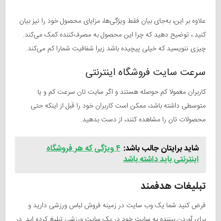
علاوه بر این
،
به‌جای
بیان فقط ویژگی‌ها، مزایای محصول خود را نیز بیان
کنید.
، توضیح دهید که چرا این محصول به
مصرف‌کننده
کمک
می‌کند.
چیزی ننویسید که خیلی پیچیده باشد زیرا شفافیت
شمارا
کم
می‌کند
.
سرعت سایت فروشگاه اینترنتی
کاربران معمولا کم حوصله هستند و اگر سایت تان سرعت کم و یا
متوسطی داشته باشد، ممکن است کاربران خود را قبل از اینکه حتی
محصولات تان را مشاهده کنند، از دست بدهید.
شاید برایتان جالب باشد:
۴ ویژگی که هر فروشگاه
اینترنتی باید داشته باشد
تبلیغات هدفمند
فرض کنید شما یک وب سایت در زمینه فروش لباس ورزشی دارید و
برای آوردن بیننده به سایت خود در یک سایت ورزشی تبلیغ کرده اید. در