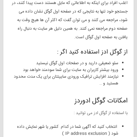
اغلب افراد برای اینکه به اطلاعاتی که مایل هستند دست پیدا کنند، در
جستجو خود تنها به نتایجی که در صفحه اول گوگل نشان داده می
شود، مراجعه می کنند و می توان گفت که اکثر آن ها هیچ وقت به
صفحه دوم مراجعه نمی کنند. به همین دلیل هر سایت به دنبال راه
یافتن به صفحه اول گوگل است.
از گوگل ادز استفاده کنید اگر :
سئو ضعیفی دارید و در صفحات اول گوگل نیستید
ورود بیشتر کاربران به سایت برای شما سودمند خواهد بود
نیازمند افزایش ترافیک ورودی ساییتتان برای یک مدت محدود
هستید و ..
امکانات گوگل ادوردز
با استفاده از گوگل ادز می توانید :
انتخاب کنید که آگهی شما در کدام کشور یا شهر نمایش داده
شود ( IP address exclusion )