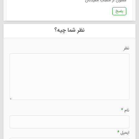
ممنون از مطلب مفیدتان
پاسخ
نظر شما چیه؟
نظر
نام
*
ایمیل
*