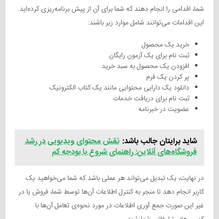
شما، اقدامی را انجام دهند که شما برای آن از پیش برنامه‌ریزی کرده‌اید.
این اقدامات می‌توانند شامل موارد زیر باشند:
خرید یک محصول
ثبت نام برای یک آزمون رایگان
افزودن یک محصول به سبد خرید
پر کردن یک فرم
دانلود یک دارایی محتوایی مانند یک کتاب الکترونیک
ثبت نام برای دریافت خدمات
عضویت در خبرنامه
شاید برایتان جالب باشد:
نقش محتوای ویدیویی در رشد
فروشگاه‌های آنلاین: راهنمای شروع با بودجه کم
در نهایت، یک تبدیل می‌تواند هر عملی باشد که شما می‌خواهید یک
کاربر انجام دهد تا منجر به کنترل اطلاعات آن‌ها توسط شما، فروش یا در
غیر این صورت جمع آوری اطلاعات در مورد نحوه‌ی تعامل آن‌ها با