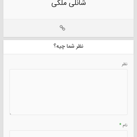
شانلی ملکی
نظر شما چیه؟
نظر
نام
*