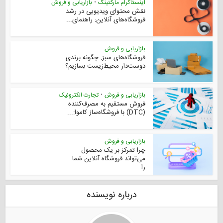
اینستاگرام مارکتینگ
•
بازاریابی و فروش
نقش محتوای ویدیویی در رشد
فروشگاه‌های آنلاین: راهنمای...
بازاریابی و فروش
فروشگاه‌های سبز: چگونه برندی
دوست‌دار محیط‌زیست بسازیم؟
بازاریابی و فروش
•
تجارت الکترونیک
فروش مستقیم به مصرف‌کننده
(DTC) با فروشگاه‌ساز کاموا:...
بازاریابی و فروش
چرا تمرکز بر یک محصول
می‌تواند فروشگاه آنلاین شما
را...
درباره نویسنده