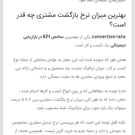
کمپین‌های تبلیغاتی شما شود.
بهترین میزان نرخ بازگشت مشتری چه قدر
است؟
convertion rate
یکی از مهمترین
ساخص KPI در بازاریابی
دیجیتالی
یک کسب و کار است.
همان طور که متوجه شده اید این معیار به عوامل مختلفی از جمله نوع
کسب و کار ، میزان ترافیک سایت، چه محصول و یا خدماتی ارائه می
دهید و منبع ورودی مشتری ها به سایت بستگی دارد.
اما با توجه به مطالعاتی که بر روی انواع کسب و کارها انجام شده ،
نشان داده که به طور کلی میزان نرخ بازگشت مشتری بین ۲ تا ۵ درصد
میتواند یک بازه خوب برای مارکتینگ شما محسوب شود.
نکته قابل توجه این است که هر بیزینسی نرخ تبدیل مشتری مخصوص
به خودش را دارد و حتما ملزم به خرید کاربر نیست. همچنین هدف از