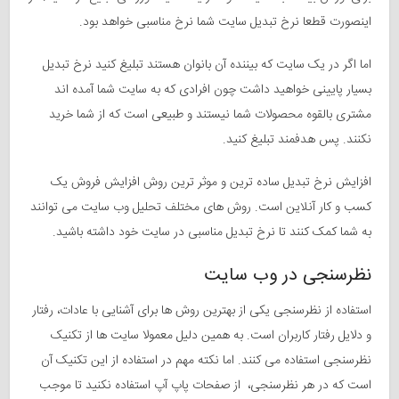
اینصورت قطعا نرخ تبدیل سایت شما نرخ مناسبی خواهد بود.
اما اگر در یک سایت که بیننده آن بانوان هستند تبلیغ کنید نرخ تبدیل
بسیار پایینی خواهید داشت چون افرادی که به سایت شما آمده اند
مشتری بالقوه محصولات شما نیستند و طبیعی است که از شما خرید
نکنند. پس هدفمند تبلیغ کنید.
افزایش نرخ تبدیل ساده ترین و موثر ترین روش افزایش فروش یک
کسب و کار آنلاین است. روش های مختلف تحلیل وب سایت می توانند
به شما کمک کنند تا نرخ تبدیل مناسبی در سایت خود داشته باشید.
نظرسنجی در وب سایت
استفاده از نظرسنجی یکی از بهترین روش ها برای آشنایی با عادات، رفتار
و دلایل رفتار کاربران است. به همین دلیل معمولا سایت ها از تکنیک
نظرسنجی استفاده می کنند. اما نکته مهم در استفاده از این تکنیک آن
است که در هر نظرسنجی، از صفحات پاپ آپ استفاده نکنید تا موجب