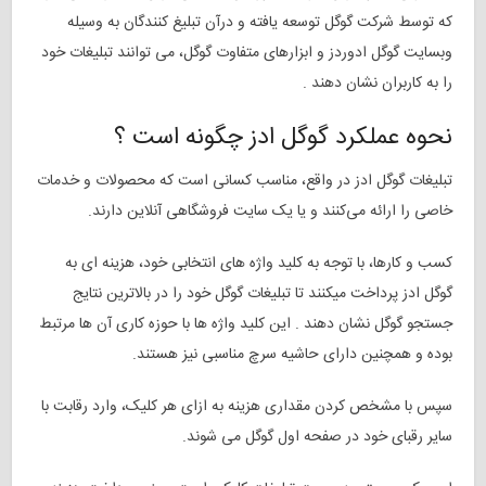
که توسط شرکت گوگل توسعه یافته و درآن تبلیغ کنندگان به وسیله
وبسایت گوگل ادوردز و ابزارهای متفاوت گوگل، می توانند تبلیغات خود
را به کاربران نشان دهند .
نحوه عملکرد گوگل ادز چگونه است ؟
تبلیغات گوگل ادز در واقع، مناسب کسانی است که محصولات و خدمات
خاصی را ارائه می‌کنند و یا یک سایت فروشگاهی آنلاین دارند
.
کسب و کارها، با توجه به
کلید واژه
های انتخابی خود، هزینه ای به
گوگل ادز پرداخت میکنند تا تبلیغات گوگل خود را در بالاترین نتایج
جستجو گوگل نشان دهند . این کلید واژه ها با حوزه کاری آن ها مرتبط
بوده و همچنین دارای حاشیه سرچ مناسبی نیز هستند.
سپس با مشخص کردن مقداری هزینه به ازای هر کلیک، وارد رقابت با
سایر رقبای خود در صفحه اول گوگل می‌ شوند.