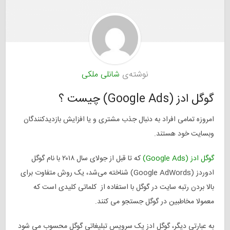
نوشته‌ی
شانلی ملکی
گوگل ادز (
Google Ads
) چیست ؟
امروزه تمامی افراد به دنبال جذب مشتری و یا افزایش بازدیدکنندگان
وبسایت خود هستند.
گوگل ادز (Google Ads)
که تا قبل از جولای سال ۲۰۱۸ با نام
گوگل
ادوردز
(Google AdWords) شناخته می‌شد، یک روش متفاوت برای
بالا بردن رتبه سایت در گوگل با استفاده از کلماتی کلیدی است که
معمولا مخاطبین در گوگل جستجو می کنند.
به عبارتی دیگر، گوگل ادز یک سرویس تبلیغاتی گوگل محسوب می شود