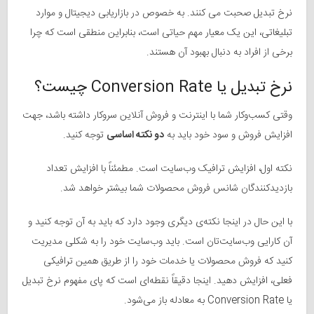
نرخ تبدیل صحبت می کنند. به خصوص در بازاریابی دیجیتال و موارد
تبلیغاتی، این یک معیار مهم حیاتی است، بنابراین منطقی است که چرا
برخی از افراد به دنبال بهبود آن هستند.
نرخ تبدیل یا Conversion Rate چیست؟
وقتی کسب‌وکار شما با اینترنت و فروش آنلاین سروکار داشته باشد، جهت
افزایش فروش و سود خود باید به
دو نکته اساسی
توجه کنید.
نکته اول، افزایش ترافیک وب‌سایت است. مطمئناً با افزایش تعداد
بازدیدکنندگان شانس فروش محصولات شما بیشتر خواهد شد.
با این حال در اینجا نکته‌ی دیگری وجود دارد که باید به آن توجه کنید و
آن کارایی وب‌سایت‌تان است. باید وب‌سایت خود را به شکلی مدیریت
کنید که فروش محصولات یا خدمات خود را از طریق همین ترافیکی
فعلی، افزایش دهید. اینجا دقیقاً نقطه‌ای است که پای مفهوم نرخ تبدیل
یا Conversion Rate به معادله باز می‌شود.