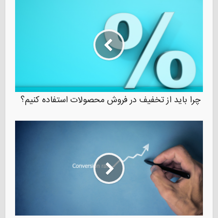
چرا باید از تخفیف در فروش محصولات استفاده کنیم؟