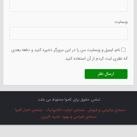
وبسایت
نام، ایمیل و وبسایت من را در این مرورگر ذخیره کنید و دفعه بعدی
که نظری ثبت کردم از آن استفاده کنید.
تمامی حقوق برای کاموا محفوظ می باشد.
دسته‌ی بازاریابی و فروش
دسته‌ی تجارت الکترونیک
دسته‌ی اخبار کاموا
دسته‌ی طراحی و بهبود تجربه کاربری