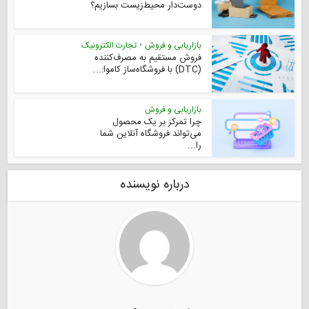
دوست‌دار محیط‌زیست بسازیم؟
بازاریابی و فروش
•
تجارت الکترونیک
فروش مستقیم به مصرف‌کننده
(DTC) با فروشگاه‌ساز کاموا:...
بازاریابی و فروش
چرا تمرکز بر یک محصول
می‌تواند فروشگاه آنلاین شما
را...
درباره نویسنده