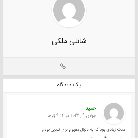
شانلی ملکی
یک دیدگاه
حمید
جولای 19, 2022 در 9:44 ق.ظ
مدت زیادی بود که به دنبال مفهوم نرخ تبدیل بودم