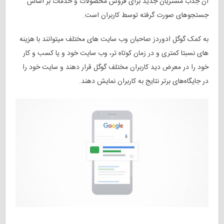
آن جذب مشتریان جدید برای فروش محصولات و خدمات بر اساس
جستجوهای صورت گرفته توسط کاربران است.
به کمک گوگل ادوردز صاحبان وب سایت های مختلف میتوانند با هزینه
های نسبتا کمتری و در زمان کوتاه تر، وب سایت خود و یا کسب و کار
خود را در معرض دید کاربران مختلف گوگل قرار دهند
و سایت خود را
در جایگاه‌های برتر نتایج به کاربران نمایش دهند.