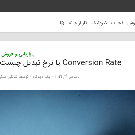
روش
تجارت الکترونیک
کار از خانه
بازاریابی و فروش
Conversion Rate یا نرخ تبدیل چیست و چگونه آن را افزایش دهیم؟
دسامبر 19, 2021
یک دیدگاه
توسط
شانلی ملک