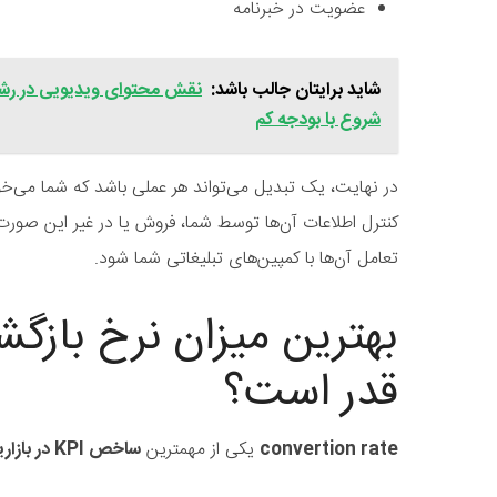
عضویت در خبرنامه
شاید برایتان جالب باشد:
نقش محتوای ویدیویی در رشد 
شروع با بودجه کم
در نهایت، یک تبدیل می‌تواند هر عملی باشد که شما می‌خوا
کنترل اطلاعات آن‌ها توسط شما، فروش یا در غیر این صور
تعامل آن‌ها با کمپین‌های تبلیغاتی شما شود.
بهترین میزان نرخ باز
قدر است؟
convertion rate
یکی از مهمترین
ساخص KPI در بازاریابی دیجیتالی