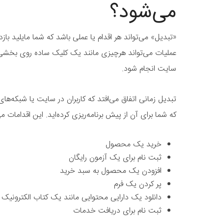
می‌شود؟
«تبدیل» می‌تواند هر اقدام یا عملی باشد که شما مایلید باز
عملیات می‌تواند هرچیزی مانند یک کلیک ساده روی بخشی از
سایت انجام شود.
تبدیل زمانی اتفاق می‌افتد که کاربران در سایت یا شبکه‌های
که شما برای آن از پیش برنامه‌ریزی کرده‌اید. این اقدامات می
خرید یک محصول
ثبت نام برای یک آزمون رایگان
افزودن یک محصول به سبد خرید
پر کردن یک فرم
دانلود یک دارایی محتوایی مانند یک کتاب الکترونیک
ثبت نام برای دریافت خدمات