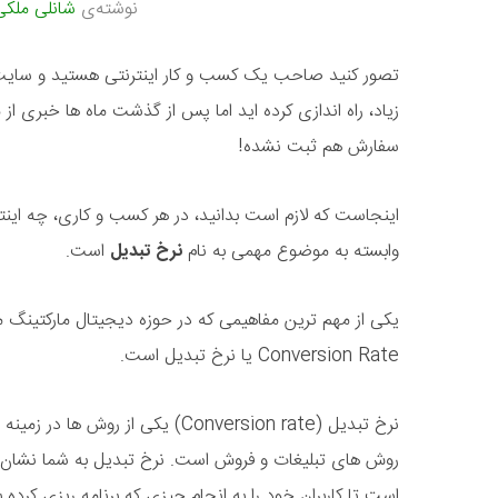
نوشته‌ی
شانلی ملکی
تصور کنید صاحب یک کسب و کار اینترنتی هستید و سایت 
زیاد، راه اندازی کرده اید اما پس از گذشت ماه ها خبری
سفارش هم ثبت نشده!
اینجاست که لازم است بدانید، در هر کسب و کاری، چه ای
وابسته به موضوع مهمی به نام
نرخ تبدیل
است.
یکی از مهم‌ ترین مفاهیمی که در حوزه دیجیتال مارکتینگ مور
Conversion Rate یا نرخ تبدیل است.
نرخ تبدیل (Conversion rate) یکی از رو
روش های تبلیغات و فروش است. نرخ تبدیل به شما نشان 
است تا کاربران خود را به انجام چیزی که برنامه ریزی کرده