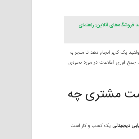
فروشگاه‌های آنلاین: راهنمای
هید یک کاربر انجام دهد تا منجر به
ت جمع آوری اطلاعات در مورد نحوه‌ی
گشت مشتری چه
یک کسب و کار است.