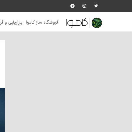
فروشگاه ساز کاموا
بازاریابی و ف