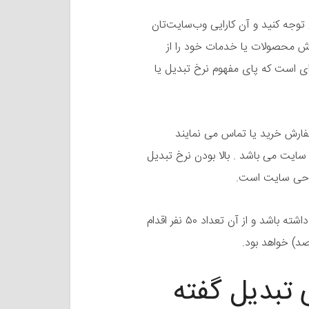
 توجه کنید و آن کارایی وب‌سایت‌تان
ش محصولات یا خدمات خود را از
‌ای است که پای مفهوم نرخ تبدیل یا
سفارش خرید یا تماس می نمایند
سایت می باشد . بالا بودن نرخ تبدیل
راحی سایت است.
به عنوان مثال، اگر یک سایت فروشگاهی در ماه ۲۰۰ بازدید داشته باشد و از آن تعداد ۵۰ نفر اقدام
ی تبدیل گفته