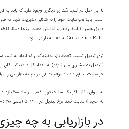
با این حال در اینجا نکته‌ی دیگری وجود دارد که باید به آن
است. باید وب‌سایت خود را به شکلی مدیریت کنید که فرو
طریق همین ترافیکی فعلی، افزایش دهید. اینجا دقیقاً نقطه
Conversion Rate به معادله باز می‌شود.
نرخ تبدیل نسبت تعداد بازدیدکنندگانی که اقدام به ثبت 
(تبدیل به مشتری می شوند) به تعداد کل بازدیدکنندگان از 
هر سایت نشان دهنده موفقیت آن در حیطه بازاریابی و ط
به خرید از سایت کنند نرخ تبدیل آن ۵۰/۲۰۰ (یعنی ۲۵ درصد) خواهد بود.
در بازاریابی به چه چیز