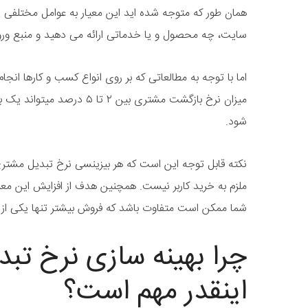
همان طور که متوجه شده اید این معیار به عوامل مختلفی از
سایت، چه محصول و یا خدماتی ارائه می دهید و منبع ور
اما با توجه به مطالعاتی که بر روی انواع کسب و کارها انجا
میزان نرخ بازگشت مشتری بین ۲ 
شود.
نکته قابل توجه این است که هر بیزینسی نرخ تبدیل مشت
ملزم به خرید کاربر نیست. همچنین هدف از افزایش این معی
شما ممکن است متفاوت باشد که فروش بیشتر تنها یکی از 
چرا بهینه سازی نرخ تبد
اینقدر مهم است؟