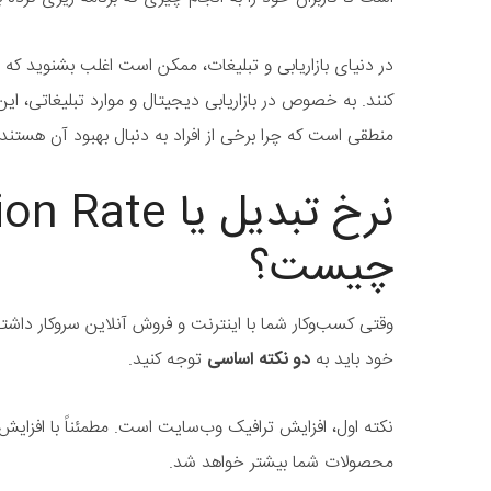
در دنیای بازاریابی و تبلیغات، ممکن است اغلب بشنوید که
کنند. به خصوص در بازاریابی دیجیتال و موارد تبلیغاتی، ای
منطقی است که چرا برخی از افراد به دنبال بهبود آن هستند.
نرخ تبدیل یا e
چیست؟
وقتی کسب‌وکار شما با اینترنت و فروش آنلاین سروکار دا
خود باید به
دو نکته اساسی
توجه کنید.
نکته اول، افزایش ترافیک وب‌سایت است. مطمئناً با افزای
محصولات شما بیشتر خواهد شد.