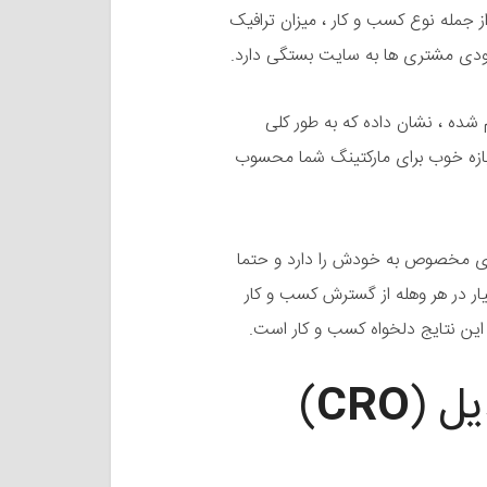
 جمله نوع کسب و کار ، میزان ترافیک
ودی مشتری ها به سایت بستگی دارد.
م شده ، نشان داده که به طور کلی
تا ۵ درصد میتواند یک بازه خوب برای مارکتینگ شما محسوب
ری مخصوص به خودش را دارد و حتما
ار در هر وهله از گسترش کسب و کار
این نتایج دلخواه کسب و کار است.
یل (
CRO
)