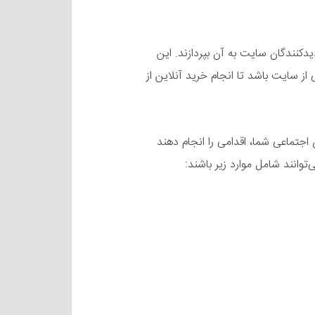
دیدکنندگان سایت به آن بپردازند. این
 سایت باشد تا انجام خرید آنلاین از
 اجتماعی شما، اقدامی را انجام دهند
‌توانند شامل موارد زیر باشند: