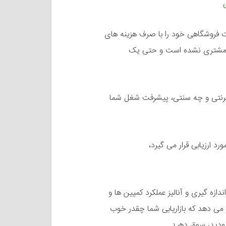
فروشگاهی خود را با صرف هزینه های
 از مشتری نشده است و حتی یک
نترنتی و چه سنتی، پیشرفت شغل شما
د ارزیابی قرار می گیرد،
ش ها در زمینه اندازه گیری و آنالیز عملکرد کمپین ها و
می دهد که بازاریابی شما چقدر خوب
 بودید، سوق دهید.