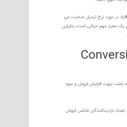
 افراد در مورد نرخ تبدیل صحبت می
ن یک معیار مهم حیاتی است، بنابراین
Conversion Rat
شته باشد، جهت افزایش فروش و سود
ش تعداد بازدیدکنندگان شانس فروش