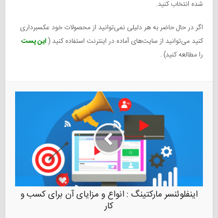
شده انتخاب کنید.
اگر در حال حاضر به هر دلیلی نمی‌توانید از محصولات خود عکسبرداری
کنید می‌توانید از سایت‌های آماده در اینترنت استفاده کنید (
این پست
را مطالعه کنید)
.
اینفلوئنسر مارکتینگ : انواع و مزایای آن برای کسب و
کار