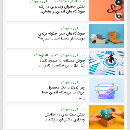
اینستاگرام مارکتینگ
•
بازاریابی و فروش
نقش محتوای ویدیویی در رشد
فروشگاه‌های آنلاین: راهنمای...
بازاریابی و فروش
فروشگاه‌های سبز: چگونه برندی
دوست‌دار محیط‌زیست بسازیم؟
بازاریابی و فروش
•
تجارت الکترونیک
فروش مستقیم به مصرف‌کننده
(DTC) با فروشگاه‌ساز کاموا:...
بازاریابی و فروش
چرا تمرکز بر یک محصول
می‌تواند فروشگاه آنلاین شما
را...
بازاریابی و فروش
نقش بسته‌بندی در افزایش
وفاداری مشتریان فروشگاه...