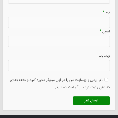
نام
*
ایمیل
*
وبسایت
نام، ایمیل و وبسایت من را در این مرورگر ذخیره کنید و دفعه بعدی
که نظری ثبت کردم از آن استفاده کنید.