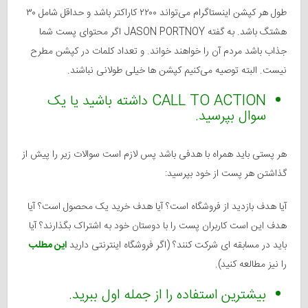
طول هر کپشن اینستاگرام می‌تواند ۲۲۰۰ کاراکتر باشد و حداقل شامل ۳۰
هشتگ باشد. به گفته JASON PORTNOY اگر محتوای پست شما
جذاب باشد مردم آن را خواهند خواند. و تعداد کلمات در کپشن مطرح
نیست. البته توصیه می‌کنیم کپشن ها خیلی طولانی نباشند.
CALL TO ACTION داشته باشید یا یک
سوال بپرسید.
هر پستی باید همراه با هدفی باشد پس لازم است سوالات زیر را پیش از
گذاشتن هر پست از خود بپرسید:
آیا هدف بازدید از فروشگاه است؟ آیا هدف خرید یک محصول است؟ آیا
هدف این است کاربران پست را با دوستان خود به اشتراک بگذارند؟ آیا
باید در مسابقه ای شرکت کنند؟ (اگر فروشگاه اینترنتی دارید
این مطلب
را نیز مطالعه کنید).
بیشترین استفاده را از جمله اول ببرید.