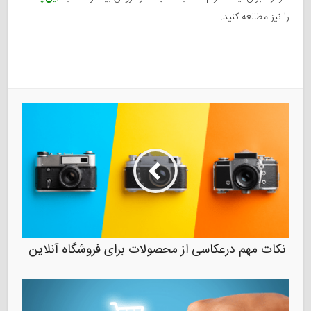
را نیز مطالعه کنید.
نکات مهم درعکاسی از محصولات برای فروشگاه آنلاین