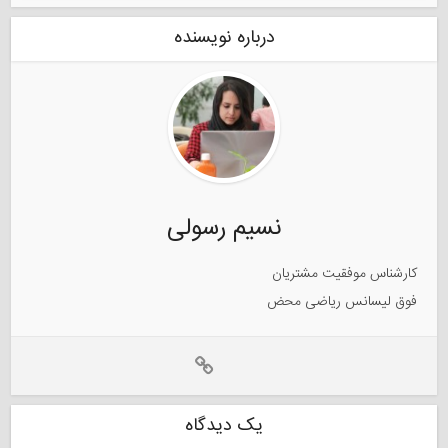
درباره نویسنده
نسیم رسولی
کارشناس موفقیت مشتریان
فوق لیسانس ریاضی محض
یک دیدگاه