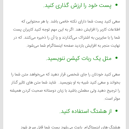
پست خود را ارزش گذاری کنید.
سعی کنید پست شما دارای نکته خاصی باشد. یا هر محتوایی که
اطلاعات کاربر را افزایش دهد. اگر به این مهم توجه کنید کاربران پست
شما را با سایرین به اشتراک می‌گذارند و یا آن را ذخیره می‌کنند. که در
نهایت منجر به افزایش بازدید صفحه اینستاگرام شما می‌شود.
مثل یک ربات کپشن ننویسید.
سعی کنید خودتان را جای شخصی قرار دهید که می‌خواهد متن شما را
بخواند و سعی کنید شبیه به او بنویسید. شاید شما متن های تاثیر گذار
را ترجیح دهید ولی مطمئن باشید با زبان دوستانه صحبت کردن همیشه
موثر است.
از هشتگ استفاده کنید.
هشتگ های اینستاگرام باعث می‌شود پست شما قابل سرچ شود