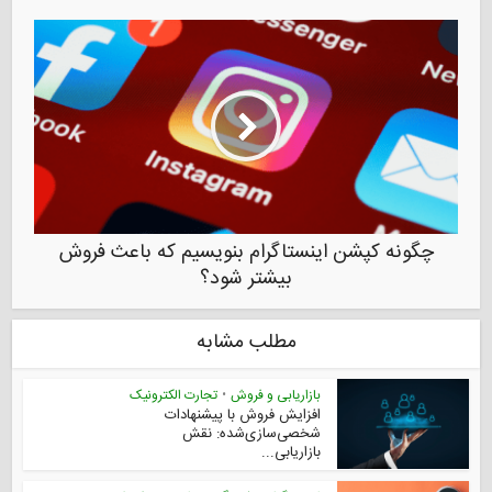
چگونه کپشن اینستاگرام بنویسیم که باعث فروش
بیشتر شود؟
مطلب مشابه
بازاریابی و فروش
•
تجارت الکترونیک
افزایش فروش با پیشنهادات
شخصی‌سازی‌شده: نقش
بازاریابی...