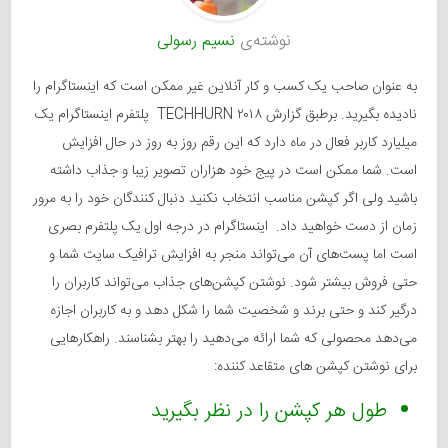
نوشته‌ی
نسیم رسولی
به عنوان صاحب یک کسب و کار آنلاین غیر ممکن است که اینستاگرام را
نادیده بگیرید. برطبق گزارش ۲۰۱۸ TECHHURN پلتفرم اینستاگرام یک
میلیارد کاربر فعال در ماه دارد که این رقم روز به روز در حال افزایش
است. شما ممکن است در پیج خود هزاران تصویر زیبا و جذاب داشته
باشید ولی اگر کپشن مناسب انتخاب نکنید دنبال کنندگان خود را به مرور
زمان از دست خواهید داد. اینستاگرام در درجه اول یک پلتفرم بصری
است اما پست‌های آن می‌تواند منجر به افزایش ترافیک سایت شما و
حتی فروش بیشتر شود. نوشتن کپشن‌های جذاب می‌تواند کاربران را
درگیر کند و حتی برند و شخصیت شما را شکل دهد و به کاربران اجازه
می‌دهد محصولی که شما ارائه می‌دهید را بهتر بشناسند. راهکارهایی
برای نوشتن کپشن های متقاعد کننده:
طول هر کپشن را در نظر بگیرید