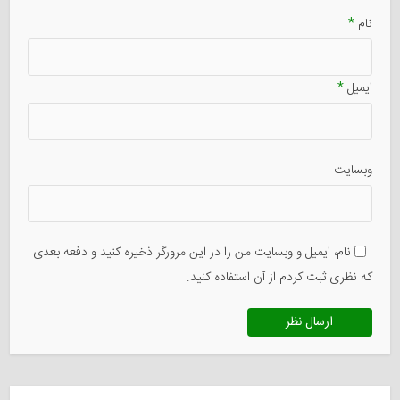
نام
*
ایمیل
*
وبسایت
نام، ایمیل و وبسایت من را در این مرورگر ذخیره کنید و دفعه بعدی
که نظری ثبت کردم از آن استفاده کنید.