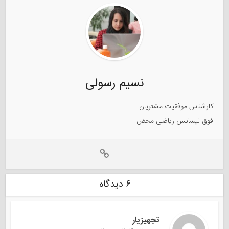
نسیم رسولی
کارشناس موفقیت مشتریان
فوق لیسانس ریاضی محض
۶ دیدگاه
تجهیزیار