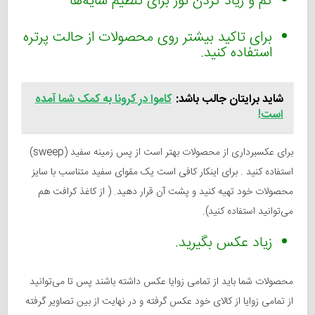
کم و زیاد کردن نور برای تنظیم سایه‌ها
برای تاکید بیشتر روی محصولات از حالت پرتره
استفاده کنید.
شاید برایتان جالب باشد:
کاموا در کرونا به کمک شما آمده
است!
برای عکسبرداری از محصولات بهتر است از پس زمینه سفید (sweep)
استفاده کنید . برای اینکار کافی است یک مقوای سفید متناسب با سایز
محصولات خود تهیه کنید و پشت آن قرار دهید. ( از کاغذ کرافت هم
می‌توانید استفاده کنید).
زیاد عکس بگیرید.
محصولات شما باید از تمامی زوایا عکس داشته باشند پس تا می‌توانید
از تمامی زوایا از کالای خود عکس گرفته و در نهایت از بین تصاویر گرفته