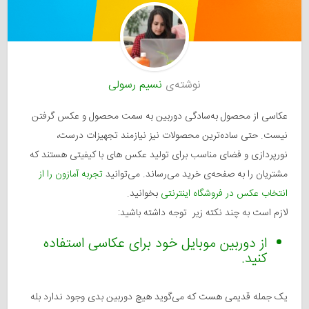
نوشته‌ی
نسیم رسولی
عکاسی از محصول به‌سادگی دوربین به سمت محصول و عکس گرفتن
نیست. حتی ساده‌ترین محصولات نیز نیازمند تجهیزات درست،
نورپردازی و فضای مناسب برای تولید عکس های با کیفیتی هستند که
مشتریان را به صفحه‌ی خرید می‌رساند. می‌توانید
تجربه آمازون را از
انتخاب عکس در فروشگاه اینترنتی
بخوانید.
لازم است به چند نکته زیر توجه داشته باشید:
از دوربین موبایل خود برای عکاسی استفاده
کنید.
یک جمله قدیمی هست که می‌گوید هیچ دوربین بدی وجود ندارد بله