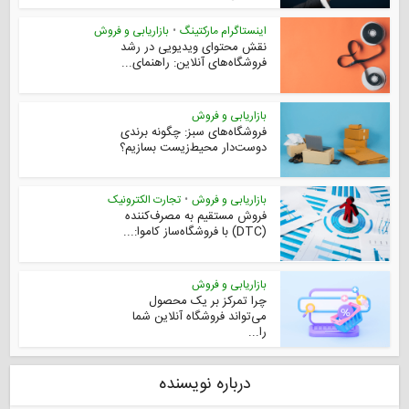
اینستاگرام مارکتینگ
•
بازاریابی و فروش
نقش محتوای ویدیویی در رشد
فروشگاه‌های آنلاین: راهنمای...
بازاریابی و فروش
فروشگاه‌های سبز: چگونه برندی
دوست‌دار محیط‌زیست بسازیم؟
بازاریابی و فروش
•
تجارت الکترونیک
فروش مستقیم به مصرف‌کننده
(DTC) با فروشگاه‌ساز کاموا:...
بازاریابی و فروش
چرا تمرکز بر یک محصول
می‌تواند فروشگاه آنلاین شما
را...
درباره نویسنده