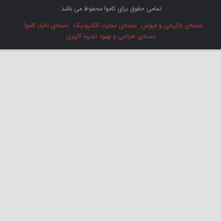
تمامی حقوق برای کاموا محفوظ می باشد.
دسته‌ی بازاریابی و فروش
دسته‌ی تجارت الکترونیک
دسته‌ی اخبار کاموا
دسته‌ی طراحی و بهبود تجربه کاربری