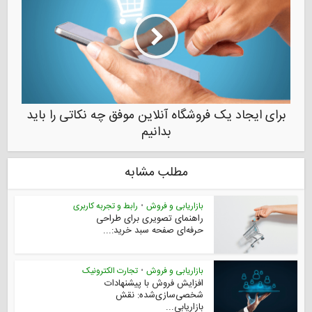
برای ایجاد یک فروشگاه آنلاین موفق چه نکاتی را باید
بدانیم
مطلب مشابه
بازاریابی و فروش
•
رابط و تجربه کاربری
راهنمای تصویری برای طراحی
حرفه‌ای صفحه سبد خرید:...
بازاریابی و فروش
•
تجارت الکترونیک
افزایش فروش با پیشنهادات
شخصی‌سازی‌شده: نقش
بازاریابی...