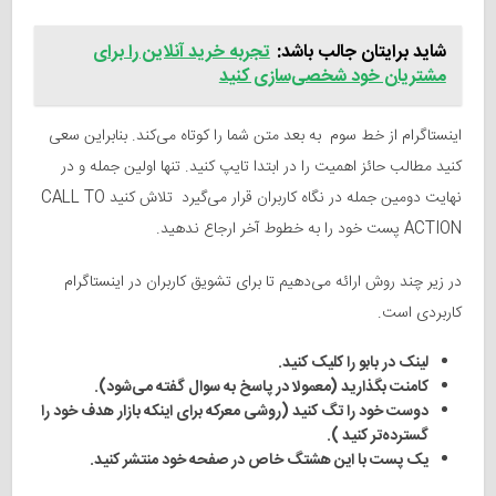
شاید برایتان جالب باشد:
تجربه خرید آنلاین را برای
مشتریان خود شخصی‌سازی کنید
اینستاگرام از خط سوم به بعد متن شما را کوتاه می‌کند. بنابراین سعی
کنید مطالب حائز اهمیت را در ابتدا تایپ کنید. تنها اولین جمله و در
نهایت دومین جمله در نگاه کاربران قرار می‌گیرد تلاش کنید CALL TO
ACTION پست خود را به خطوط آخر ارجاع ندهید.
در زیر چند روش ارائه می‌دهیم تا برای تشویق کاربران در اینستاگرام
کاربردی است.
لینک در بابو را کلیک کنید.
کامنت بگذارید (معمولا در پاسخ به سوال گفته می‌شود).
دوست خود را تگ کنید (روشی معرکه برای اینکه بازار هدف خود را
گسترده‌تر کنید ).
یک پست با این هشتگ خاص در صفحه خود منتشر کنید.