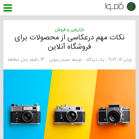
بازاریابی و فروش
نکات مهم درعکاسی از محصولات برای
فروشگاه آنلاین
ژوئن 16, 2019
یک دیدگاه
توسط
نسیم رسولی
13 دقیقه زمان مطالعه