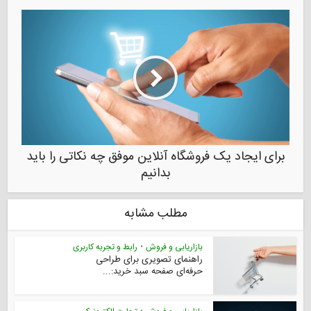
برای ایجاد یک فروشگاه آنلاین موفق چه نکاتی را باید
بدانیم
مطلب مشابه
بازاریابی و فروش
•
رابط و تجربه کاربری
راهنمای تصویری برای طراحی
حرفه‌ای صفحه سبد خرید:...