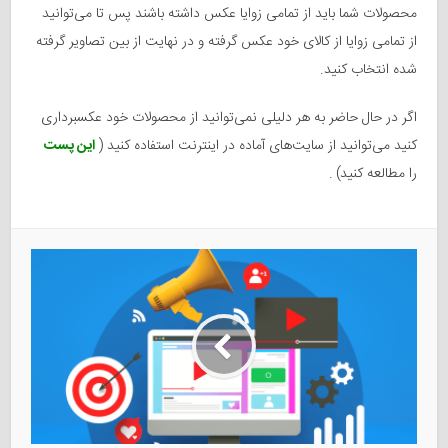
محصولات شما باید از تمامی زوایا عکس داشته باشند پس تا می‌توانید
از تمامی زوایا از کالای خود عکس گرفته و در نهایت از بین تصاویر گرفته
شده انتخاب کنید.
اگر در حال حاضر به هر دلیلی نمی‌توانید از محصولات خود عکسبرداری
کنید می‌توانید از سایت‌های آماده در اینترنت استفاده کنید (
این پست
را مطالعه کنید)
.