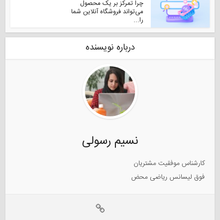
چرا تمرکز بر یک محصول
می‌تواند فروشگاه آنلاین شما
را...
درباره نویسنده
نسیم رسولی
کارشناس موفقیت مشتریان
فوق لیسانس ریاضی محض