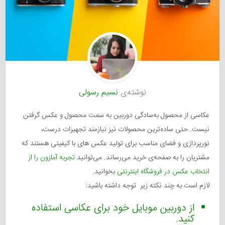
نوشته‌ی
نسیم رسولی
عکاسی از محصول به‌سادگی دوربین به سمت محصول و عکس گرفتن
نیست. حتی ساده‌ترین محصولات نیز نیازمند تجهیزات درست،
نورپردازی و فضای مناسب برای تولید عکس های با کیفیتی هستند که
مشتریان را به صفحه‌ی خرید می‌رساند. می‌توانید
تجربه آمازون را از
انتخاب عکس در فروشگاه اینترنتی
بخوانید.
لازم است به چند نکته زیر توجه داشته باشید:
از دوربین موبایل خود برای عکاسی استفاده
کنید.