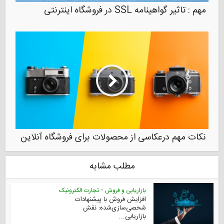
مهم : تاثیر گواهینامه SSL در فروشگاه اینترنتی
نکات مهم درعکاسی از محصولات برای فروشگاه آنلاین
مطلب مشابه
بازاریابی و فروش
•
تجارت الکترونیک
افزایش فروش با پیشنهادات
شخصی‌سازی‌شده: نقش
بازاریابی...