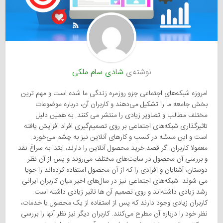
نوشته‌ی
شادی سام ملکی
امروزه شبکه‌های اجتماعی جزو روزمره زندگی ما شده است و مهم ترین
بخش جامعه ما را تشکیل می‌دهند و کاربران آن، درباره موضوعات
مختلف مطالب و تصاویر زیادی را منتشر می کنند. به همین دلیل
تاثیرگذاری شبکه‌های اجتماعی بر روی تصمیم‌گیری افراد افزایش یافته
است و این مسئله در کسب ‌و کارهای آنلاین نیز به چشم می‌خورد.
معمولا کاربران اگر قصد خرید محصول آنلاین را دارند، ابتدا به سراغ نقد
و بررسی آن محصول در سایت‌های مختلف می‌روند و پس از آن نظر
دوستان، آشنایان و افرادی را که از آن محصول استفاده کرده‌اند را جویا
می شوند. شبکه‌های اجتماعی نیز در سال‌های اخیر میان کاربران ایرانی
رشد زیادی داشته‌اند و روی تصمیم آن ها تاثیر زیادی داشته‌ است.
کاربران زیادی وجود دارند که پس از استفاده از یک محصول یا خدمات،
نظر خود را درباره آن مطرح می‌کنند. کاربران دیگر نیز نظر آنها را بررسی