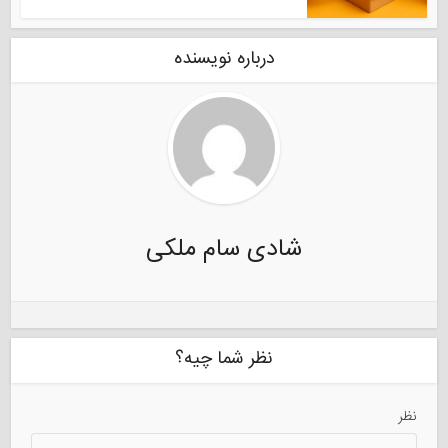
درباره نویسنده
شادی سام ملکی
نظر شما چیه؟
نظر