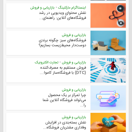
اینستاگرام مارکتینگ
•
بازاریابی و فروش
نقش محتوای ویدیویی در رشد
فروشگاه‌های آنلاین: راهنمای...
بازاریابی و فروش
فروشگاه‌های سبز: چگونه برندی
دوست‌دار محیط‌زیست بسازیم؟
بازاریابی و فروش
•
تجارت الکترونیک
فروش مستقیم به مصرف‌کننده
(DTC) با فروشگاه‌ساز کاموا:...
بازاریابی و فروش
چرا تمرکز بر یک محصول
می‌تواند فروشگاه آنلاین شما
را...
بازاریابی و فروش
نقش بسته‌بندی در افزایش
وفاداری مشتریان فروشگاه...