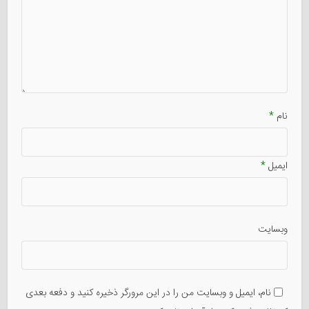
نام
*
ایمیل
*
وبسایت
نام، ایمیل و وبسایت من را در این مرورگر ذخیره کنید و دفعه بعدی