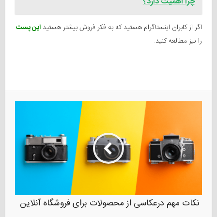
چرا اهمیت دارد؟
اگر از کابران اینستاگرام هستید که به فکر فروش بیشتر هستید
این پست
را نیز مطالعه کنید.
نکات مهم درعکاسی از محصولات برای فروشگاه آنلاین