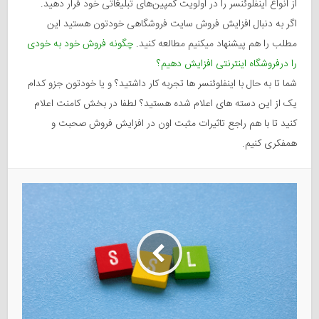
از انواع اینفلوئنسر را در اولویت کمپین‌های تبلیغاتی خود قرار دهید.
اگر به دنبال افزایش فروش سایت فروشگاهی خودتون هستید این
مطلب را هم پیشنهاد میکنیم مطالعه کنید.
چگونه فروش خود به خودی
را درفروشگاه اینترنتی افزایش دهیم؟
شما تا به حال با اینفلوئنسر ها تجربه کار داشتید؟ و یا خودتون جزو کدام
یک از این دسته های اعلام شده هستید؟ لطفا در بخش کامنت اعلام
کنید تا با هم راجع تاثیرات مثبت اون در افزایش فروش صحبت و
همفکری کنیم.