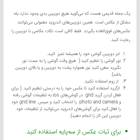
یک جمله قدیمی هست که می‌گوید هیچ دوربین بدی وجود ندارد بله
مشکل از عکاس است. همین دوربین‌های اندروید معمولی می‌توانند
عکس‌های فوق‌العاده بگیرند. فقط کافی است نکات عکاسی با دوربین را
رعایت کنید.
لنز دوربین گوشی خود را همیشه تمیز کنید.
نور گوشی را تنظیم کنید ( هیچ وقت گوشی را به سمت نور
نگیرید سعی کنید نور همواره پشت به دوربین و یا بالای دوربین
باشد).
از زوم استفاده نکنید.
ازگرید استفاده کنید تا عکس خود را به درستی تنظیم کنید. ( برای
فعال کردن گرید grid در گوشی‌های ios به تنظیمات گوشی رفته
و photo and camera را انتخاب کنید و سپس grid line خود
را فعال کنید برای گوشی‌های اندروید می‌توانید از تنظیمات خود
دوربین این کار را انجام دهید).
برای ثبات عکس از سه‌پایه استفاده کنید.