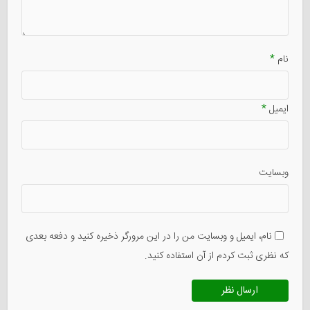
نام
*
ایمیل
*
وبسایت
نام، ایمیل و وبسایت من را در این مرورگر ذخیره کنید و دفعه بعدی
که نظری ثبت کردم از آن استفاده کنید.