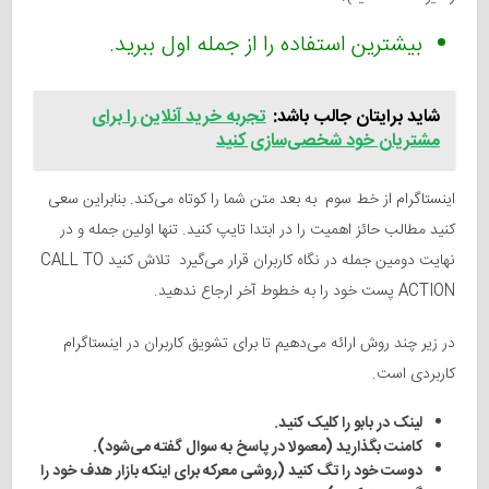
بیشترین استفاده را از جمله اول ببرید.
شاید برایتان جالب باشد:
تجربه خرید آنلاین را برای
مشتریان خود شخصی‌سازی کنید
اینستاگرام از خط سوم به بعد متن شما را کوتاه می‌کند. بنابراین سعی
کنید مطالب حائز اهمیت را در ابتدا تایپ کنید. تنها اولین جمله و در
نهایت دومین جمله در نگاه کاربران قرار می‌گیرد تلاش کنید CALL TO
ACTION پست خود را به خطوط آخر ارجاع ندهید.
در زیر چند روش ارائه می‌دهیم تا برای تشویق کاربران در اینستاگرام
کاربردی است.
لینک در بابو را کلیک کنید.
کامنت بگذارید (معمولا در پاسخ به سوال گفته می‌شود).
دوست خود را تگ کنید (روشی معرکه برای اینکه بازار هدف خود را