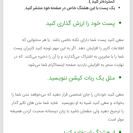
گسترده‌تر کنید ).
یک پست با این هشتگ خاص در صفحه خود منتشر کنید.
پست خود را ارزش گذاری کنید.
سعی کنید پست شما دارای نکته خاصی باشد. یا هر محتوایی که
اطلاعات کاربر را افزایش دهد. اگر به این مهم توجه کنید کاربران پست
شما را با سایرین به اشتراک می‌گذارند و یا آن را ذخیره می‌کنند. که در
نهایت منجر به افزایش بازدید صفحه اینستاگرام شما می‌شود.
مثل یک ربات کپشن ننویسید.
سعی کنید خودتان را جای شخصی قرار دهید که می‌خواهد متن شما را
بخواند و سعی کنید شبیه به او بنویسید. شاید شما متن های تاثیر گذار
را ترجیح دهید ولی مطمئن باشید با زبان دوستانه صحبت کردن همیشه
موثر است.
از هشتگ استفاده کنید.