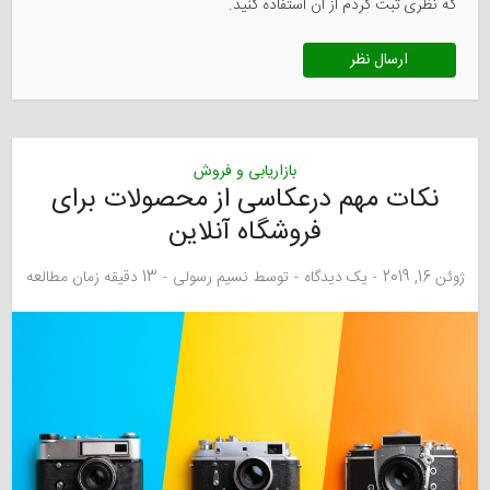
که نظری ثبت کردم از آن استفاده کنید.
بازاریابی و فروش
نکات مهم درعکاسی از محصولات برای
فروشگاه آنلاین
ژوئن 16, 2019
یک دیدگاه
توسط
نسیم رسولی
13 دقیقه زمان مطالعه