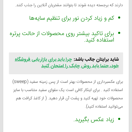
دارند که برجسته دیده شوند تا بتوانند مشتریان آنلاین را جذب کنند.
کم و زیاد کردن نور برای تنظیم سایه‌ها
برای تاکید بیشتر روی محصولات از حالت پرتره
استفاده کنید.
شاید برایتان جالب باشد:
چرا باید برای بازاریابی فروشگاه
خود، حتما باید روش چابک را امتحان کنید
برای عکسبرداری از محصولات بهتر است از پس زمینه سفید (sweep)
استفاده کنید . برای اینکار کافی است یک مقوای سفید متناسب با سایز
محصولات خود تهیه کنید و پشت آن قرار دهید. ( از کاغذ کرافت هم
می‌توانید استفاده کنید).
زیاد عکس بگیرید.