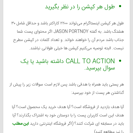
طول هر کپشن را در نظر بگیرید
طول هر کپشن اینستاگرام می‌تواند ۲۲۰۰ کاراکتر باشد و حداقل شامل ۳۰
هشتگ باشد. به گفته JASON PORTNOY اگر محتوای پست شما
جذاب باشد مردم آن را خواهند خواند. و تعداد کلمات در کپشن مطرح
نیست. البته توصیه می‌کنیم کپشن ها خیلی طولانی نباشند.
CALL TO ACTION داشته باشید یا یک
سوال بپرسید.
هر پستی باید همراه با هدفی باشد پس لازم است سوالات زیر را پیش از
گذاشتن هر پست از خود بپرسید:
آیا هدف بازدید از فروشگاه است؟ آیا هدف خرید یک محصول است؟ آیا
هدف این است کاربران پست را با دوستان خود به اشتراک بگذارند؟ آیا
باید در مسابقه ای شرکت کنند؟ (اگر فروشگاه اینترنتی دارید
این مطلب
را نیز مطالعه کنید).