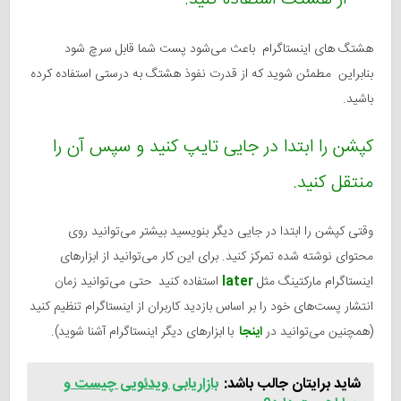
هشتگ های اینستاگرام باعث می‌شود پست شما قابل سرچ شود
بنابراین مطمئن شوید که از قدرت نفوذ هشتگ به درستی استفاده کرده
باشید.
کپشن را ابتدا در جایی تایپ کنید و سپس آن را
منتقل کنید.
وقتی کپشن را ابتدا در جایی دیگر بنویسید بیشتر می‌توانید روی
محتوای نوشته شده تمرکز کنید. برای این کار می‌توانید از ابزارهای
اینستاگرام مارکتینگ مثل
later
استفاده کنید حتی می‌توانید زمان
انتشار پست‌های خود را بر اساس بازدید کاربران از اینستاگرام تنظیم کنید
(همچنین می‌توانید در
اینجا
با
ابزارهای دیگر اینستاگرام آشنا شوید).
شاید برایتان جالب باشد:
بازاریابی ویدئو‌یی چیست و