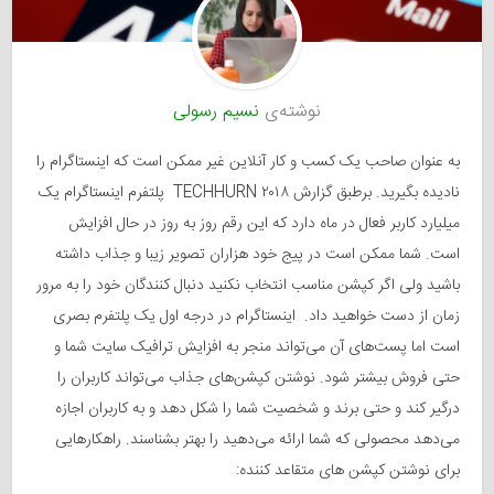
نوشته‌ی
نسیم رسولی
به عنوان صاحب یک کسب و کار آنلاین غیر ممکن است که اینستاگرام را
نادیده بگیرید. برطبق گزارش ۲۰۱۸ TECHHURN پلتفرم اینستاگرام یک
میلیارد کاربر فعال در ماه دارد که این رقم روز به روز در حال افزایش
است. شما ممکن است در پیج خود هزاران تصویر زیبا و جذاب داشته
باشید ولی اگر کپشن مناسب انتخاب نکنید دنبال کنندگان خود را به مرور
زمان از دست خواهید داد. اینستاگرام در درجه اول یک پلتفرم بصری
است اما پست‌های آن می‌تواند منجر به افزایش ترافیک سایت شما و
حتی فروش بیشتر شود. نوشتن کپشن‌های جذاب می‌تواند کاربران را
درگیر کند و حتی برند و شخصیت شما را شکل دهد و به کاربران اجازه
می‌دهد محصولی که شما ارائه می‌دهید را بهتر بشناسند. راهکارهایی
برای نوشتن کپشن های متقاعد کننده: