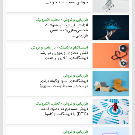
حرفه‌ای صفحه سبد خرید:...
بازاریابی و فروش
•
تجارت الکترونیک
افزایش فروش با پیشنهادات
شخصی‌سازی‌شده: نقش
بازاریابی...
اینستاگرام مارکتینگ
•
بازاریابی و فروش
نقش محتوای ویدیویی در رشد
فروشگاه‌های آنلاین: راهنمای...
بازاریابی و فروش
فروشگاه‌های سبز: چگونه برندی
دوست‌دار محیط‌زیست بسازیم؟
بازاریابی و فروش
•
تجارت الکترونیک
فروش مستقیم به مصرف‌کننده
(DTC) با فروشگاه‌ساز کاموا:...
بازاریابی و فروش