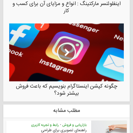
اینفلوئنسر مارکتینگ : انواع و مزایای آن برای کسب و
کار
چگونه کپشن اینستاگرام بنویسیم که باعث فروش
بیشتر شود؟
مطلب مشابه
بازاریابی و فروش
•
رابط و تجربه کاربری
راهنمای تصویری برای طراحی