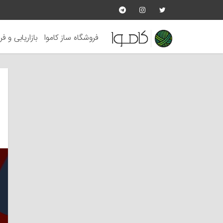
فروشگاه ساز کاموا
بازاریابی و ف