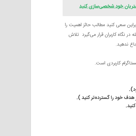
مشتریان خود شخصی‌سازی کنید
ابراین سعی کنید مطالب حائز اهمیت را
 در نگاه کاربران قرار می‌گیرد تلاش
نستاگرام کاربردی است.
د).
هدف خود را گسترده‌تر کنید ).
نید.