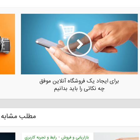
برای ایجاد یک فروشگاه آنلاین موفق
چه نکاتی را باید بدانیم
مطلب مشابه
بازاریابی و فروش
رابط و تجربه کاربری
•