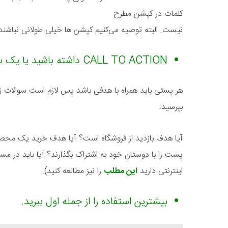
کلمات در کپشن مطرح
نیست. البته توصیه می‌کنیم کپشن ها خیلی طولانی نباشند
CALL TO ACTION داشته باشید یا یک سوال بپرسید.
هر پستی باید همراه با هدفی باشد پس لازم است سوالات ز
بپرسید:
آیا هدف بازدید از فروشگاه است؟ آیا هدف خرید یک محص
پست را با دوستان خود به اشتراک بگذارند؟ آیا باید در مسا
اینترنتی دارید
این مطلب
را نیز مطالعه کنید).
بیشترین استفاده را از جمله اول ببرید.