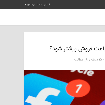
تماس با ما
درباره‌ی ما
 باعث فروش بیشتر شود؟
15 دقیقه زمان مطالعه