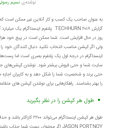
نوشته‌ی
نسیم رسول
به عنوان صاحب یک کسب و کار آنلاین غیر ممکن است که این
گزارش ۲۰۱۸ TECHHURN پلتفرم اینستاگرام یک 
روز در حال افزایش است. شما ممکن است در پیج خود هزارا
ولی اگر کپشن مناسب انتخاب نکنید دنبال کنندگان خود را 
اینستاگرام در درجه اول یک پلتفرم بصری است اما پست‌های
سایت شما و حتی فروش بیشتر شود. نوشتن کپشن‌های جذاب م
حتی برند و شخصیت شما را شکل دهد و به کاربران اجازه م
را بهتر بشناسند. راهکارهایی برای نوشتن کپشن های متقاعد 
طول هر کپشن را در نظر بگیرید
JASON PORTNOY اگر محتوای پست شما جذاب 