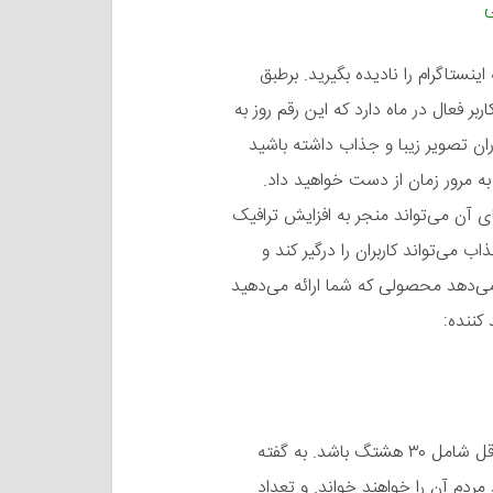
ی
ستاگرام را نادیده بگیرید. برطبق
میلیارد کاربر فعال در ماه دارد که این رقم روز به
ن تصویر زیبا و جذاب داشته باشید
به مرور زمان از دست خواهید داد.
 آن می‌تواند منجر به افزایش ترافیک
ی‌تواند کاربران را درگیر کند و
ی‌دهد محصولی که شما ارائه می‌دهید
کننده:
طول هر کپشن اینستاگرام می‌تواند ۲۲۰۰ کاراکتر باشد و حداقل شامل ۳۰ هشتگ باشد. به گفته
باشد مردم آن را خواهند خواند. و تعداد