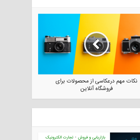
نکات مهم درعکاسی از محصولات برای
فروشگاه آنلاین
بازاریابی و فروش
تجارت الکترونیک
•