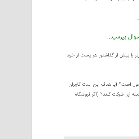
.
یر را پیش از گذاشتن هر پست از خود
ول است؟ آیا هدف این است کاربران
بقه ای شرکت کنند؟ (اگر فروشگاه