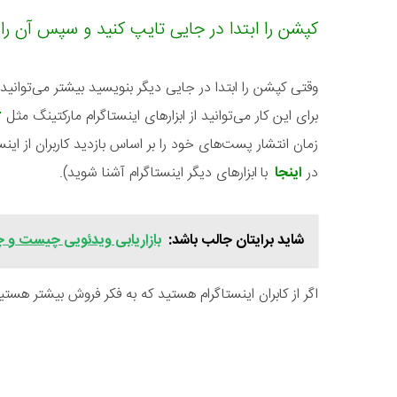
کپشن را ابتدا در جایی تایپ کنید و سپس آن را 
وقتی کپشن را ابتدا در جایی دیگر بنویسید بیشتر می‌توانی
برای این کار می‌توانید از ابزارهای اینستاگرام مارکتینگ مثل
r
زمان انتشار پست‌های خود را بر اساس بازدید کاربران از این
در
اینجا
با
ابزارهای دیگر اینستاگرام آشنا شوید).
شاید برایتان جالب باشد:
بازاریابی ویدئو‌یی چیست و چ
اگر از کابران اینستاگرام هستید که به فکر فروش بیشتر هست