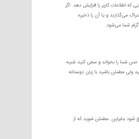
ه اطلاعات کاربر را افزایش دهد. اگر
راک می‌گذارند و یا آن را ذخیره
گرام شما می‌شود.
تن شما را بخواند و سعی کنید شبیه
ید ولی مطمئن باشید با زبان دوستانه
ود بنابراین مطمئن شوید که از