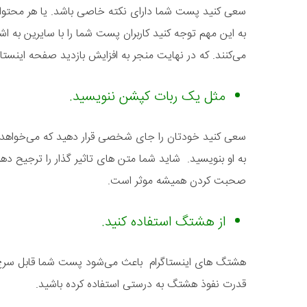
سعی کنید پست شما دارای نکته خاصی باشد. یا هر محتوایی ک
به این مهم توجه کنید کاربران پست شما را با سایرین به اشت
می‌کنند. که در نهایت منجر به افزایش بازدید صفحه اینستا
مثل یک ربات کپشن ننویسید.
سعی کنید خودتان را جای شخصی قرار دهید که می‌خواهد م
به او بنویسید. شاید شما متن های تاثیر گذار را ترجیح ده
صحبت کردن همیشه موثر است.
از هشتگ استفاده کنید.
هشتگ های اینستاگرام باعث می‌شود پست شما قابل سرچ ش
قدرت نفوذ هشتگ به درستی استفاده کرده باشید.