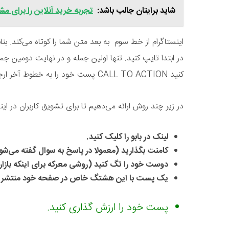
شاید برایتان جالب باشد:
تجربه خرید آنلاین را برای 
اینستاگرام از خط سوم به بعد متن شما را کوتاه می‌کند. بن
در ابتدا تایپ کنید. تنها اولین جمله و در نهایت دومین جمله
کنید CALL TO ACTION پست خود را به خطوط آخر ارجاع ندهید.
در زیر چند روش ارائه می‌دهیم تا برای تشویق کاربران در ای
لینک در بابو را کلیک کنید.
کامنت بگذارید (معمولا در پاسخ به سوال گفته می‌شو
دوست خود را تگ کنید (روشی معرکه برای اینکه بازار 
یک پست با این هشتگ خاص در صفحه خود منتشر ک
پست خود را ارزش گذاری کنید.