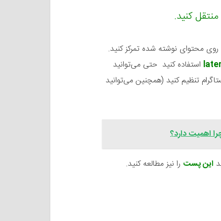
منتقل کنید.
د روی محتوای نوشته شده تمرکز کنید.
late
استفاده کنید حتی می‌توانید
ستاگرام تنظیم کنید (همچنین می‌توانید
را اهمیت دارد؟
ید
این پست
را نیز مطالعه کنید.