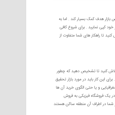
بازار هدف کمک بسیار کند . اما به
ر خود کپی نمایید . برای شروع کافی
ش کنید تا راهکار های شما متفاوت از
لاش کنید تا تشخیص دهید که چطور
ای این کار باید در مورد بازار تحقیق
رافیایی و یا حتی الگوی خرید آن ها
در یک فروشگاه فیزیکی به فروش
ر شما در اطراف آن منطقه ساکن هستند