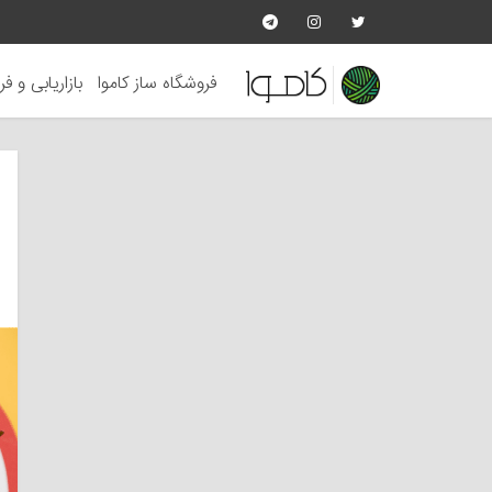
فروشگاه ساز کاموا
بازاریابی و ف