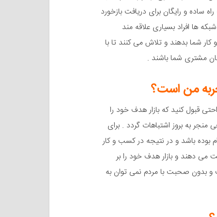
اه ساده و رایگان برای دریافت بازخورد
بکه ها افراد بسیاری علاقه مند
کار شما بدهند و تلاش می کنند تا با
ان مشتری شما باشند .
ی قبول کنید که بازار هدف خود را
 منجر به بروز اشتباهات گردد . برای
 بوده باشد و در نتیجه در کسب و کار
 می دهند و بازار هدف خود را بر
ت و بدون صحبت با مردم نمی توان به