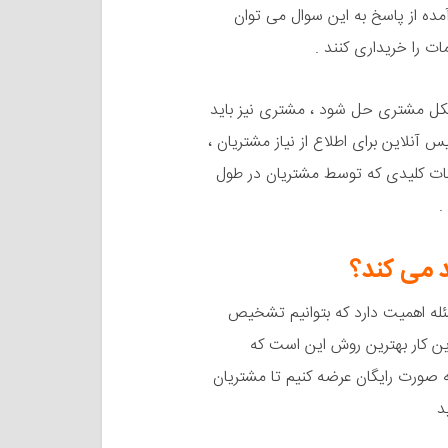
ده از پاسخ به این سوال می توان
 را خریداری کنند .
شکل مشتری حل شود ، مشتری نیز باید
س آنلاین برای اطلاع از نیاز مشتریان ،
مات کلیدی که توسط مشتریان در طول
.
سئله اهمیت دارد که بتوانیم تشخیص
ین کار بهترین روش این است که
ه صورت رایگان عرضه کنیم تا مشتریان
د