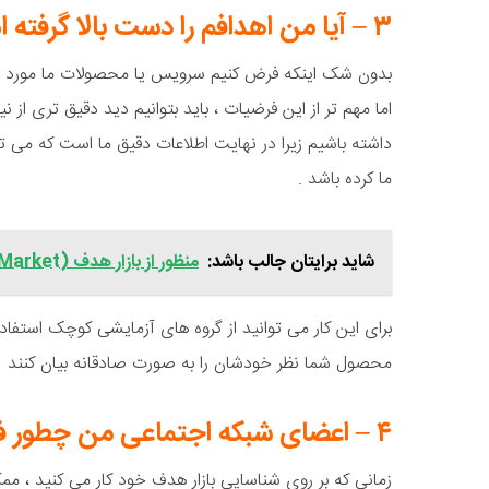
۳ – آیا من اهدافم را دست بالا گرفته ام؟
بدون شک اینکه فرض کنیم سرویس یا محصولات ما مورد نی
اما مهم تر از این فرضیات ، باید بتوانیم دید دقیق تری ا
داشته باشیم زیرا در نهایت اطلاعات دقیق ما است که می تو
ما کرده باشد .
شاید برایتان جالب باشد:
منظور از بازار هدف (Target Market) چیست؟
برای این کار می توانید از گروه های آزمایشی کوچک استفاد
محصول شما نظر خودشان را به صورت صادقانه بیان کنند
۴ – اعضای شبکه اجتماعی من چطور فکر می کنند ؟
زمانی که بر روی شناسایی بازار هدف خود کار می کنید ، م