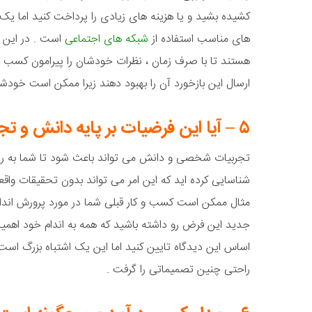
کشیده بشید و یا هزینه های زیادی را پرداخت کنید اما یک ر
های مناسب استفاده از
شبکه های اجتماعی
است . در این ش
هستند تا با صرف زمان ، نظرات خودشان را پیرامون کسب و 
ارسال این بازخورد آن را بهبود دهند زیرا ممکن است خودش
۵ – آیا این فرضیات بر پایه دانش و تجربه من است؟
تجربیات شخصی و دانش می تواند باعث شود تا شما به راحت
شناسایی کرده اید که این امر می تواند بدون تحقیقات واقعی
مثال ممکن است کسب و کار قبلی شما در مورد پرورش اندام
جدید این فرض رو داشته باشید که همه به اندام خود اهمیت
اساس این دیدگاه تایین کنید اما این یک اشتباه بزرگ اس
راحتی چنین تصمیماتی را گرفت .