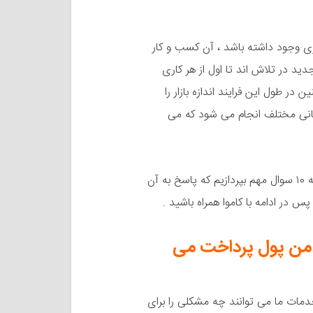
 وجود داشته باشد ، آن کسب و کار
ید در تلاش اند تا اول از هر کاری
ر طول این فرایند اندازه بازار را
زمانی مختلف انجام می شود که می
در ادامه قصد داریم برای بهبود فرایند تشخیص بازار هدف به ۱۰ سوال مهم بپردازیم که پاسخ به آن
 در ادامه با کاموا همراه باشید .
 من پول پرداخت می
مات ما می توانند چه مشکلی را برای