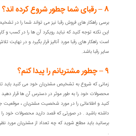
۸ – رقبای شما چطور شروع کرده اند؟
برسی راهکار های فروش رقبا نیز می تواند شما را در تشخیص 
این نکته توجه کنید که نباید رویکرد آن ها را در کسب و کا
است راهکار های رقبا مورد آنالیز قرار بگیرد و در نهایت تلا
سایر رقبا باشد.
۹ – چطور مشتریانم را پیدا کنم؟
زمانی که شروع به تشخیص مشتریان خود می کنید باید ت
محصولات خود را به طور موثر در دسترس آن ها قرار دهید . بر
کنید و اطلاعاتی را در مورد شخصیت مشتریان ، موقعیت جغ
داشته باشید . در صورتی که قصد دارید محصولات خود را 
برسانید باید مطلع شوید که چه تعداد از مشتریان مورد نظ
.