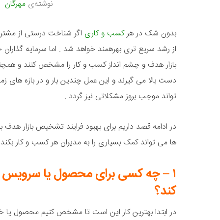
نوشته‌ی
مهرگان
بدون شک در هر
کسب‎ و کاری
اگر شناخت درستی از مشتری
از رشد سریع تری بهرهمند خواهد شد . اما سرمایه گذاران جد
بازار هدف و چشم انداز کسب و کار را مشخص کنند و همچنین د
دست بالا می گیرند و این عمل چندین بار و در بازه های 
تواند موجب بروز مشکلاتی نیز گردد .
ها می تواند کمک بسیاری را به مدیران هر کسب و کار بکند پس
۱ – چه کسی برای محصول یا سرویس
کند؟
در ابتدا بهترین کار این است تا مشخص کنیم محصول یا خد