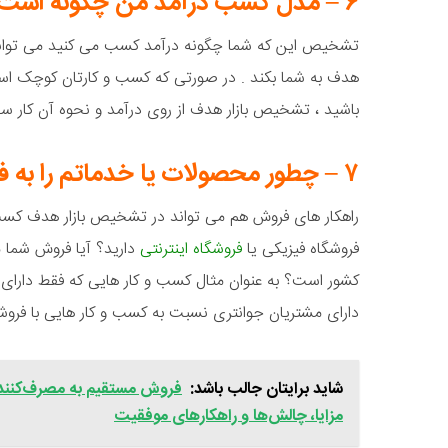
۶ – مدل کسب درآمد من چگونه است؟
تشخیص این که شما چگونه درآمد کسب می کنید می تواند 
هدف به شما بکند . در صورتی که کسب و کارتان کوچک اس
باشید ، تشخیص بازار هدف از روی درآمد و نحوه آن کار 
۷ – چطور محصولات یا خدماتم را به فروش می رسانم؟
راهکار های فروش هم می تواند در تشخیص بازار هدف کسب و
فروشگاه فیزیکی یا
فروشگاه اینترنتی
دارید؟ آیا فروش شما م
کشور است؟ به عنوان مثال کسب و کار هایی که فقط دارای
دارای مشتریان جوانتری نسبت به کسب و کار هایی با فروشگ
شاید برایتان جالب باشد:
مزایا، چالش‌ها و راهکارهای موفقیت