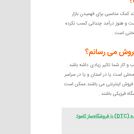
کمک مناسبی برای فهمیدن بازار
ت و هنوز درآمد چندانی کسب نکرده
سختی است .
 کار شما تاثیر زیادی داشه باشد .
حلی است یا در استان و یا در سراسر
 فروش اینترنتی می باشند ممکن است
اه فیزیکی باشند .
فروش مستقیم به مصرف‌کننده (DTC) با فروشگاه‌ساز کاموا: