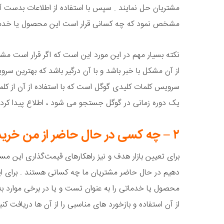
مشتریان حل نمایند . سپس با استفاده از اطلاعات بدست آم
مشخص نمود که چه کسانی قرار است این محصول یا خدمات
نکته بسیار مهم در این مورد این است که اگر قرار است م
از آن مشکل با خبر باشد و با آن درگیر باشد که بهترین سروی
سرویس کلمات کلیدی گوگل است که با استفاده از آن از کل
یک دوره زمانی در گوگل جستجو می شود ، اطلاع پیدا کرد 
۲ – چه کسی در حال حاضر از من خرید می کند؟
برای تعیین بازار هدف و نیز راهکارهای قیمت‌گذاری این م
دهیم در حال حاضر مشتریان ما چه کسانی هستند . برای ا
محصول یا خدماتی را به عنوان تست و یا در برخی موارد ب
از آن استفاده و بازخورد های مناسبی را از آن ها دریافت کنی