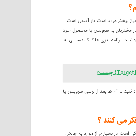
از بیشتر مردم است کار آسانی است
ز نیاز مشتریان به سرویس یا محصول خود
اند در برنامه ریزی ها کمک بسیاری به
ه کنید تا آن ها بعد از برسی سرویس یا
مکن است در بسیاری از موارد به چالش