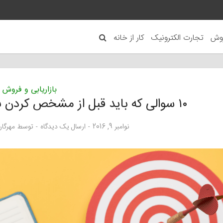
روش
تجارت الکترونیک
کار از خانه
بازاریابی و فروش
۱۰ سوالی که باید قبل از مشخص کردن بازار هدف پاسخ داده شوند
نوامبر 9, 2016
ارسال یک دیدگاه
توسط
مهرگا