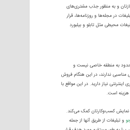
یازتان و به منظور جذب مشتری‌های
ات در مجله‌ها و روزنامه‌ها، قرار
یغات محیطی مثل تابلو و بیلبورد
ود به منطقه خاصی نیست و
 مناسبی ندارند، در این هنگام فروش
ینترنتی نیاز دارید. در این مواقع با
هزینه است.
نمایش کسب‌و‌کارتان کمک می‌کند.
جو
و تبلیغات از طریق آنها از جمله
 را به طور مستقیم مورد هدف قرار