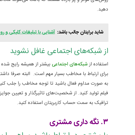
دهید.
شاید برایتان جالب باشد:
آشنایی با تبلیغات کلیکی و 
از شبکه‌های اجتماعی غافل نشوید
استفاده از
شبکه‌های اجتماعی
بیشتر از همیشه رایج شده
برای ارتباط با مخاطب بسیار مهم است. البته صرفا داش
به صورت مداوم فعال باشید تا توجه مخاطب را جلب کنی
فیلم تولید کنید. از شخصیت‌های تاثیرگذار و تعیین جوایز
ترافیک به سمت حساب کاربریتان استفاده کنید.
۳. نگه داری مشتری