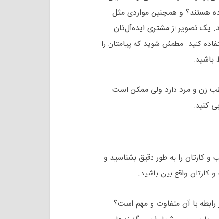
ه هستند؟ و همچنین مواردی مثل
د.
یک تصویر از مشتری ایده‌آل‌تان
فاده کنید. مطمئن شوید که پیامتان را
اط باشید.
خاطب زن و مرد دارد ولی ممکن است
بی کنید.
 و کارتان را به طور دقیق بشناسید و
 کارتان واقع بین باشید.
ابطه با آن متفاوت و مهم است؟