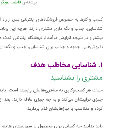
نوشته‌ی
فاطمه عربگر
کسب و کارها به خصوص فروشگاه‌های اینترنتی پس از راه اند
بیشتر و در نتیجه افزایش درآمد از فروشگاه اینترنتی کمک می
با روش‌هایی جدید و جذاب برای شناسایی٬ جذب و نگه‌داری آشنا شوید.
۱. شناسایی مخاطب هدف
مشتری را بشناسید
حیات هر کسب‌و‌کاری به مشتری‌هایش وابسته است. باید 
چیزی ترقیبشان می‌کند و به چه چیزی علاقه دارند. بعد از 
کرده و متناسب با نیازهایشان قدم بردارید.
باید بدانید چه کسانی برای محصول یا سرویستان هزینه م