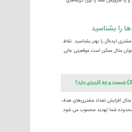
 و یا سرویس شما را بین گزینه‌های
ا را بشناسید
ری ایده‌آل‌ را بهتر بشناسید. نقاط
نوان مثال ممکن است موقعیتی عالی
 مثال افزایش تعداد مشتری‌های هدف
محدوده شما تهدید محسوب می شود.