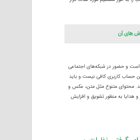
روش های آن
 است و حضور در شبکه‌های اجتماعی
تن حساب کاربری کافی نیست و باید
د. محتوای متنوع مثل متن، عکس و
 و هدایا به منظور تشویق و افزایش