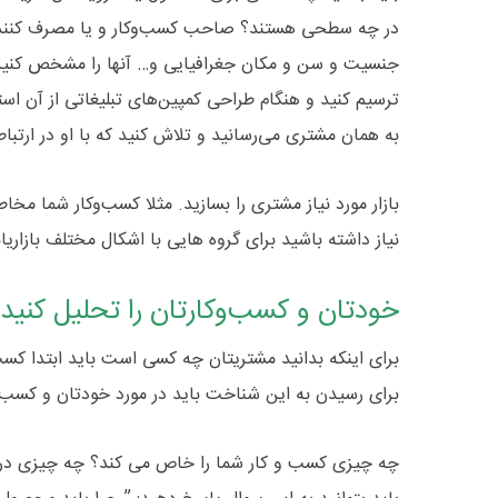
در چه سطحی هستند؟ صاحب کسب‌و‌کار و یا مصرف کنند
جنسیت و سن و مکان جغرافیایی و… آنها را مشخص کنی
ترسیم کنید و هنگام طراحی کمپین‌های تبلیغاتی از آن است
به همان مشتری می‌رسانید و تلاش کنید که با او در ارتب
بازار مورد نیاز مشتری را بسازید. مثلا کسب‌و‌کار شما م
نیاز داشته باشید برای گروه ‌هایی با اشکال مختلف بازاریا
خودتان و کسب‌و‌کارتان را تحلیل کنید
برای اینکه بدانید مشتریتان چه کسی است باید ابتدا کسب
برای رسیدن به این شناخت باید در مورد خودتان و کسب و
چه چیزی کسب و کار شما را خاص می کند؟ چه چیزی در ر