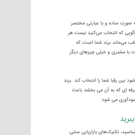
 صورت ساده و با عبارتی مختصر
گویی که انتخاب می‌کنید نیست هر
چیزی که شما را به مشتری معرفی می‌کند و در ذهن مخاطب می‌ماند برند شما است٬ که
بت با مشتری و خیلی چیزهای دیگر
 بین رقبا شما را انتخاب کند. برند
رفه ای که به آن می بخشد باعث
سودآوری می شود.
ببرید
ناسید، تکنیک‌های بازاریابی سنتی