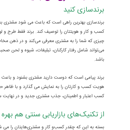
برندسازی کنید
برندسازی بهترین راهی است که باعث می شود مشتری به
کسب و کار و هویتتان را توصیف کند. برند فقط طرح و لو
می‌تواند شامل رفتار کارکنان، تبلیغات، شیوه و لحن صح
باشد.
برند پیامی است که دوست دارید مشتری بشنود و باعث شود
هویت کسب و کارتان را به نمایش می گذارد و با ظاهر ح
کسب اعتبار و اطمینان، جذب مشتری جدید و در نهایت 
از تکنیک‌های بازاریابی سنتی هم بهره 
بسته به این که چقدر کسب‌و کار و مشتری‌هایتان را می ش