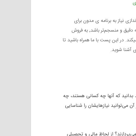
ی
ازی نیاز به برنامه ی مدون برای
شناسایی٬ جذب و نگه داری مشتری دارند. هرچه این برنامه دقیق‌ و منسجم‌تر باشد٬ به فروش
کند. در این پست با ما همراه باشید تا
بدانید که آنها چه کسانی هستند، چه
آن می‌توانید نیازهایشان را شناسایی
ی‌پردازند؟ از لحاظ مالی و تحصیلی