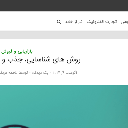
روش
تجارت الکترونیک
کار از خانه
بازاریابی و فروش
روش های شناسایی، جذب و ن
آگوست 9, 2017
یک دیدگاه
توسط
فاطمه عربگ