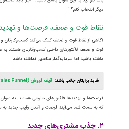
باید بتوانید به این سوال پاسخ دهید: ” چرا باید محصول
دیگر انتخاب کنم؟ “
نقاط قوت و ضعف، فرصت‌ها و تهدیده
آگاهی از نقاط قوت و ضعف کمک می‌کند کسب‌و‌کارتان و مشت
قوت و ضعف فاکتورهای داخلی کسب‌و‌کارتان هستند به ع
داشته باشید اما سرمایه‌گذار مناسبی نداشته باشد.
شاید برایتان جالب باشد:
قیف فروش (Sales Funnel) چیست و چه کاربردی دارد؟
فرصت‌ها و تهدید‌ها فاکتورهای خارجی هستند. به عنوان
که به سمت شما می‌آیند فرصت و آمدن رقیب جدید به 
۲. جذب مشتری‌های جدید