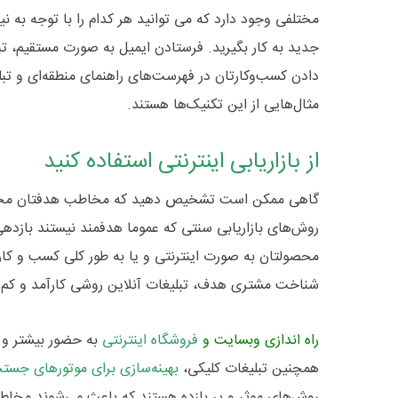
مختلفی وجود دارد که می توانید هر کدام را با توجه به ن
جدید به کار بگیرید. فرستادن ایمیل به صورت مستقیم، تبلیغ
دادن کسب‌و‌کارتان در فهرست‌های راهنمای منطقه‌ای و تبل
مثال‌هایی از این تکنیک‌ها هستند.
از بازاریابی اینترنتی استفاده کنید
گاهی ممکن است تشخیص دهید که مخاطب هدفتان محد
روش‌های بازاریابی سنتی که عموما هدفمند نیستند بازدهی
محصولتان به صورت اینترنتی و یا به طور کلی کسب و کاری ا
شناخت مشتری هدف، تبلیغات آنلاین روشی کارآمد و کم 
راه اندازی وبسایت
و
فروشگاه اینترنتی
به حضور بیشتر و 
همچنین تبلیغات کلیکی،
بهینه‌سازی برای موتورهای جست
روش‌های موثر و پر بازده هستند که باعث می‌شوند مخاطب