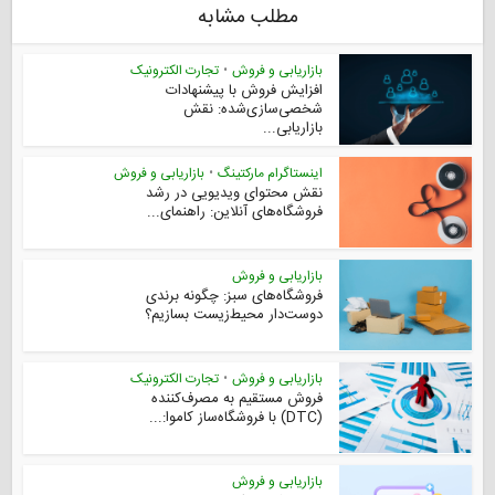
مطلب مشابه
بازاریابی و فروش
•
تجارت الکترونیک
افزایش فروش با پیشنهادات
شخصی‌سازی‌شده: نقش
بازاریابی...
اینستاگرام مارکتینگ
•
بازاریابی و فروش
نقش محتوای ویدیویی در رشد
فروشگاه‌های آنلاین: راهنمای...
بازاریابی و فروش
فروشگاه‌های سبز: چگونه برندی
دوست‌دار محیط‌زیست بسازیم؟
بازاریابی و فروش
•
تجارت الکترونیک
فروش مستقیم به مصرف‌کننده
(DTC) با فروشگاه‌ساز کاموا:...
بازاریابی و فروش