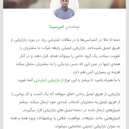
نوشته‌ی
امیرسینا
حتما تا حالا در کنفرانس‌ها یا در مقالات اینترنتی زیاد در مورد بازاریابی از
طریق ایمیل شنیده‌اید. بازاریابی ایمیلی رابطه شرکت با مشتریان را
تقویت میکند٬ یک گروه خاص را میتواند هدف قرار دهد٬ و در کنار
همه‌ی اینها در عین این که حس نزدیکی را به مشتریان منتقل میکند
هزینه ی بسیاری کمی هم دارد.
با ما همراه باشید تا بیشتر با این نوع از
بازاریابی اینترنتی
آشنا شوید.
بازاریابی از طریق ایمیل زمانی اتفاق میوفتد که یک کسب و کار پیامی را
از طریق ایمیل به مشتریان انتخاب شده‌ی خود ارسال میکند. بیشتر
ایمیل‌های ارسال شده در دسته ایمیل های بازاریابی قرار میگیرند٬
ایمیل‌هایی مانند تبلیغات٬ موقعیت شغلی یا پیشنهادات ویژه همه و همه
به عنوان بازاریابی ایمیلی شناسایی میشوند.