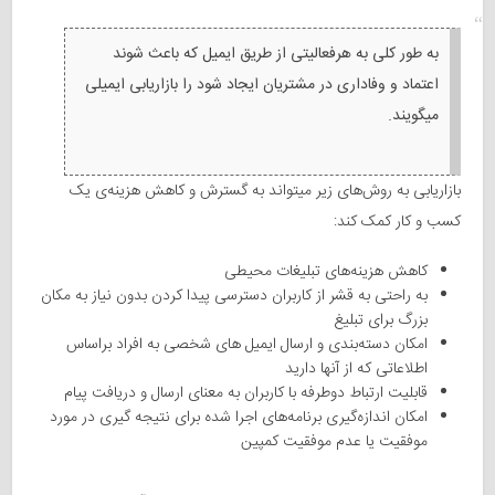
به طور کلی به هرفعالیتی از طریق ایمیل که باعث شوند
اعتماد و وفاداری در مشتریان ایجاد شود را بازاریابی ایمیلی
میگویند.
بازاریابی به روش‌های زیر میتواند به گسترش و کاهش هزینه‌ی یک
کسب و کار کمک کند:
کاهش هزینه‌های تبلیغات محیطی
به راحتی به قشر از کاربران دسترسی پیدا کردن بدون نیاز به مکان
بزرگ برای تبلیغ
امکان دسته‌بندی و ارسال ایمیل های شخصی به افراد براساس
اطلاعاتی که از آنها دارید
قابلیت ارتباط دوطرفه با کاربران به معنای ارسال و دریافت پیام
امکان اندازه‌گیری برنامه‌های اجرا شده برای نتیجه گیری در مورد
موفقیت یا عدم موفقیت کمپین