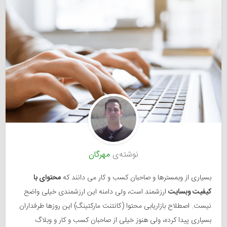
نوشته‌ی
مهرگان
بسیاری از وبمسترها و صاحبان کسب و کار می دانند که
محتوای با
کیفیت وبسایت
ارزشمند است، ولی دامنه این ارزشمندی خیلی واضح
نیست. اصطلاح بازاریابی محتوا (کانتنت مارکتینگ) این روزها طرفداران
بسیاری پیدا کرده، ولی هنوز خیلی از صاحبان کسب و کار و وبلاگ