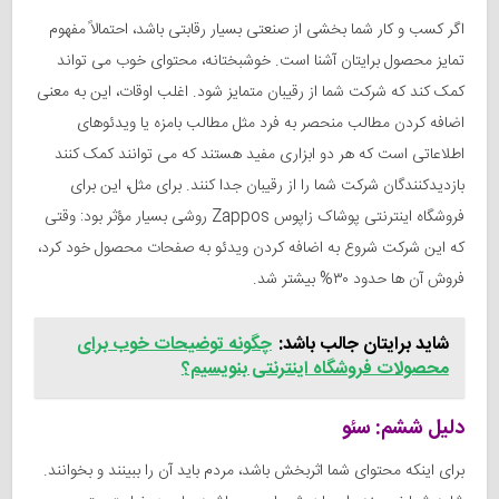
اگر کسب و کار شما بخشی از صنعتی بسیار رقابتی باشد، احتمالاً مفهوم
تمایز محصول برایتان آشنا است. خوشبختانه، محتوای خوب می تواند
کمک کند که شرکت شما از رقیبان متمایز شود. اغلب اوقات، این به معنی
اضافه کردن مطالب منحصر به فرد مثل مطالب بامزه یا ویدئوهای
اطلاعاتی است که هر دو ابزاری مفید هستند که می توانند کمک کنند
بازدیدکنندگان شرکت شما را از رقیبان جدا کنند. برای مثل، این برای
فروشگاه اینترنتی پوشاک زاپوس Zappos روشی بسیار مؤثر بود: وقتی
که این شرکت شروع به اضافه کردن ویدئو به صفحات محصول خود کرد،
فروش آن ها حدود ۳۰% بیشتر شد.
شاید برایتان جالب باشد:
چگونه توضیحات خوب برای
محصولات فروشگاه اینترنتی بنویسیم؟
دلیل ششم: سئو
برای اینکه محتوای شما اثربخش باشد، مردم باید آن را ببینند و بخوانند.