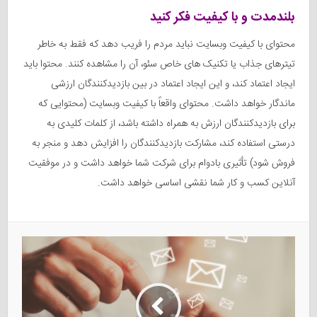
بلندمدت و با کیفیت فکر کنید
محتوای با کیفیت وبسایت نباید مردم را فریب دهد که فقط به خاطر
تیترهای جذاب یا تکنیک های خاص سئو، آن را مشاهده کنند. محتوا باید
ایجاد اعتماد کند، و این ایجاد اعتماد در بین بازدیدکنندگان ارزشی
ماندگار خواهد داشت. محتوای واقعاً با کیفیت وبسایت (محتوایی که
برای بازدیدکنندگان ارزش به همراه داشته باشد، از کلمات کلیدی به
درستی استفاده کند، مشارکت بازدیدکنندگان را افزایش دهد و منجر به
فروش شود) تأثیری بادوام برای شرکت شما خواهد داشت و در موفقیت
آنلاین کسب و کار شما نقشی اساسی خواهد داشت.