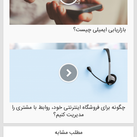
بازاریابی ایمیلی چیست؟
چگونه برای فروشگاه اینترنتی خود، روابط با مشتری را
مدیریت کنیم؟
مطلب مشابه