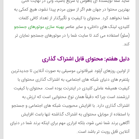
شاید شما نویسنده ای باهوش یا سریع باشید، ولی در نهایت حتی
بهترین محتوا در جهان هم اگر از سوی مردم پیدا نشود، هیچ کمکی به
شما نخواهد کرد. محتوای با کیفیت و تأثیرگذار از تعداد کافی کلمات
کلیدی، لینک های داخلی، و سایر عناصر
بهینه سازی موتورهای جستجو
(سئو) استفاده می کند تا سایت شما را در موتورهای جستجو نمایان تر
کند.
دلیل هفتم: محتوای قابل اشتراک گذاری
از اولین روزهای آپلود غیرقانونی موسیقی به صورت آنلاین تا جدیدترین
پلتفرم های دنیای شبکه های اجتماعی، به اشتراک گذاری محتوای با
کیفیت همیشه عاملی کلیدی در اینترنت بوده است. محتوای با کیفیت
ارزشمند است چرا که دقیقاً همان نوع محتوایی است که ارزش به
اشتراک گذاری دارد. با افزایش محبوبیت شبکه های اجتماعی و جستجو
با استفاده از موبایل، محتوای به اشتراک گذاشته تنها باعث افزایش
آگاهی برند شما نمی شود، بلکه ابزاری مهم برای اینکه برند شما در دنیای
آنلاین قابل رویت تر باشد است.