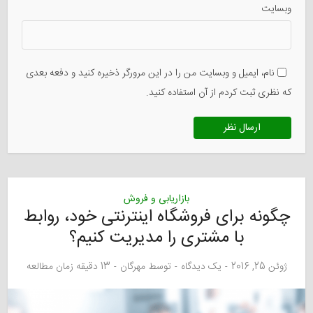
وبسایت
نام، ایمیل و وبسایت من را در این مرورگر ذخیره کنید و دفعه بعدی
که نظری ثبت کردم از آن استفاده کنید.
بازاریابی و فروش
چگونه برای فروشگاه اینترنتی خود، روابط
با مشتری را مدیریت کنیم؟
ژوئن 25, 2016
یک دیدگاه
توسط
مهرگان
13 دقیقه زمان مطالعه