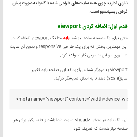
نیازی ندارید چون همه سایت‌های طراحی شده با کاموا به صورت پیش
فرض ریسپانسیو است.
قدم اول: اضافه کردن viewport
حتی برای یک صفحه ساده نیز شما
باید
متا تگ viewport اضافه کنید.
این مهمترین بخش که برای یک طراحی responsive و بدون آن سایت
شما روی موبایل به خوبی کار نخواهد کرد.
viewport به مرورگر شما می‌گوید که این صفحه باید تغییر
سایز(scale) دهد تا به اندازه نمایشگر درآید.
<head>
این تگ باید در بخش
سایت شما باشد و فقط یکبار برای هر
صفحه نیاز هست که تعریف شود.