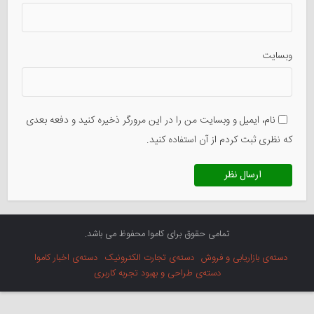
وبسایت
نام، ایمیل و وبسایت من را در این مرورگر ذخیره کنید و دفعه بعدی
که نظری ثبت کردم از آن استفاده کنید.
تمامی حقوق برای کاموا محفوظ می باشد.
دسته‌ی بازاریابی و فروش
دسته‌ی تجارت الکترونیک
دسته‌ی اخبار کاموا
دسته‌ی طراحی و بهبود تجربه کاربری