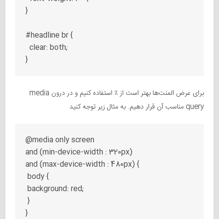
}

#headline br {

  clear: both;

برای عرض المنت‌ها بهتر است از ٪ استفاده کنیم و در درون media
query مناسب آن قرار دهیم. به مثال زیر توجه کنید
@media only screen

and (min-device-width : 320px)  

and (max-device-width : 480px) {  

 body {

 background: red;

 }
