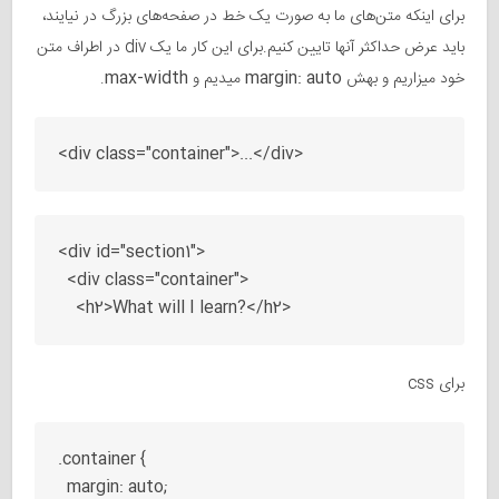
برای اینکه متن‌های ما به صورت یک خط در صفحه‌های بزرگ در نیایند،
باید عرض حداکثر آنها تایین کنیم.برای این کار ما یک div در اطراف متن
max-width
margin: auto
خود میزاریم و بهش
میدیم و
.
<div id="section1">  

  <div class="container">

برای css
.container {

  margin: auto;
