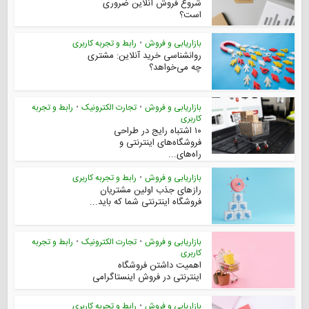
شروع فروش آنلاین ضروری
است؟
بازاریابی و فروش
•
رابط و تجربه کاربری
روانشناسی خرید آنلاین: مشتری
چه می‌خواهد؟
بازاریابی و فروش
•
تجارت الکترونیک
•
رابط و تجربه
کاربری
۱۰ اشتباه رایج در طراحی
فروشگاه‌های اینترنتی و
راه‌های...
بازاریابی و فروش
•
رابط و تجربه کاربری
رازهای جذب اولین مشتریان
فروشگاه اینترنتی شما که باید...
بازاریابی و فروش
•
تجارت الکترونیک
•
رابط و تجربه
کاربری
اهمیت داشتن فروشگاه
اینترنتی در فروش اینستاگرامی
بازاریابی و فروش
•
رابط و تجربه کاربری