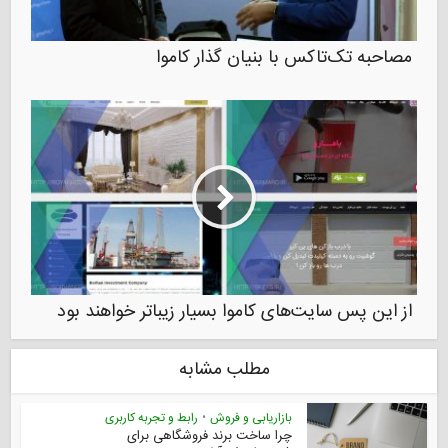
مصاحبه تک‌تاکس با بنیان گذار کاموا
از این پس سایت‌های کاموا بسیار زیباتر خواهند بود
مطلب مشابه
بازاریابی و فروش
•
رابط و تجربه کاربری
چرا ساخت برند فروشگاهی برای