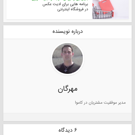
برنامه هایی برای ادیت عکس
در فروشگاه اینترنتی
درباره نویسنده
مهرگان
مدیر موفقیت مشتریان در کاموا
۶ دیدگاه