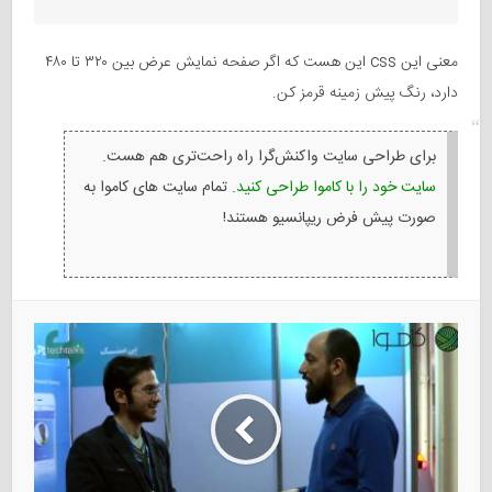
معنی این css این هست که اگر صفحه نمایش عرض بین ۳۲۰ تا ۴۸۰
دارد، رنگ پیش زمینه قرمز کن.
برای طراحی سایت واکنش‌گرا راه راحت‌تری هم هست.
سایت خود را با کاموا طراحی کنید
. تمام سایت های کاموا به
صورت پیش فرض ریپانسیو هستند!