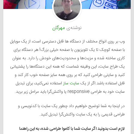
نوشته‌ی
مهرگان
وب بر روی انواع مختلف از دستگاه ها قابل دسترسی است، از یک موبایل
با صفحه کوچک تا یک تلویزیون با صفحه خیلی بزرگ! هر دستگاه برای
کاری ساخته شده و مزیت‌ها و محدودیت‌های خودش را دارد. به عنوان
یک طراح سایت، این وظیفه شماست که همه این دستگاه‌ها را پشتیبانی
کنید و سایتی طراحی کنید که بر روی همه سایز صفحه خوب کار کند و
قابل استفاده باشد.اگر از یک
سایت ساز
استفاده نمی‌کنید، برای تبدیل
سایت خود به طراحی responsive یا واکنش‌گرا باید مراحل زیر برید.
در اینجا به شما توضیح خواهیم داد چطور یک سایت با کدنویسی و
طراحی قدیمی را به یک سایت واکنش‌گرا تبدیل کنید.
لازم است بدونید اگر سایت شما با کاموا طراحی شده، به این راهنما