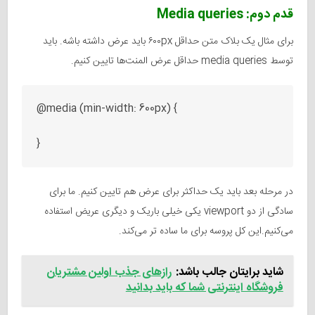
قدم دوم: Media queries
برای مثال یک بلاک متن حداقل ۶۰۰px باید عرض داشته باشه. باید
توسط media queries حداقل عرض المنت‌ها تایین کنیم.
@media (min-width: 600px) {

در مرحله بعد باید یک حداکثر برای عرض هم تایین کنیم. ما برای
سادگی از دو viewport یکی خیلی باریک و دیگری عریض استفاده
می‌کنیم.این کل پروسه برای ما ساده تر می‌کند.
شاید برایتان جالب باشد:
رازهای جذب اولین مشتریان
فروشگاه اینترنتی شما که باید بدانید