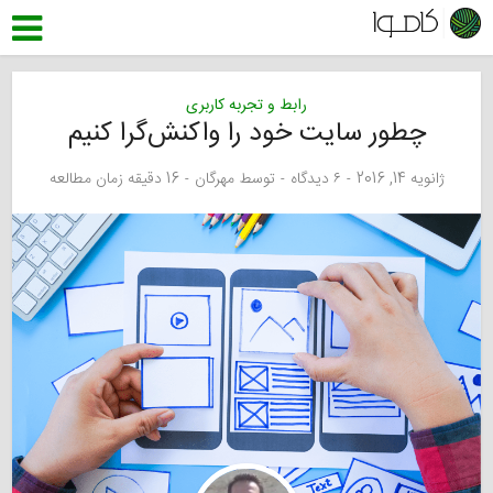
رابط و تجربه کاربری
چطور سایت خود را واکنش‌گرا کنیم
ژانویه 14, 2016
۶ دیدگاه
توسط
مهرگان
16 دقیقه زمان مطالعه