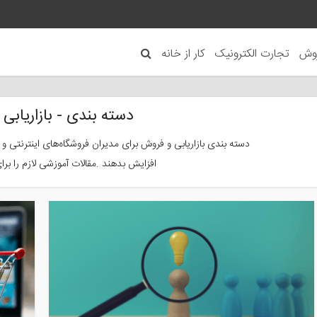
روش
تجارت الکترونیک
کار از خانه
دسته بندی - بازاریابی
دسته بندی بازاریابی و فروش برای مدیران فروشگاه‌های اینترنتی
افزایش بدهند .مقالات آموزشی لازم را برای