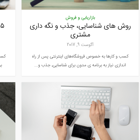
بازاریابی و فروش
روش های شناسایی، جذب و نگه داری
۵
مشتری
آگوست 9, 2017
کسب و کارها به خصوص فروشگاه‌های اینترنتی پس از راه
کسب
اندازی نیاز به برنامه ی مدون برای شناسایی٬ جذب و...
بر