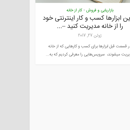
بازاریابی و فروش
کار از خانه
•
این ابزارها کسب و کار اینترنتی خود
را از خانه مدیریت کنید –...
ژوئن 27, 2017
ر قسمت قبل ابزارها برای کسب و کارهایی که از خانه
ریت میشوند، سرویس‌هایی را معرفی کردیم که به...