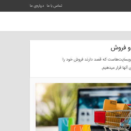
تماس با ما
درباره‌ی ما
 و فروش
 و وبسایت‌هاست که قصد دارند فروش خود را
 آنها قرار میدهیم.