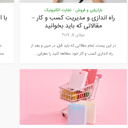
بازاریابی و فروش
تجارت الکترونیک
•
راه اندازی و مدیریت کسب و کار –
با 
مقالاتی که باید بخوانید
جولای 5, 2017
در این پست٬ تمام مقالاتی که باید قبل٬ در حین و بعد از
د
راه اندازی کسب و کار خود مطالعه کنید را معرفی...
مدی