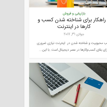
بازاریابی و فروش
 راهکار برای شناخته شدن کسب و
کارها در اینترنت
جولای 31, 2017
 محبوبیت و شناخته شدن در اینترنت نیازی ضروری
ای بقای کسب‌و‌کارها در عصر دیجیتال است. با این...