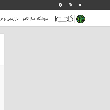
فروشگاه ساز کاموا
بازاریابی و ف