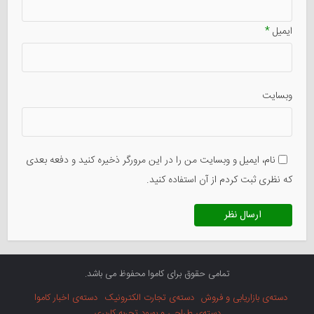
ایمیل
*
وبسایت
نام، ایمیل و وبسایت من را در این مرورگر ذخیره کنید و دفعه بعدی
که نظری ثبت کردم از آن استفاده کنید.
تمامی حقوق برای کاموا محفوظ می باشد.
دسته‌ی بازاریابی و فروش
دسته‌ی تجارت الکترونیک
دسته‌ی اخبار کاموا
دسته‌ی طراحی و بهبود تجربه کاربری