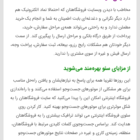
مخاطب با دیدن وبسایت فروشگاهتان که احتمالا نماد الکترونیک هم
دارد دیگر نگرانی و دغدغه‌ای بابت اطمینان به شما و انجام یک خرید
مطمئن ندارد و به راحتی می‌تواند همه‌ی مراحل سفارش، خرید،
پرداخت از طریق درگاه بانکی و مراحل ارسال را پیگیری کند. از سمت
دیگر خودتان هم مشکلات رایج رزرو، بیعانه، ثبت سفارش، پراخت وجه،
ارسال فیش و غیره از سوی مشتری را ندارید.
از مزایای سئو بهره‌مند می‌شوید
این روزها تقریبا همه برای پاسخ به نیازهایشان و یافتن راه‌حل مناسب
برای هر مشکلی از موتورهای جست‌وجو استفاده می‌کنند و با راه‌اندازی
فروشگاه اینترنتی امکان این را پیدا می‌کنید که سایت فروشگاهتان را به
شکل موثرتری برای موتورهای جست‌وجو بهینه کنید.
کار کردن روی
سئوی فروشگاه اینترنتی می تواند ترافیک بیشتری را به فروشگاهتان
هدایت کند. براساس جست‌وجوی کلمات کلیدی مرتبط با فروشگاهتان،
منطقه، زمینه‌ی کاری و غیره در صفحات نتایج موتورهای جست‌وجو