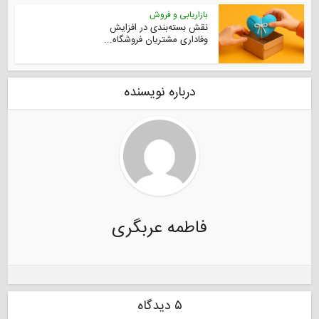
بازاریابی و فروش
نقش بسته‌بندی در افزایش
وفاداری مشتریان فروشگاه...
درباره نویسنده
فاطمه عربگری
۵ دیدگاه