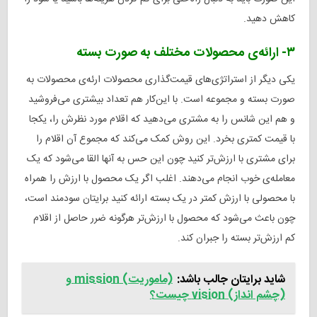
کاهش دهید.
۳- ارائه‌ی محصولات مختلف به صورت بسته
یکی دیگر از استراتژی‌های قیمت‌گذاری محصولات ارئه‌ی محصولات به
صورت بسته و مجموعه است. با این‌کار هم تعداد بیشتری می‌فروشید
و هم این شانس را به مشتری می‌دهید که اقلام مورد نظرش را، یکجا
با قیمت کمتری بخرد. این روش کمک می‌کند که مجموع آن اقلام را
برای مشتری با ارزش‌تر کنید چون این حس به آنها القا می‌شود که یک
معامله‌ی خوب انجام می‌دهند. اغلب اگر یک محصول با ارزش را همراه
با محصولی با ارزش‌ کمتر در یک بسته ارائه کنید برایتان سودمند است،
چون باعث می‌شود که محصول با ارزش‌تر هرگونه ضرر حاصل از اقلام
کم‌ ارزش‌تر بسته را جبران کند.
شاید برایتان جالب باشد:
(ماموریت) mission و
(چشم انداز) vision چیست؟