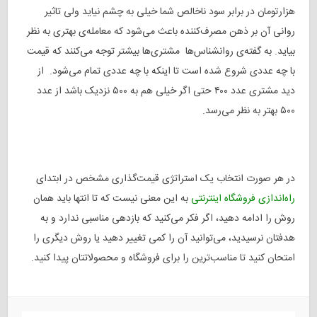
هزارتومان در برابر سود ناخالص شما خیلی به چشم نیاید ولی تاثیر
روانی آن بر ذهن مصرف‌کننده باعث می‌شود که معامله‌ی بهتری به نظر
بیاید. به گفته‌ی روانشناس‌ها مشتری‌ها بیشتر توجه می‌کنند که قیمت
با چه عددی شروع شده است تا اینکه با چه عددی تمام می‌شود. از
دید مشتری عدد ۴۰۰ حتی اگر خیلی هم به ۵۰۰ نزدیک باشد از عدد
۵۰۰ بهتر به نظر می‌رسد.
در هر صورت انتخاب یک استراتژی قیمت‌گذاری مشخص در ابتدای
راه‌اندازی فروشگاه اینترنتی
به این معنی نیست که تا انتها باید همان
روش را ادامه دهید، اگر فکر می‌کنید که بازدهی مناسبی ندارد و به
هدفتان نرسیدید، می‌توانید آن را کمی تغییر دهید یا روش دیگری را
امتحان کنید تا مناسب‌ترین را برای فروشگاه و محصولاتتان پیدا کنید.