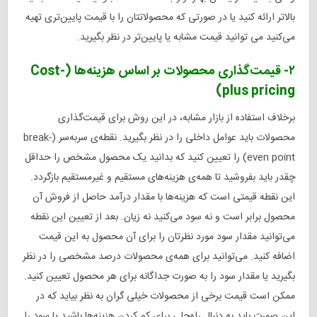
بالاتر ارائه کنید یا در صورتی که محصولاتتان را با قیمت پایین‌تری تهیه
می‌کنید می توانید قیمت مشابه یا پایین‌تر در نظر بگیرید.
۲- قیمت‌گذاری محصولات بر اساس هزینه‌ها (Cost-
plus pricing)
برخلاف استفاده از بازار مشابه، در این روش برای قیمت‌گذاری
محصولات باید عوامل داخلی را در نظر بگیرید. نقطه‌ی سربه‌سر (break-
even point) را تعیین کنید که بدانید یک محصول مشخص را حداقل
چقدر باید بفروشید تا همه‌ی هزینه‌های مستقیم و غیرمستقیم بازگردد.
این نقطه قیمتی است که هزینه‌ها با مقدار درآمد حاصل از فروش آن
محصول برابر است و نه سود می‌کنید نه زیان. بعد از تعیین این نقطه
می‌توانید مقدار سود مورد نظرتان را برای آن محصول به این قیمت
اضافه کنید. می‌توانید برای همه‌ی محصولات درصد مشخصی را در نظر
بگیرید یا مقدار سود را به صورت جداگانه برای هر محصول تعیین کنید.
ممکن است قیمت برخی از محصولات خیلی گران به نظر بیاید که در
این صورت باید به دنبال راه‌حلی برای کم کردن هزینه‌ها باشید یا سود را