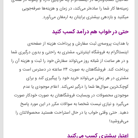
صاحبان کسب‌وکارها در اینستاگرام چه مزایایی دارد و چگونه در همه‌ی
زمینه‌ها کار شما را ساده‌تر می‌کند، در زمان و هزینه‌ها صرفه‌جویی
میکنید و بازدهی بیشتری برایتان به ارمغان می‌آورد.
حتی در خواب هم درآمد کسب کنید
با هدایت پروسه‌ی ثبت سفارش و پرداخت هزینه از صفحه‌ی
اینستاگرام به فروشگاه اینترنتی، مشتری به راحتی و بدون درگیری شما
و در هر ساعت از شبانه روز می‌تواند سفارش خود را ثبت و هزینه آن را
پرداخت کند. فروشگاهتان به صورت ۲۴ ساعته در دسترس است و
مشتری در هر زمانی می‌تواند خرید خود را پیگیری کند و برای
کوچک‌ترین سوال‌ها شما را درگیر نمی‌کند. اعلام موجودی یا عدم
موجودی محصولات در وبسایت فروشگاهتان به صورت خودکار صورت
می‌گیرد و نیازی نیست شخصا به سوالات مکرر در این مورد پاسخ
دهید. حتی وقتی خواب یا در حال استراحت هستید محصولاتتان را
می‌فروشید!
اعتبار بیشتری کسب می‌کنید