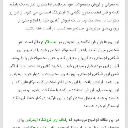
به معرفی و فروش محصولات خود بپردازید. اما همواره نیاز به یک پایگاه
ثابت و قابل اعتماد، بدون نگرانی از فیلترینگ احساس می شود. از این رو
میتوانید با ایجاد یک وب سایت فروش آنلاین خود را آغاز و حتی از
ورودی های موتورهای جستجو هم کسب در آمد داشته باشید.
این روزها بازار فروشگاه‌های اینترنتی در
اینستاگرام
داغ است. هر
شخصی می‌تواند به راحتی کسب‌وکار شخصی خود را از طریق این
شبکه‌ی اجتماعی به کاربران معرفی کند و حتی محصولاتش را بفروشد.
قبل از این مردم خیلی میانه‌ی خوبی با خرید آنلاین نداشتند اما با فراگیر
شدن این شبکه‌ی اجتماعی، روز به روز محبوبیت و اعتبار خرید اینترنتی
بین همه افزایش یافت. با این حال اکثر صاحبان کسب‌وکارهایی که از
این برنامه برای فروش استفاده می‌کنند با مشکلات زیادی رو به رو
هستند و همه به دنبال ساده‌تر کردن این فرآیند در کنار حفظ فروشگاه
اینستاگرام خود هستند.
در این مقاله توضیح می‌دهیم که
راه‌اندازی فروشگاه اینترنتی
برای