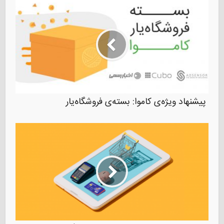
پیشنهاد ویژه‌ی کاموا: بسته‌ی فروشگاه‌یار