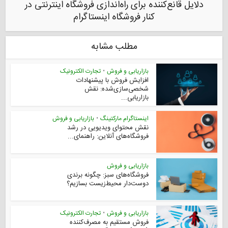
دلایل قانع‌کننده برای راه‌اندازی فروشگاه اینترنتی در
کنار فروشگاه اینستاگرام
مطلب مشابه
بازاریابی و فروش
•
تجارت الکترونیک
افزایش فروش با پیشنهادات
شخصی‌سازی‌شده: نقش
بازاریابی...
اینستاگرام مارکتینگ
•
بازاریابی و فروش
نقش محتوای ویدیویی در رشد
فروشگاه‌های آنلاین: راهنمای...
بازاریابی و فروش
فروشگاه‌های سبز: چگونه برندی
دوست‌دار محیط‌زیست بسازیم؟
بازاریابی و فروش
•
تجارت الکترونیک
فروش مستقیم به مصرف‌کننده