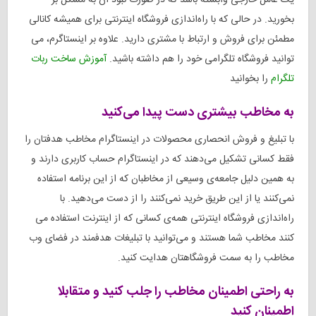
یک عامل خارجی وابسته باشد که در صورت نبود آن به مشکل بر
بخورید. در حالی که با راه‌اندازی فروشگاه اینترنتی برای همیشه کانالی
مطمئن برای فروش و ارتباط با مشتری دارید. علاوه بر اینستاگرم، می
توانید فروشگاه تلگرامی خود را هم داشته باشید.
آموزش ساخت ربات
تلگرام
را بخوانید
به مخاطب بیشتری دست پیدا می‌کنید
با تبلیغ و فروش انحصاری محصولات در اینستاگرام مخاطب هدفتان را
فقط کسانی تشکیل می‌دهند که در اینستاگرام حساب کاربری دارند و
به همین دلیل جامعه‌ی وسیعی از مخاطبان که از این برنامه استفاده
نمی‌کنند یا از این طریق خرید نمی‌کنند را از دست می‌دهید. با
راه‌اندازی فروشگاه اینترنتی همه‌ی کسانی که از اینترنت استفاده می
کنند مخاطب شما هستند و می‌توانید با تبلیغات هدفمند در فضای وب
مخاطب را به سمت فروشگاهتان هدایت کنید.
به راحتی اطمینان مخاطب را جلب کنید و متقابلا
اطمینان کنید