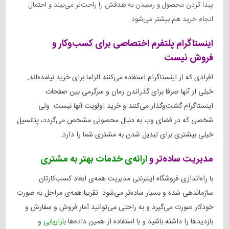
پیدا کردن محصول و رسیدن به هدفش را راحت‌تر می‌بیند و احتمال
انجام خرید هم بیشتر می‌شود.
اینستاگرام پلتفرم اختصاصی برای کسب‌وکار و
فروش
نیست
افرادی که از اینستاگرام استفاده می‌کنند الزاما برای خرید نیامده‌اند.
خیلی از آنها صرفا برای گذراندن زمان و سرگرمی بین صفحات
اینستاگرام گشت‌وگذار می‌کنند و خرید اولویت آنها نیست. ولی
شخصی که در فضای وب به دنبال محصولی مشخص می‌گردد، پتانسیل
خیلی بیشتری برای تبدیل شدن به مشتری شما را دارد.
مدیریت ساده‌تر و
ارائه‌ی خدمات بهتر به مشتری
با راه‌اندازی فروشگاه اینترنتی مدیریت همه‌ی ابعاد کسب‌کارتان
سازماندهی شده و بسیار ساده‌تر می‌شود. تقریبا همه‌ی مراحل به صورت
خودکار صورت می‌گیرد و به راحتی می‌توانید آمار فروش و سفارش و
بازدیدها را داشته باشید و با استفاده از همین داده‌ها
بازاریابی
و