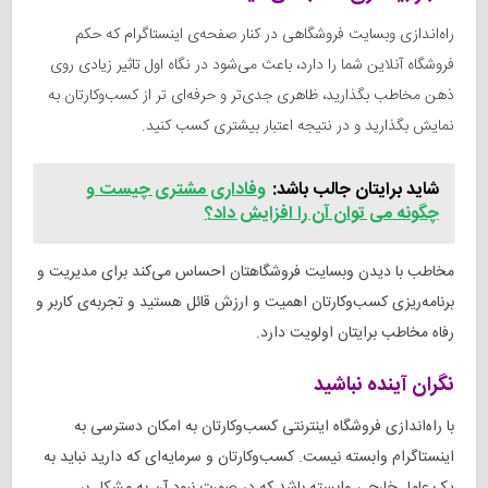
راه‌اندازی وبسایت فروشگاهی در کنار صفحه‌ی اینستاگرام که حکم
فروشگاه آنلاین شما را دارد، باعث می‌شود در نگاه اول تاثیر زیادی روی
ذهن مخاطب بگذارید، ظاهری جدی‌تر و حرفه‌ای تر از کسب‌وکارتان به
نمایش بگذارید و در نتیجه اعتبار بیشتری کسب کنید.
شاید برایتان جالب باشد:
وفاداری مشتری چیست و
چگونه می توان آن را افزایش داد؟
مخاطب با دیدن وبسایت فروشگاهتان احساس می‌کند برای مدیریت و
برنامه‌ریزی کسب‌وکارتان اهمیت و ارزش قائل هستید و تجربه‌ی کاربر و
رفاه مخاطب برایتان اولویت دارد.
نگران آینده نباشید
با راه‌اندازی فروشگاه اینترنتی کسب‌وکارتان به امکان دسترسی به
اینستاگرام وابسته نیست. کسب‌وکارتان و سرمایه‌ای که دارید نباید به