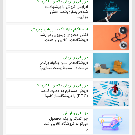
بازاریابی و فروش
•
تجارت الکترونیک
افزایش فروش با پیشنهادات
شخصی‌سازی‌شده: نقش
بازاریابی...
اینستاگرام مارکتینگ
•
بازاریابی و فروش
نقش محتوای ویدیویی در رشد
فروشگاه‌های آنلاین: راهنمای...
بازاریابی و فروش
فروشگاه‌های سبز: چگونه برندی
دوست‌دار محیط‌زیست بسازیم؟
بازاریابی و فروش
•
تجارت الکترونیک
فروش مستقیم به مصرف‌کننده
(DTC) با فروشگاه‌ساز کاموا:...
بازاریابی و فروش
چرا تمرکز بر یک محصول
می‌تواند فروشگاه آنلاین شما
را...