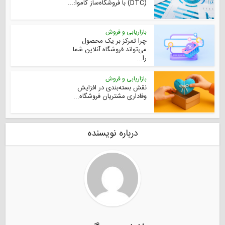
(DTC) با فروشگاه‌ساز کاموا:...
بازاریابی و فروش
چرا تمرکز بر یک محصول
می‌تواند فروشگاه آنلاین شما
را...
بازاریابی و فروش
نقش بسته‌بندی در افزایش
وفاداری مشتریان فروشگاه...
درباره نویسنده