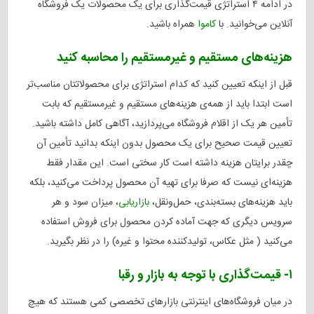
در ادامه ۴ استراتژی قیمت‌گذاری برای یک محصولات یک فروشگاه
آنلاین می‌خوانید. با
کاموا
همراه باشید.
هزینه‌های مستقیم و غیرمستقیم را محاسبه کنید
قبل از اینکه تعیین کنید که کدام استراتژی برای محصولاتتان مناسب‌تر
است ابتدا باید از همه‌ی هزینه‌های مستقیم و غیرمستقیم که بابت
تأمین هر یک از اقلام فروشگاه می‌پردازید، آگاهی کامل داشته باشید.
تعیین قیمت صحیح برای یک محصول بدون اینکه بدانید تأمین آن
چقدر برایتان هزینه داشته است کار سختی است. این مقدار فقط
هزینه‌ای نیست که صرفا برای تهیه آن محصول پرداخت می‌کنید، بلکه
باید هزینه‌های بسته‌بندی، حمل‌ونقل،
بازاریابی
، میزان سود و هر
سرویس دیگری که جهت آماده کردن محصول برای فروش استفاده
می‌کنید ( مثل عکاس، تولیدکننده محتوا و غیره) را در نظر بگیرید.
۱- قیمت‌گذاری با توجه به بازار و رقبا
در میان فروشگاه‌های اینترنتی بازارهای تخصصی کمی هستند که هیچ