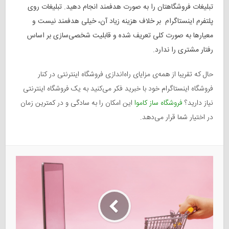
تبلیغات فروشگاهتان را به صورت هدفمند انجام دهید. تبلیغات روی
پلتفرم اینستاگرام بر خلاف هزینه زیاد آن، خیلی هدفمند نیست و
معیارها به صورت کلی تعریف شده و قابلیت شخصی‌سازی بر اساس
رفتار مشتری را ندارد.
حال که تقریبا‌ از همه‌ی مزایای راه‌اندازی فروشگاه اینترنتی در کنار
فروشگاه اینستاگرام خود با خبرید فکر می‌کنید به یک فروشگاه اینترنتی
نیاز دارید؟
فروشگاه‌ ساز کاموا
این امکان را به سادگی و در کمترین زمان
در اختیار شما قرار می‌دهد.