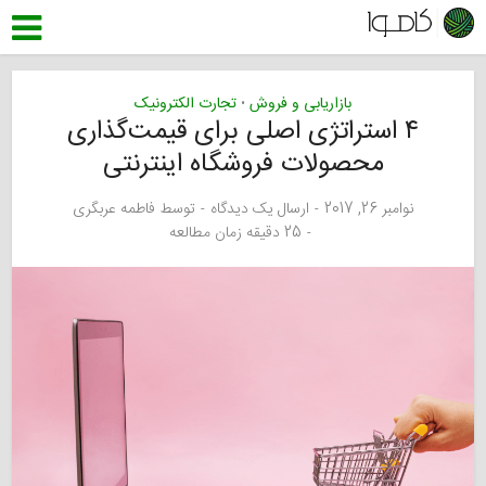
بازاریابی و فروش
تجارت الکترونیک
•
۴ استراتژی اصلی برای قیمت‌گذاری
محصولات فروشگاه اینترنتی
نوامبر 26, 2017
ارسال یک دیدگاه
توسط
فاطمه عربگری
25 دقیقه زمان مطالعه