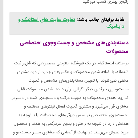
رتبه‌ی بهتری کسب می‌کنید.
شاید برایتان جالب باشد:
تفاوت سایت های استاتیک و
داینامیک
دسته‌بندی‌های مشخص و جست‌وجوی اختصاصی
محصولات
بر خلاف اینستاگرام در یک فروشگاه اینترنتی محصولاتی که قبل‌تر ثبت
شده‌اند، با اضافه شدن محصولات و عکس‌های جدید از دید مشتری
مخفی نمی‌شوند. با تعیین دسته‌بندی‌های مشخص و قابلیت
جست‌وجوی حرفه‌ای دیگر نگرانی برای دیده نشدن محصولات قبلی
ندارید. همه‌‌ی محصولات به صورت مرتب و دسته‌بندی شده در دسترس
مشتری قرار می‌گیرد و مشتری قابلیت اعمال فیلترهای مختلف و
جست‌جوی اختصاصی بر اساس ویژگی‌های محصولات را با توجه به
هدفش دارد در نتیجه به راحتی و بدون سردرگمی به هدف و محصول
مورد نظرش می‌رسد. در نهایت از آنجایی که مشتری مسیر جست‌جو و