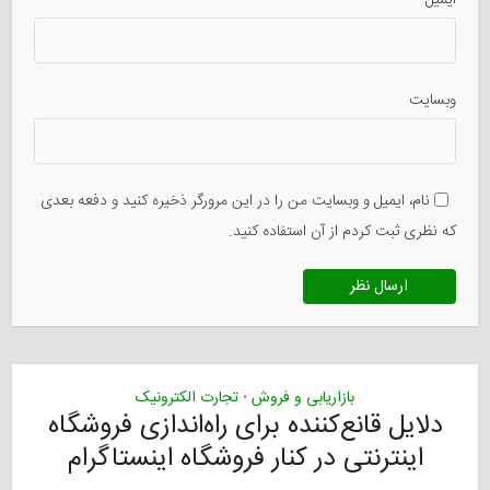
وبسایت
نام، ایمیل و وبسایت من را در این مرورگر ذخیره کنید و دفعه بعدی
که نظری ثبت کردم از آن استفاده کنید.
بازاریابی و فروش
تجارت الکترونیک
•
دلایل قانع‌کننده برای راه‌اندازی فروشگاه
اینترنتی در کنار فروشگاه اینستاگرام