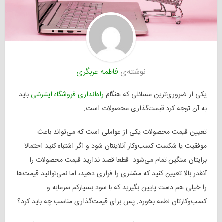
نوشته‌ی
فاطمه عربگری
یکی از ضروری‌ترین مسائلی که هنگام
راه‌اندازی فروشگاه اینترنتی
باید
به آن توجه کرد قیمت‌گذاری محصولات است.
تعیین قیمت محصولات یکی از عواملی است که می‌تواند باعث
موفقیت یا شکست کسب‌وکار آنلاینتان شود و اگر اشتباه کنید احتمالا
برایتان سنگین تمام می‌شود. قطعا قصد ندارید قیمت محصولات را
آنقدر بالا تعیین کنید که مشتری را فراری دهید، اما نمی‌توانید قیمت‌ها
را خیلی هم دست پایین بگیرید که با سود بسیارکم سرمایه‌ و
کسب‌وکارتان لطمه بخورد. پس برای قیمت‌گذاری مناسب چه باید کرد؟