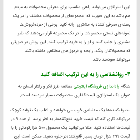
این استراتژی می‌تواند راهی مناسب برای معرفی محصولات به مردم
هم باشد به این صورت که مجموعه‌ای از محصولات مختلف را در یک
بسته‌ی معرفی کننده به مشتری ارائه کنید. برخی از خرده‌فروش‌ها
نمونه‌های تستی محصولات را در یک مجموعه قرار می‌دهند که نظر
مشتری را جلب کنند و او را به خرید ترغیب کنند. این روش در صورتی
که محصولاتتان رنگ، رایحه و فرمول‌های مختلفی داشته باشند
می‌تواند سودمند باشد.
۴- روانشناسی را به این ترکیب اضافه کنید
هنگام
راه‌اندازی فروشگاه اینترنتی
مطالعه طرز فکر و رفتار انسان به
عنوان یک استراتژی قیمت‌گذاری محصولات بسیار سودمند است.
مصرف‌کننده‌ها یک معامله‌ی خوب می خواهند و اغلب یک ترفند کوچک
می‌تواند کاری کند که قیمت خرید قانع‌کننده‌تر به نظر برسد. از عدد ۹ در
قیمت‌ها استفاده کنید. مثلا می‌توانید یک محصول ۵۰۰ هزارتومانی را با
قیمت ۴۹۹ هزار تومان بسیار قانع‌کننده‌تر جلوه‌ دهید. ممکن است این