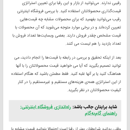
رقیبی ندارند. می‌توانید از بازار و این رقبا برای تعیین استراتژی
قیمت‌گذاری محصولاتتان استفاده کنید. با بررسی فروشگاه اینترنتی
رقیب می‌توانید بفهمید که برای محصولات مشابه چه قیمت‌هایی
تعیین کرده‌اند و در برخی موارد متوجه می‌شوید که آن محصولات با
قیمت مشخص چقدر فروش دارند. بعضی وبسایت‌ها تعداد فروش با
تعداد بازدید را هم لیست می کنند.
بعد از اینکه تحقیق و بررسی در رابطه با قیمت‌ها را انجام دادید، می
توانید تصمیم بگیرید که آیا می خواهید قیمت محصولاتتان را با آنها
هماهنگ کنید یا بر آنها غلبه کنید. فقط مطمئن باشید که هنگام استفاده
از این استراتژی همه‌ی هزینه‌های مستقیم و غیرمستقیم را در کنار
کیفیت محصولاتتان در نظر بگیرید.
شاید برایتان جالب باشد:
راه‌اندازی فروشگاه اینترنتی:
راهنمای گام‌‌به‌گام
وقتی بدانید شرایطتان بهتر از رقبا است احتمالا بتوانید قیمت مشابه یا