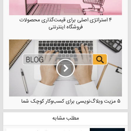
۴ استراتژی اصلی برای قیمت‌گذاری محصولات
فروشگاه اینترنتی
۵ مزیت وبلاگ‌نویسی برای کسب‌و‌کار کوچک شما
مطلب مشابه