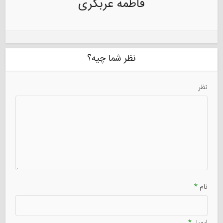
فاطمه عربگری
نظر شما چیه؟
نظر
نام
*
ایمیل
*