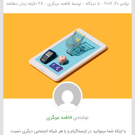
نوامبر 20, 2017
۵ دیدگاه
توسط
فاطمه عربگری
28 دقیقه زمان مطالعه
نوشته‌ی
فاطمه عربگری
با اینکه شما میتوانید در اینستاگرام و یا هر شبکه اجتماعی دیگری نسبت