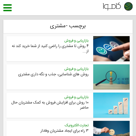
برچسب -مشتری
بازاریابی و فروش
۴ روش تا مشتری را راضی کنید از شما خرید کند نه
از...
بازاریابی و فروش
روش های شناسایی، جذب و نگه داری مشتری
بازاریابی و فروش
۱۰ روش برای افزایش فروش به کمک مشتریان حال
حاضر
تجارت الکترونیک
۳ راه برای ایجاد مشتریان وفادار