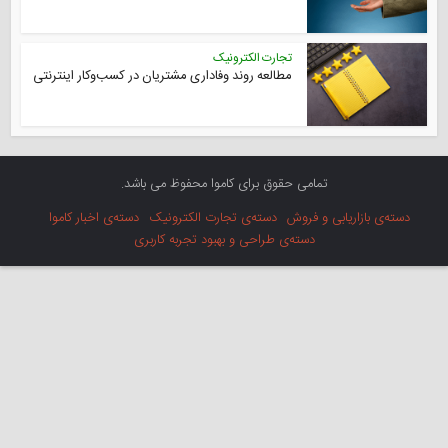
تجارت الکترونیک
مطالعه روند وفاداری مشتریان در کسب‌وکار اینترنتی
تمامی حقوق برای کاموا محفوظ می باشد.
دسته‌ی بازاریابی و فروش
دسته‌ی تجارت الکترونیک
دسته‌ی اخبار کاموا
دسته‌ی طراحی و بهبود تجربه کاربری