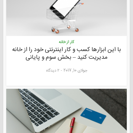
کار از خانه
با این ابزارها کسب و کار اینترنتی خود را از خانه
مدیریت کنید – بخش سوم و پایانی
جولای 10, 2017
۲ دیدگاه