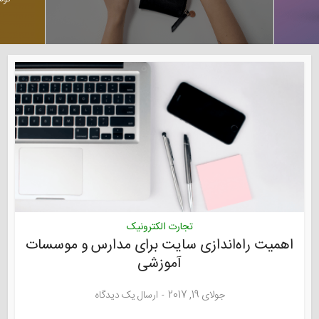
تجارت الکترونیک
اهمیت راه‌اندازی سایت برای مدارس و موسسات
آموزشی
جولای 19, 2017
ارسال یک دیدگاه