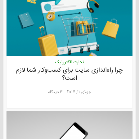
تجارت الکترونیک
چرا راه‌اندازی سایت برای کسب‌و‌کار شما لازم
است؟
جولای 11, 2017
۳ دیدگاه