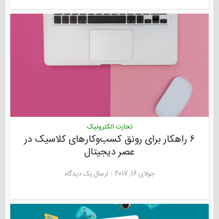
تجارت الکترونیک
۶ راهکار برای رونق کسب‌و‌کارهای کلاسیک در
عصر دیجیتال
جولای 16, 2017
ارسال یک دیدگاه