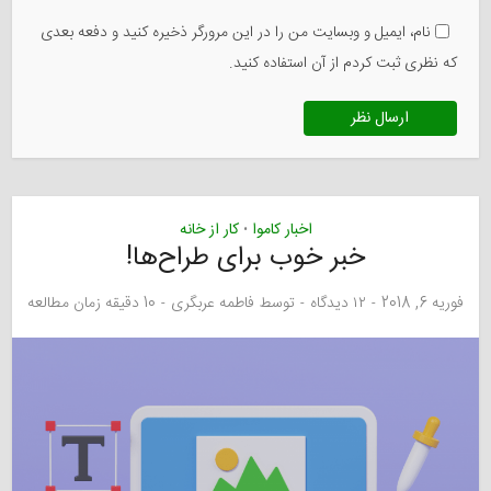
نام، ایمیل و وبسایت من را در این مرورگر ذخیره کنید و دفعه بعدی
که نظری ثبت کردم از آن استفاده کنید.
اخبار کاموا
کار از خانه
•
خبر خوب برای طراح‌ها!
فوریه 6, 2018
۱۲ دیدگاه
توسط
فاطمه عربگری
10 دقیقه زمان مطالعه