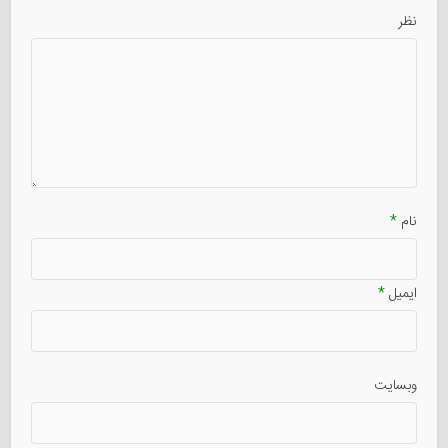
نظر
نام
*
ایمیل
*
وبسایت