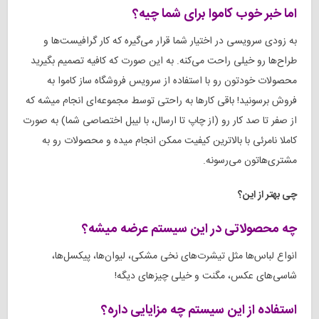
اما خبر خوب کاموا برای شما چیه؟
به زودی سرویسی در اختیار شما قرار می‌گیره که کار گرافیست‌ها و
طراح‌ها رو خیلی راحت می‌کنه. به این صورت که کافیه تصمیم بگیرید
محصولات خودتون رو با استفاده از سرویس فروشگاه ساز کاموا به
فروش برسونید! باقی کارها به راحتی توسط مجموعه‌ای انجام میشه که
از صفر تا صد کار رو (از چاپ تا ارسال، با لیبل اختصاصی شما) به صورت
کاملا نامرئی با بالاترین کیفیت ممکن انجام میده و محصولات رو به
مشتری‌هاتون می‌رسونه.
چی بهتر از این؟
چه محصولاتی در این سیستم عرضه میشه؟
انواع لباس‌ها مثل تیشرت‌های نخی مشکی، لیوان‌ها، پیکسل‌ها،
شاسی‌های عکس، مگنت و خیلی چیزهای دیگه!
استفاده از این سیستم چه مزایایی داره؟