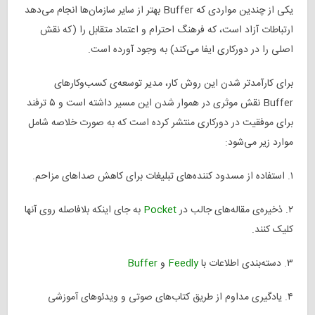
یکی از چندین مواردی که Buffer بهتر از سایر سازمان‌ها انجام می‌دهد
ارتباطات آزاد است، که فرهنگ احترام و اعتماد متقابل را (که نقش
اصلی را در دورکاری ایفا می‌کند) به وجود آورده است.
برای کارآمدتر شدن این روش کار، مدیر توسعه‌ی کسب‌وکارهای
Buffer نقش موثری در هموار شدن این مسیر داشته است و ۵ ترفند
برای موفقیت در دورکاری منتشر کرده است که به صورت خلاصه شامل
موارد زیر می‌شود:
۱. استفاده از مسدود کننده‌های تبلیغات برای کاهش صداهای مزاحم.
۲. ذخیره‌ی مقاله‌های جالب در
Pocket
به جای اینکه بلافاصله روی آنها
کلیک کنند.
۳. دسته‌بندی اطلاعات با
Feedly
و
Buffer
۴. یادگیری مداوم از طریق کتاب‌های صوتی و ویدئوهای آموزشی