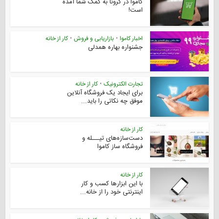
کاموا در کرونا به کمک شما آمده
است!
اخبار کاموا
•
بازاریابی و فروش
•
کار از خانه
جشنواره بهاره همدلی
تجارت الکترونیک
•
کار از خانه
برای ایجاد یک فروشگاه آنلاین
موفق چه نکاتی را باید...
کار از خانه
دست‌سازه‌های تیـــله و
فروشگاه ساز کاموا
کار از خانه
با این ابزارها کسب و کار
اینترنتی خود را از خانه...