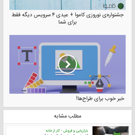
جشنواره‌‌ی نوروزی کاموا + عیدی ۴ سرویس دیگه فقط
برای شما
خبر خوب برای طراح‌ها!
مطلب مشابه
بازاریابی و فروش
•
کار از خانه