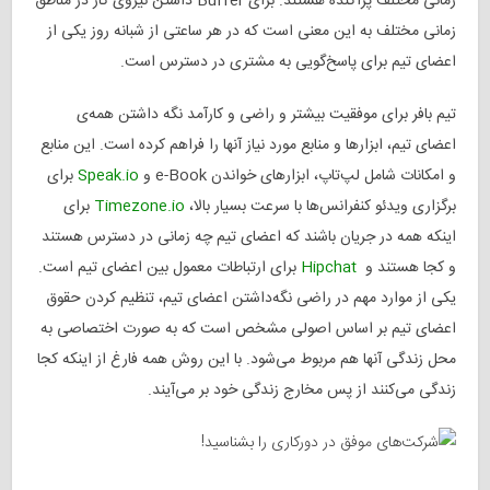
زمانی مختلف پراکنده هستند. برای Buffer داشتن نیروی کار در مناطق
زمانی مختلف به این معنی است که در هر ساعتی از شبانه روز یکی از
اعضای تیم برای پاسخ‌گویی به مشتری در دسترس است.
تیم بافر برای موفقیت بیشتر و راضی و کارآمد نگه‌ داشتن همه‌ی
اعضای تیم، ابزارها و منابع مورد نیاز آنها را فراهم کرده است. این منابع
و امکانات شامل لپ‌تاپ، ابزارهای خواندن e-Book و
Speak.io
برای
برگزاری ویدئو کنفرانس‌ها با سرعت بسیار بالا،
Timezone.io
برای
اینکه همه در جریان باشند که اعضای تیم چه زمانی در دسترس هستند
و کجا هستند و
Hipchat
برای ارتباطات معمول بین اعضای تیم است.
یکی از موارد مهم در راضی نگه‌داشتن اعضای تیم، تنظیم کردن حقوق
اعضای تیم بر اساس اصولی مشخص است که به صورت اختصاصی به
محل زندگی آنها هم مربوط می‌شود. با این روش همه فارغ از اینکه کجا
زندگی می‌کنند از پس مخارج زندگی‌ خود بر می‌آیند.