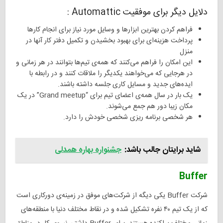
دلایل دیگر برای موفقیت Automattic :
فراهم کردن بهترین ابزارها و وسایل مورد نیاز برای انجام کارها
پرداخت هزینه‌ای برای بهبود بخشیدن و تکمیل دفتر کار آنها در
منزل
این امکان را فراهم می‌کنند که همه‌ی تیم‌ها بتوانند در هر زمانی و
در هرجایی که می‌خواهند یکدیگر را ملاقات کنند و در رابطه با
ایده‌های جدید و مسایل کاری جلسه داشته باشند.
یک بار در سال همه‌ی اعضای تیم برای “Grand meetup” در یک
مکان زیبا دور هم جمع می‌شوند.
هر شخصی برنامه ریزی شخصی خودش را دارد.
شاید برایتان جالب باشد:
جشنواره بهاره همدلی
Buffer
شرکت Buffer یکی دیگه از شرکت‌های موفق در زمینه‌ی دورکاری است
که از یک تیم ۴۰ نفره تشکیل شده و در نقاط مختلف دنیا با منطقه‌های