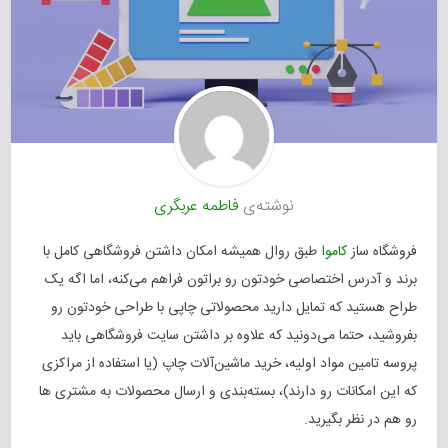
نوشته‌ی
فاطمه عربگری
فروشگاه ساز
کاموا
طبق روال همیشه امکان داشتن فروشگاهی کامل با
برند و آدرس اختصاصی خودتون رو براتون فراهم می‌کنه، اما اگه یک
طراح هستید که تمایل دارید محصولاتی چاپی با طراحی‌ خودتون رو
بفروشید، حتما می‌دونید که علاوه بر داشتن سایت فروشگاهی باید
پروسه تامین مواد اولیه، خرید ماشین‌آلات چاپ (یا استفاده از مراکزی
که این امکانات رو دارند)، بسته‌بندی و ارسال محصولات به مشتری ها
رو هم در نظر بگیرید.