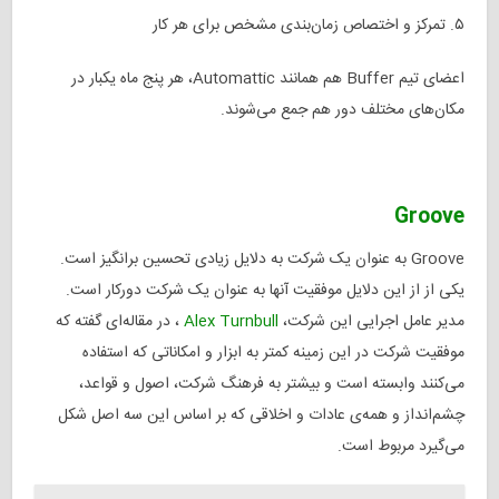
۵. تمرکز و اختصاص زمان‌بندی‌ مشخص برای هر کار
اعضای تیم Buffer هم همانند Automattic، هر پنج ماه یکبار در
مکان‌های مختلف دور هم جمع می‌شوند.
Groove
Groove به عنوان یک شرکت به دلایل زیادی تحسین برانگیز است.
یکی از از این دلایل موفقیت آنها به عنوان یک شرکت دورکار است.
مدیر عامل اجرایی این شرکت،
Alex Turnbull
، در مقاله‌ای گفته که
موفقیت‌ شرکت در این زمینه کمتر به ابزار و امکاناتی که استفاده
می‌کنند وابسته است و بیشتر به فرهنگ شرکت، اصول و قواعد،
چشم‌انداز و همه‌ی عادات و اخلاقی که بر اساس این سه اصل شکل
می‌گیرد مربوط است.