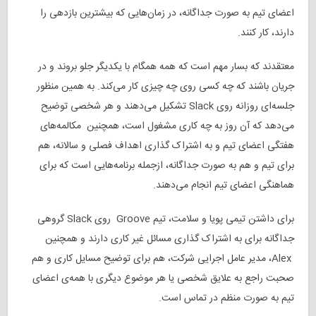
اعضای تیم به صورت جداگانه، در زمان‌هایی که بیشترین بازدهی را
دارند، کار کنند.
معتقدند که بسار مهم است که همه همگام با یکدیگر جلو بروند و در
جریان باشند که چه کسی روی چه چیزی کار می‌کند. به همین منظور
جلسه‌‌ای روزانه روی Slack تشکیل می‌دهند و هر شخصی توضیح
می‌دهد که آن روز به چه کاری مشغول است، همچنین مکالمه‌های
هفتگی اعضای تیم و به اشتراک گذاری اهداف فصلی و سالانه، هم
برای تیم و هم به صورت جداگانه، ازجمله برنامه‌هایی است که برای
هماهنگی اعضای تیم انجام می‌دهند.
برای داشتن تیمی پویا و سلامت، تیم Groove روی Slack گروهی
جداگانه برای به اشتراک گذاری مسائل غیر کاری دارند و همچنین
Alex، مدیر عامل اجرایی شرکت، هم برای توضیح مسایل کاری و هم
صحبت راجع به علایق شخصی یا هر موضوع دیگری با همه‌ی اعضای
تیم به صورت منظم در تماس است.