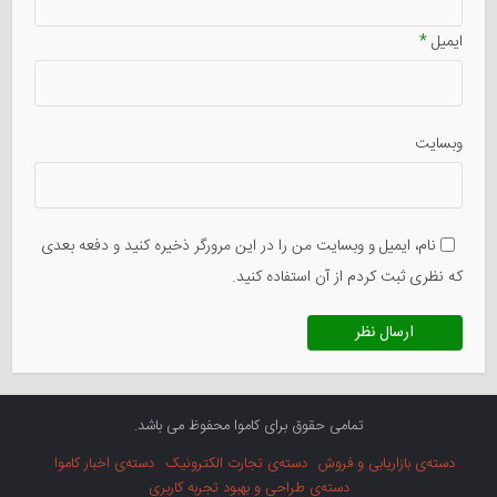
ایمیل
*
وبسایت
نام، ایمیل و وبسایت من را در این مرورگر ذخیره کنید و دفعه بعدی
که نظری ثبت کردم از آن استفاده کنید.
تمامی حقوق برای کاموا محفوظ می باشد.
دسته‌ی بازاریابی و فروش
دسته‌ی تجارت الکترونیک
دسته‌ی اخبار کاموا
دسته‌ی طراحی و بهبود تجربه کاربری