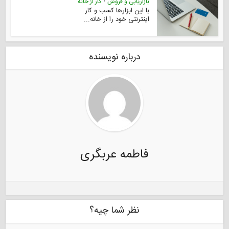
بازاریابی و فروش
•
کار از خانه
با این ابزارها کسب و کار
اینترنتی خود را از خانه...
درباره نویسنده
فاطمه عربگری
نظر شما چیه؟