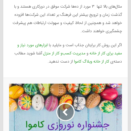
مثال‌های بالا تنها ۳ مورد از ده‌ها شرکت موفق در دورکاری هستند و با
گذشت زمان و ترویج بیشتر این فرهنگ بر تعداد این شرکت‌ها افزوده
خواهد شد و همچنین از لحاظ کیفیت و سهولت ارتباطات هم پیشرفت
چشمگیری خواهند داشت.
اگر این روش کار برایتان جذاب است و مایلید با
ابزارهای مورد نیاز و
مفید برای کار از خانه
و
مدیریت کسب‌و کار از منزل
آشنا شوید مطالب
دسته‌ی
کار از خانه‌ وبلاگ کاموا
از دست ندهید.