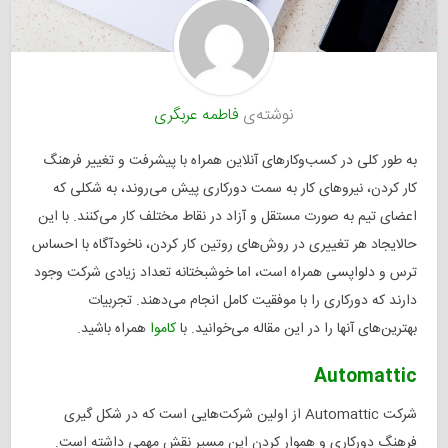
نوشته‌ی
فاطمه عربگری
به طور کلی در کسب‌وکارهای آنلاین همراه با پیشرفت و تغییر فرهنگ
کار کردن، نیروهای کار به سمت دورکاری پیش می‌روند، به شکلی که
اعضای تیم به صورت مستقل و آزاد در نقاط مختلف کار می‌کنند. با این
حال
ایجاد هر تغییری در روش‌های روتین کار کردن، ناخودآگاه با احساس
ترس و دلواپسی همراه است، اما خوشبختانه تعداد زیادی شرکت وجود
دارند که دورکاری را با موفقیت کامل انجام می‌دهند. تجربیات
بهترین‌های آنها را در این مقاله می‌خوانید. با
کاموا
همراه باشید.
Automattic
شرکت Automattic از اولین‌ شرکت‌هایی است که در شکل گیری
فرهنگ دورکاری و هموار کردن این مسیر نقش مهمی داشته است.