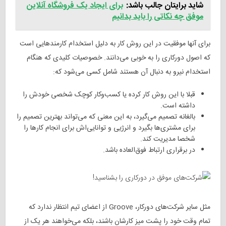
شاید برایتان جالب باشد:
برای ایجاد یک فروشگاه آنلاین
موفق چه نکاتی را باید بدانیم
برای آنها موفقیت در این روش کار به دلیل استخدام کارمندهایی است
که اصول دورکاری را به خوبی می‌دانند. خصوصیات کلیدی که هنگام
استخدام نیرو به دنبال آن هستند شامل کسی می‌شود که:
قبلا با این روش کار کرده یا کسب‌وکار کوچک شخصی خودش را
داشته است.
بالغانه تصمیم می‌گیرد، به این معنی که می‌تواند بهترین تصمیم را
برای مشتری‌ها بگیرد و انرژیی‌ و توانایی‌اش برای انجام کارها را
شخصا مدیریت کند.
در برقراری ارتباط فوق‌العاده باشد.
مثل سایر شرکت‌های دورکار، Groove از اعضای تیم انتظار ندارد که
تمام وقت خود را پشت میز کارشان باشند، بلکه می‌خواهند هر یک از