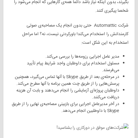
بگیرند، بدون اینکه نیاز باشد دائما همه‌ی کارهایی که انجام می‌شود را
شخصا پیگیری کنند.
شرکت Automattic حتی بدون انجام یک مصاحبه‌ی صوتی
کارمندانش را استخدام می‌کند! باورکردنی نیست، نه؟ اما مراحل
استخدام به این شکل است:
مدیر عامل اجرایی رزومه‌ها را بررسی می‌کند.
مسئول استخدام برای داوطلبان واجد شرایط پیام تأیید
می‌فرستد.
در مرحله‌ی بعد از طریق Skype با آنها تماس می‌گیرد، همچنین
پرسش‌هایی را از طریق چت همین برنامه با آنها مطرح می‌کند.
داوطلبان پروژه‌ای آزمایشی را انجام می‌دهند و بابت آن هزینه‌
دریافت می‌کنند.
در آخر مدیرعامل اجرایی برای بازبینی مصاحبه‌ی نهایی را از طریق
Skype با داوطلبین انجام می‌دهد.