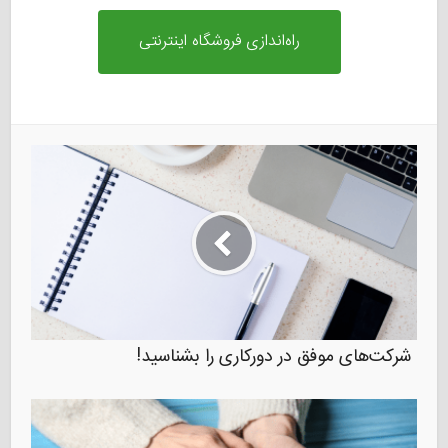
راه‌اندازی فروشگاه اینترنتی
شرکت‌های موفق در دورکاری را بشناسید!