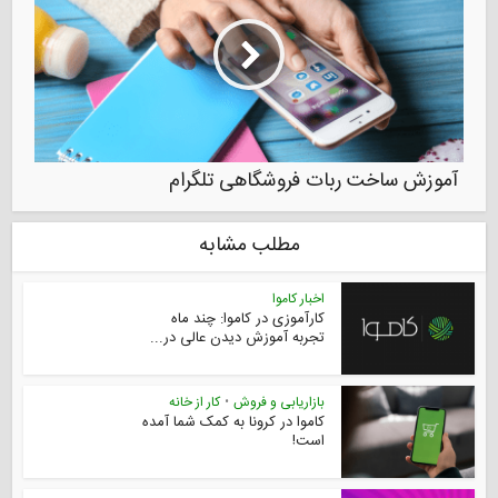
آموزش ساخت ربات فروشگاهی تلگرام
مطلب مشابه
اخبار کاموا
کارآموزی در کاموا: چند ماه
تجربه آموزش دیدن عالی در...
بازاریابی و فروش
•
کار از خانه
کاموا در کرونا به کمک شما آمده
است!