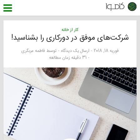
کار از خانه
شرکت‌های موفق در دورکاری را بشناسید!
فوریه 18, 2018
ارسال یک دیدگاه
توسط
فاطمه عربگری
31 دقیقه زمان مطالعه