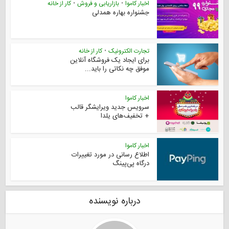
اخبار کاموا
•
بازاریابی و فروش
•
کار از خانه
جشنواره بهاره همدلی
تجارت الکترونیک
•
کار از خانه
برای ایجاد یک فروشگاه آنلاین
موفق چه نکاتی را باید...
اخبار کاموا
سرویس جدید ویرایشگر قالب
+‌ تخفیف‌های یلدا
اخبار کاموا
اطلاع رسانی در مورد تغییرات
درگاه پی‌پینگ
درباره نویسنده