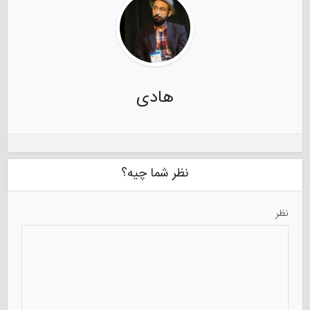
هادی
نظر شما چیه؟
نظر