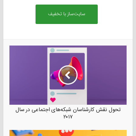
سایت‌ساز با تخفیف
تحول نقش کارشناسان شبکه‌های اجتماعی در سال
۲۰۱۷