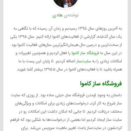
نوشته‌ی
هادی
به آخرین روز‌های سال ۱۳۹۵ رسیدیم و زمان آن رسیده که با نگاهی به
یک سال گذشته٬ گزارشی از فعالیت‌های کاموا ارائه کنیم. سال ۱۳۹۵ یکی
از سخت‌ترین و درعین حال هیجان‌انگیزترین سال‌های فعالیت کاموا بود.
در این سال ما
فروشگاه ساز کاموا
را فعال کردیم و همچنین تغییرات و
امکانات زیادی را به
سایت‌ساز
اضافه کردیم. تا پایان این پست با ما
همراه باشید تا با فعالیت‌های کاموا در سال ۱۳۹۵۵ بیشتر آشنا شوید.
فروشگاه ساز کاموا
داستان به وجود اومدن فروشگاه ساز٬ خیلی ساده بود. از روزی که سایت
ساز شروع به کار کرد٬ درخواست‌های زیادی برای امکانات و ویژگی‌های
مختلف دریافت کردیم. تا جایی که امکان داشت این امکانات رو در
سایت ساز ایجاد کردیم اما بعضی از درخواست‌ها به شکلی بود که فراهم
کردنشون در سایت‌ساز باعث تغییر ماهیت سرویس می‌شد. برای