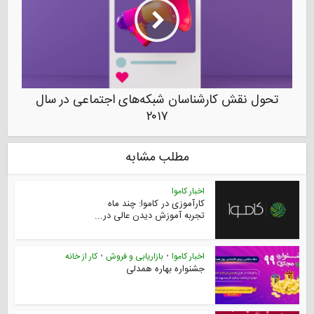
تحول نقش کارشناسان شبکه‌های اجتماعی در سال
۲۰۱۷
مطلب مشابه
اخبار کاموا
کارآموزی در کاموا: چند ماه
تجربه آموزش دیدن عالی در...
اخبار کاموا
•
بازاریابی و فروش
•
کار از خانه
جشنواره بهاره همدلی