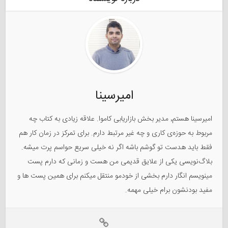
امیرسینا
امیرسینا هستم٬ مدیر بخش بازاریابی کاموا. علاقه زیادی به کتاب چه
مربوط به حوزه‌ی کاری و چه غیر مرتبط دارم. برای تمرکز در زمان کار هم
فقط باید هدست تو گوشم باشه اگر نه خیلی سریع حواسم پرت میشه.
بلاگ‌نویسی یکی از علایق قدیمی من هست و زمانی که دارم پست
مینویسم انگار دارم بخشی از خودمو منتقل میکنم برای همین پست ها و
مفید بودنشون برام خیلی مهمه.