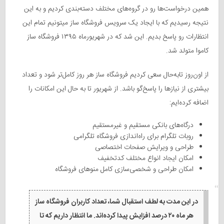
همین درخواست‌ها رو در گروه‌های مختلف دسته‌بندی کردیم و به این
نتیجه رسیدیم که با ایجاد یک سرویس فروشگاه ساز میتونیم تمام این
انتظارات رو پاسخ بدیم. این شد که در شهریورماه ۱۳۹۵ فروشگاه ساز
کاموا متولد شد.
از اون‌روز تابه‌حال سعی کردیم فروشگاه ساز هر روز کامل‌تر شود و تعداد
بیشتری از نیازها را پاسخ‌گو باشد. از شهریور تا به حال این امکانات را
اضافه کرده‌ایم:
درگاه‌های بانکی مستقیم و غیرمستقیم
روبات تلگرام برای راه‌اندازی فروشگاه تلگرامی
طراحی و ویرایش صفحات اختصاصی
امکان ایجاد انواع مختلف کدتخفیف
امکان طراحی و شخصی‌سازی کامل منوهای فروشگاه
در این مدت به لطف استقبال شما، تعداد کاربران فروشگاه ساز
هر ماه ۲۰ درصد افزایش پیدا کرده‌اند. ما انتظار داریم که تا