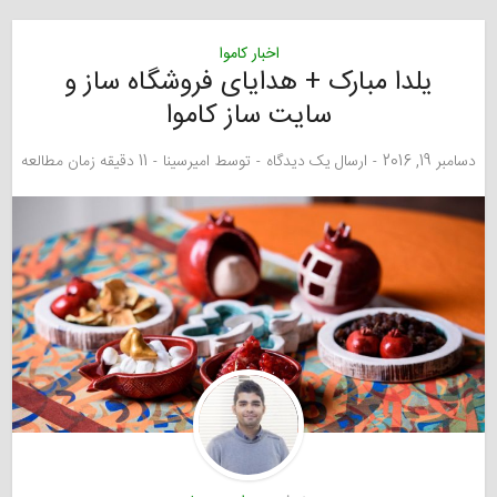
اخبار کاموا
یلدا مبارک + هدایای فروشگاه ساز و
سایت ساز کاموا
دسامبر 19, 2016
ارسال یک دیدگاه
توسط
امیرسینا
11 دقیقه زمان مطالعه