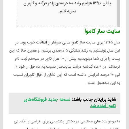
پایان ۱۳۹۶ بتوانیم رشد ۱۰۰ درصدی را در درآمد و کاربران
تجربه کنیم.
سایت ساز کاموا
سال ۱۳۹۵ برای سایت ساز کاموا سالی سرشار از اتفاقات خوب بود. در
این سال تونستیم به رشد هفتگی ۵ درصدی برسیم. و همین حالا که این
پست را برای شما مینویسیم بیش از ۲۰ هزار کاربر در سیستم ثبت نام
کرده‌اند. در ۶ ماه گذشته درآمد سایت‌ساز نسبت به ماه قبل از خود ۱۰
الی ۲۰ درصد افزایش داشته است که این نشان از اقبال کاربران نسبت
به این محصول است.
شاید برایتان جالب باشد:
نسخه جدید فروشگاه‌های
کاموا آماده شد
ما درخواست‌های مختلفی در بخش پشتیبانی برای طراحی و امکاناتی