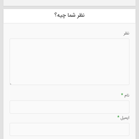
نظر شما چیه؟
نظر
نام
*
ایمیل
*