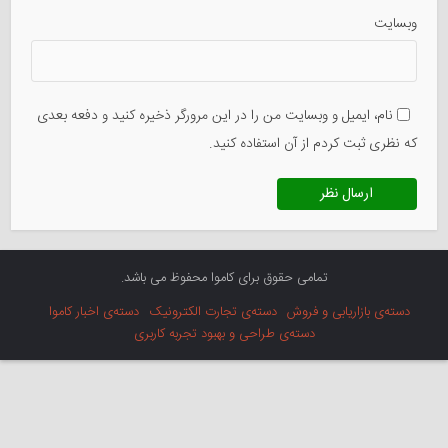
وبسایت
نام، ایمیل و وبسایت من را در این مرورگر ذخیره کنید و دفعه بعدی
که نظری ثبت کردم از آن استفاده کنید.
تمامی حقوق برای کاموا محفوظ می باشد.
دسته‌ی بازاریابی و فروش
دسته‌ی تجارت الکترونیک
دسته‌ی اخبار کاموا
دسته‌ی طراحی و بهبود تجربه کاربری