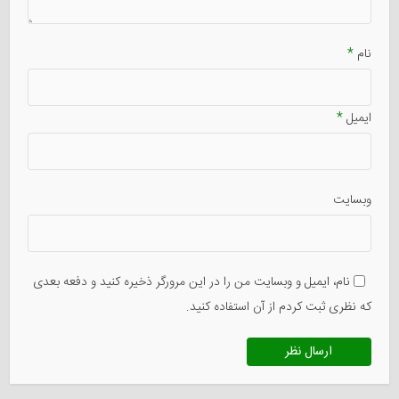
نام
*
ایمیل
*
وبسایت
نام، ایمیل و وبسایت من را در این مرورگر ذخیره کنید و دفعه بعدی
که نظری ثبت کردم از آن استفاده کنید.