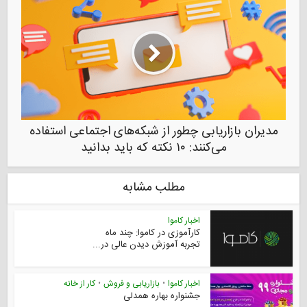
مدیران بازاریابی چطور از شبکه‌های اجتماعی استفاده
می‌کنند: ۱۰ نکته که باید بدانید
مطلب مشابه
اخبار کاموا
کارآموزی در کاموا: چند ماه
تجربه آموزش دیدن عالی در...
اخبار کاموا
•
بازاریابی و فروش
•
کار از خانه
جشنواره بهاره همدلی