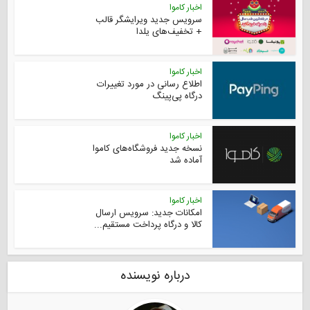
اخبار کاموا
سرویس جدید ویرایشگر قالب
+‌ تخفیف‌های یلدا
اخبار کاموا
اطلاع رسانی در مورد تغییرات
درگاه پی‌پینگ
اخبار کاموا
نسخه جدید فروشگاه‌های کاموا
آماده شد
اخبار کاموا
امکانات جدید: سرویس ارسال
کالا و درگاه پرداخت مستقیم...
درباره نویسنده