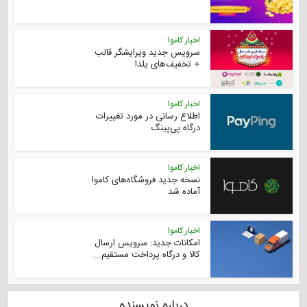
اخبار کاموا
سرویس جدید ویرایشگر قالب
+‌ تخفیف‌های یلدا
اخبار کاموا
اطلاع رسانی در مورد تغییرات
درگاه پی‌پینگ
اخبار کاموا
نسخه جدید فروشگاه‌های کاموا
آماده شد
اخبار کاموا
امکانات جدید: سرویس ارسال
کالا و درگاه پرداخت مستقیم...
درباره نویسنده