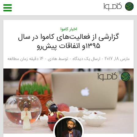
اخبار کاموا
گزارشی از فعالیت‌های کاموا در سال
۱۳۹۵و اتفاقات پیش‌رو
مارس 18, 2017
ارسال یک دیدگاه
توسط
هادی
14 دقیقه زمان مطالعه