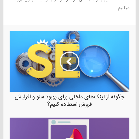
میکنیم.
چگونه از لینک‌های داخلی برای بهبود سئو و افزایش
فروش استفاده کنیم؟