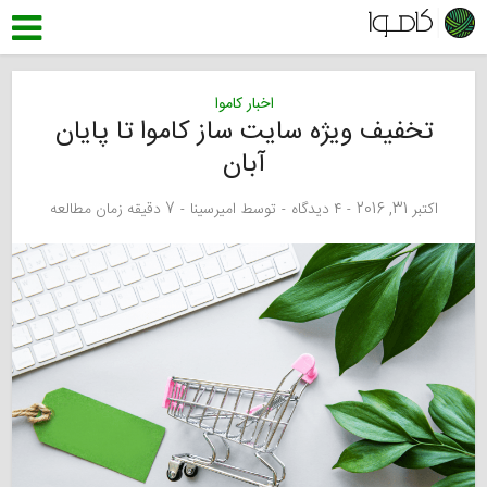
اخبار کاموا
تخفیف ویژه سایت ساز کاموا تا پایان
آبان
اکتبر 31, 2016
۴ دیدگاه
توسط
امیرسینا
7 دقیقه زمان مطالعه