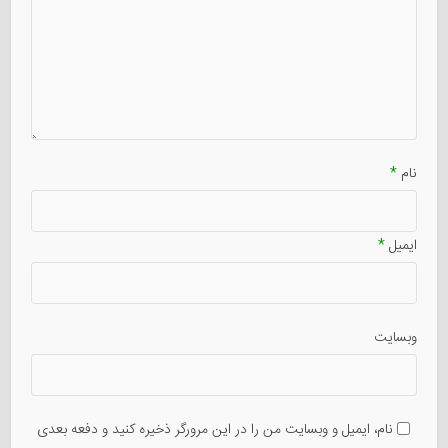
نام
*
ایمیل
*
وبسایت
نام، ایمیل و وبسایت من را در این مرورگر ذخیره کنید و دفعه بعدی