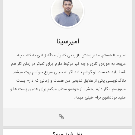
امیرسینا
امیرسینا هستم٬ مدیر بخش بازاریابی کاموا. علاقه زیادی به کتاب چه
مربوط به حوزه‌ی کاری و چه غیر مرتبط دارم. برای تمرکز در زمان کار هم
فقط باید هدست تو گوشم باشه اگر نه خیلی سریع حواسم پرت میشه.
بلاگ‌نویسی یکی از علایق قدیمی من هست و زمانی که دارم پست
مینویسم انگار دارم بخشی از خودمو منتقل میکنم برای همین پست ها و
مفید بودنشون برام خیلی مهمه.
نظر شما چیه؟