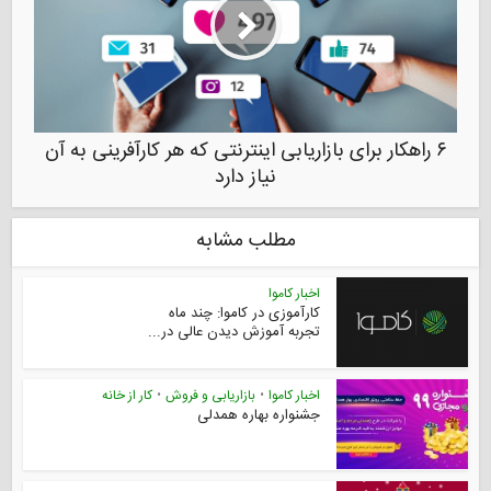
۶ راهکار برای بازاریابی اینترنتی که هر کارآفرینی به آن
نیاز دارد
مطلب مشابه
اخبار کاموا
کارآموزی در کاموا: چند ماه
تجربه آموزش دیدن عالی در...
اخبار کاموا
•
بازاریابی و فروش
•
کار از خانه
جشنواره بهاره همدلی