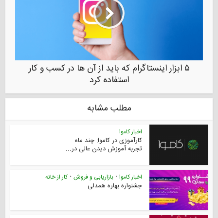
۵ ابزار اینستاگرام که باید از آن ها در کسب و کار
استفاده کرد
مطلب مشابه
اخبار کاموا
کارآموزی در کاموا: چند ماه
تجربه آموزش دیدن عالی در...
اخبار کاموا
•
بازاریابی و فروش
•
کار از خانه
جشنواره بهاره همدلی