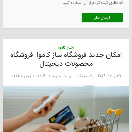
که نظری ثبت کردم از آن استفاده کنید.
اخبار کاموا
امکان جدید فروشگاه ساز کاموا: فروشگاه
محصولات دیجیتال
اکتبر 23, 2016
یک دیدگاه
توسط
امیرسینا
6 دقیقه زمان مطالعه