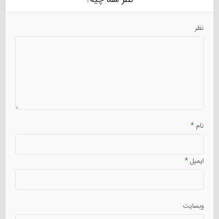
نظر
نام
*
ایمیل
*
وبسایت