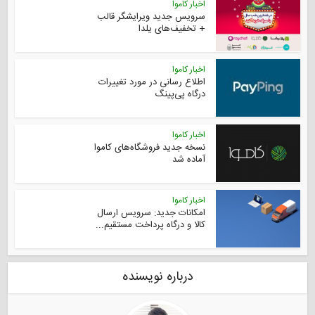
اخبار کاموا
سرویس جدید ویرایشگر قالب
+‌ تخفیف‌های یلدا
اخبار کاموا
اطلاع رسانی در مورد تغییرات
درگاه پی‌پینگ
اخبار کاموا
نسخه جدید فروشگاه‌های کاموا
آماده شد
اخبار کاموا
امکانات جدید: سرویس ارسال
کالا و درگاه پرداخت مستقیم...
درباره نویسنده