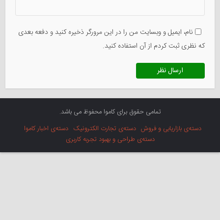
نام، ایمیل و وبسایت من را در این مرورگر ذخیره کنید و دفعه بعدی
که نظری ثبت کردم از آن استفاده کنید.
تمامی حقوق برای کاموا محفوظ می باشد.
دسته‌ی بازاریابی و فروش
دسته‌ی تجارت الکترونیک
دسته‌ی اخبار کاموا
دسته‌ی طراحی و بهبود تجربه کاربری