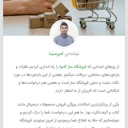
نوشته‌ی
امیرسینا
از روزهای ابتدایی که
فروشگاه ساز کاموا
را راه اندازی کردیم نظرات و
بازخوردهای مختلفی دریافت میکنیم. بعضی از این بازخوردها در مورد
نکات مثبت و منفی فروشگاه ساز است و بعضی هم درخواست‌ها و
امکاناتی است که کاربران از ما انتظار دارند.
یکی از پرتکرارترین امکانات٬ ویژگی فروش محصولات دیجیتال مانند
کتاب و گیفت‌کارت بود. ما هم این درخواست شما را درک کردیم و
خوشحالیم که حالا به اطلاع شما برسونیم از امروز میتونید فروشگاه