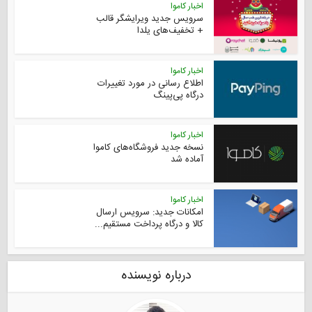
اخبار کاموا
سرویس جدید ویرایشگر قالب
+‌ تخفیف‌های یلدا
اخبار کاموا
اطلاع رسانی در مورد تغییرات
درگاه پی‌پینگ
اخبار کاموا
نسخه جدید فروشگاه‌های کاموا
آماده شد
اخبار کاموا
امکانات جدید: سرویس ارسال
کالا و درگاه پرداخت مستقیم...
درباره نویسنده