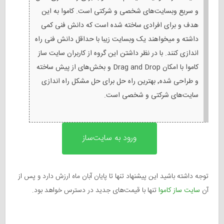
و سریع وبسایت‌های شخصی و شرکتی است. کاموا به این
هدف و برای افرادی ساخته شده است که دانش فنی کمی
داشته و میخواهند یک وبسایت زیبا با حداقل دانش فنی راه
اندازی کنند. با در نظر داشتن این گروه از کاربران سایت ساز
کاموا با امکان Drag and Drop و بخش‌های از پیش ساخته
و طراحی شده٬ بهترین راه حل برای حل مشکل راه اندازی
سایت‌های شرکتی و شخصی است.
ورود به سایت‌ساز
توجه داشته باشید این پیشنهاد تنها تا پایان آبان ماه ارزش دارد و پس از
آن
سایت ساز کاموا
تنها با قیمت‌های جدید در دسترس خواهد بود.