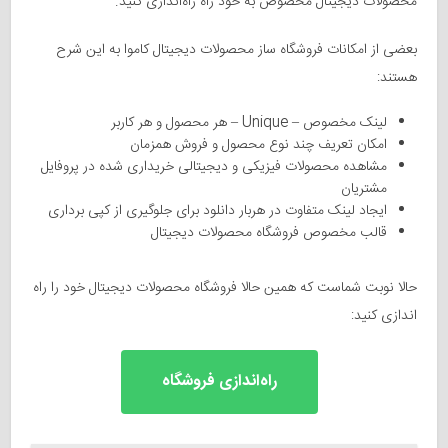
محصولات دیجیتال مخصوص به خود راه راه‌اندازی کنید.
بعضی از امکانات فروشگاه ساز محصولات دیجیتال کاموا به این شرح
هستند:
لینک مخصوص – Unique – هر محصول و هر کاربر
امکان تعریف چند نوع محصول و فروش همزمان
مشاهده محصولات فیزیکی و دیجیتالی خریداری شده در پروفایل
مشتریان
ایجاد لینک متفاوت در هربار دانلود برای جلوگیری از کپی برداری
قالب مخصوص فروشگاه محصولات دیجیتال
حالا نوبت شماست که همین حالا فروشگاه محصولات دیجیتال خود را راه
اندازی کنید:
راه‌اندازی فروشگاه