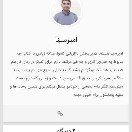
امیرسینا
امیرسینا هستم٬ مدیر بخش بازاریابی کاموا. علاقه زیادی به کتاب چه
مربوط به حوزه‌ی کاری و چه غیر مرتبط دارم. برای تمرکز در زمان کار هم
فقط باید هدست تو گوشم باشه اگر نه خیلی سریع حواسم پرت میشه.
بلاگ‌نویسی یکی از علایق قدیمی من هست و زمانی که دارم پست
مینویسم انگار دارم بخشی از خودمو منتقل میکنم برای همین پست ها و
مفید بودنشون برام خیلی مهمه.
۴ دیدگاه