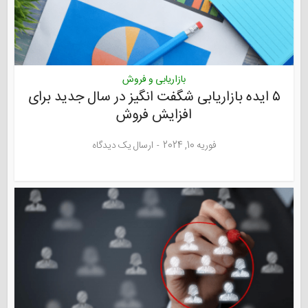
بازاریابی و فروش
۵ ایده بازاریابی شگفت انگیز در سال جدید برای
افزایش فروش
فوریه 10, 2024
ارسال یک دیدگاه