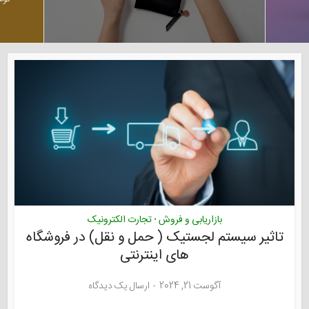
بازاریابی و فروش
تجارت الکترونیک
•
تاثیر سیستم لجستیک ( حمل و نقل) در فروشگاه
های اینترنتی
آگوست 21, 2024
ارسال یک دیدگاه