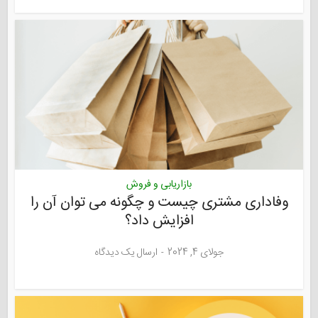
بازاریابی و فروش
وفاداری مشتری چیست و چگونه می توان آن را
افزایش داد؟
جولای 4, 2024
ارسال یک دیدگاه