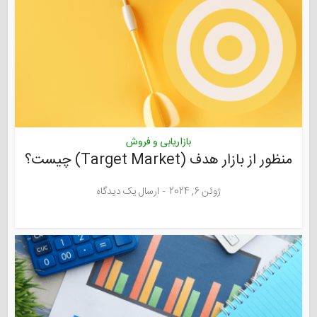
بازاریابی و فروش
منظور از بازار هدف (Target Market) چیست؟
ژوئن 6, 2024
ارسال یک دیدگاه