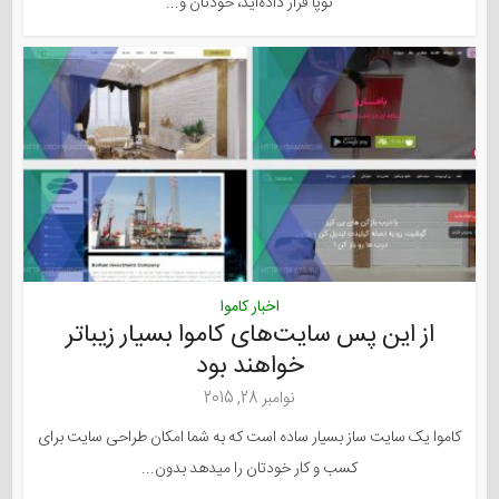
نوپا قرار داده‌اید، خودتان و...
اخبار کاموا
از این پس سایت‌های کاموا بسیار زیباتر
خواهند بود
نوامبر 28, 2015
کاموا یک سایت ساز بسیار ساده است که به شما امکان طراحی سایت برای
کسب و کار خودتان را میدهد بدون...