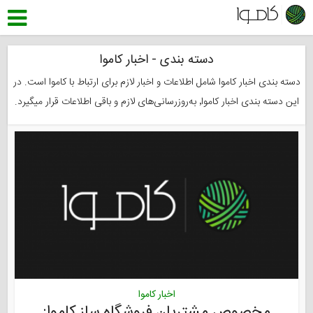
دسته بندی - اخبار کاموا
دسته بندی اخبار کاموا شامل اطلاعات و اخبار لازم برای ارتباط با کاموا است. در
این دسته بندی اخبار کاموا٬ به‌روزرسانی‌های لازم و باقی اطلاعات قرار میگیرد.
اخبار کاموا
مخصوص مشتریان فروشگاه ساز کاموا: