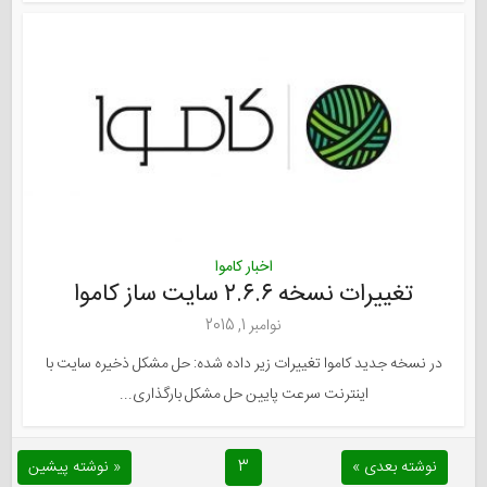
اخبار کاموا
تغییرات نسخه ۲.۶.۶ سایت ساز کاموا
نوامبر 1, 2015
در نسخه جدید کاموا تغییرات زیر داده شده: حل مشکل ذخیره سایت با
اینترنت سرعت پایین حل مشکل بارگذاری...
نوشته بعدی »
3
« نوشته پیشین