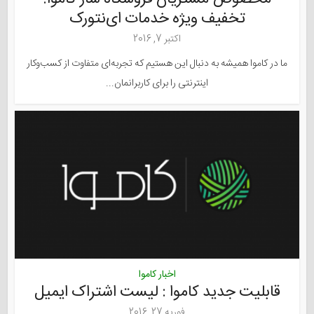
تخفیف ویژه خدمات ای‌نتورک
اکتبر 7, 2016
ما در کاموا همیشه به دنبال این هستیم که تجربه‌ای متفاوت از کسب‌وکار
اینترنتی را برای کاربرانمان...
اخبار کاموا
قابلیت جدید کاموا : لیست اشتراک ایمیل
فوریه 27, 2016