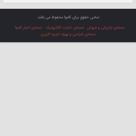
تمامی حقوق برای کاموا محفوظ می باشد.
دسته‌ی بازاریابی و فروش
دسته‌ی تجارت الکترونیک
دسته‌ی اخبار کاموا
دسته‌ی طراحی و بهبود تجربه کاربری