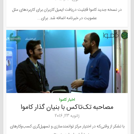
در نسخه جدید کاموا قابلیت دریافت ایمیل کاربران برای کاربردهای مثل
عضویت در خبرنامه اضافه شد. برای...
اخبار کاموا
مصاحبه تک‌تاکس با بنیان گذار کاموا
ژانویه 23, 2016
با تشکر از وقتی‌که در اختیار مرکز توانمندسازی و تسهیل‌گری کسب‌وکارهای