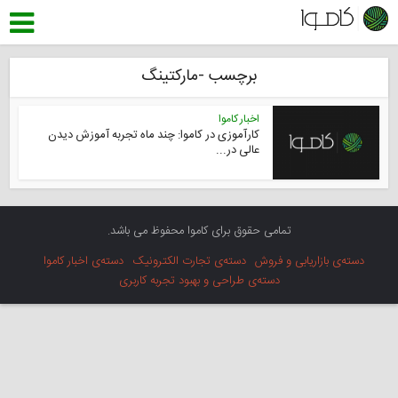
برچسب -مارکتینگ
اخبار کاموا
کارآموزی در کاموا: چند ماه تجربه آموزش دیدن
عالی در...
تمامی حقوق برای کاموا محفوظ می باشد.
دسته‌ی بازاریابی و فروش
دسته‌ی تجارت الکترونیک
دسته‌ی اخبار کاموا
دسته‌ی طراحی و بهبود تجربه کاربری