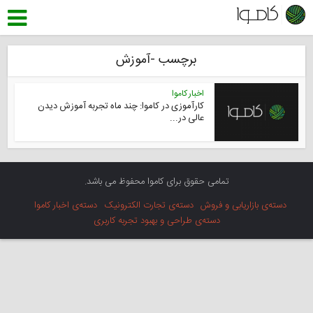
برچسب -آموزش
اخبار کاموا
کارآموزی در کاموا: چند ماه تجربه آموزش دیدن
عالی در...
تمامی حقوق برای کاموا محفوظ می باشد.
دسته‌ی بازاریابی و فروش
دسته‌ی تجارت الکترونیک
دسته‌ی اخبار کاموا
دسته‌ی طراحی و بهبود تجربه کاربری